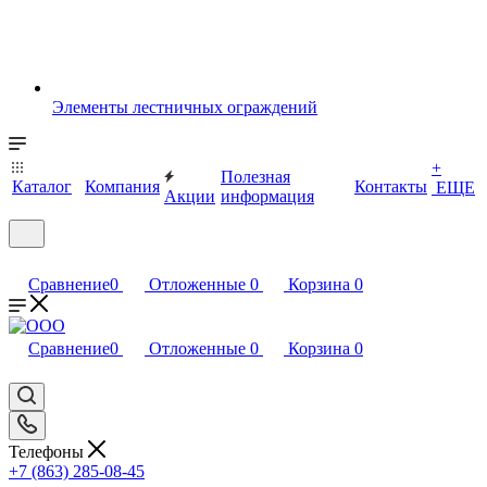
Элементы лестничных ограждений
+
Полезная
Каталог
Компания
Контакты
ЕЩЕ
Акции
информация
Сравнение
0
Отложенные
0
Корзина
0
Сравнение
0
Отложенные
0
Корзина
0
Телефоны
+7 (863) 285-08-45