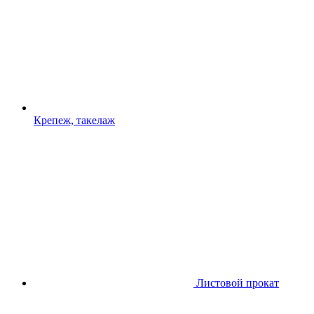
Крепеж, такелаж
Листовой прокат