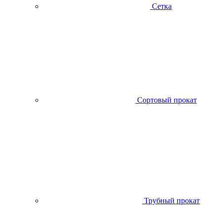
Сетка
Сортовый прокат
Трубный прокат