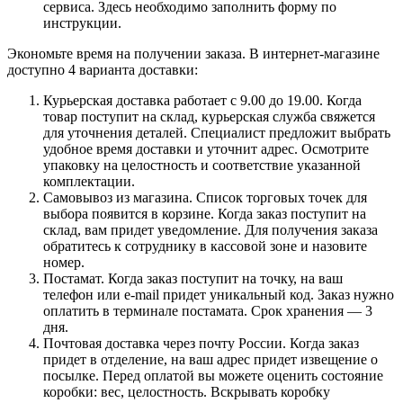
сервиса. Здесь необходимо заполнить форму по
инструкции.
Экономьте время на получении заказа. В интернет-магазине
доступно 4 варианта доставки:
Курьерская доставка работает с 9.00 до 19.00. Когда
товар поступит на склад, курьерская служба свяжется
для уточнения деталей. Специалист предложит выбрать
удобное время доставки и уточнит адрес. Осмотрите
упаковку на целостность и соответствие указанной
комплектации.
Самовывоз из магазина. Список торговых точек для
выбора появится в корзине. Когда заказ поступит на
склад, вам придет уведомление. Для получения заказа
обратитесь к сотруднику в кассовой зоне и назовите
номер.
Постамат. Когда заказ поступит на точку, на ваш
телефон или e-mail придет уникальный код. Заказ нужно
оплатить в терминале постамата. Срок хранения — 3
дня.
Почтовая доставка через почту России. Когда заказ
придет в отделение, на ваш адрес придет извещение о
посылке. Перед оплатой вы можете оценить состояние
коробки: вес, целостность. Вскрывать коробку