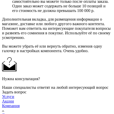
самостоятельно вы можете только после оплаты заказа.
Один заказ может содержать не больше 10 позиций и
его стоимость не должна превышать 100 000 р.
Дополнительная вкладка, для размещения информации о
магазине, доставке или любого другого важного контента.
Поможет вам ответить на интересующие покупателя вопросы
и развеять его сомнения в покупке. Используйте её по своему
усмотрению.
Вы можете убрать её или вернуть обратно, изменив одну
галочку в настройках компонента. Очень удобно.
Нужна консультация?
Наши специалисты ответят на любой интересующий вопрос
Задать вопрос
Услуги
Акции
Компания