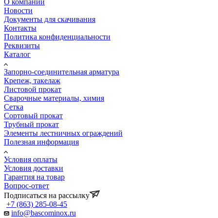
О компании
Новости
Документы для скачивания
Контакты
Политика конфиденциальности
Реквизиты
Каталог
Запорно-соединительная арматура
Крепеж, такелаж
Листовой прокат
Сварочные материалы, химия
Сетка
Сортовый прокат
Трубный прокат
Элементы лестничных ограждений
Полезная информация
Условия оплаты
Условия доставки
Гарантия на товар
Вопрос-ответ
Подписаться на рассылку
+7 (863) 285-08-45
info@bascominox.ru