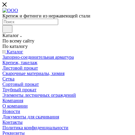
Крепеж и фитинги из нержавеющей стали
Каталог
По всему сайту
По каталогу
Каталог
Запорно-соединительная арматура
Крепеж, такелаж
Листовой прокат
Сварочные материалы, химия
Сетка
Сортовый прокат
Трубный прокат
Элементы лестничных ограждений
Компания
О компании
Новости
Документы для скачивания
Контакты
Политика конфиденциальности
Реквизиты