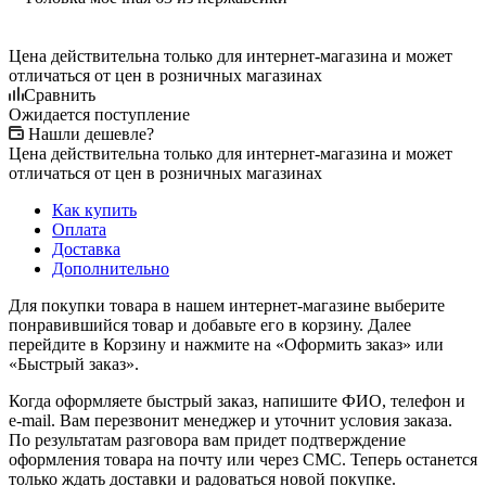
Цена действительна только для интернет-магазина и может
отличаться от цен в розничных магазинах
Сравнить
Ожидается поступление
Нашли дешевле?
Цена действительна только для интернет-магазина и может
отличаться от цен в розничных магазинах
Как купить
Оплата
Доставка
Дополнительно
Для покупки товара в нашем интернет-магазине выберите
понравившийся товар и добавьте его в корзину. Далее
перейдите в Корзину и нажмите на «Оформить заказ» или
«Быстрый заказ».
Когда оформляете быстрый заказ, напишите ФИО, телефон и
e-mail. Вам перезвонит менеджер и уточнит условия заказа.
По результатам разговора вам придет подтверждение
оформления товара на почту или через СМС. Теперь останется
только ждать доставки и радоваться новой покупке.