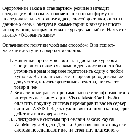
Оформление заказа в стандартном режиме выглядит
следующим образом. Заполняете полностью форму по
последовательным этапам: адрес, способ доставки, оплаты,
данные о себе. Советуем в комментарии к заказу написать
информацию, которая поможет курьеру вас найти. Нажмите
кнопку «Оформить заказ».
Оплачивайте покупки удобным способом. В интернет-
магазине доступно 3 варианта оплаты:
Наличные при самовывозе или доставке курьером.
Специалист свяжется с вами в день доставки, чтобы
уточнить время и заранее подготовить сдачу с любой
купюры. Вы подписываете товаросопроводительные
документы, вносите денежные средства, получаете
товар и чек.
Безналичный расчет при самовывозе или оформлении в
интернет-магазине: карты Visa и MasterCard. Чтобы
оплатить покупку, система перенаправит вас на сервер
системы ASSIST. Здесь нужно ввести номер карты, срок
действия и имя держателя.
Электронные системы при онлайн-заказе: PayPal,
WebMoney и Яндекс.Деньги. Для совершения покупки
система перенаправит вас на страницу платежного