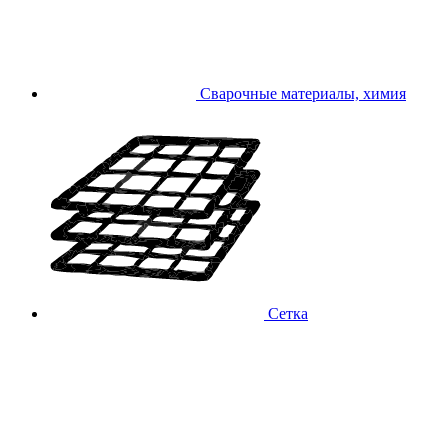
Сварочные материалы, химия
Сетка