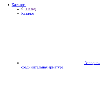
Каталог
Назад
Каталог
Запорно-
соединительная арматура