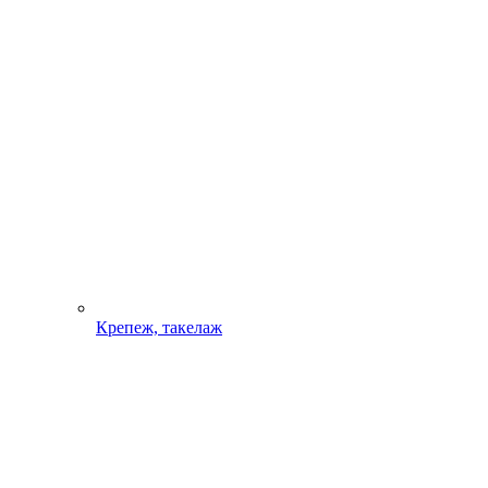
Крепеж, такелаж