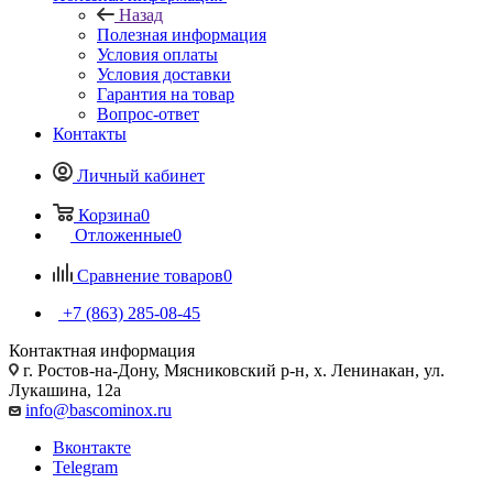
Назад
Полезная информация
Условия оплаты
Условия доставки
Гарантия на товар
Вопрос-ответ
Контакты
Личный кабинет
Корзина
0
Отложенные
0
Сравнение товаров
0
+7 (863) 285-08-45
Контактная информация
г. Ростов-на-Дону, Мясниковский р-н, х. Ленинакан, ул.
Лукашина, 12а
info@bascominox.ru
Вконтакте
Telegram