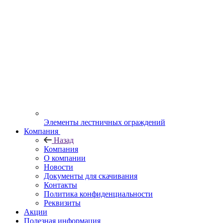
Элементы лестничных ограждений
Компания
Назад
Компания
О компании
Новости
Документы для скачивания
Контакты
Политика конфиденциальности
Реквизиты
Акции
Полезная информация