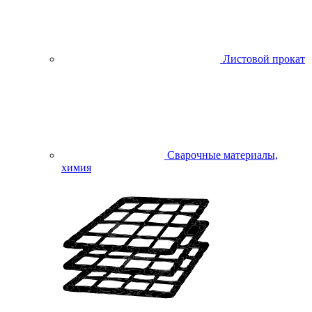
Листовой прокат
Сварочные материалы,
химия