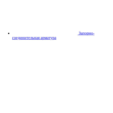
Запорно-
соединительная арматура