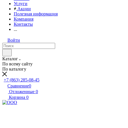
Услуги
Акции
Полезная информация
Компания
Контакты
...
Войти
Каталог
По всему сайту
По каталогу
+7 (863) 285-08-45
Сравнение
0
Отложенные
0
Корзина
0