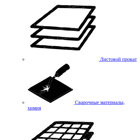
Листовой прокат
Сварочные материалы,
химия