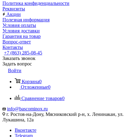
Политика конфиденциальности
Реквизиты
Акции
Полезная информация
Условия оплаты
Условия доставки
Гарантия на товар
Вопрос-ответ
Контакты
+7 (863) 285-08-45
Заказать звонок
Задать вопрос
Войти
Корзина
0
Отложенные
0
Сравнение товаров
0
info@bascominox.ru
г. Ростов-на-Дону, Мясниковский р-н, х. Ленинакан, ул.
Лукашина, 12а
Вконтакте
Telegram