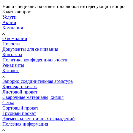
Наши специалисты ответят на любой интересующий вопрос
Задать вопрос
Услуги
Акции
Компания
О компании
Новости
Документы для скачивания
Контакты
Политика конфиденциальности
Реквизиты
Каталог
Запорно-соединительная арматура
Крепеж, такелаж
Листовой прокат
Сварочные материалы, химия
Сетка
Сортовый прокат
Трубный прокат
Элементы лестничных ограждений
Полезная информация