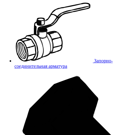
Запорно-
соединительная арматура