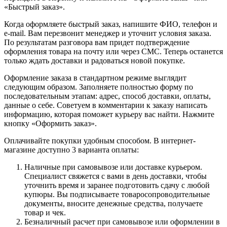
«Быстрый заказ».
Когда оформляете быстрый заказ, напишите ФИО, телефон и
e-mail. Вам перезвонит менеджер и уточнит условия заказа.
По результатам разговора вам придет подтверждение
оформления товара на почту или через СМС. Теперь останется
только ждать доставки и радоваться новой покупке.
Оформление заказа в стандартном режиме выглядит
следующим образом. Заполняете полностью форму по
последовательным этапам: адрес, способ доставки, оплаты,
данные о себе. Советуем в комментарии к заказу написать
информацию, которая поможет курьеру вас найти. Нажмите
кнопку «Оформить заказ».
Оплачивайте покупки удобным способом. В интернет-
магазине доступно 3 варианта оплаты:
Наличные при самовывозе или доставке курьером.
Специалист свяжется с вами в день доставки, чтобы
уточнить время и заранее подготовить сдачу с любой
купюры. Вы подписываете товаросопроводительные
документы, вносите денежные средства, получаете
товар и чек.
Безналичный расчет при самовывозе или оформлении в