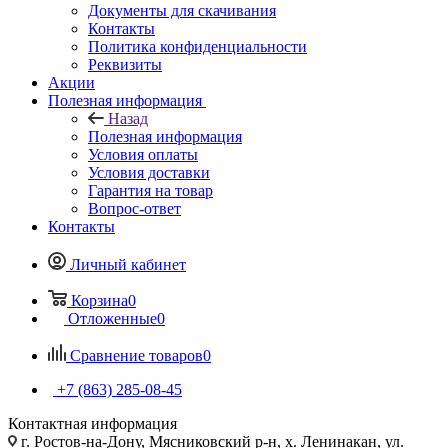
Документы для скачивания
Контакты
Политика конфиденциальности
Реквизиты
Акции
Полезная информация
Назад
Полезная информация
Условия оплаты
Условия доставки
Гарантия на товар
Вопрос-ответ
Контакты
Личный кабинет
Корзина
0
Отложенные
0
Сравнение товаров
0
+7 (863) 285-08-45
Контактная информация
г. Ростов-на-Дону, Мясниковский р-н, х. Ленинакан, ул.