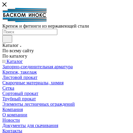
Крепеж и фитинги из нержавеющей стали
Каталог
По всему сайту
По каталогу
Каталог
Запорно-соединительная арматура
Крепеж, такелаж
Листовой прокат
Сварочные материалы, химия
Сетка
Сортовый прокат
Трубный прокат
Элементы лестничных ограждений
Компания
О компании
Новости
Документы для скачивания
Контакты