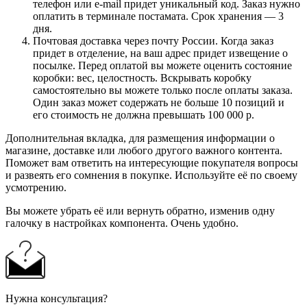
телефон или e-mail придет уникальный код. Заказ нужно
оплатить в терминале постамата. Срок хранения — 3
дня.
Почтовая доставка через почту России. Когда заказ
придет в отделение, на ваш адрес придет извещение о
посылке. Перед оплатой вы можете оценить состояние
коробки: вес, целостность. Вскрывать коробку
самостоятельно вы можете только после оплаты заказа.
Один заказ может содержать не больше 10 позиций и
его стоимость не должна превышать 100 000 р.
Дополнительная вкладка, для размещения информации о
магазине, доставке или любого другого важного контента.
Поможет вам ответить на интересующие покупателя вопросы
и развеять его сомнения в покупке. Используйте её по своему
усмотрению.
Вы можете убрать её или вернуть обратно, изменив одну
галочку в настройках компонента. Очень удобно.
Нужна консультация?