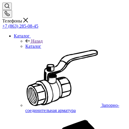
Телефоны
+7 (863) 285-08-45
Каталог
Назад
Каталог
Запорно-
соединительная арматура