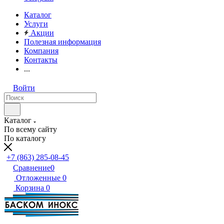
Каталог
Услуги
Акции
Полезная информация
Компания
Контакты
...
Войти
Каталог
По всему сайту
По каталогу
+7 (863) 285-08-45
Сравнение
0
Отложенные
0
Корзина
0