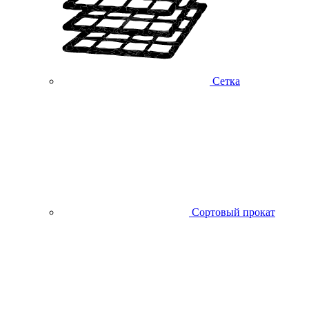
Сетка
Сортовый прокат