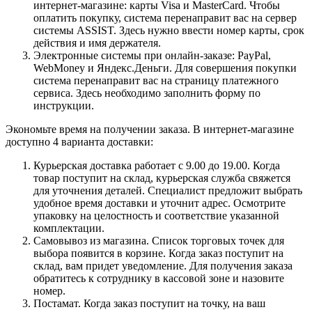
интернет-магазине: карты Visa и MasterCard. Чтобы
оплатить покупку, система перенаправит вас на сервер
системы ASSIST. Здесь нужно ввести номер карты, срок
действия и имя держателя.
Электронные системы при онлайн-заказе: PayPal,
WebMoney и Яндекс.Деньги. Для совершения покупки
система перенаправит вас на страницу платежного
сервиса. Здесь необходимо заполнить форму по
инструкции.
Экономьте время на получении заказа. В интернет-магазине
доступно 4 варианта доставки:
Курьерская доставка работает с 9.00 до 19.00. Когда
товар поступит на склад, курьерская служба свяжется
для уточнения деталей. Специалист предложит выбрать
удобное время доставки и уточнит адрес. Осмотрите
упаковку на целостность и соответствие указанной
комплектации.
Самовывоз из магазина. Список торговых точек для
выбора появится в корзине. Когда заказ поступит на
склад, вам придет уведомление. Для получения заказа
обратитесь к сотруднику в кассовой зоне и назовите
номер.
Постамат. Когда заказ поступит на точку, на ваш