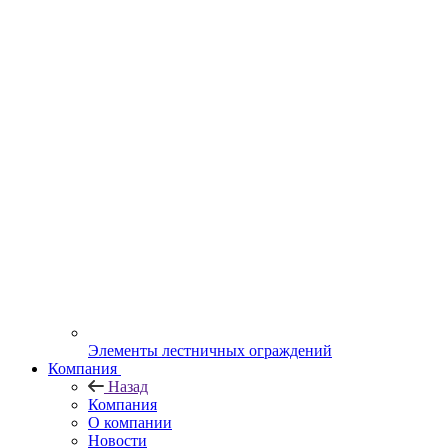
Элементы лестничных ограждений
Компания
Назад
Компания
О компании
Новости