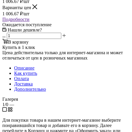
1 006.67
₽
/шт
Варианты цен
1 006.67
₽
/шт
Подробности
Ожидается поступление
Нашли дешевле?
В корзину
Купить в 1 клик
Цена действительна только для интернет-магазина и может
отличаться от цен в розничных магазинах
Описание
Как купить
Оплата
Доставка
Дополнительно
Галерея
1/0
—
Для покупки товара в нашем интернет-магазине выберите
понравившийся товар и добавьте его в корзину. Далее
перейдите в Корзину и нажмите на «Оформить заказ» или