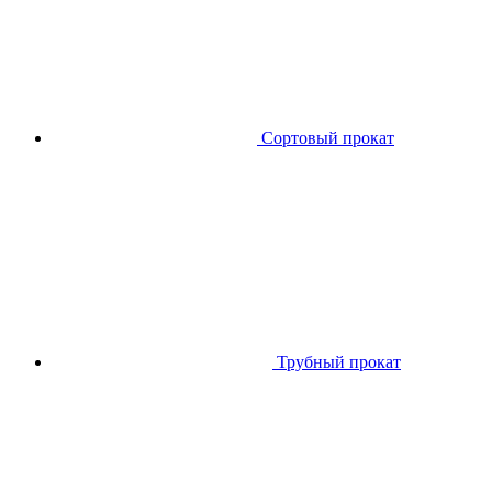
Сортовый прокат
Трубный прокат