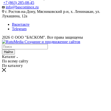
+7 (863) 285-08-45
info@bascominox.ru
г. Ростов-на-Дону, Мясниковский р-н, х. Ленинакан, ул.
Лукашина, 12а
Вконтакте
Telegram
2026 © ООО "БАСКОМ". Все права защищены
Найти
Каталог
По всему сайту
По каталогу