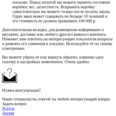
посылке. Перед оплатой вы можете оценить состояние
коробки: вес, целостность. Вскрывать коробку
самостоятельно вы можете только после оплаты заказа.
Один заказ может содержать не больше 10 позиций и
его стоимость не должна превышать 100 000 р.
Дополнительная вкладка, для размещения информации о
магазине, доставке или любого другого важного контента.
Поможет вам ответить на интересующие покупателя вопросы
и развеять его сомнения в покупке. Используйте её по своему
усмотрению.
Вы можете убрать её или вернуть обратно, изменив одну
галочку в настройках компонента. Очень удобно.
Нужна консультация?
Наши специалисты ответят на любой интересующий вопрос
Задать вопрос
Услуги
Акции