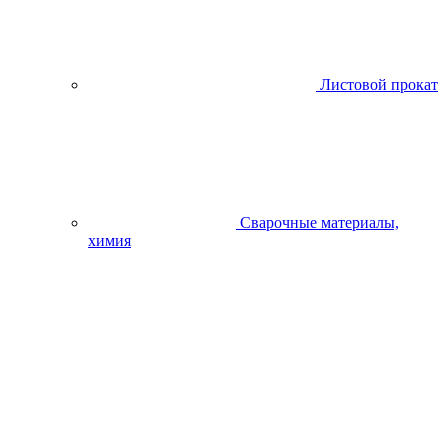
Листовой прокат
Сварочные материалы,
химия