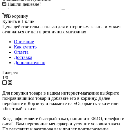
Нашли дешевле?
В корзину
Купить в 1 клик
Цена действительна только для интернет-магазина и может
отличаться от цен в розничных магазинах
Описание
Как купить
Оплата
Доставка
Дополнительно
Галерея
1/0
—
Для покупки товара в нашем интернет-магазине выберите
понравившийся товар и добавьте его в корзину. Далее
перейдите в Корзину и нажмите на «Оформить заказ» или
«Быстрый заказ».
Когда оформляете быстрый заказ, напишите ФИО, телефон и
e-mail. Вам перезвонит менеджер и уточнит условия заказа.
По результатам разговора вам придет подтверждение