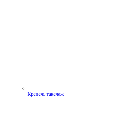
Крепеж, такелаж