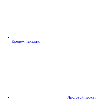
Крепеж, такелаж
Листовой прокат