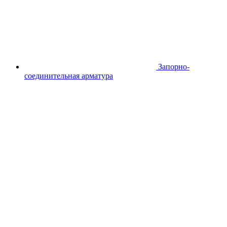
Запорно-
соединительная арматура