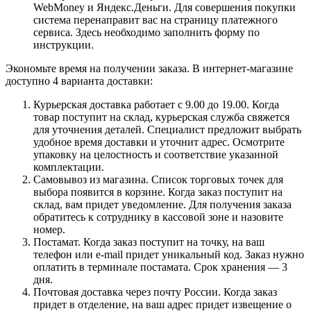
WebMoney и Яндекс.Деньги. Для совершения покупки
система перенаправит вас на страницу платежного
сервиса. Здесь необходимо заполнить форму по
инструкции.
Экономьте время на получении заказа. В интернет-магазине
доступно 4 варианта доставки:
Курьерская доставка работает с 9.00 до 19.00. Когда
товар поступит на склад, курьерская служба свяжется
для уточнения деталей. Специалист предложит выбрать
удобное время доставки и уточнит адрес. Осмотрите
упаковку на целостность и соответствие указанной
комплектации.
Самовывоз из магазина. Список торговых точек для
выбора появится в корзине. Когда заказ поступит на
склад, вам придет уведомление. Для получения заказа
обратитесь к сотруднику в кассовой зоне и назовите
номер.
Постамат. Когда заказ поступит на точку, на ваш
телефон или e-mail придет уникальный код. Заказ нужно
оплатить в терминале постамата. Срок хранения — 3
дня.
Почтовая доставка через почту России. Когда заказ
придет в отделение, на ваш адрес придет извещение о