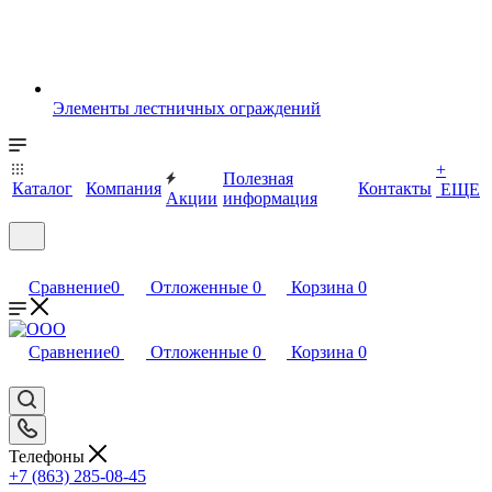
Элементы лестничных ограждений
+
Полезная
Каталог
Компания
Контакты
ЕЩЕ
Акции
информация
Сравнение
0
Отложенные
0
Корзина
0
Сравнение
0
Отложенные
0
Корзина
0
Телефоны
+7 (863) 285-08-45