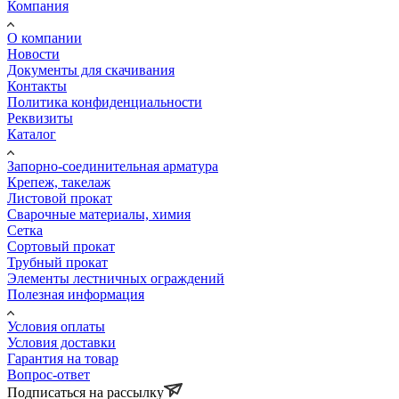
Компания
О компании
Новости
Документы для скачивания
Контакты
Политика конфиденциальности
Реквизиты
Каталог
Запорно-соединительная арматура
Крепеж, такелаж
Листовой прокат
Сварочные материалы, химия
Сетка
Сортовый прокат
Трубный прокат
Элементы лестничных ограждений
Полезная информация
Условия оплаты
Условия доставки
Гарантия на товар
Вопрос-ответ
Подписаться на рассылку