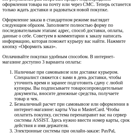
оформления товара на почту или через СМС. Теперь останется
только ждать доставки и радоваться новой покупке.
Оформление заказа в стандартном режиме выглядит
следующим образом. Заполняете полностью форму по
последовательным этапам: адрес, способ доставки, оплаты,
данные о себе. Советуем в комментарии к заказу написать
информацию, которая поможет курьеру вас найти. Нажмите
кнопку «Оформить заказ».
Оплачивайте покупки удобным способом. В интернет-
магазине доступно 3 варианта оплаты:
Наличные при самовывозе или доставке курьером.
Специалист свяжется с вами в день доставки, чтобы
уточнить время и заранее подготовить сдачу с любой
купюры. Вы подписываете товаросопроводительные
документы, вносите денежные средства, получаете
товар и чек.
Безналичный расчет при самовывозе или оформлении в
интернет-магазине: карты Visa и MasterCard. Чтобы
оплатить покупку, система перенаправит вас на сервер
системы ASSIST. Здесь нужно ввести номер карты, срок
действия и имя держателя.
Электронные системы при онлайн-заказе: PayPal,