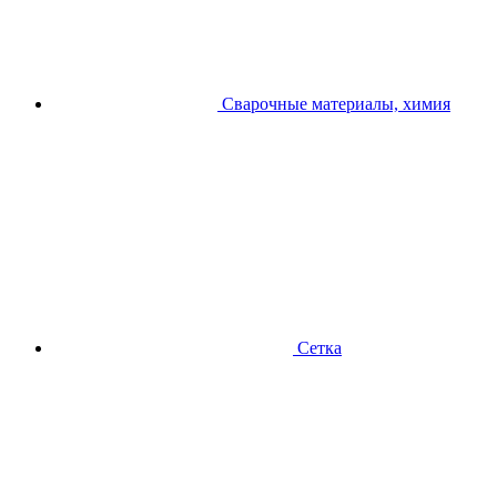
Сварочные материалы, химия
Сетка