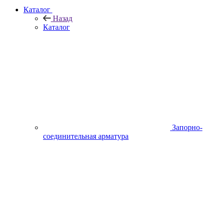
Каталог
Назад
Каталог
Запорно-
соединительная арматура