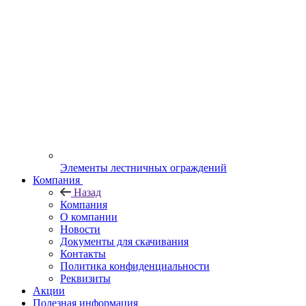
Элементы лестничных ограждений
Компания
Назад
Компания
О компании
Новости
Документы для скачивания
Контакты
Политика конфиденциальности
Реквизиты
Акции
Полезная информация