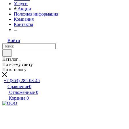
Услуги
Акции
Полезная информация
Компания
Контакты
...
Войти
Каталог
По всему сайту
По каталогу
+7 (863) 285-08-45
Сравнение
0
Отложенные
0
Корзина
0