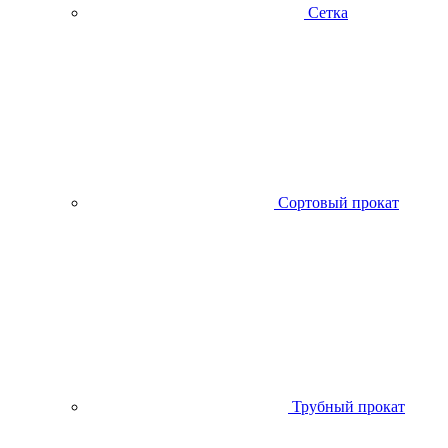
Сетка
Сортовый прокат
Трубный прокат