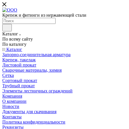
Крепеж и фитинги из нержавеющей стали
Каталог
По всему сайту
По каталогу
Каталог
Запорно-соединительная арматура
Крепеж, такелаж
Листовой прокат
Сварочные материалы, химия
Сетка
Сортовый прокат
Трубный прокат
Элементы лестничных ограждений
Компания
О компании
Новости
Документы для скачивания
Контакты
Политика конфиденциальности
Реквизиты