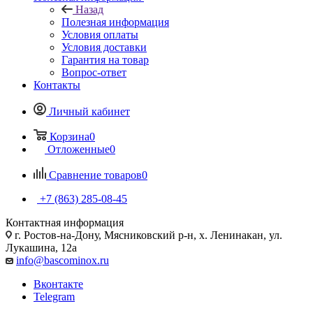
Назад
Полезная информация
Условия оплаты
Условия доставки
Гарантия на товар
Вопрос-ответ
Контакты
Личный кабинет
Корзина
0
Отложенные
0
Сравнение товаров
0
+7 (863) 285-08-45
Контактная информация
г. Ростов-на-Дону, Мясниковский р-н, х. Ленинакан, ул.
Лукашина, 12а
info@bascominox.ru
Вконтакте
Telegram