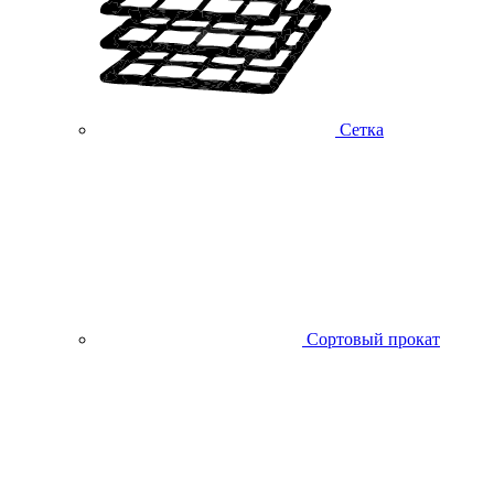
Сетка
Сортовый прокат