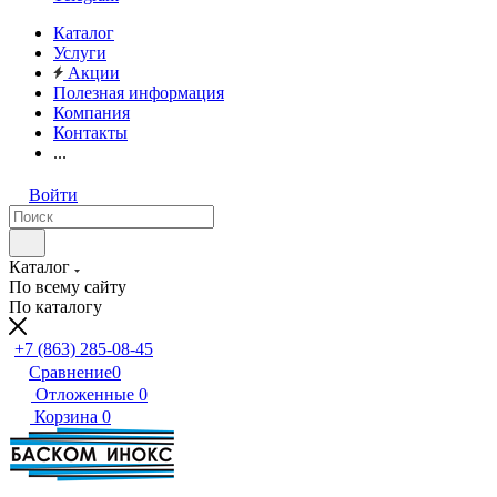
Каталог
Услуги
Акции
Полезная информация
Компания
Контакты
...
Войти
Каталог
По всему сайту
По каталогу
+7 (863) 285-08-45
Сравнение
0
Отложенные
0
Корзина
0