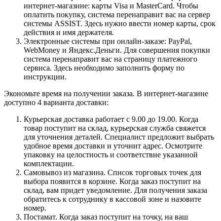
интернет-магазине: карты Visa и MasterCard. Чтобы
оплатить покупку, система перенаправит вас на сервер
системы ASSIST. Здесь нужно ввести номер карты, срок
действия и имя держателя.
Электронные системы при онлайн-заказе: PayPal,
WebMoney и Яндекс.Деньги. Для совершения покупки
система перенаправит вас на страницу платежного
сервиса. Здесь необходимо заполнить форму по
инструкции.
Экономьте время на получении заказа. В интернет-магазине
доступно 4 варианта доставки:
Курьерская доставка работает с 9.00 до 19.00. Когда
товар поступит на склад, курьерская служба свяжется
для уточнения деталей. Специалист предложит выбрать
удобное время доставки и уточнит адрес. Осмотрите
упаковку на целостность и соответствие указанной
комплектации.
Самовывоз из магазина. Список торговых точек для
выбора появится в корзине. Когда заказ поступит на
склад, вам придет уведомление. Для получения заказа
обратитесь к сотруднику в кассовой зоне и назовите
номер.
Постамат. Когда заказ поступит на точку, на ваш