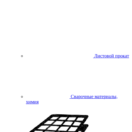
Листовой прокат
Сварочные материалы,
химия