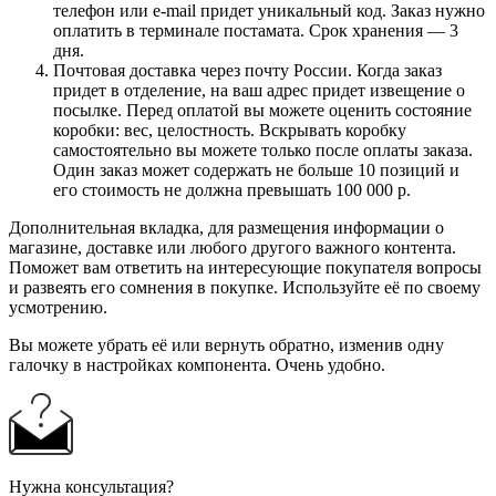
телефон или e-mail придет уникальный код. Заказ нужно
оплатить в терминале постамата. Срок хранения — 3
дня.
Почтовая доставка через почту России. Когда заказ
придет в отделение, на ваш адрес придет извещение о
посылке. Перед оплатой вы можете оценить состояние
коробки: вес, целостность. Вскрывать коробку
самостоятельно вы можете только после оплаты заказа.
Один заказ может содержать не больше 10 позиций и
его стоимость не должна превышать 100 000 р.
Дополнительная вкладка, для размещения информации о
магазине, доставке или любого другого важного контента.
Поможет вам ответить на интересующие покупателя вопросы
и развеять его сомнения в покупке. Используйте её по своему
усмотрению.
Вы можете убрать её или вернуть обратно, изменив одну
галочку в настройках компонента. Очень удобно.
Нужна консультация?