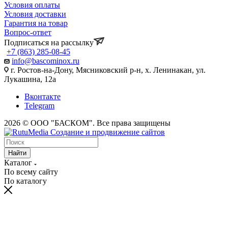
Условия оплаты
Условия доставки
Гарантия на товар
Вопрос-ответ
Подписаться на рассылку
+7 (863) 285-08-45
info@bascominox.ru
г. Ростов-на-Дону, Мясниковский р-н, х. Ленинакан, ул.
Лукашина, 12а
Вконтакте
Telegram
2026 © ООО "БАСКОМ". Все права защищены
Найти
Каталог
По всему сайту
По каталогу