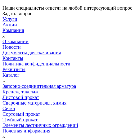
Наши специалисты ответят на любой интересующий вопрос
Задать вопрос
Услуги
Акции
Компания
О компании
Новости
Документы для скачивания
Контакты
Политика конфиденциальности
Реквизиты
Каталог
Запорно-соединительная арматура
Крепеж, такелаж
Листовой прокат
Сварочные материалы, химия
Сетка
Сортовый прокат
Трубный прокат
Элементы лестничных ограждений
Полезная информация