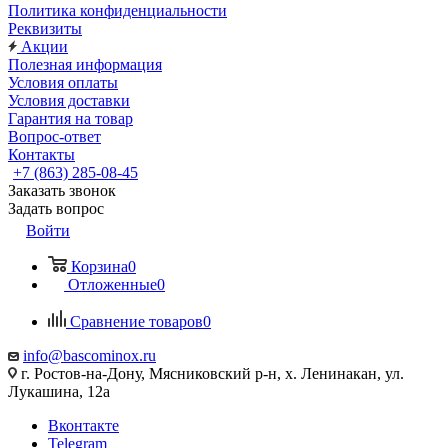
Политика конфиденциальности
Реквизиты
Акции
Полезная информация
Условия оплаты
Условия доставки
Гарантия на товар
Вопрос-ответ
Контакты
+7 (863) 285-08-45
Заказать звонок
Задать вопрос
Войти
Корзина
0
Отложенные
0
Сравнение товаров
0
info@bascominox.ru
г. Ростов-на-Дону, Мясниковский р-н, х. Ленинакан, ул.
Лукашина, 12а
Вконтакте
Telegram