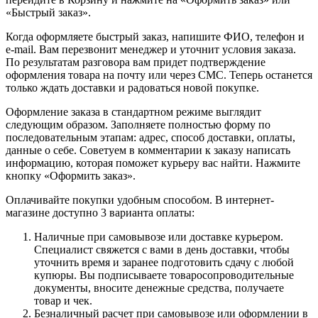
«Быстрый заказ».
Когда оформляете быстрый заказ, напишите ФИО, телефон и
e-mail. Вам перезвонит менеджер и уточнит условия заказа.
По результатам разговора вам придет подтверждение
оформления товара на почту или через СМС. Теперь останется
только ждать доставки и радоваться новой покупке.
Оформление заказа в стандартном режиме выглядит
следующим образом. Заполняете полностью форму по
последовательным этапам: адрес, способ доставки, оплаты,
данные о себе. Советуем в комментарии к заказу написать
информацию, которая поможет курьеру вас найти. Нажмите
кнопку «Оформить заказ».
Оплачивайте покупки удобным способом. В интернет-
магазине доступно 3 варианта оплаты:
Наличные при самовывозе или доставке курьером.
Специалист свяжется с вами в день доставки, чтобы
уточнить время и заранее подготовить сдачу с любой
купюры. Вы подписываете товаросопроводительные
документы, вносите денежные средства, получаете
товар и чек.
Безналичный расчет при самовывозе или оформлении в