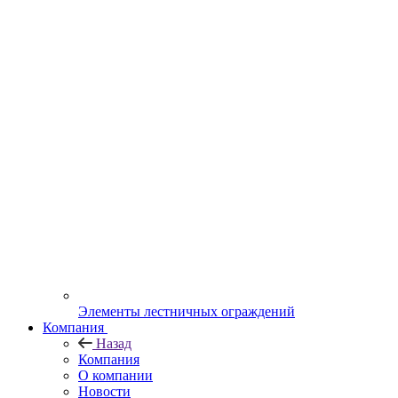
Элементы лестничных ограждений
Компания
Назад
Компания
О компании
Новости