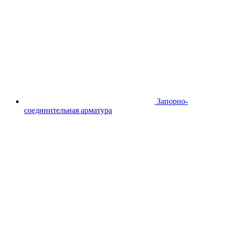
Запорно-
соединительная арматура