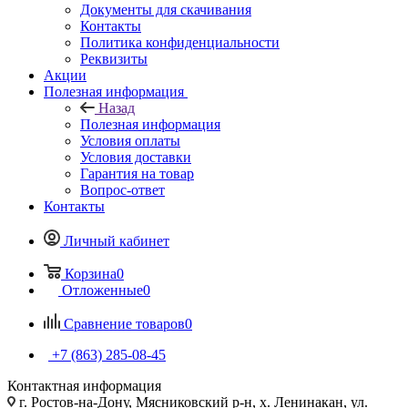
Документы для скачивания
Контакты
Политика конфиденциальности
Реквизиты
Акции
Полезная информация
Назад
Полезная информация
Условия оплаты
Условия доставки
Гарантия на товар
Вопрос-ответ
Контакты
Личный кабинет
Корзина
0
Отложенные
0
Сравнение товаров
0
+7 (863) 285-08-45
Контактная информация
г. Ростов-на-Дону, Мясниковский р-н, х. Ленинакан, ул.