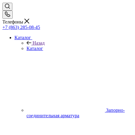
Телефоны
+7 (863) 285-08-45
Каталог
Назад
Каталог
Запорно-
соединительная арматура