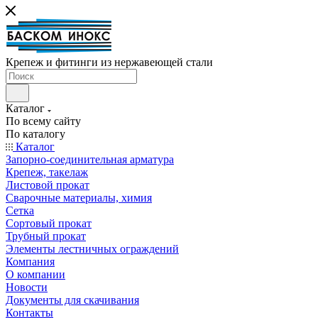
Крепеж и фитинги из нержавеющей стали
Каталог
По всему сайту
По каталогу
Каталог
Запорно-соединительная арматура
Крепеж, такелаж
Листовой прокат
Сварочные материалы, химия
Сетка
Сортовый прокат
Трубный прокат
Элементы лестничных ограждений
Компания
О компании
Новости
Документы для скачивания
Контакты