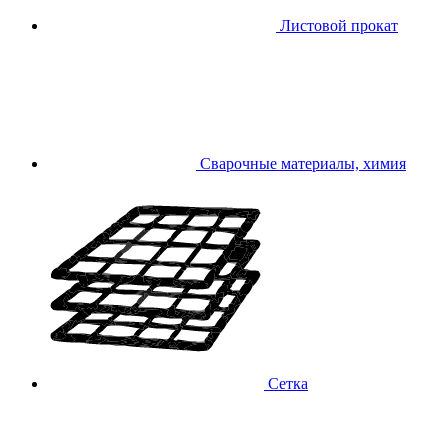
Листовой прокат
Сварочные материалы, химия
Сетка