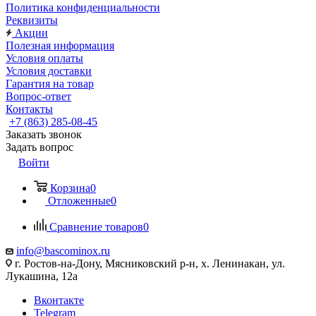
Политика конфиденциальности
Реквизиты
Акции
Полезная информация
Условия оплаты
Условия доставки
Гарантия на товар
Вопрос-ответ
Контакты
+7 (863) 285-08-45
Заказать звонок
Задать вопрос
Войти
Корзина
0
Отложенные
0
Сравнение товаров
0
info@bascominox.ru
г. Ростов-на-Дону, Мясниковский р-н, х. Ленинакан, ул.
Лукашина, 12а
Вконтакте
Telegram