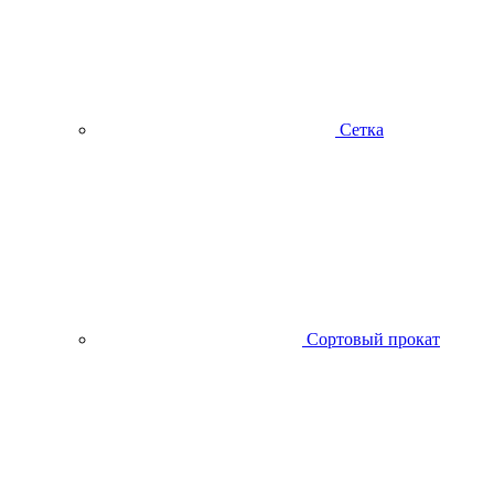
Сетка
Сортовый прокат