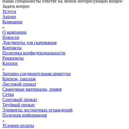
Наши специалисты ответят на любой интересующий вопрос
Задать вопрос
Услуги
Акции
Компания
О компании
Новости
Документы для скачивания
Контакты
Политика конфиденциальности
Реквизиты
Каталог
Запорно-соединительная арматура
Крепеж, такелаж
Листовой прокат
Сварочные материалы, химия
Сетка
Сортовый прокат
Трубный прокат
Элементы лестничных ограждений
Полезная информация
Условия оплаты