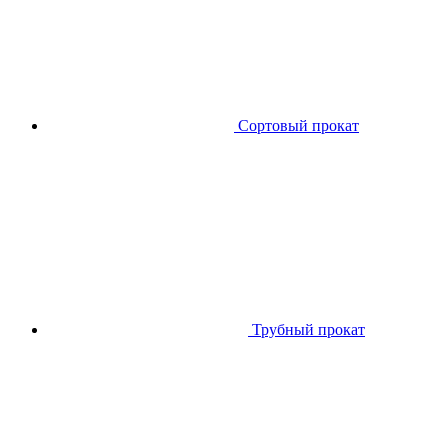
Сортовый прокат
Трубный прокат