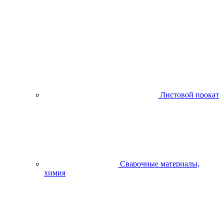
Листовой прокат
Сварочные материалы,
химия