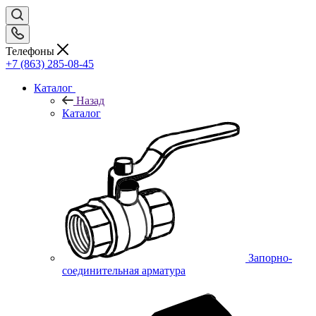
Телефоны
+7 (863) 285-08-45
Каталог
Назад
Каталог
Запорно-
соединительная арматура