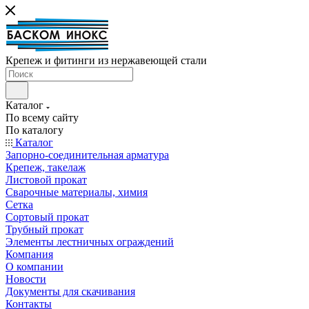
Крепеж и фитинги из нержавеющей стали
Каталог
По всему сайту
По каталогу
Каталог
Запорно-соединительная арматура
Крепеж, такелаж
Листовой прокат
Сварочные материалы, химия
Сетка
Сортовый прокат
Трубный прокат
Элементы лестничных ограждений
Компания
О компании
Новости
Документы для скачивания
Контакты