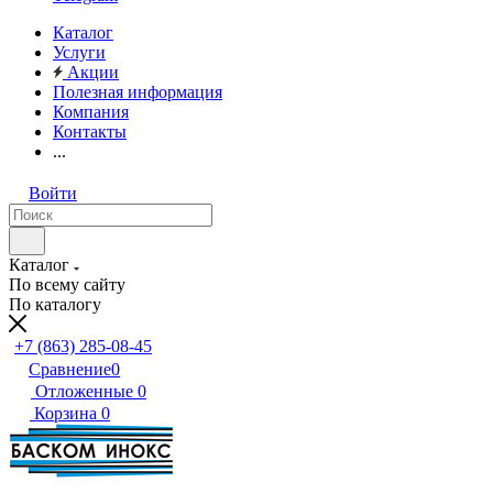
Каталог
Услуги
Акции
Полезная информация
Компания
Контакты
...
Войти
Каталог
По всему сайту
По каталогу
+7 (863) 285-08-45
Сравнение
0
Отложенные
0
Корзина
0