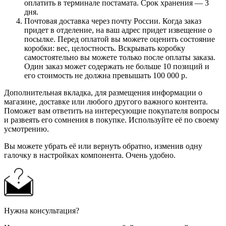
оплатить в терминале постамата. Срок хранения — 3
дня.
Почтовая доставка через почту России. Когда заказ
придет в отделение, на ваш адрес придет извещение о
посылке. Перед оплатой вы можете оценить состояние
коробки: вес, целостность. Вскрывать коробку
самостоятельно вы можете только после оплаты заказа.
Один заказ может содержать не больше 10 позиций и
его стоимость не должна превышать 100 000 р.
Дополнительная вкладка, для размещения информации о
магазине, доставке или любого другого важного контента.
Поможет вам ответить на интересующие покупателя вопросы
и развеять его сомнения в покупке. Используйте её по своему
усмотрению.
Вы можете убрать её или вернуть обратно, изменив одну
галочку в настройках компонента. Очень удобно.
Нужна консультация?