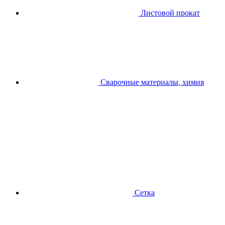
Листовой прокат
Сварочные материалы, химия
Сетка