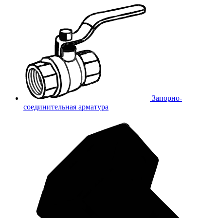
Запорно-
соединительная арматура