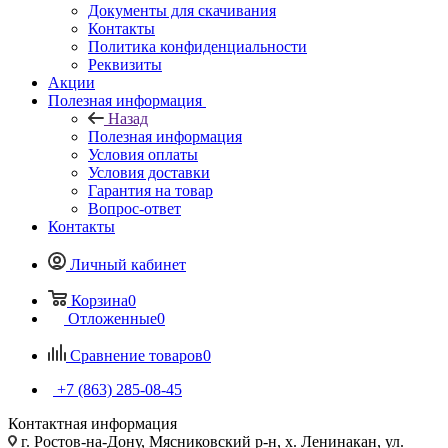
Документы для скачивания
Контакты
Политика конфиденциальности
Реквизиты
Акции
Полезная информация
Назад
Полезная информация
Условия оплаты
Условия доставки
Гарантия на товар
Вопрос-ответ
Контакты
Личный кабинет
Корзина
0
Отложенные
0
Сравнение товаров
0
+7 (863) 285-08-45
Контактная информация
г. Ростов-на-Дону, Мясниковский р-н, х. Ленинакан, ул.