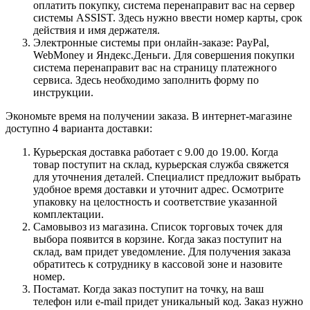
оплатить покупку, система перенаправит вас на сервер
системы ASSIST. Здесь нужно ввести номер карты, срок
действия и имя держателя.
Электронные системы при онлайн-заказе: PayPal,
WebMoney и Яндекс.Деньги. Для совершения покупки
система перенаправит вас на страницу платежного
сервиса. Здесь необходимо заполнить форму по
инструкции.
Экономьте время на получении заказа. В интернет-магазине
доступно 4 варианта доставки:
Курьерская доставка работает с 9.00 до 19.00. Когда
товар поступит на склад, курьерская служба свяжется
для уточнения деталей. Специалист предложит выбрать
удобное время доставки и уточнит адрес. Осмотрите
упаковку на целостность и соответствие указанной
комплектации.
Самовывоз из магазина. Список торговых точек для
выбора появится в корзине. Когда заказ поступит на
склад, вам придет уведомление. Для получения заказа
обратитесь к сотруднику в кассовой зоне и назовите
номер.
Постамат. Когда заказ поступит на точку, на ваш
телефон или e-mail придет уникальный код. Заказ нужно