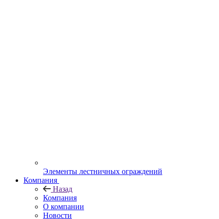
Элементы лестничных ограждений
Компания
Назад
Компания
О компании
Новости