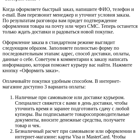
Когда оформляете быстрый заказ, напишите ФИО, телефон и
e-mail. Вам перезвонит менеджер и уточнит условия заказа.
По результатам разговора вам придет подтверждение
оформления товара на почту или через СМС. Теперь останется
только ждать доставки и радоваться новой покупке.
Оформление заказа в стандартном режиме выглядит
следующим образом. Заполняете полностью форму по
последовательным этапам: адрес, способ доставки, оплаты,
данные о себе. Советуем в комментарии к заказу написать
информацию, которая поможет курьеру вас найти. Нажмите
кнопку «Оформить заказ».
Оплачивайте покупки удобным способом. В интернет-
магазине доступно 3 варианта оплаты:
Наличные при самовывозе или доставке курьером.
Специалист свяжется с вами в день доставки, чтобы
уточнить время и заранее подготовить сдачу с любой
купюры. Вы подписываете товаросопроводительные
документы, вносите денежные средства, получаете
товар и чек.
Безналичный расчет при самовывозе или оформлении в
интернет-магазине: карты Visa и MasterCard. Чтобы