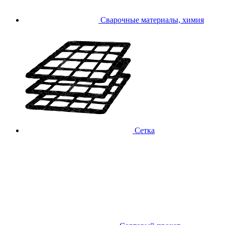
Сварочные материалы, химия
Сетка