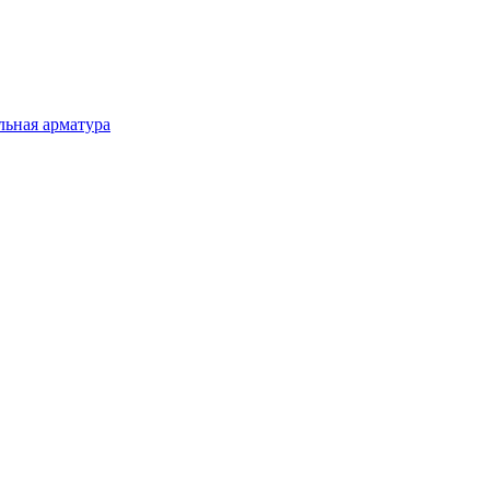
льная арматура