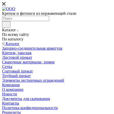
Крепеж и фитинги из нержавеющей стали
Каталог
По всему сайту
По каталогу
Каталог
Запорно-соединительная арматура
Крепеж, такелаж
Листовой прокат
Сварочные материалы, химия
Сетка
Сортовый прокат
Трубный прокат
Элементы лестничных ограждений
Компания
О компании
Новости
Документы для скачивания
Контакты
Политика конфиденциальности
Реквизиты