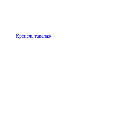
Крепеж, такелаж