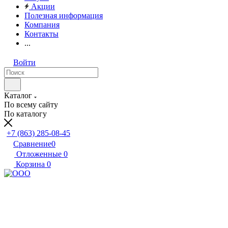
Акции
Полезная информация
Компания
Контакты
...
Войти
Каталог
По всему сайту
По каталогу
+7 (863) 285-08-45
Сравнение
0
Отложенные
0
Корзина
0