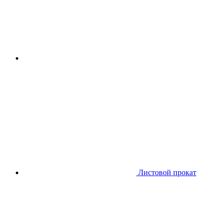
Листовой прокат