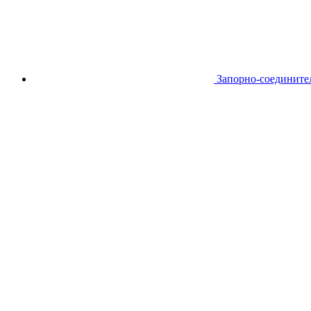
Запорно-соедините