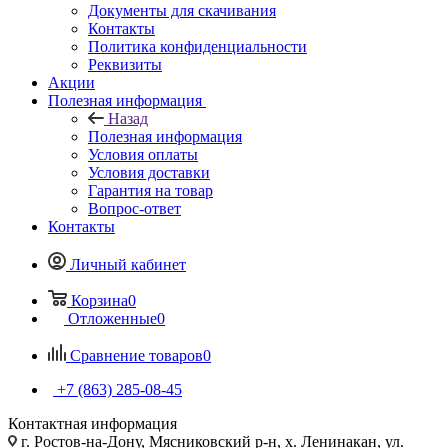
Документы для скачивания
Контакты
Политика конфиденциальности
Реквизиты
Акции
Полезная информация
Назад
Полезная информация
Условия оплаты
Условия доставки
Гарантия на товар
Вопрос-ответ
Контакты
Личный кабинет
Корзина
0
Отложенные
0
Сравнение товаров
0
+7 (863) 285-08-45
Контактная информация
г. Ростов-на-Дону, Мясниковский р-н, х. Ленинакан, ул.