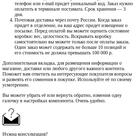
телефон или e-mail придет уникальный код. Заказ нужно
оплатить в терминале постамата. Срок хранения — 3
дня.
Почтовая доставка через почту России. Когда заказ
придет в отделение, на ваш адрес придет извещение о
посылке. Перед оплатой вы можете оценить состояние
коробки: вес, целостность. Вскрывать коробку
самостоятельно вы можете только после оплаты заказа.
Один заказ может содержать не больше 10 позиций и
его стоимость не должна превышать 100 000 р.
Дополнительная вкладка, для размещения информации о
магазине, доставке или любого другого важного контента.
Поможет вам ответить на интересующие покупателя вопросы
и развеять его сомнения в покупке. Используйте её по своему
усмотрению.
Вы можете убрать её или вернуть обратно, изменив одну
галочку в настройках компонента. Очень удобно.
Нужна консультация?