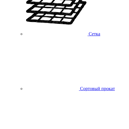
Сетка
Сортовый прокат