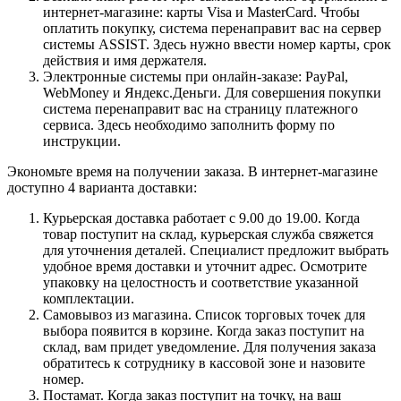
интернет-магазине: карты Visa и MasterCard. Чтобы
оплатить покупку, система перенаправит вас на сервер
системы ASSIST. Здесь нужно ввести номер карты, срок
действия и имя держателя.
Электронные системы при онлайн-заказе: PayPal,
WebMoney и Яндекс.Деньги. Для совершения покупки
система перенаправит вас на страницу платежного
сервиса. Здесь необходимо заполнить форму по
инструкции.
Экономьте время на получении заказа. В интернет-магазине
доступно 4 варианта доставки:
Курьерская доставка работает с 9.00 до 19.00. Когда
товар поступит на склад, курьерская служба свяжется
для уточнения деталей. Специалист предложит выбрать
удобное время доставки и уточнит адрес. Осмотрите
упаковку на целостность и соответствие указанной
комплектации.
Самовывоз из магазина. Список торговых точек для
выбора появится в корзине. Когда заказ поступит на
склад, вам придет уведомление. Для получения заказа
обратитесь к сотруднику в кассовой зоне и назовите
номер.
Постамат. Когда заказ поступит на точку, на ваш