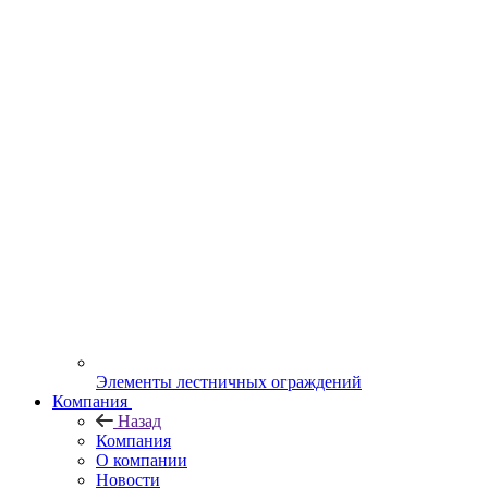
Элементы лестничных ограждений
Компания
Назад
Компания
О компании
Новости