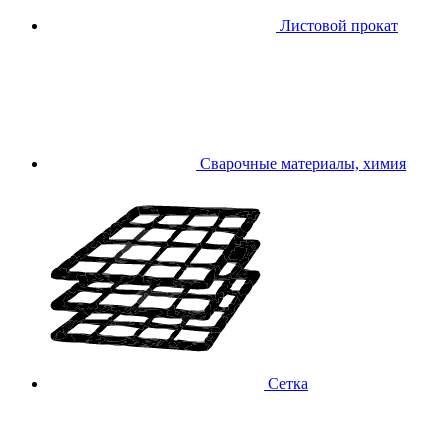
Листовой прокат
Сварочные материалы, химия
Сетка