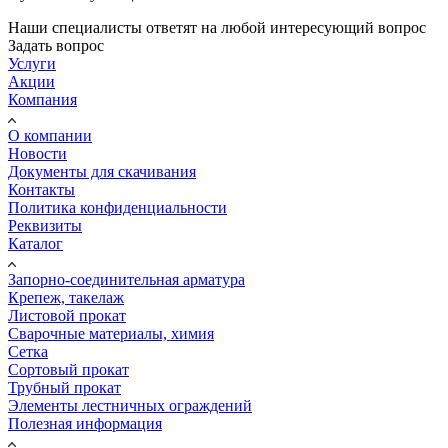
Наши специалисты ответят на любой интересующий вопрос
Задать вопрос
Услуги
Акции
Компания
О компании
Новости
Документы для скачивания
Контакты
Политика конфиденциальности
Реквизиты
Каталог
Запорно-соединительная арматура
Крепеж, такелаж
Листовой прокат
Сварочные материалы, химия
Сетка
Сортовый прокат
Трубный прокат
Элементы лестничных ограждений
Полезная информация