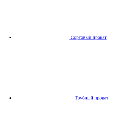
Сортовый прокат
Трубный прокат