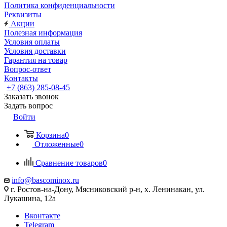
Политика конфиденциальности
Реквизиты
Акции
Полезная информация
Условия оплаты
Условия доставки
Гарантия на товар
Вопрос-ответ
Контакты
+7 (863) 285-08-45
Заказать звонок
Задать вопрос
Войти
Корзина
0
Отложенные
0
Сравнение товаров
0
info@bascominox.ru
г. Ростов-на-Дону, Мясниковский р-н, х. Ленинакан, ул.
Лукашина, 12а
Вконтакте
Telegram