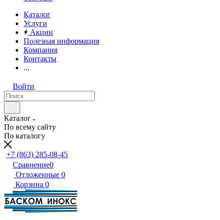
Каталог
Услуги
Акции
Полезная информация
Компания
Контакты
...
Войти
Каталог
По всему сайту
По каталогу
+7 (863) 285-08-45
Сравнение
0
Отложенные
0
Корзина
0