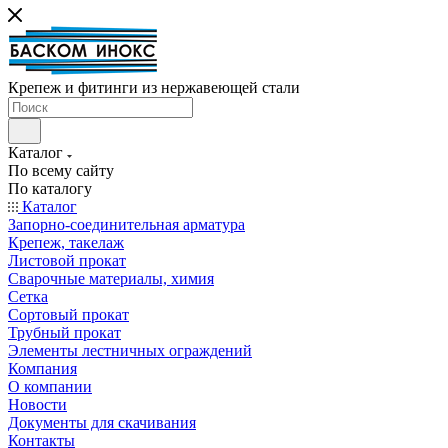
Крепеж и фитинги из нержавеющей стали
Каталог
По всему сайту
По каталогу
Каталог
Запорно-соединительная арматура
Крепеж, такелаж
Листовой прокат
Сварочные материалы, химия
Сетка
Сортовый прокат
Трубный прокат
Элементы лестничных ограждений
Компания
О компании
Новости
Документы для скачивания
Контакты