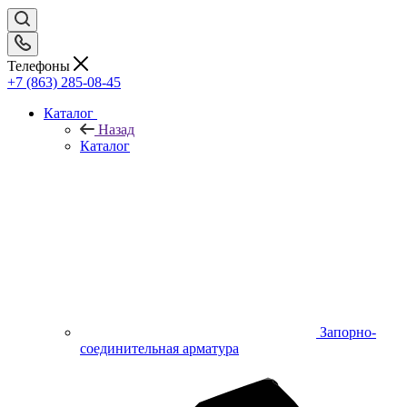
Телефоны
+7 (863) 285-08-45
Каталог
Назад
Каталог
Запорно-
соединительная арматура