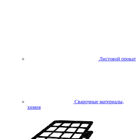
Листовой прокат
Сварочные материалы,
химия