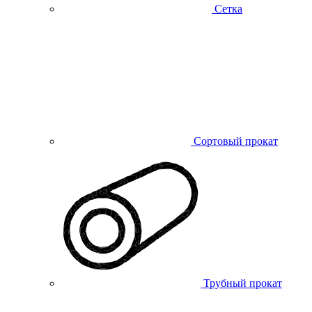
Сетка
Сортовый прокат
Трубный прокат