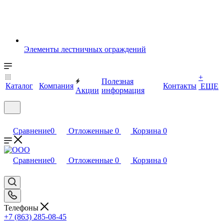
Элементы лестничных ограждений
+
Полезная
Каталог
Компания
Контакты
ЕЩЕ
Акции
информация
Сравнение
0
Отложенные
0
Корзина
0
Сравнение
0
Отложенные
0
Корзина
0
Телефоны
+7 (863) 285-08-45