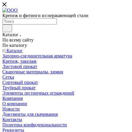
Крепеж и фитинги из нержавеющей стали
Каталог
По всему сайту
По каталогу
Каталог
Запорно-соединительная арматура
Крепеж, такелаж
Листовой прокат
Сварочные материалы, химия
Сетка
Сортовый прокат
Трубный прокат
Элементы лестничных ограждений
Компания
О компании
Новости
Документы для скачивания
Контакты
Политика конфиденциальности
Реквизиты