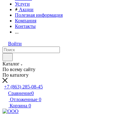
Услуги
Акции
Полезная информация
Компания
Контакты
...
Войти
Каталог
По всему сайту
По каталогу
+7 (863) 285-08-45
Сравнение
0
Отложенные
0
Корзина
0