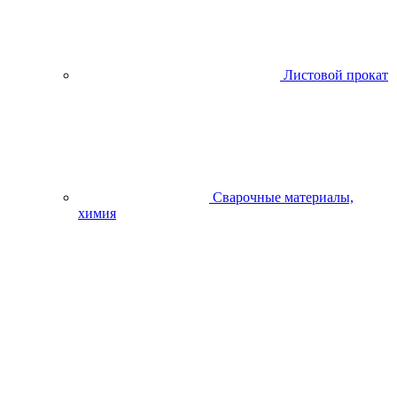
Листовой прокат
Сварочные материалы,
химия