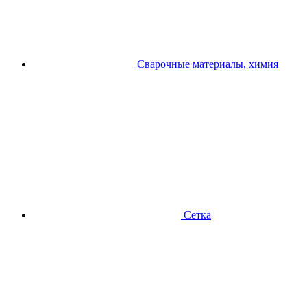
Сварочные материалы, химия
Сетка