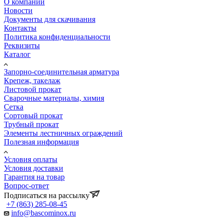
О компании
Новости
Документы для скачивания
Контакты
Политика конфиденциальности
Реквизиты
Каталог
Запорно-соединительная арматура
Крепеж, такелаж
Листовой прокат
Сварочные материалы, химия
Сетка
Сортовый прокат
Трубный прокат
Элементы лестничных ограждений
Полезная информация
Условия оплаты
Условия доставки
Гарантия на товар
Вопрос-ответ
Подписаться на рассылку
+7 (863) 285-08-45
info@bascominox.ru