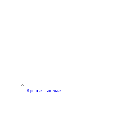
Крепеж, такелаж