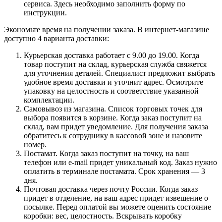
сервиса. Здесь необходимо заполнить форму по
инструкции.
Экономьте время на получении заказа. В интернет-магазине
доступно 4 варианта доставки:
Курьерская доставка работает с 9.00 до 19.00. Когда
товар поступит на склад, курьерская служба свяжется
для уточнения деталей. Специалист предложит выбрать
удобное время доставки и уточнит адрес. Осмотрите
упаковку на целостность и соответствие указанной
комплектации.
Самовывоз из магазина. Список торговых точек для
выбора появится в корзине. Когда заказ поступит на
склад, вам придет уведомление. Для получения заказа
обратитесь к сотруднику в кассовой зоне и назовите
номер.
Постамат. Когда заказ поступит на точку, на ваш
телефон или e-mail придет уникальный код. Заказ нужно
оплатить в терминале постамата. Срок хранения — 3
дня.
Почтовая доставка через почту России. Когда заказ
придет в отделение, на ваш адрес придет извещение о
посылке. Перед оплатой вы можете оценить состояние
коробки: вес, целостность. Вскрывать коробку