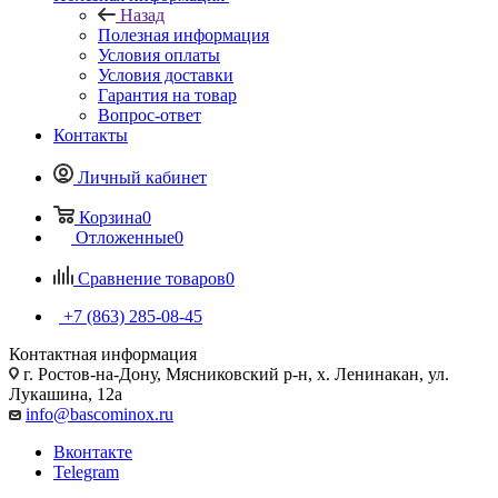
Назад
Полезная информация
Условия оплаты
Условия доставки
Гарантия на товар
Вопрос-ответ
Контакты
Личный кабинет
Корзина
0
Отложенные
0
Сравнение товаров
0
+7 (863) 285-08-45
Контактная информация
г. Ростов-на-Дону, Мясниковский р-н, х. Ленинакан, ул.
Лукашина, 12а
info@bascominox.ru
Вконтакте
Telegram