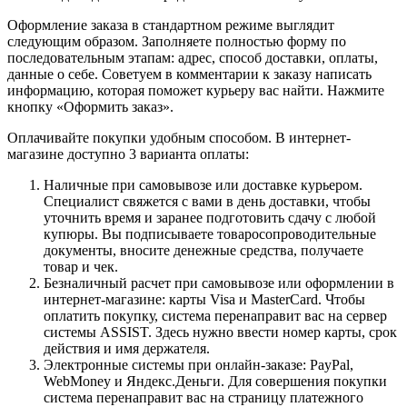
Оформление заказа в стандартном режиме выглядит
следующим образом. Заполняете полностью форму по
последовательным этапам: адрес, способ доставки, оплаты,
данные о себе. Советуем в комментарии к заказу написать
информацию, которая поможет курьеру вас найти. Нажмите
кнопку «Оформить заказ».
Оплачивайте покупки удобным способом. В интернет-
магазине доступно 3 варианта оплаты:
Наличные при самовывозе или доставке курьером.
Специалист свяжется с вами в день доставки, чтобы
уточнить время и заранее подготовить сдачу с любой
купюры. Вы подписываете товаросопроводительные
документы, вносите денежные средства, получаете
товар и чек.
Безналичный расчет при самовывозе или оформлении в
интернет-магазине: карты Visa и MasterCard. Чтобы
оплатить покупку, система перенаправит вас на сервер
системы ASSIST. Здесь нужно ввести номер карты, срок
действия и имя держателя.
Электронные системы при онлайн-заказе: PayPal,
WebMoney и Яндекс.Деньги. Для совершения покупки
система перенаправит вас на страницу платежного