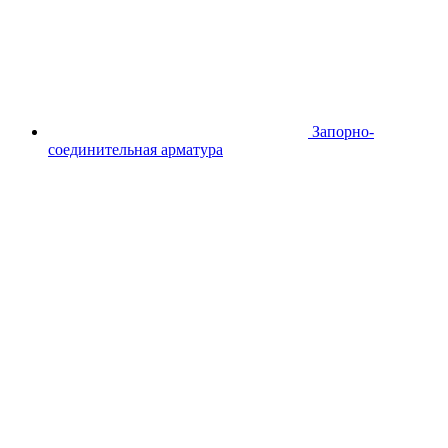
Запорно-
соединительная арматура