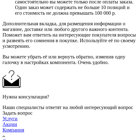
самостоятельно вы можете только после оплаты заказа.
Один заказ может содержать не больше 10 позиций и
его стоимость не должна превышать 100 000 р.
Дополнительная вкладка, для размещения информации о
магазине, доставке или любого другого важного контента.
Поможет вам ответить на интересующие покупателя вопросы
и развеять его сомнения в покупке. Используйте её по своему
усмотрению.
Вы можете убрать её или вернуть обратно, изменив одну
галочку в настройках компонента. Очень удобно.
Нужна консультация?
Наши специалисты ответят на любой интересующий вопрос
Задать вопрос
Услуги
Акции
Компания