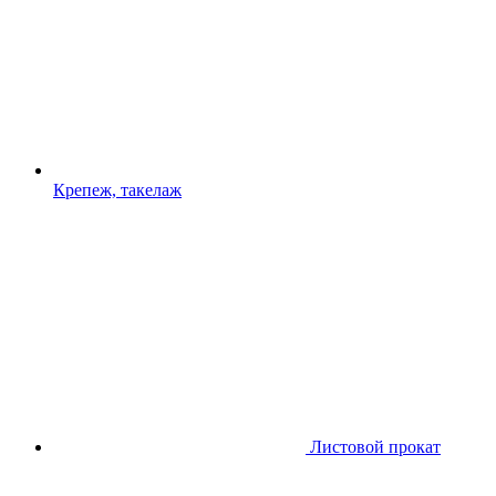
Крепеж, такелаж
Листовой прокат