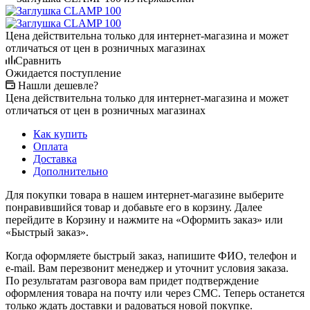
Цена действительна только для интернет-магазина и может
отличаться от цен в розничных магазинах
Сравнить
Ожидается поступление
Нашли дешевле?
Цена действительна только для интернет-магазина и может
отличаться от цен в розничных магазинах
Как купить
Оплата
Доставка
Дополнительно
Для покупки товара в нашем интернет-магазине выберите
понравившийся товар и добавьте его в корзину. Далее
перейдите в Корзину и нажмите на «Оформить заказ» или
«Быстрый заказ».
Когда оформляете быстрый заказ, напишите ФИО, телефон и
e-mail. Вам перезвонит менеджер и уточнит условия заказа.
По результатам разговора вам придет подтверждение
оформления товара на почту или через СМС. Теперь останется
только ждать доставки и радоваться новой покупке.