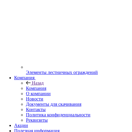
Элементы лестничных ограждений
Компания
Назад
Компания
О компании
Новости
Документы для скачивания
Контакты
Политика конфиденциальности
Реквизиты
Акции
Полезная информация