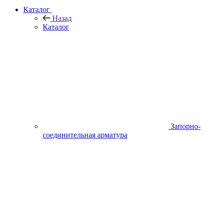
Каталог
Назад
Каталог
Запорно-
соединительная арматура