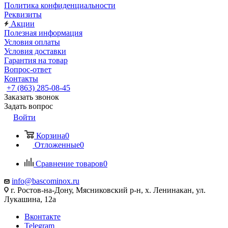
Политика конфиденциальности
Реквизиты
Акции
Полезная информация
Условия оплаты
Условия доставки
Гарантия на товар
Вопрос-ответ
Контакты
+7 (863) 285-08-45
Заказать звонок
Задать вопрос
Войти
Корзина
0
Отложенные
0
Сравнение товаров
0
info@bascominox.ru
г. Ростов-на-Дону, Мясниковский р-н, х. Ленинакан, ул.
Лукашина, 12а
Вконтакте
Telegram