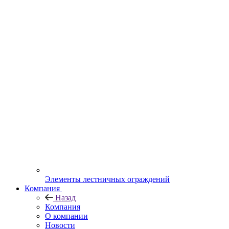
Элементы лестничных ограждений
Компания
Назад
Компания
О компании
Новости