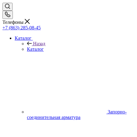
Телефоны
+7 (863) 285-08-45
Каталог
Назад
Каталог
Запорно-
соединительная арматура