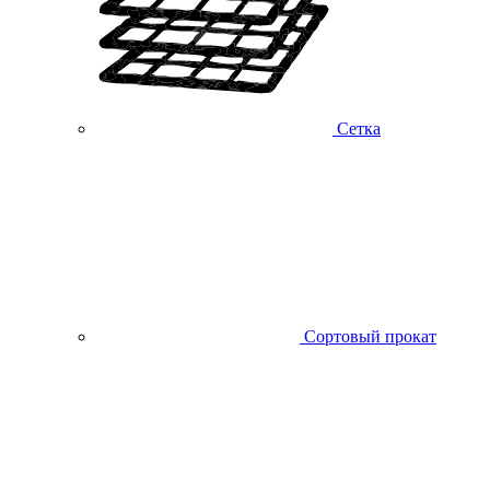
Сетка
Сортовый прокат