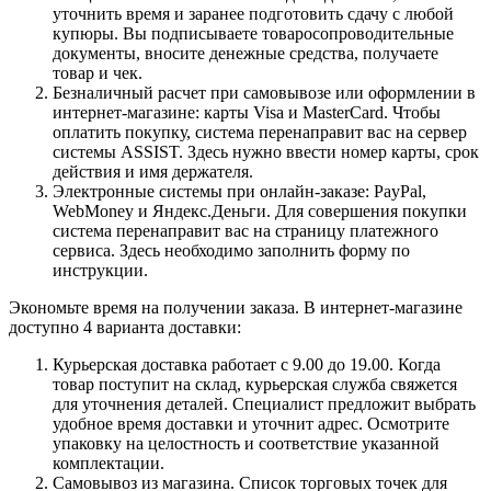
уточнить время и заранее подготовить сдачу с любой
купюры. Вы подписываете товаросопроводительные
документы, вносите денежные средства, получаете
товар и чек.
Безналичный расчет при самовывозе или оформлении в
интернет-магазине: карты Visa и MasterCard. Чтобы
оплатить покупку, система перенаправит вас на сервер
системы ASSIST. Здесь нужно ввести номер карты, срок
действия и имя держателя.
Электронные системы при онлайн-заказе: PayPal,
WebMoney и Яндекс.Деньги. Для совершения покупки
система перенаправит вас на страницу платежного
сервиса. Здесь необходимо заполнить форму по
инструкции.
Экономьте время на получении заказа. В интернет-магазине
доступно 4 варианта доставки:
Курьерская доставка работает с 9.00 до 19.00. Когда
товар поступит на склад, курьерская служба свяжется
для уточнения деталей. Специалист предложит выбрать
удобное время доставки и уточнит адрес. Осмотрите
упаковку на целостность и соответствие указанной
комплектации.
Самовывоз из магазина. Список торговых точек для