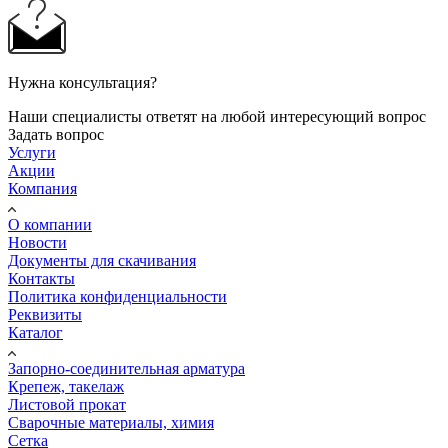
Нужна консультация?
Наши специалисты ответят на любой интересующий вопрос
Задать вопрос
Услуги
Акции
Компания
О компании
Новости
Документы для скачивания
Контакты
Политика конфиденциальности
Реквизиты
Каталог
Запорно-соединительная арматура
Крепеж, такелаж
Листовой прокат
Сварочные материалы, химия
Сетка