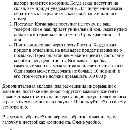
выбора появится в корзине. Когда заказ поступит на
склад, вам придет уведомление. Для получения заказа
обратитесь к сотруднику в кассовой зоне и назовите
номер.
Постамат. Когда заказ поступит на точку, на ваш
телефон или e-mail придет уникальный код. Заказ нужно
оплатить в терминале постамата. Срок хранения — 3
дня.
Почтовая доставка через почту России. Когда заказ
придет в отделение, на ваш адрес придет извещение о
посылке. Перед оплатой вы можете оценить состояние
коробки: вес, целостность. Вскрывать коробку
самостоятельно вы можете только после оплаты заказа.
Один заказ может содержать не больше 10 позиций и
его стоимость не должна превышать 100 000 р.
Дополнительная вкладка, для размещения информации о
магазине, доставке или любого другого важного контента.
Поможет вам ответить на интересующие покупателя вопросы
и развеять его сомнения в покупке. Используйте её по своему
усмотрению.
Вы можете убрать её или вернуть обратно, изменив одну
галочку в настройках компонента. Очень удобно.