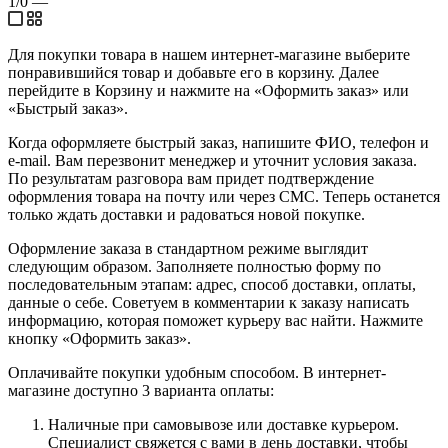
1/0
—
Для покупки товара в нашем интернет-магазине выберите
понравившийся товар и добавьте его в корзину. Далее
перейдите в Корзину и нажмите на «Оформить заказ» или
«Быстрый заказ».
Когда оформляете быстрый заказ, напишите ФИО, телефон и
e-mail. Вам перезвонит менеджер и уточнит условия заказа.
По результатам разговора вам придет подтверждение
оформления товара на почту или через СМС. Теперь останется
только ждать доставки и радоваться новой покупке.
Оформление заказа в стандартном режиме выглядит
следующим образом. Заполняете полностью форму по
последовательным этапам: адрес, способ доставки, оплаты,
данные о себе. Советуем в комментарии к заказу написать
информацию, которая поможет курьеру вас найти. Нажмите
кнопку «Оформить заказ».
Оплачивайте покупки удобным способом. В интернет-
магазине доступно 3 варианта оплаты:
Наличные при самовывозе или доставке курьером.
Специалист свяжется с вами в день доставки, чтобы