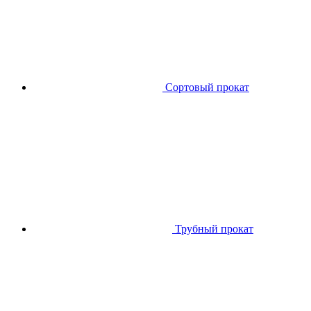
Сортовый прокат
Трубный прокат