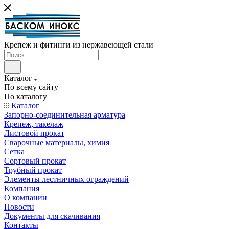
Крепеж и фитинги из нержавеющей стали
Каталог
По всему сайту
По каталогу
Каталог
Запорно-соединительная арматура
Крепеж, такелаж
Листовой прокат
Сварочные материалы, химия
Сетка
Сортовый прокат
Трубный прокат
Элементы лестничных ограждений
Компания
О компании
Новости
Документы для скачивания
Контакты