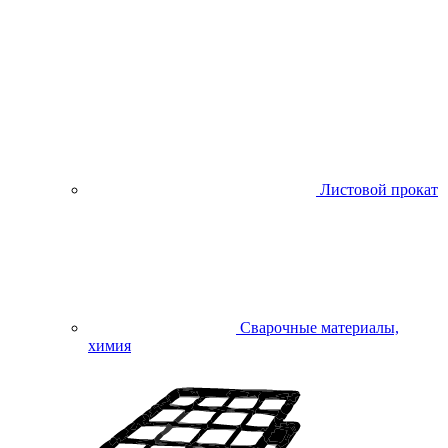
Листовой прокат
Сварочные материалы,
химия