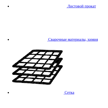
Листовой прокат
Сварочные материалы, химия
Сетка