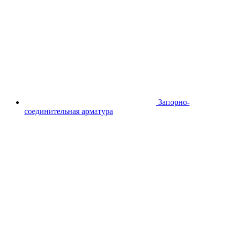
Запорно-
соединительная арматура