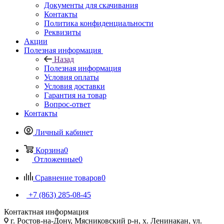
Документы для скачивания
Контакты
Политика конфиденциальности
Реквизиты
Акции
Полезная информация
Назад
Полезная информация
Условия оплаты
Условия доставки
Гарантия на товар
Вопрос-ответ
Контакты
Личный кабинет
Корзина
0
Отложенные
0
Сравнение товаров
0
+7 (863) 285-08-45
Контактная информация
г. Ростов-на-Дону, Мясниковский р-н, х. Ленинакан, ул.