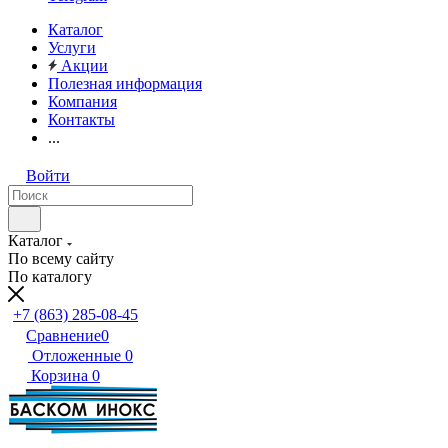
Каталог
Услуги
Акции
Полезная информация
Компания
Контакты
...
Войти
Каталог
По всему сайту
По каталогу
+7 (863) 285-08-45
Сравнение
0
Отложенные
0
Корзина
0