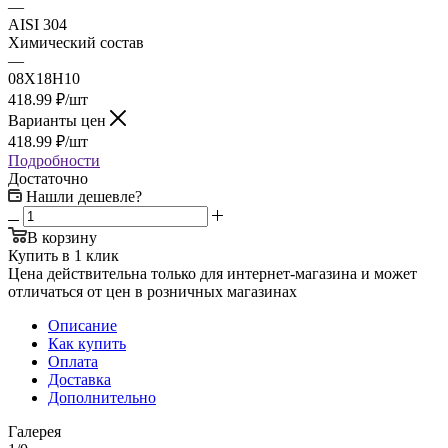
—
AISI 304
Химический состав
—
08Х18Н10
418.99
₽
/шт
Варианты цен
418.99
₽
/шт
Подробности
Достаточно
Нашли дешевле?
В корзину
Купить в 1 клик
Цена действительна только для интернет-магазина и может
отличаться от цен в розничных магазинах
Описание
Как купить
Оплата
Доставка
Дополнительно
Галерея