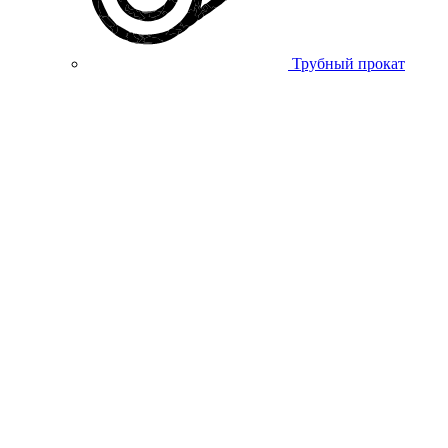
Трубный прокат