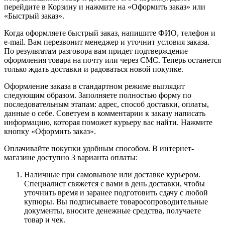
перейдите в Корзину и нажмите на «Оформить заказ» или
«Быстрый заказ».
Когда оформляете быстрый заказ, напишите ФИО, телефон и
e-mail. Вам перезвонит менеджер и уточнит условия заказа.
По результатам разговора вам придет подтверждение
оформления товара на почту или через СМС. Теперь останется
только ждать доставки и радоваться новой покупке.
Оформление заказа в стандартном режиме выглядит
следующим образом. Заполняете полностью форму по
последовательным этапам: адрес, способ доставки, оплаты,
данные о себе. Советуем в комментарии к заказу написать
информацию, которая поможет курьеру вас найти. Нажмите
кнопку «Оформить заказ».
Оплачивайте покупки удобным способом. В интернет-
магазине доступно 3 варианта оплаты:
Наличные при самовывозе или доставке курьером.
Специалист свяжется с вами в день доставки, чтобы
уточнить время и заранее подготовить сдачу с любой
купюры. Вы подписываете товаросопроводительные
документы, вносите денежные средства, получаете
товар и чек.