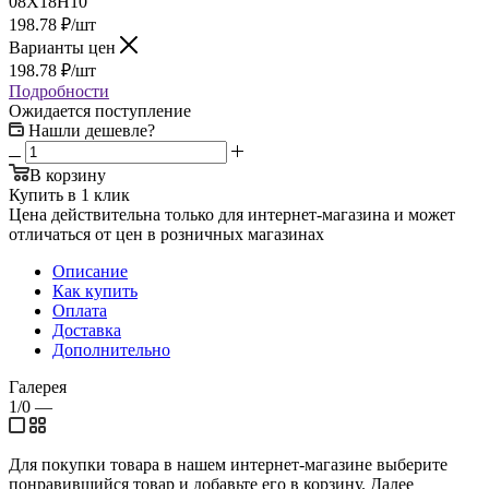
08Х18Н10
198.78
₽
/шт
Варианты цен
198.78
₽
/шт
Подробности
Ожидается поступление
Нашли дешевле?
В корзину
Купить в 1 клик
Цена действительна только для интернет-магазина и может
отличаться от цен в розничных магазинах
Описание
Как купить
Оплата
Доставка
Дополнительно
Галерея
1/0
—
Для покупки товара в нашем интернет-магазине выберите
понравившийся товар и добавьте его в корзину. Далее