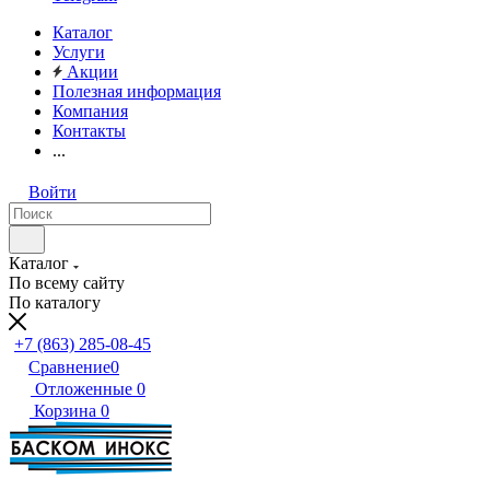
Каталог
Услуги
Акции
Полезная информация
Компания
Контакты
...
Войти
Каталог
По всему сайту
По каталогу
+7 (863) 285-08-45
Сравнение
0
Отложенные
0
Корзина
0