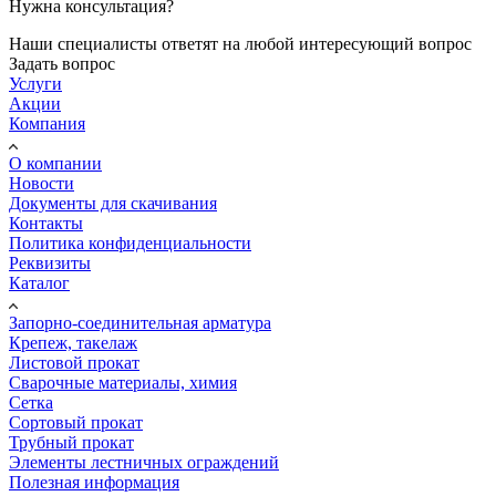
Нужна консультация?
Наши специалисты ответят на любой интересующий вопрос
Задать вопрос
Услуги
Акции
Компания
О компании
Новости
Документы для скачивания
Контакты
Политика конфиденциальности
Реквизиты
Каталог
Запорно-соединительная арматура
Крепеж, такелаж
Листовой прокат
Сварочные материалы, химия
Сетка
Сортовый прокат
Трубный прокат
Элементы лестничных ограждений
Полезная информация