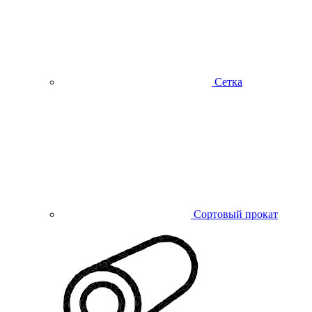
Сетка
Сортовый прокат