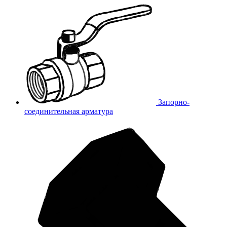
Запорно-
соединительная арматура