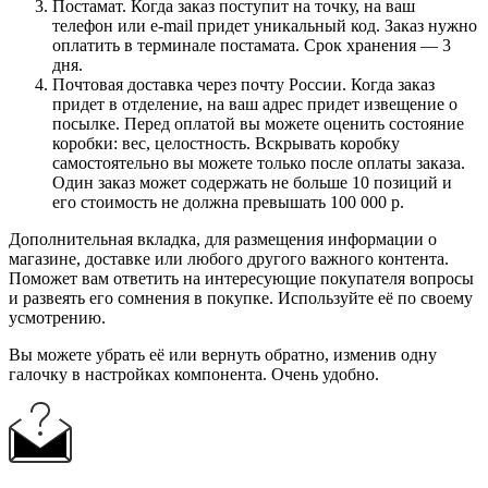
Постамат. Когда заказ поступит на точку, на ваш
телефон или e-mail придет уникальный код. Заказ нужно
оплатить в терминале постамата. Срок хранения — 3
дня.
Почтовая доставка через почту России. Когда заказ
придет в отделение, на ваш адрес придет извещение о
посылке. Перед оплатой вы можете оценить состояние
коробки: вес, целостность. Вскрывать коробку
самостоятельно вы можете только после оплаты заказа.
Один заказ может содержать не больше 10 позиций и
его стоимость не должна превышать 100 000 р.
Дополнительная вкладка, для размещения информации о
магазине, доставке или любого другого важного контента.
Поможет вам ответить на интересующие покупателя вопросы
и развеять его сомнения в покупке. Используйте её по своему
усмотрению.
Вы можете убрать её или вернуть обратно, изменив одну
галочку в настройках компонента. Очень удобно.