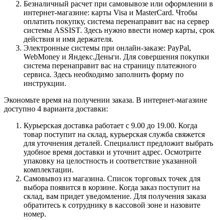
Безналичный расчет при самовывозе или оформлении в
интернет-магазине: карты Visa и MasterCard. Чтобы
оплатить покупку, система перенаправит вас на сервер
системы ASSIST. Здесь нужно ввести номер карты, срок
действия и имя держателя.
Электронные системы при онлайн-заказе: PayPal,
WebMoney и Яндекс.Деньги. Для совершения покупки
система перенаправит вас на страницу платежного
сервиса. Здесь необходимо заполнить форму по
инструкции.
Экономьте время на получении заказа. В интернет-магазине
доступно 4 варианта доставки:
Курьерская доставка работает с 9.00 до 19.00. Когда
товар поступит на склад, курьерская служба свяжется
для уточнения деталей. Специалист предложит выбрать
удобное время доставки и уточнит адрес. Осмотрите
упаковку на целостность и соответствие указанной
комплектации.
Самовывоз из магазина. Список торговых точек для
выбора появится в корзине. Когда заказ поступит на
склад, вам придет уведомление. Для получения заказа
обратитесь к сотруднику в кассовой зоне и назовите
номер.