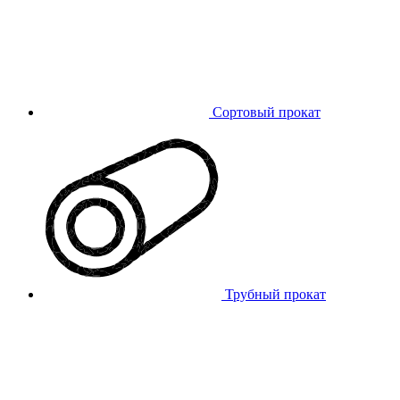
Сортовый прокат
Трубный прокат