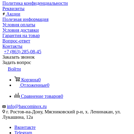
Политика конфиденциальности
Реквизиты
Акции
Полезная информация
Условия оплаты
Условия доставки
Гарантия на товар
Вопрос-ответ
Контакты
+7 (863) 285-08-45
Заказать звонок
Задать вопрос
Войти
Корзина
0
Отложенные
0
Сравнение товаров
0
info@bascominox.ru
г. Ростов-на-Дону, Мясниковский р-н, х. Ленинакан, ул.
Лукашина, 12а
Вконтакте
Telegram