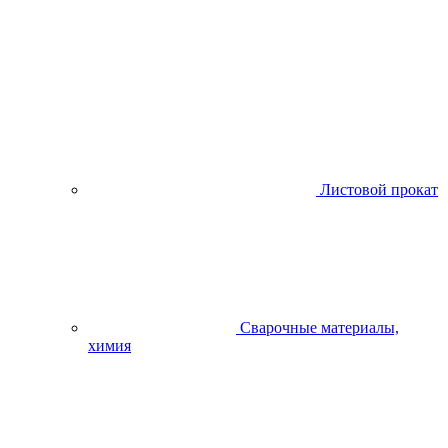
Листовой прокат
Сварочные материалы,
химия