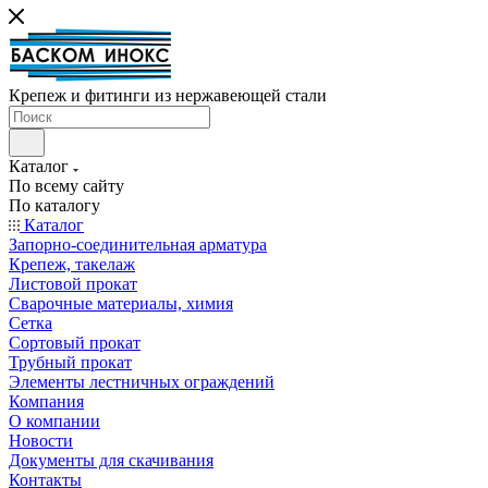
Крепеж и фитинги из нержавеющей стали
Каталог
По всему сайту
По каталогу
Каталог
Запорно-соединительная арматура
Крепеж, такелаж
Листовой прокат
Сварочные материалы, химия
Сетка
Сортовый прокат
Трубный прокат
Элементы лестничных ограждений
Компания
О компании
Новости
Документы для скачивания
Контакты