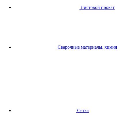
Листовой прокат
Сварочные материалы, химия
Сетка