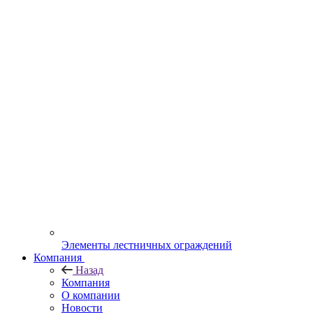
Элементы лестничных ограждений
Компания
Назад
Компания
О компании
Новости