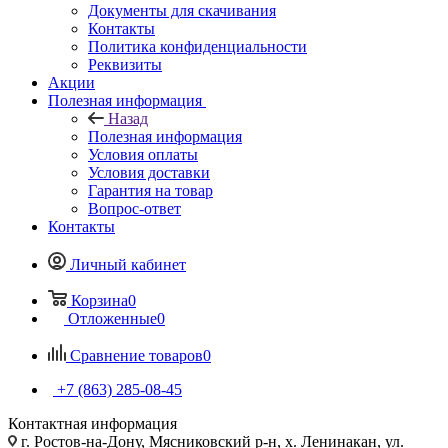
Документы для скачивания
Контакты
Политика конфиденциальности
Реквизиты
Акции
Полезная информация
Назад
Полезная информация
Условия оплаты
Условия доставки
Гарантия на товар
Вопрос-ответ
Контакты
Личный кабинет
Корзина
0
Отложенные
0
Сравнение товаров
0
+7 (863) 285-08-45
Контактная информация
г. Ростов-на-Дону, Мясниковский р-н, х. Ленинакан, ул.