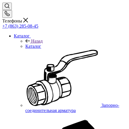
Телефоны
+7 (863) 285-08-45
Каталог
Назад
Каталог
Запорно-
соединительная арматура