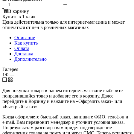
В корзину
Купить в 1 клик
Цена действительна только для интернет-магазина и может
отличаться от цен в розничных магазинах
Описание
Как купить
Оплата
Доставка
Дополнительно
Галерея
1/0
—
Для покупки товара в нашем интернет-магазине выберите
понравившийся товар и добавьте его в корзину. Далее
перейдите в Корзину и нажмите на «Оформить заказ» или
«Быстрый заказ».
Когда оформляете быстрый заказ, напишите ФИО, телефон и
e-mail. Вам перезвонит менеджер и уточнит условия заказа.
По результатам разговора вам придет подтверждение
оформления товара на почту или через СМС. Теперь останется