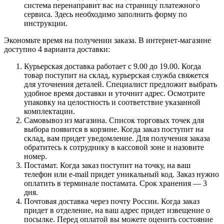
система перенаправит вас на страницу платежного
сервиса. Здесь необходимо заполнить форму по
инструкции.
Экономьте время на получении заказа. В интернет-магазине
доступно 4 варианта доставки:
Курьерская доставка работает с 9.00 до 19.00. Когда
товар поступит на склад, курьерская служба свяжется
для уточнения деталей. Специалист предложит выбрать
удобное время доставки и уточнит адрес. Осмотрите
упаковку на целостность и соответствие указанной
комплектации.
Самовывоз из магазина. Список торговых точек для
выбора появится в корзине. Когда заказ поступит на
склад, вам придет уведомление. Для получения заказа
обратитесь к сотруднику в кассовой зоне и назовите
номер.
Постамат. Когда заказ поступит на точку, на ваш
телефон или e-mail придет уникальный код. Заказ нужно
оплатить в терминале постамата. Срок хранения — 3
дня.
Почтовая доставка через почту России. Когда заказ
придет в отделение, на ваш адрес придет извещение о
посылке. Перед оплатой вы можете оценить состояние