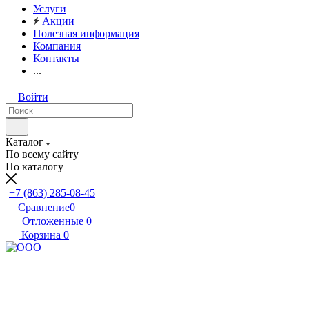
Услуги
Акции
Полезная информация
Компания
Контакты
...
Войти
Каталог
По всему сайту
По каталогу
+7 (863) 285-08-45
Сравнение
0
Отложенные
0
Корзина
0