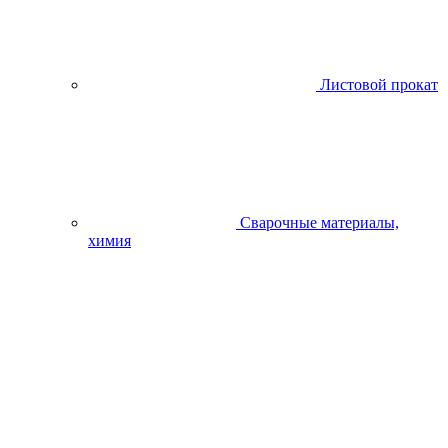
Листовой прокат
Сварочные материалы,
химия