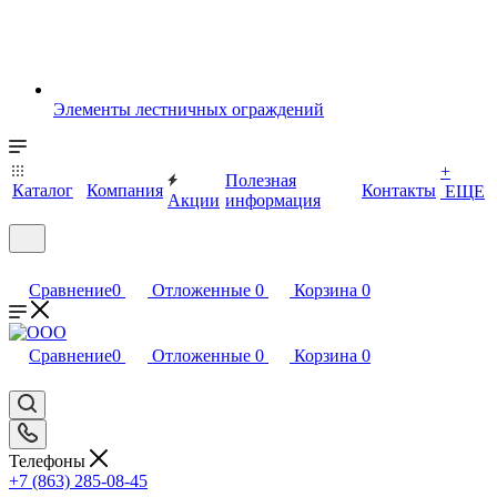
Элементы лестничных ограждений
+
Полезная
Каталог
Компания
Контакты
ЕЩЕ
Акции
информация
Сравнение
0
Отложенные
0
Корзина
0
Сравнение
0
Отложенные
0
Корзина
0
Телефоны
+7 (863) 285-08-45