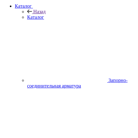
Каталог
Назад
Каталог
Запорно-
соединительная арматура