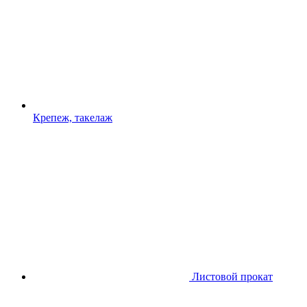
Крепеж, такелаж
Листовой прокат