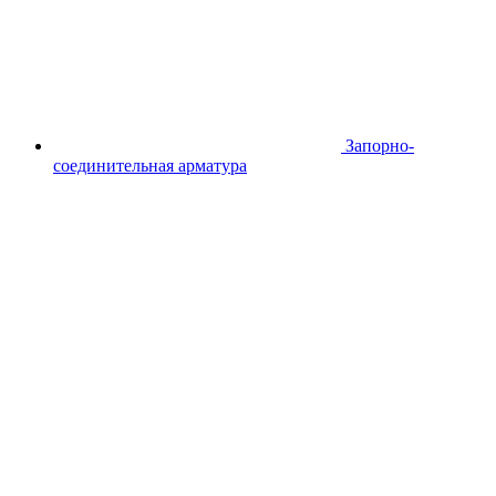
Запорно-
соединительная арматура