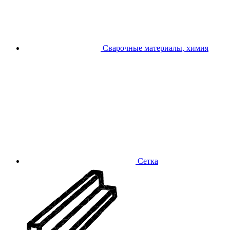
Сварочные материалы, химия
Сетка