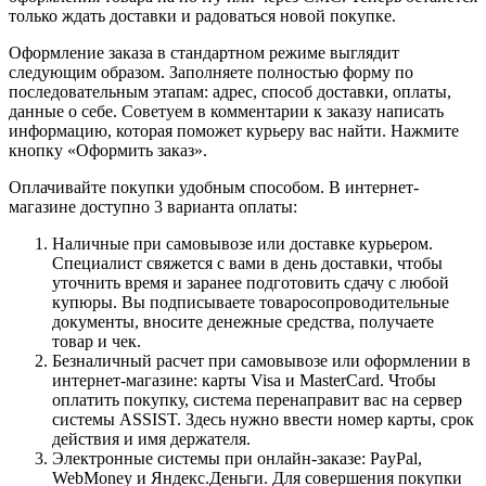
только ждать доставки и радоваться новой покупке.
Оформление заказа в стандартном режиме выглядит
следующим образом. Заполняете полностью форму по
последовательным этапам: адрес, способ доставки, оплаты,
данные о себе. Советуем в комментарии к заказу написать
информацию, которая поможет курьеру вас найти. Нажмите
кнопку «Оформить заказ».
Оплачивайте покупки удобным способом. В интернет-
магазине доступно 3 варианта оплаты:
Наличные при самовывозе или доставке курьером.
Специалист свяжется с вами в день доставки, чтобы
уточнить время и заранее подготовить сдачу с любой
купюры. Вы подписываете товаросопроводительные
документы, вносите денежные средства, получаете
товар и чек.
Безналичный расчет при самовывозе или оформлении в
интернет-магазине: карты Visa и MasterCard. Чтобы
оплатить покупку, система перенаправит вас на сервер
системы ASSIST. Здесь нужно ввести номер карты, срок
действия и имя держателя.
Электронные системы при онлайн-заказе: PayPal,
WebMoney и Яндекс.Деньги. Для совершения покупки