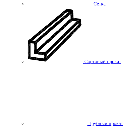
Сетка
Сортовый прокат
Трубный прокат