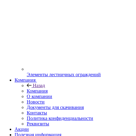
Элементы лестничных ограждений
Компания
Назад
Компания
О компании
Новости
Документы для скачивания
Контакты
Политика конфиденциальности
Реквизиты
Акции
Полезная информация