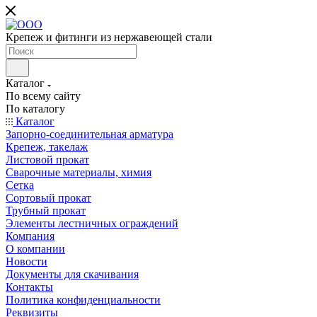
Крепеж и фитинги из нержавеющей стали
Каталог
По всему сайту
По каталогу
Каталог
Запорно-соединительная арматура
Крепеж, такелаж
Листовой прокат
Сварочные материалы, химия
Сетка
Сортовый прокат
Трубный прокат
Элементы лестничных ограждений
Компания
О компании
Новости
Документы для скачивания
Контакты
Политика конфиденциальности
Реквизиты