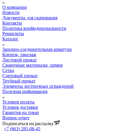
О компании
Новости
Документы для скачивания
Контакты
Политика конфиденциальности
Реквизиты
Каталог
Запорно-соединительная арматура
Крепеж, такелаж
Листовой прокат
Сварочные материалы, химия
Сетка
Сортовый прокат
Трубный прокат
Элементы лестничных ограждений
Полезная информация
Условия оплаты
Условия доставки
Гарантия на товар
Вопрос-ответ
Подписаться на рассылку
+7 (863) 285-08-45