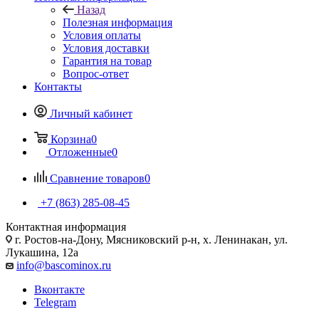
Назад
Полезная информация
Условия оплаты
Условия доставки
Гарантия на товар
Вопрос-ответ
Контакты
Личный кабинет
Корзина
0
Отложенные
0
Сравнение товаров
0
+7 (863) 285-08-45
Контактная информация
г. Ростов-на-Дону, Мясниковский р-н, х. Ленинакан, ул.
Лукашина, 12а
info@bascominox.ru
Вконтакте
Telegram