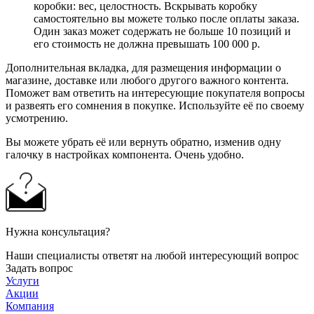
коробки: вес, целостность. Вскрывать коробку
самостоятельно вы можете только после оплаты заказа.
Один заказ может содержать не больше 10 позиций и
его стоимость не должна превышать 100 000 р.
Дополнительная вкладка, для размещения информации о
магазине, доставке или любого другого важного контента.
Поможет вам ответить на интересующие покупателя вопросы
и развеять его сомнения в покупке. Используйте её по своему
усмотрению.
Вы можете убрать её или вернуть обратно, изменив одну
галочку в настройках компонента. Очень удобно.
Нужна консультация?
Наши специалисты ответят на любой интересующий вопрос
Задать вопрос
Услуги
Акции
Компания