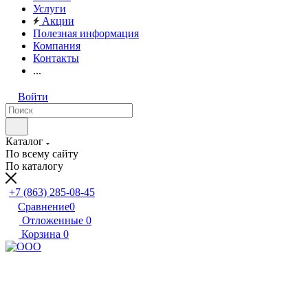
Услуги
Акции
Полезная информация
Компания
Контакты
...
Войти
Каталог
По всему сайту
По каталогу
+7 (863) 285-08-45
Сравнение
0
Отложенные
0
Корзина
0