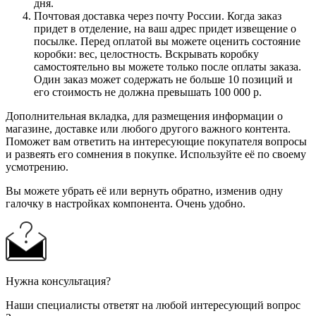
дня.
Почтовая доставка через почту России. Когда заказ
придет в отделение, на ваш адрес придет извещение о
посылке. Перед оплатой вы можете оценить состояние
коробки: вес, целостность. Вскрывать коробку
самостоятельно вы можете только после оплаты заказа.
Один заказ может содержать не больше 10 позиций и
его стоимость не должна превышать 100 000 р.
Дополнительная вкладка, для размещения информации о
магазине, доставке или любого другого важного контента.
Поможет вам ответить на интересующие покупателя вопросы
и развеять его сомнения в покупке. Используйте её по своему
усмотрению.
Вы можете убрать её или вернуть обратно, изменив одну
галочку в настройках компонента. Очень удобно.
Нужна консультация?
Наши специалисты ответят на любой интересующий вопрос