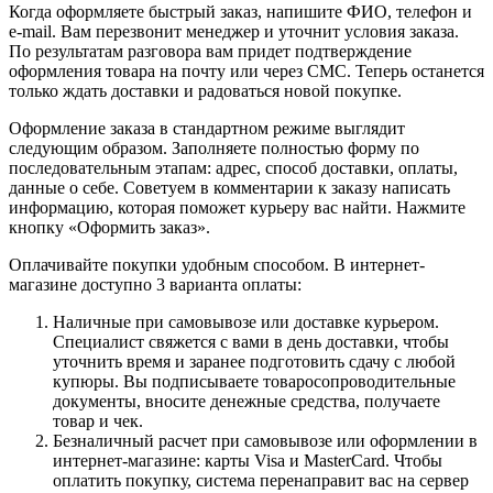
Когда оформляете быстрый заказ, напишите ФИО, телефон и
e-mail. Вам перезвонит менеджер и уточнит условия заказа.
По результатам разговора вам придет подтверждение
оформления товара на почту или через СМС. Теперь останется
только ждать доставки и радоваться новой покупке.
Оформление заказа в стандартном режиме выглядит
следующим образом. Заполняете полностью форму по
последовательным этапам: адрес, способ доставки, оплаты,
данные о себе. Советуем в комментарии к заказу написать
информацию, которая поможет курьеру вас найти. Нажмите
кнопку «Оформить заказ».
Оплачивайте покупки удобным способом. В интернет-
магазине доступно 3 варианта оплаты:
Наличные при самовывозе или доставке курьером.
Специалист свяжется с вами в день доставки, чтобы
уточнить время и заранее подготовить сдачу с любой
купюры. Вы подписываете товаросопроводительные
документы, вносите денежные средства, получаете
товар и чек.
Безналичный расчет при самовывозе или оформлении в
интернет-магазине: карты Visa и MasterCard. Чтобы
оплатить покупку, система перенаправит вас на сервер