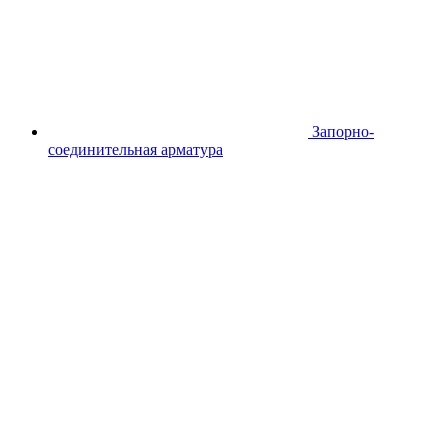
Запорно-
соединительная арматура