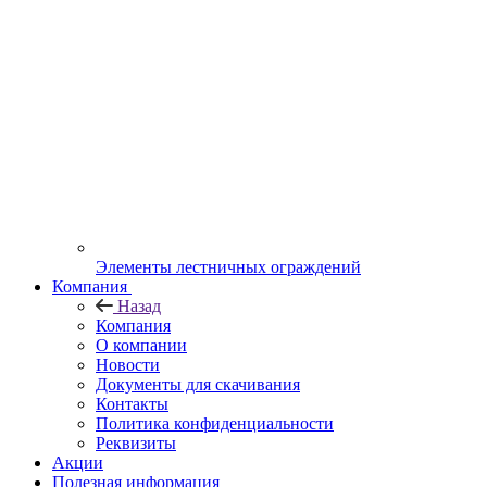
Элементы лестничных ограждений
Компания
Назад
Компания
О компании
Новости
Документы для скачивания
Контакты
Политика конфиденциальности
Реквизиты
Акции
Полезная информация