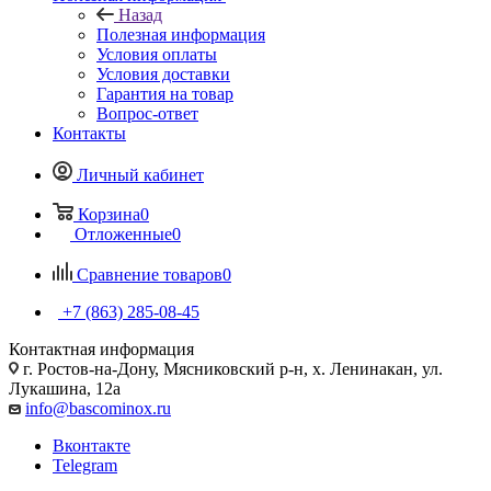
Назад
Полезная информация
Условия оплаты
Условия доставки
Гарантия на товар
Вопрос-ответ
Контакты
Личный кабинет
Корзина
0
Отложенные
0
Сравнение товаров
0
+7 (863) 285-08-45
Контактная информация
г. Ростов-на-Дону, Мясниковский р-н, х. Ленинакан, ул.
Лукашина, 12а
info@bascominox.ru
Вконтакте
Telegram