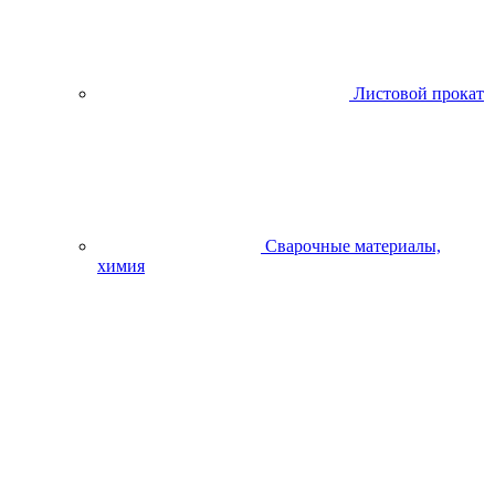
Листовой прокат
Сварочные материалы,
химия