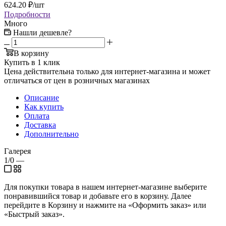
624.20
₽
/шт
Подробности
Много
Нашли дешевле?
В корзину
Купить в 1 клик
Цена действительна только для интернет-магазина и может
отличаться от цен в розничных магазинах
Описание
Как купить
Оплата
Доставка
Дополнительно
Галерея
1/0
—
Для покупки товара в нашем интернет-магазине выберите
понравившийся товар и добавьте его в корзину. Далее
перейдите в Корзину и нажмите на «Оформить заказ» или
«Быстрый заказ».