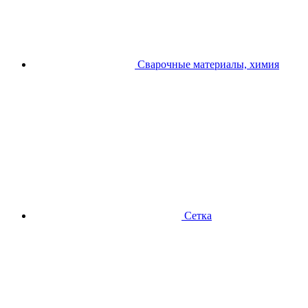
Сварочные материалы, химия
Сетка