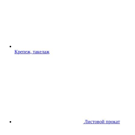
Крепеж, такелаж
Листовой прокат