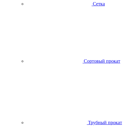
Сетка
Сортовый прокат
Трубный прокат