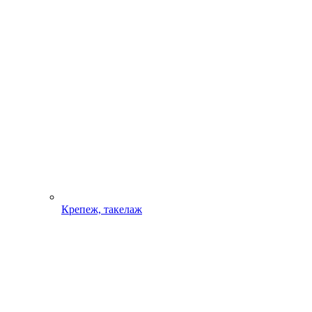
Крепеж, такелаж