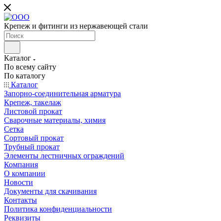
Крепеж и фитинги из нержавеющей стали
Каталог
По всему сайту
По каталогу
Каталог
Запорно-соединительная арматура
Крепеж, такелаж
Листовой прокат
Сварочные материалы, химия
Сетка
Сортовый прокат
Трубный прокат
Элементы лестничных ограждений
Компания
О компании
Новости
Документы для скачивания
Контакты
Политика конфиденциальности
Реквизиты