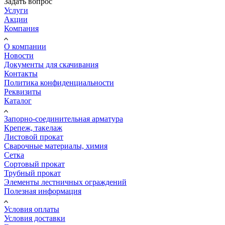
Задать вопрос
Услуги
Акции
Компания
О компании
Новости
Документы для скачивания
Контакты
Политика конфиденциальности
Реквизиты
Каталог
Запорно-соединительная арматура
Крепеж, такелаж
Листовой прокат
Сварочные материалы, химия
Сетка
Сортовый прокат
Трубный прокат
Элементы лестничных ограждений
Полезная информация
Условия оплаты
Условия доставки