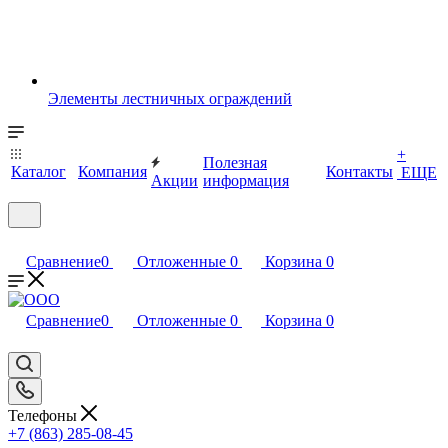
Элементы лестничных ограждений
+
Полезная
Каталог
Компания
Контакты
ЕЩЕ
Акции
информация
Сравнение
0
Отложенные
0
Корзина
0
Сравнение
0
Отложенные
0
Корзина
0
Телефоны
+7 (863) 285-08-45