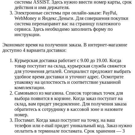
системы ASSIST. Здесь нужно ввести номер карты, срок
действия и имя держателя.
Электронные системы при онлайн-заказе: PayPal,
WebMoney и Яндекс.Деньги. Для совершения покупки
система перенаправит вас на страницу платежного
сервиса. Здесь необходимо заполнить форму по
инструкции.
Экономьте время на получении заказа. В интернет-магазине
доступно 4 варианта доставки:
Курьерская доставка работает с 9.00 до 19.00. Когда
товар поступит на склад, курьерская служба свяжется
для уточнения деталей. Специалист предложит выбрать
удобное время доставки и уточнит адрес. Осмотрите
упаковку на целостность и соответствие указанной
комплектации.
Самовывоз из магазина. Список торговых точек для
выбора появится в корзине. Когда заказ поступит на
склад, вам придет уведомление. Для получения заказа
обратитесь к сотруднику в кассовой зоне и назовите
номер.
Постамат. Когда заказ поступит на точку, на ваш
телефон или e-mail придет уникальный код. Заказ нужно
оплатить в терминале постамата. Срок хранения — 3