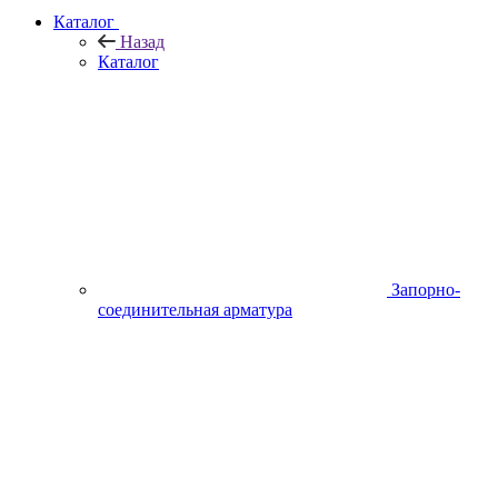
Каталог
Назад
Каталог
Запорно-
соединительная арматура