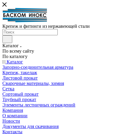
Крепеж и фитинги из нержавеющей стали
Каталог
По всему сайту
По каталогу
Каталог
Запорно-соединительная арматура
Крепеж, такелаж
Листовой прокат
Сварочные материалы, химия
Сетка
Сортовый прокат
Трубный прокат
Элементы лестничных ограждений
Компания
О компании
Новости
Документы для скачивания
Контакты