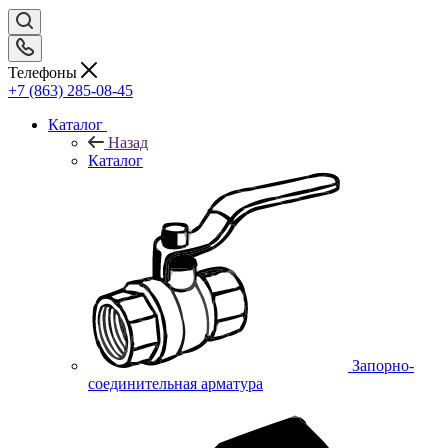
Телефоны
+7 (863) 285-08-45
Каталог
Назад
Каталог
Запорно-
соединительная арматура