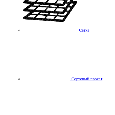
Сетка
Сортовый прокат