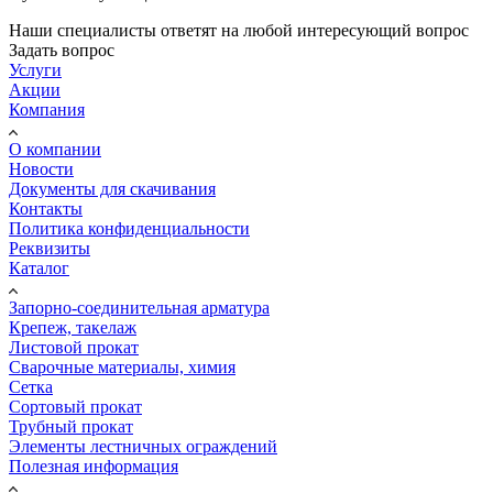
Наши специалисты ответят на любой интересующий вопрос
Задать вопрос
Услуги
Акции
Компания
О компании
Новости
Документы для скачивания
Контакты
Политика конфиденциальности
Реквизиты
Каталог
Запорно-соединительная арматура
Крепеж, такелаж
Листовой прокат
Сварочные материалы, химия
Сетка
Сортовый прокат
Трубный прокат
Элементы лестничных ограждений
Полезная информация