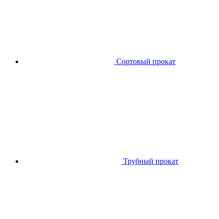
Сортовый прокат
Трубный прокат