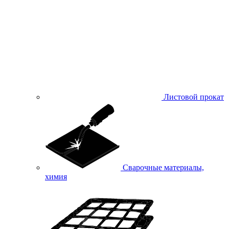
Листовой прокат
Сварочные материалы,
химия