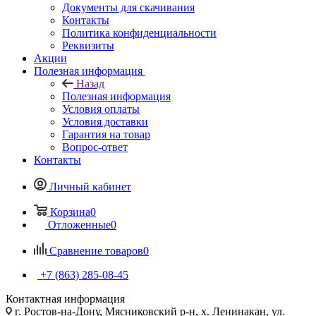
Документы для скачивания
Контакты
Политика конфиденциальности
Реквизиты
Акции
Полезная информация
Назад
Полезная информация
Условия оплаты
Условия доставки
Гарантия на товар
Вопрос-ответ
Контакты
Личный кабинет
Корзина
0
Отложенные
0
Сравнение товаров
0
+7 (863) 285-08-45
Контактная информация
г. Ростов-на-Дону, Мясниковский р-н, х. Ленинакан, ул.