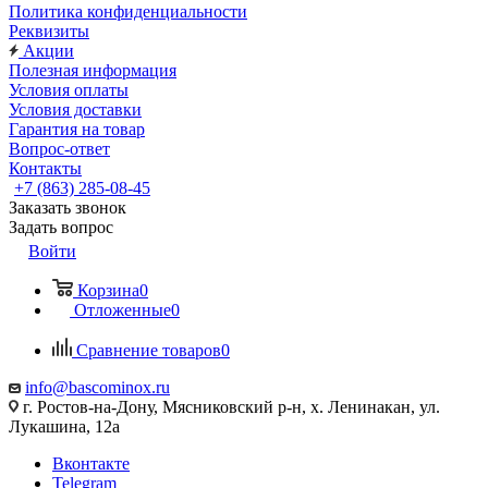
Политика конфиденциальности
Реквизиты
Акции
Полезная информация
Условия оплаты
Условия доставки
Гарантия на товар
Вопрос-ответ
Контакты
+7 (863) 285-08-45
Заказать звонок
Задать вопрос
Войти
Корзина
0
Отложенные
0
Сравнение товаров
0
info@bascominox.ru
г. Ростов-на-Дону, Мясниковский р-н, х. Ленинакан, ул.
Лукашина, 12а
Вконтакте
Telegram