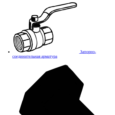
Запорно-
соединительная арматура