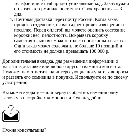
телефон или e-mail придет уникальный код. Заказ нужно
оплатить в терминале постамата. Срок хранения — 3
дня.
Почтовая доставка через почту России. Когда заказ
придет в отделение, на ваш адрес придет извещение о
посылке. Перед оплатой вы можете оценить состояние
коробки: вес, целостность. Вскрывать коробку
самостоятельно вы можете только после оплаты заказа.
Один заказ может содержать не больше 10 позиций и
его стоимость не должна превышать 100 000 р.
Дополнительная вкладка, для размещения информации о
магазине, доставке или любого другого важного контента.
Поможет вам ответить на интересующие покупателя вопросы
и развеять его сомнения в покупке. Используйте её по своему
усмотрению.
Вы можете убрать её или вернуть обратно, изменив одну
галочку в настройках компонента. Очень удобно.
Нужна консультация?