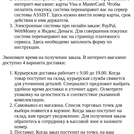
интернет-магазине: карты Visa и MasterCard. Чтобы
оплатить покупку, система перенаправит вас на сервер
системы ASSIST. Здесь нужно ввести номер карты, срок
действия и имя держателя.
Электронные системы при онлайн-заказе: PayPal,
WebMoney и Яндекс.Деньги. Для совершения покупки
система перенаправит вас на страницу платежного
сервиса. Здесь необходимо заполнить форму по
инструкции.
Экономьте время на получении заказа. В интернет-магазине
доступно 4 варианта доставки:
Курьерская доставка работает с 9.00 до 19.00. Когда
товар поступит на склад, курьерская служба свяжется
для уточнения деталей. Специалист предложит выбрать
удобное время доставки и уточнит адрес. Осмотрите
упаковку на целостность и соответствие указанной
комплектации.
Самовывоз из магазина. Список торговых точек для
выбора появится в корзине. Когда заказ поступит на
склад, вам придет уведомление. Для получения заказа
обратитесь к сотруднику в кассовой зоне и назовите
номер.
Постамат. Когда заказ поступит на точку, на ваш