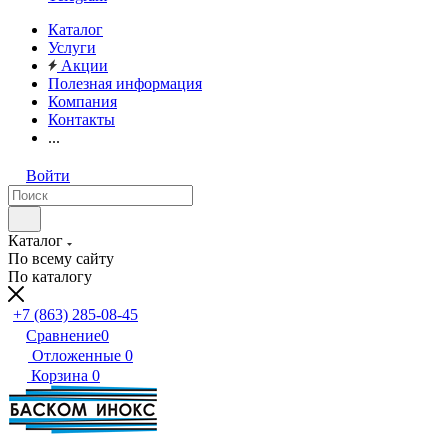
Каталог
Услуги
Акции
Полезная информация
Компания
Контакты
...
Войти
Каталог
По всему сайту
По каталогу
+7 (863) 285-08-45
Сравнение
0
Отложенные
0
Корзина
0