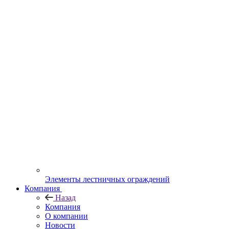
Элементы лестничных ограждений
Компания
Назад
Компания
О компании
Новости