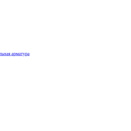
льная арматура