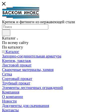
Крепеж и фитинги из нержавеющей стали
Каталог
По всему сайту
По каталогу
Каталог
Запорно-соединительная арматура
Крепеж, такелаж
Листовой прокат
Сварочные материалы, химия
Сетка
Сортовый прокат
Трубный прокат
Элементы лестничных ограждений
Компания
О компании
Новости
Документы для скачивания
Контакты