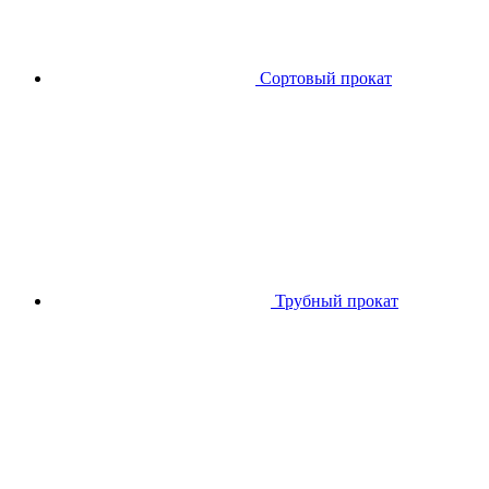
Сортовый прокат
Трубный прокат