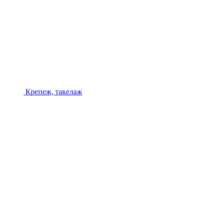
Крепеж, такелаж