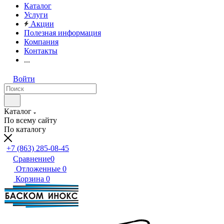
Каталог
Услуги
Акции
Полезная информация
Компания
Контакты
...
Войти
Каталог
По всему сайту
По каталогу
+7 (863) 285-08-45
Сравнение
0
Отложенные
0
Корзина
0