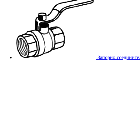
Запорно-соедините