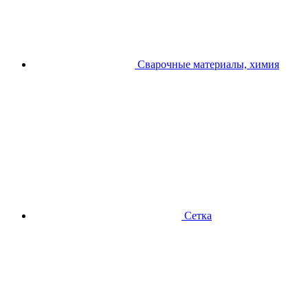
Сварочные материалы, химия
Сетка