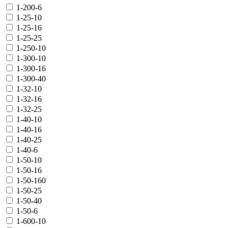
1-200-6
1-25-10
1-25-16
1-25-25
1-250-10
1-300-10
1-300-16
1-300-40
1-32-10
1-32-16
1-32-25
1-40-10
1-40-16
1-40-25
1-40-6
1-50-10
1-50-16
1-50-160
1-50-25
1-50-40
1-50-6
1-600-10