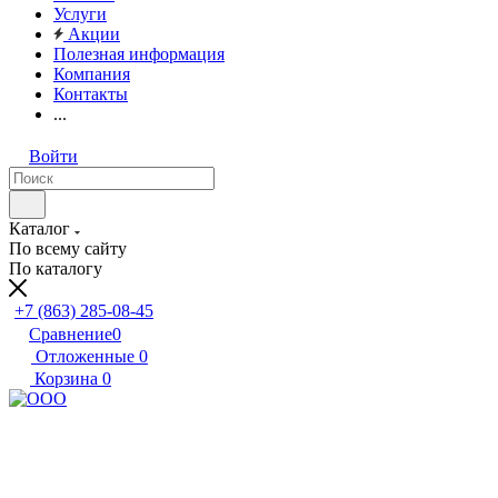
Услуги
Акции
Полезная информация
Компания
Контакты
...
Войти
Каталог
По всему сайту
По каталогу
+7 (863) 285-08-45
Сравнение
0
Отложенные
0
Корзина
0