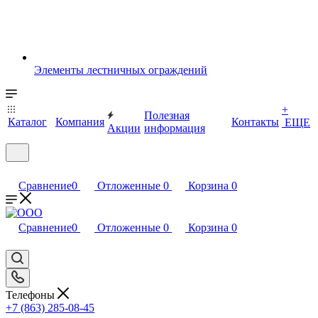
Элементы лестничных ограждений
+
Полезная
Каталог
Компания
Контакты
ЕЩЕ
Акции
информация
Сравнение
0
Отложенные
0
Корзина
0
Сравнение
0
Отложенные
0
Корзина
0
Телефоны
+7 (863) 285-08-45