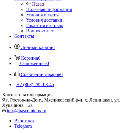
Назад
Полезная информация
Условия оплаты
Условия доставки
Гарантия на товар
Вопрос-ответ
Контакты
Личный кабинет
Корзина
0
Отложенные
0
Сравнение товаров
0
+7 (863) 285-08-45
Контактная информация
г. Ростов-на-Дону, Мясниковский р-н, х. Ленинакан, ул.
Лукашина, 12а
info@bascominox.ru
Вконтакте
Telegram