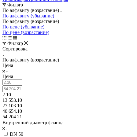
Фильтр
По алфавиту (возрастание)
По алфавиту (убывание)
По алфавиту (возрастание)
По цене (убывание)
По цене (возрастание)
Фильтр
Сортировка
По алфавиту (возрастание)
Цена
Цена
2.10
13 553.10
27 103.10
40 654.10
54 204.21
Внутренний диаметр фланца
DN 50