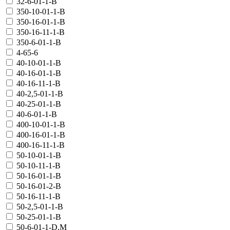
32-6-01-1-В
350-10-01-1-В
350-16-01-1-В
350-16-11-1-В
350-6-01-1-В
4-65-6
40-10-01-1-В
40-16-01-1-В
40-16-11-1-В
40-2,5-01-1-В
40-25-01-1-В
40-6-01-1-В
400-10-01-1-В
400-16-01-1-В
400-16-11-1-В
50-10-01-1-В
50-10-11-1-В
50-16-01-1-В
50-16-01-2-В
50-16-11-1-В
50-2,5-01-1-В
50-25-01-1-В
50-6-01-1-D,M