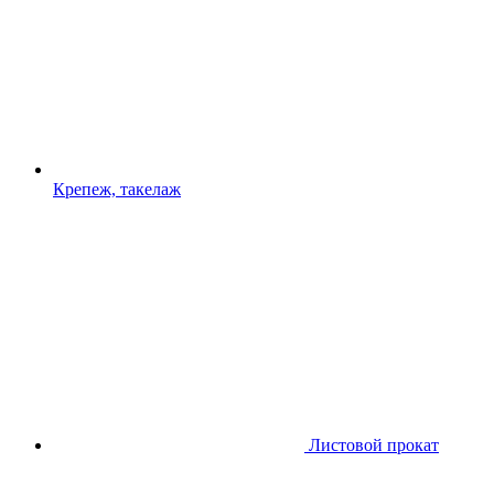
Крепеж, такелаж
Листовой прокат