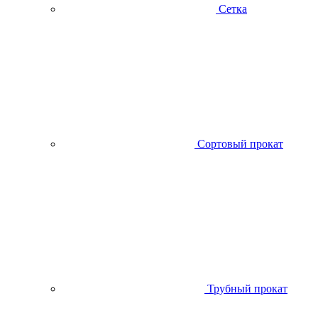
Сетка
Сортовый прокат
Трубный прокат