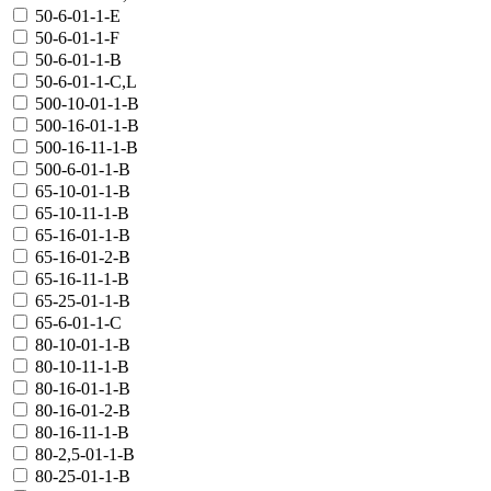
50-6-01-1-E
50-6-01-1-F
50-6-01-1-В
50-6-01-1-С,L
500-10-01-1-В
500-16-01-1-В
500-16-11-1-В
500-6-01-1-В
65-10-01-1-В
65-10-11-1-В
65-16-01-1-В
65-16-01-2-В
65-16-11-1-В
65-25-01-1-В
65-6-01-1-C
80-10-01-1-В
80-10-11-1-В
80-16-01-1-В
80-16-01-2-В
80-16-11-1-В
80-2,5-01-1-В
80-25-01-1-В