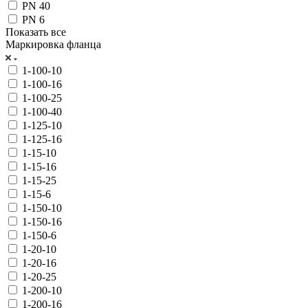
PN 40
PN 6
Показать все
Маркировка фланца
1-100-10
1-100-16
1-100-25
1-100-40
1-125-10
1-125-16
1-15-10
1-15-16
1-15-25
1-15-6
1-150-10
1-150-16
1-150-6
1-20-10
1-20-16
1-20-25
1-200-10
1-200-16