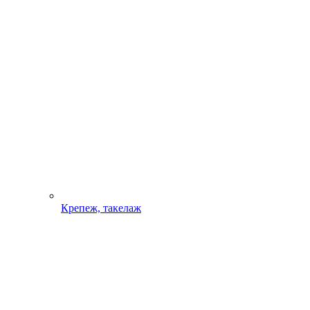
Крепеж, такелаж