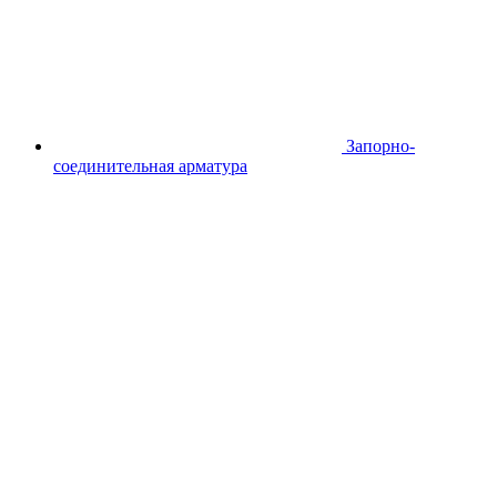
Запорно-
соединительная арматура