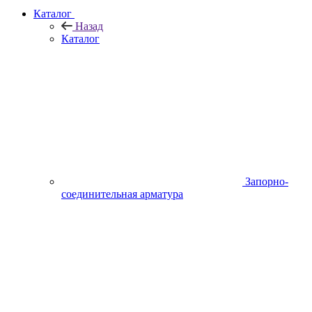
Каталог
Назад
Каталог
Запорно-
соединительная арматура