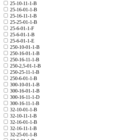
25-10-11-1-В
25-16-01-1-В
25-16-11-1-В
25-25-01-1-В
25-6-01-1-F
25-6-01-1-В
25-6-01-1-Е
250-10-01-1-В
250-16-01-1-В
250-16-11-1-В
250-2,5-01-1-В
250-25-11-1-В
250-6-01-1-В
300-10-01-1-В
300-16-01-1-В
300-16-11-1-D
300-16-11-1-В
32-10-01-1-В
32-10-11-1-В
32-16-01-1-В
32-16-11-1-В
32-25-01-1-В