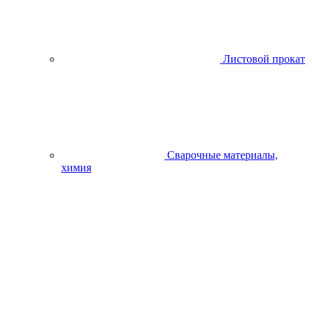
Листовой прокат
Сварочные материалы,
химия