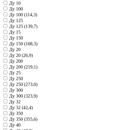
Ду 10
Ду 100
Ду 100 (114,3)
Ду 125
Ду 125 (139,7)
Ду 15
Ду 150
Ду 150 (168,3)
Ду 20
Ду 20 (26,9)
Ду 200
Ду 200 (219,1)
Ду 25
Ду 250
Ду 250 (273,0)
Ду 300
Ду 300 (323,9)
Ду 32
Ду 32 (42,4)
Ду 350
Ду 350 (355,6)
Ду 40