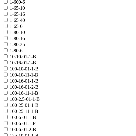
1-600-6
1-65-10
1-65-16
1-65-40
1-65-6
1-80-10
1-80-16
1-80-25
1-80-6
10-10-01-1-В
10-16-01-1-В
100-10-01-1-В
100-10-11-1-В
100-16-01-1-В
100-16-01-2-В
100-16-11-1-В
100-2.5-01-1-B
100-25-01-1-В
100-25-11-1-В
100-6-01-1-B
100-6-01-1-F
100-6-01-2-B
125-10-01-1-В