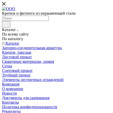
Крепеж и фитинги из нержавеющей стали
Каталог
По всему сайту
По каталогу
Каталог
Запорно-соединительная арматура
Крепеж, такелаж
Листовой прокат
Сварочные материалы, химия
Сетка
Сортовый прокат
Трубный прокат
Элементы лестничных ограждений
Компания
О компании
Новости
Документы для скачивания
Контакты
Политика конфиденциальности
Реквизиты