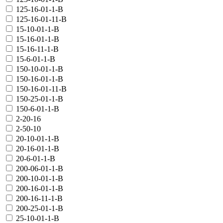
125-16-01-1-В
125-16-01-11-В
15-10-01-1-В
15-16-01-1-В
15-16-11-1-В
15-6-01-1-В
150-10-01-1-В
150-16-01-1-В
150-16-01-11-В
150-25-01-1-В
150-6-01-1-В
2-20-16
2-50-10
20-10-01-1-В
20-16-01-1-В
20-6-01-1-В
200-06-01-1-В
200-10-01-1-В
200-16-01-1-В
200-16-11-1-В
200-25-01-1-В
25-10-01-1-В