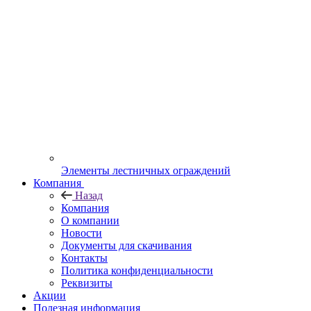
Элементы лестничных ограждений
Компания
Назад
Компания
О компании
Новости
Документы для скачивания
Контакты
Политика конфиденциальности
Реквизиты
Акции
Полезная информация