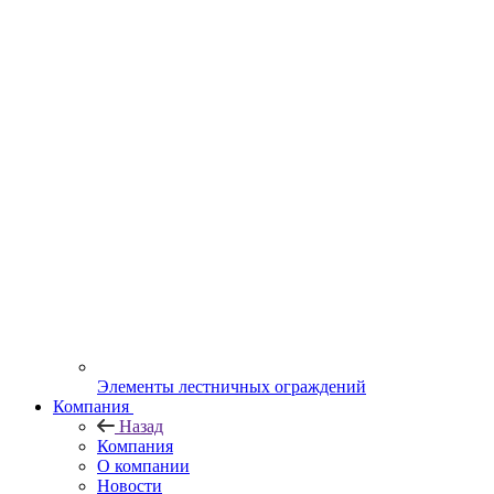
Элементы лестничных ограждений
Компания
Назад
Компания
О компании
Новости