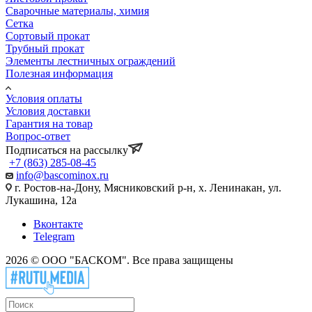
Сварочные материалы, химия
Сетка
Сортовый прокат
Трубный прокат
Элементы лестничных ограждений
Полезная информация
Условия оплаты
Условия доставки
Гарантия на товар
Вопрос-ответ
Подписаться на рассылку
+7 (863) 285-08-45
info@bascominox.ru
г. Ростов-на-Дону, Мясниковский р-н, х. Ленинакан, ул.
Лукашина, 12а
Вконтакте
Telegram
2026 © ООО "БАСКОМ". Все права защищены