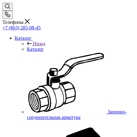
Телефоны
+7 (863) 285-08-45
Каталог
Назад
Каталог
Запорно-
соединительная арматура