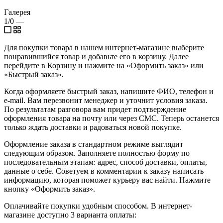
Галерея
1/0
—
Для покупки товара в нашем интернет-магазине выберите
понравившийся товар и добавьте его в корзину. Далее
перейдите в Корзину и нажмите на «Оформить заказ» или
«Быстрый заказ».
Когда оформляете быстрый заказ, напишите ФИО, телефон и
e-mail. Вам перезвонит менеджер и уточнит условия заказа.
По результатам разговора вам придет подтверждение
оформления товара на почту или через СМС. Теперь останется
только ждать доставки и радоваться новой покупке.
Оформление заказа в стандартном режиме выглядит
следующим образом. Заполняете полностью форму по
последовательным этапам: адрес, способ доставки, оплаты,
данные о себе. Советуем в комментарии к заказу написать
информацию, которая поможет курьеру вас найти. Нажмите
кнопку «Оформить заказ».
Оплачивайте покупки удобным способом. В интернет-
магазине доступно 3 варианта оплаты: