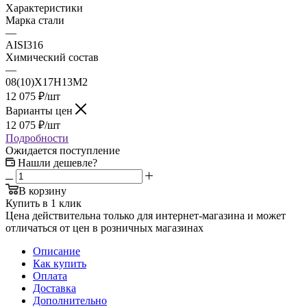
Характеристики
Марка стали
—
AISI316
Химический состав
—
08(10)Х17Н13М2
12 075
₽
/шт
Варианты цен
12 075
₽
/шт
Подробности
Ожидается поступление
Нашли дешевле?
В корзину
Купить в 1 клик
Цена действительна только для интернет-магазина и может
отличаться от цен в розничных магазинах
Описание
Как купить
Оплата
Доставка
Дополнительно