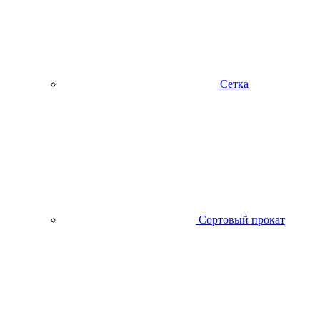
Сетка
Сортовый прокат