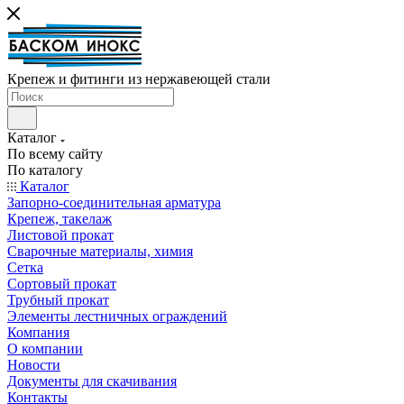
Крепеж и фитинги из нержавеющей стали
Каталог
По всему сайту
По каталогу
Каталог
Запорно-соединительная арматура
Крепеж, такелаж
Листовой прокат
Сварочные материалы, химия
Сетка
Сортовый прокат
Трубный прокат
Элементы лестничных ограждений
Компания
О компании
Новости
Документы для скачивания
Контакты