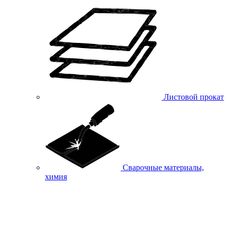
Листовой прокат
Сварочные материалы,
химия