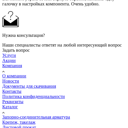
галочку в настройках компонента. Очень удобно.
Нужна консультация?
Наши специалисты ответят на любой интересующий вопрос
Задать вопрос
Услуги
Акции
Компания
О компании
Новости
Документы для скачивания
Контакты
Политика конфиденциальности
Реквизиты
Каталог
Запорно-соединительная арматура
Крепеж, такелаж
Листовой прокат