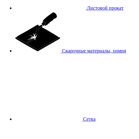
Листовой прокат
Сварочные материалы, химия
Сетка