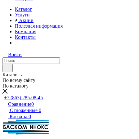
Каталог
Услуги
Акции
Полезная информация
Компания
Контакты
...
Войти
Каталог
По всему сайту
По каталогу
+7 (863) 285-08-45
Сравнение
0
Отложенные
0
Корзина
0