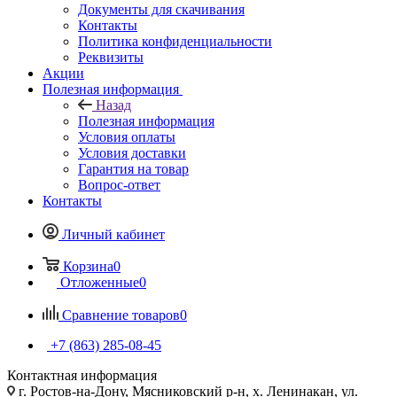
Документы для скачивания
Контакты
Политика конфиденциальности
Реквизиты
Акции
Полезная информация
Назад
Полезная информация
Условия оплаты
Условия доставки
Гарантия на товар
Вопрос-ответ
Контакты
Личный кабинет
Корзина
0
Отложенные
0
Сравнение товаров
0
+7 (863) 285-08-45
Контактная информация
г. Ростов-на-Дону, Мясниковский р-н, х. Ленинакан, ул.