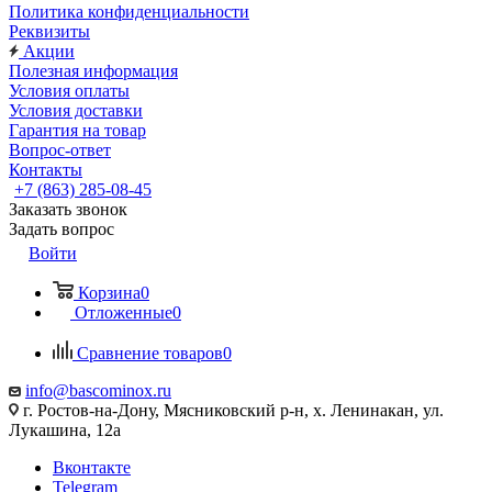
Политика конфиденциальности
Реквизиты
Акции
Полезная информация
Условия оплаты
Условия доставки
Гарантия на товар
Вопрос-ответ
Контакты
+7 (863) 285-08-45
Заказать звонок
Задать вопрос
Войти
Корзина
0
Отложенные
0
Сравнение товаров
0
info@bascominox.ru
г. Ростов-на-Дону, Мясниковский р-н, х. Ленинакан, ул.
Лукашина, 12а
Вконтакте
Telegram