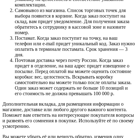
комплектации.
Самовывоз из магазина. Список торговых точек для
выбора появится в корзине. Когда заказ поступит на
склад, вам придет уведомление. Для получения заказа
обратитесь к сотруднику в кассовой зоне и назовите
номер.
Постамат. Когда заказ поступит на точку, на ваш
телефон или e-mail придет уникальный код. Заказ нужно
оплатить в терминале постамата. Срок хранения — 3
дня.
Почтовая доставка через почту России. Когда заказ
придет в отделение, на ваш адрес придет извещение о
посылке. Перед оплатой вы можете оценить состояние
коробки: вес, целостность. Вскрывать коробку
самостоятельно вы можете только после оплаты заказа.
Один заказ может содержать не больше 10 позиций и
его стоимость не должна превышать 100 000 р.
Дополнительная вкладка, для размещения информации о
магазине, доставке или любого другого важного контента.
Поможет вам ответить на интересующие покупателя вопросы
и развеять его сомнения в покупке. Используйте её по своему
усмотрению.
Вы можете убрать её или вернуть обратно, изменив одну