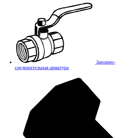
Запорно-
соединительная арматура