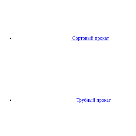
Сортовый прокат
Трубный прокат