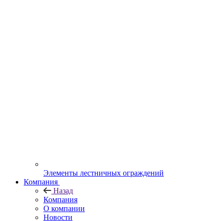
Элементы лестничных ограждений
Компания
Назад
Компания
О компании
Новости