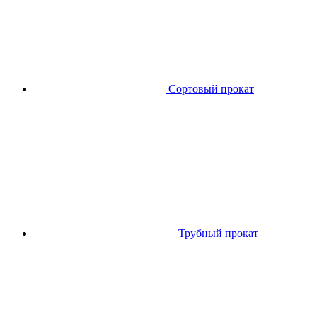
Сортовый прокат
Трубный прокат