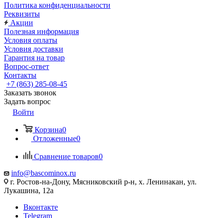
Политика конфиденциальности
Реквизиты
Акции
Полезная информация
Условия оплаты
Условия доставки
Гарантия на товар
Вопрос-ответ
Контакты
+7 (863) 285-08-45
Заказать звонок
Задать вопрос
Войти
Корзина
0
Отложенные
0
Сравнение товаров
0
info@bascominox.ru
г. Ростов-на-Дону, Мясниковский р-н, х. Ленинакан, ул.
Лукашина, 12а
Вконтакте
Telegram