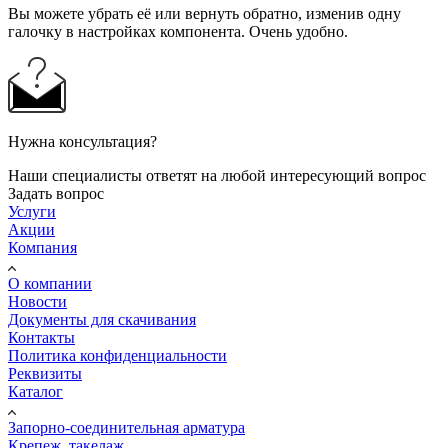
Вы можете убрать её или вернуть обратно, изменив одну
галочку в настройках компонента. Очень удобно.
Нужна консультация?
Наши специалисты ответят на любой интересующий вопрос
Задать вопрос
Услуги
Акции
Компания
О компании
Новости
Документы для скачивания
Контакты
Политика конфиденциальности
Реквизиты
Каталог
Запорно-соединительная арматура
Крепеж, такелаж