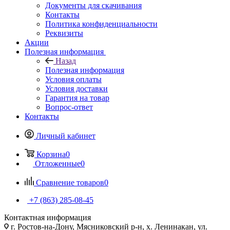
Документы для скачивания
Контакты
Политика конфиденциальности
Реквизиты
Акции
Полезная информация
Назад
Полезная информация
Условия оплаты
Условия доставки
Гарантия на товар
Вопрос-ответ
Контакты
Личный кабинет
Корзина
0
Отложенные
0
Сравнение товаров
0
+7 (863) 285-08-45
Контактная информация
г. Ростов-на-Дону, Мясниковский р-н, х. Ленинакан, ул.