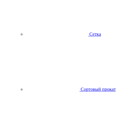
Сетка
Сортовый прокат