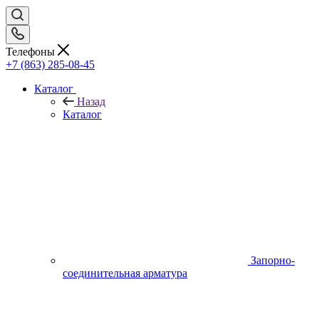
Телефоны
+7 (863) 285-08-45
Каталог
Назад
Каталог
Запорно-
соединительная арматура