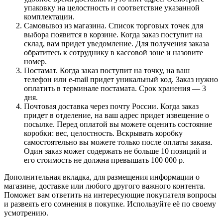
упаковку на целостность и соответствие указанной
комплектации.
Самовывоз из магазина. Список торговых точек для
выбора появится в корзине. Когда заказ поступит на
склад, вам придет уведомление. Для получения заказа
обратитесь к сотруднику в кассовой зоне и назовите
номер.
Постамат. Когда заказ поступит на точку, на ваш
телефон или e-mail придет уникальный код. Заказ нужно
оплатить в терминале постамата. Срок хранения — 3
дня.
Почтовая доставка через почту России. Когда заказ
придет в отделение, на ваш адрес придет извещение о
посылке. Перед оплатой вы можете оценить состояние
коробки: вес, целостность. Вскрывать коробку
самостоятельно вы можете только после оплаты заказа.
Один заказ может содержать не больше 10 позиций и
его стоимость не должна превышать 100 000 р.
Дополнительная вкладка, для размещения информации о
магазине, доставке или любого другого важного контента.
Поможет вам ответить на интересующие покупателя вопросы
и развеять его сомнения в покупке. Используйте её по своему
усмотрению.