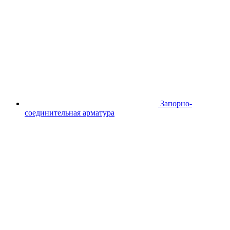
Запорно-
соединительная арматура