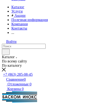
Каталог
Услуги
Акции
Полезная информация
Компания
Контакты
...
Войти
Каталог
По всему сайту
По каталогу
+7 (863) 285-08-45
Сравнение
0
Отложенные
0
Корзина
0