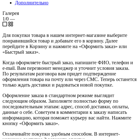
Дополнительно
Галерея
1/0
—
Для покупки товара в нашем интернет-магазине выберите
понравившийся товар и добавьте его в корзину. Далее
перейдите в Корзину и нажмите на «Оформить заказ» или
«Быстрый заказ».
Когда оформляете быстрый заказ, напишите ФИО, телефон и
e-mail. Вам перезвонит менеджер и уточнит условия заказа.
По результатам разговора вам придет подтверждение
оформления товара на почту или через СМС. Теперь останется
только ждать доставки и радоваться новой покупке.
Оформление заказа в стандартном режиме выглядит
следующим образом. Заполняете полностью форму по
последовательным этапам: адрес, способ доставки, оплаты,
данные о себе. Советуем в комментарии к заказу написать
информацию, которая поможет курьеру вас найти. Нажмите
кнопку «Оформить заказ».
Оплачивайте покупки удобным способом. В интернет-