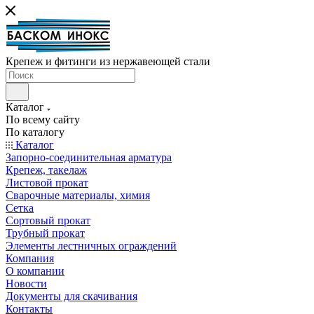
Крепеж и фитинги из нержавеющей стали
Каталог
По всему сайту
По каталогу
Каталог
Запорно-соединительная арматура
Крепеж, такелаж
Листовой прокат
Сварочные материалы, химия
Сетка
Сортовый прокат
Трубный прокат
Элементы лестничных ограждений
Компания
О компании
Новости
Документы для скачивания
Контакты