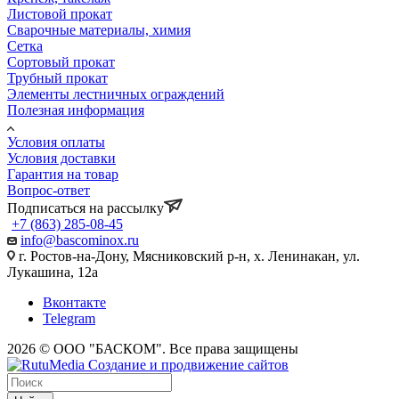
Листовой прокат
Сварочные материалы, химия
Сетка
Сортовый прокат
Трубный прокат
Элементы лестничных ограждений
Полезная информация
Условия оплаты
Условия доставки
Гарантия на товар
Вопрос-ответ
Подписаться на рассылку
+7 (863) 285-08-45
info@bascominox.ru
г. Ростов-на-Дону, Мясниковский р-н, х. Ленинакан, ул.
Лукашина, 12а
Вконтакте
Telegram
2026 © ООО "БАСКОМ". Все права защищены