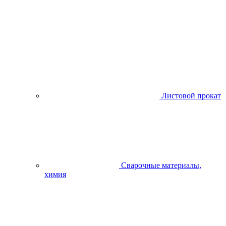
Листовой прокат
Сварочные материалы,
химия