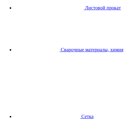
Листовой прокат
Сварочные материалы, химия
Сетка