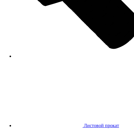
Листовой прокат