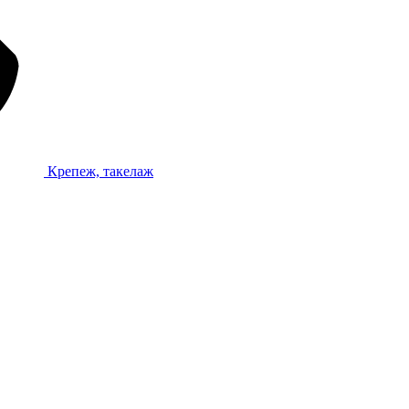
Крепеж, такелаж