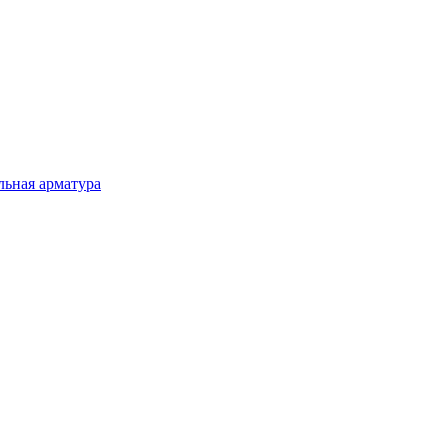
льная арматура