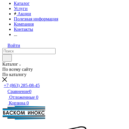
Каталог
Услуги
Акции
Полезная информация
Компания
Контакты
...
Войти
Каталог
По всему сайту
По каталогу
+7 (863) 285-08-45
Сравнение
0
Отложенные
0
Корзина
0