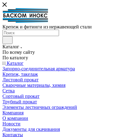
Крепеж и фитинги из нержавеющей стали
Каталог
По всему сайту
По каталогу
Каталог
Запорно-соединительная арматура
Крепеж, такелаж
Листовой прокат
Сварочные материалы, химия
Сетка
Сортовый прокат
Трубный прокат
Элементы лестничных ограждений
Компания
О компании
Новости
Документы для скачивания
Контакты