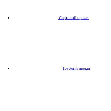
Сортовый прокат
Трубный прокат