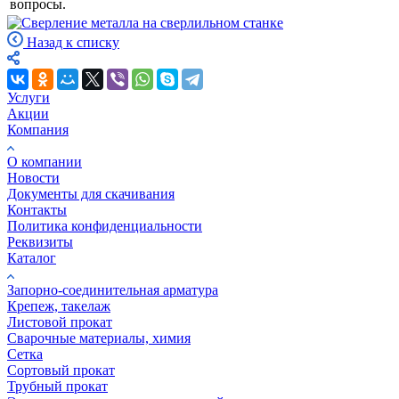
вопросы.
Назад к списку
Услуги
Акции
Компания
О компании
Новости
Документы для скачивания
Контакты
Политика конфиденциальности
Реквизиты
Каталог
Запорно-соединительная арматура
Крепеж, такелаж
Листовой прокат
Сварочные материалы, химия
Сетка
Сортовый прокат
Трубный прокат