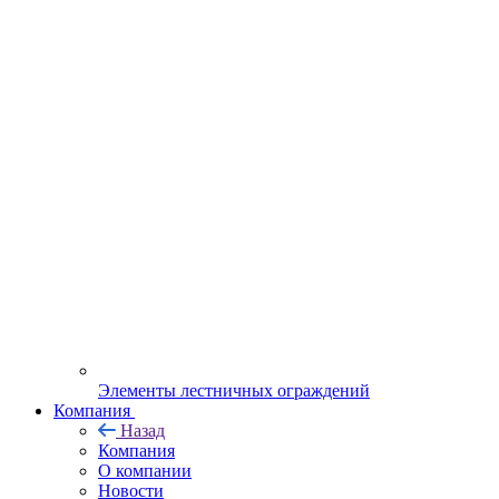
Элементы лестничных ограждений
Компания
Назад
Компания
О компании
Новости