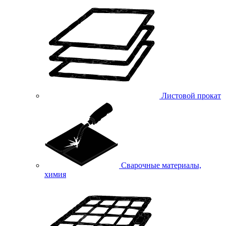
Листовой прокат
Сварочные материалы,
химия