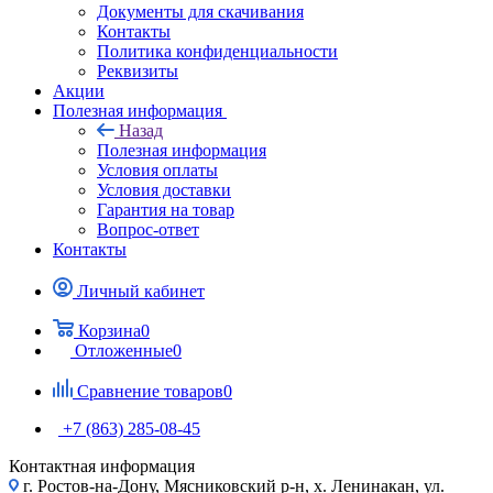
Документы для скачивания
Контакты
Политика конфиденциальности
Реквизиты
Акции
Полезная информация
Назад
Полезная информация
Условия оплаты
Условия доставки
Гарантия на товар
Вопрос-ответ
Контакты
Личный кабинет
Корзина
0
Отложенные
0
Сравнение товаров
0
+7 (863) 285-08-45
Контактная информация
г. Ростов-на-Дону, Мясниковский р-н, х. Ленинакан, ул.