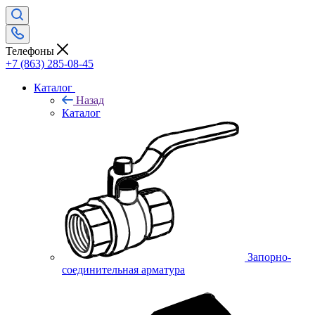
Телефоны
+7 (863) 285-08-45
Каталог
Назад
Каталог
Запорно-
соединительная арматура