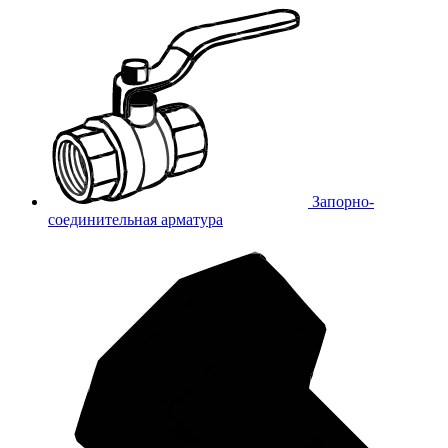
Запорно-
соединительная арматура