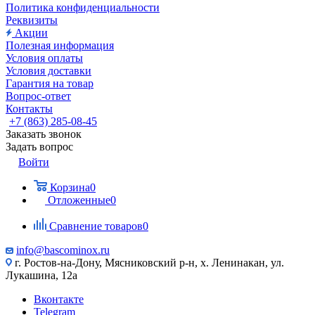
Политика конфиденциальности
Реквизиты
Акции
Полезная информация
Условия оплаты
Условия доставки
Гарантия на товар
Вопрос-ответ
Контакты
+7 (863) 285-08-45
Заказать звонок
Задать вопрос
Войти
Корзина
0
Отложенные
0
Сравнение товаров
0
info@bascominox.ru
г. Ростов-на-Дону, Мясниковский р-н, х. Ленинакан, ул.
Лукашина, 12а
Вконтакте
Telegram