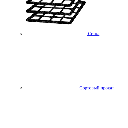
Сетка
Сортовый прокат