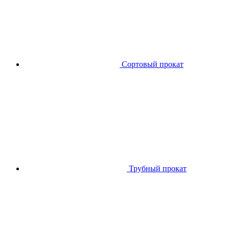
Сортовый прокат
Трубный прокат