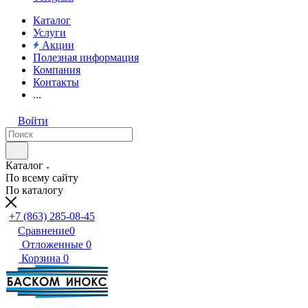
Каталог
Услуги
Акции
Полезная информация
Компания
Контакты
...
Войти
Каталог
По всему сайту
По каталогу
+7 (863) 285-08-45
Сравнение
0
Отложенные
0
Корзина
0