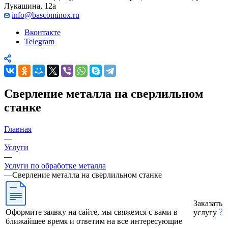
Лукашина, 12а
info@bascominox.ru
Вконтакте
Telegram
Сверление металла на сверлильном
станке
Главная
—
Услуги
—
Услуги по обработке металла
—
Сверление металла на сверлильном станке
Заказать
Оформите заявку на сайте, мы свяжемся с вами в
услугу
ближайшее время и ответим на все интересующие