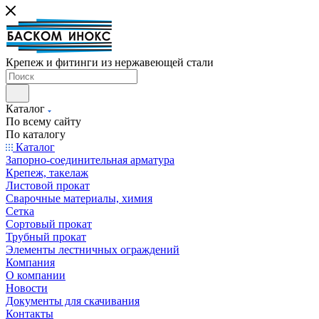
Крепеж и фитинги из нержавеющей стали
Каталог
По всему сайту
По каталогу
Каталог
Запорно-соединительная арматура
Крепеж, такелаж
Листовой прокат
Сварочные материалы, химия
Сетка
Сортовый прокат
Трубный прокат
Элементы лестничных ограждений
Компания
О компании
Новости
Документы для скачивания
Контакты