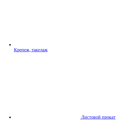
Крепеж, такелаж
Листовой прокат