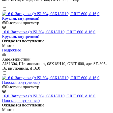
Быстрый просмотр
16,0_Заглушка (AISI 304, 08Х18Н10, GRIT 600, d 16,0,
Круглая, внутренняя)
Ожидается поступление
Много
Подробнее
Характеристики
AISI 304, Штампованная, 08Х18Н10, GRIT 600, арт. SE-305-
16, внутренняя, d 16,0
Быстрый просмотр
16,0_Заглушка (AISI 304, 08Х18Н10, GRIT 600, d 16,0,
Плоская, внутренняя)
Ожидается поступление
Много