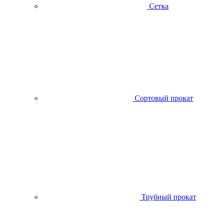
Сетка
Сортовый прокат
Трубный прокат