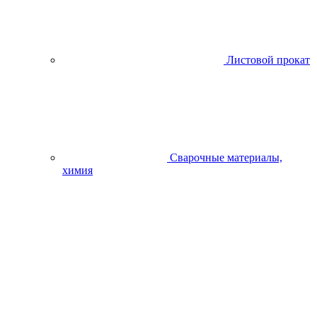
Листовой прокат
Сварочные материалы,
химия