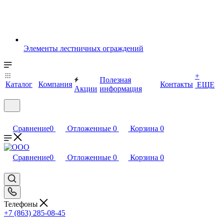
Элементы лестничных ограждений
+
Полезная
Каталог
Компания
Контакты
ЕЩЕ
Акции
информация
Сравнение
0
Отложенные
0
Корзина
0
Сравнение
0
Отложенные
0
Корзина
0
Телефоны
+7 (863) 285-08-45