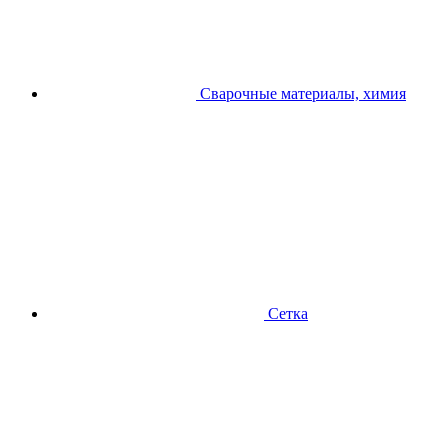
Сварочные материалы, химия
Сетка