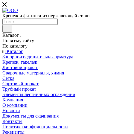
Крепеж и фитинги из нержавеющей стали
Каталог
По всему сайту
По каталогу
Каталог
Запорно-соединительная арматура
Крепеж, такелаж
Листовой прокат
Сварочные материалы, химия
Сетка
Сортовый прокат
Трубный прокат
Элементы лестничных ограждений
Компания
О компании
Новости
Документы для скачивания
Контакты
Политика конфиденциальности
Реквизиты