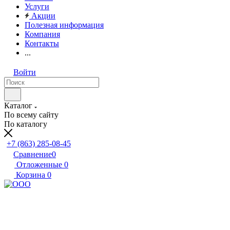
Услуги
Акции
Полезная информация
Компания
Контакты
...
Войти
Каталог
По всему сайту
По каталогу
+7 (863) 285-08-45
Сравнение
0
Отложенные
0
Корзина
0