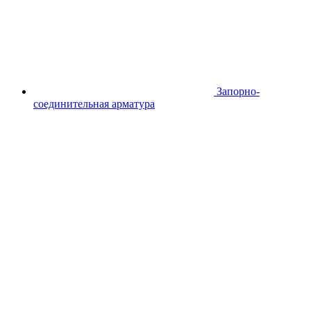
Запорно-
соединительная арматура