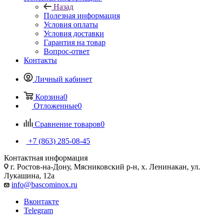
Назад
Полезная информация
Условия оплаты
Условия доставки
Гарантия на товар
Вопрос-ответ
Контакты
Личный кабинет
Корзина
0
Отложенные
0
Сравнение товаров
0
+7 (863) 285-08-45
Контактная информация
г. Ростов-на-Дону, Мясниковский р-н, х. Ленинакан, ул.
Лукашина, 12а
info@bascominox.ru
Вконтакте
Telegram