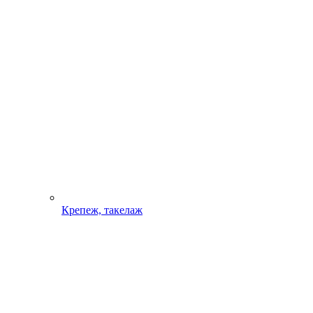
Крепеж, такелаж