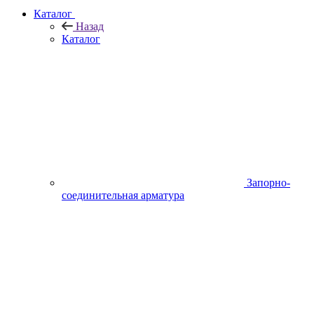
Каталог
Назад
Каталог
Запорно-
соединительная арматура