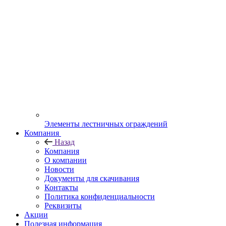
Элементы лестничных ограждений
Компания
Назад
Компания
О компании
Новости
Документы для скачивания
Контакты
Политика конфиденциальности
Реквизиты
Акции
Полезная информация