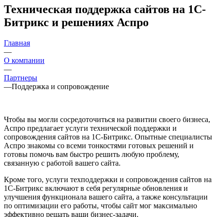
Техническая поддержка сайтов на 1С-
Битрикс и решениях Аспро
Главная
—
О компании
—
Партнеры
—
Поддержка и сопровождение
Чтобы вы могли сосредоточиться на развитии своего бизнеса,
Аспро предлагает услуги технической поддержки и
сопровождения сайтов на 1С-Битрикс. Опытные специалисты
Аспро знакомы со всеми тонкостями готовых решений и
готовы помочь вам быстро решить любую проблему,
связанную с работой вашего сайта.
Кроме того, услуги техподдержки и сопровождения сайтов на
1С-Битрикс включают в себя регулярные обновления и
улучшения функционала вашего сайта, а также консультации
по оптимизации его работы, чтобы сайт мог максимально
эффективно решать ваши бизнес-задачи.