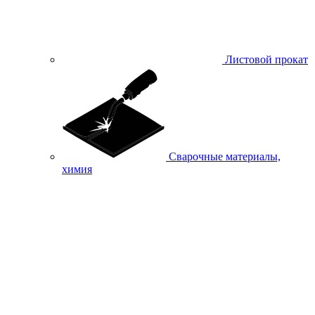
Листовой прокат
Сварочные материалы,
химия