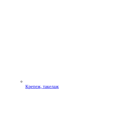
Крепеж, такелаж