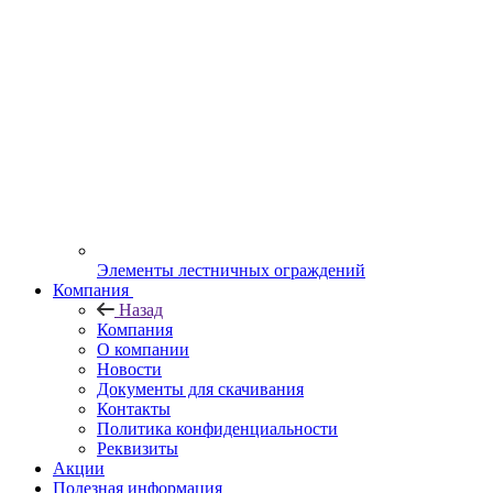
Элементы лестничных ограждений
Компания
Назад
Компания
О компании
Новости
Документы для скачивания
Контакты
Политика конфиденциальности
Реквизиты
Акции
Полезная информация