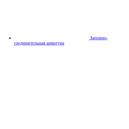
Запорно-
соединительная арматура