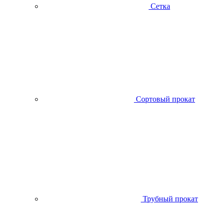
Сетка
Сортовый прокат
Трубный прокат