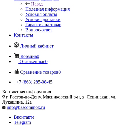
Назад
Полезная информация
Условия оплаты
Условия доставки
Гарантия на товар
Вопрос-ответ
Контакты
Личный кабинет
Корзина
0
Отложенные
0
Сравнение товаров
0
+7 (863) 285-08-45
Контактная информация
г. Ростов-на-Дону, Мясниковский р-н, х. Ленинакан, ул.
Лукашина, 12а
info@bascominox.ru
Вконтакте
Telegram