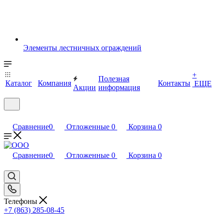
Элементы лестничных ограждений
+
Полезная
Каталог
Компания
Контакты
ЕЩЕ
Акции
информация
Сравнение
0
Отложенные
0
Корзина
0
Сравнение
0
Отложенные
0
Корзина
0
Телефоны
+7 (863) 285-08-45