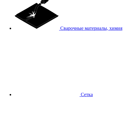
Сварочные материалы, химия
Сетка