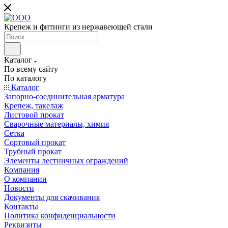
Крепеж и фитинги из нержавеющей стали
Каталог
По всему сайту
По каталогу
Каталог
Запорно-соединительная арматура
Крепеж, такелаж
Листовой прокат
Сварочные материалы, химия
Сетка
Сортовый прокат
Трубный прокат
Элементы лестничных ограждений
Компания
О компании
Новости
Документы для скачивания
Контакты
Политика конфиденциальности
Реквизиты