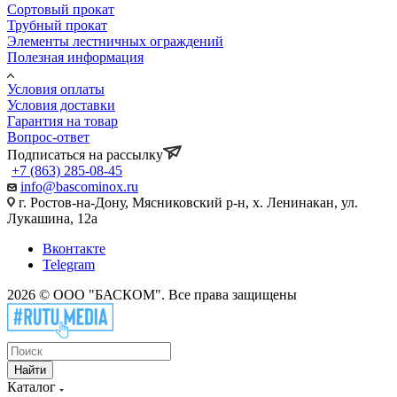
Сортовый прокат
Трубный прокат
Элементы лестничных ограждений
Полезная информация
Условия оплаты
Условия доставки
Гарантия на товар
Вопрос-ответ
Подписаться на рассылку
+7 (863) 285-08-45
info@bascominox.ru
г. Ростов-на-Дону, Мясниковский р-н, х. Ленинакан, ул.
Лукашина, 12а
Вконтакте
Telegram
2026 © ООО "БАСКОМ". Все права защищены
Найти
Каталог