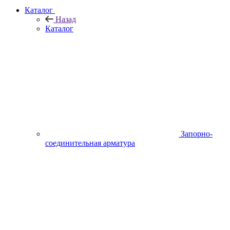
Каталог
Назад
Каталог
Запорно-
соединительная арматура