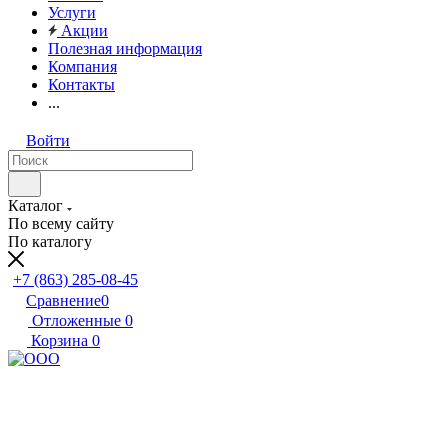
Услуги
Акции
Полезная информация
Компания
Контакты
...
Войти
Каталог
По всему сайту
По каталогу
+7 (863) 285-08-45
Сравнение
0
Отложенные
0
Корзина
0