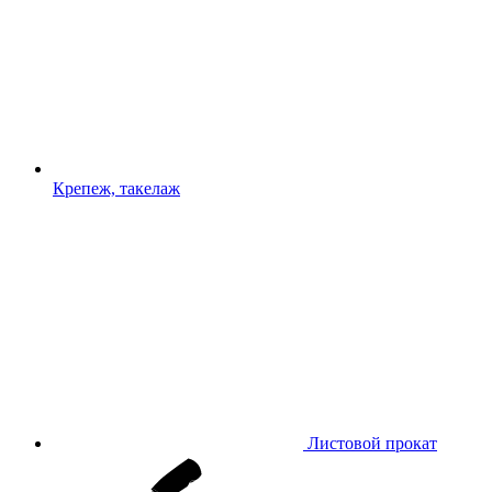
Крепеж, такелаж
Листовой прокат