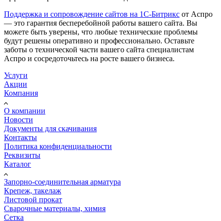
Поддержка и сопровождение сайтов на 1С-Битрикс
от Аспро
— это гарантия бесперебойной работы вашего сайта. Вы
можете быть уверены, что любые технические проблемы
будут решены оперативно и профессионально. Оставьте
заботы о технической части вашего сайта специалистам
Аспро и сосредоточьтесь на росте вашего бизнеса.
Услуги
Акции
Компания
О компании
Новости
Документы для скачивания
Контакты
Политика конфиденциальности
Реквизиты
Каталог
Запорно-соединительная арматура
Крепеж, такелаж
Листовой прокат
Сварочные материалы, химия
Сетка