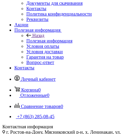
Документы для скачивания
Контакты
Политика конфиденциальности
Реквизиты
Акции
Полезная информация
Назад
Полезная информация
Условия оплаты
Условия доставки
Гарантия на товар
Вопрос-ответ
Контакты
Личный кабинет
Корзина
0
Отложенные
0
Сравнение товаров
0
+7 (863) 285-08-45
Контактная информация
г. Ростов-на-Дону, Мясниковский р-н, х. Ленинакан, ул.