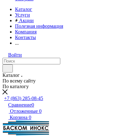
Каталог
Услуги
Акции
Полезная информация
Компания
Контакты
...
Войти
Каталог
По всему сайту
По каталогу
+7 (863) 285-08-45
Сравнение
0
Отложенные
0
Корзина
0