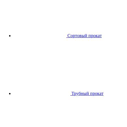
Сортовый прокат
Трубный прокат