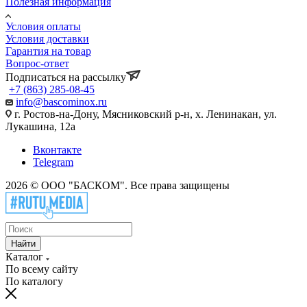
Полезная информация
Условия оплаты
Условия доставки
Гарантия на товар
Вопрос-ответ
Подписаться на рассылку
+7 (863) 285-08-45
info@bascominox.ru
г. Ростов-на-Дону, Мясниковский р-н, х. Ленинакан, ул.
Лукашина, 12а
Вконтакте
Telegram
2026 © ООО "БАСКОМ". Все права защищены
Найти
Каталог
По всему сайту
По каталогу