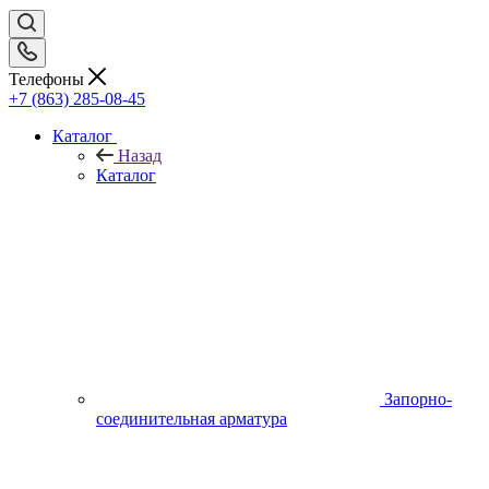
Телефоны
+7 (863) 285-08-45
Каталог
Назад
Каталог
Запорно-
соединительная арматура