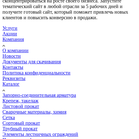
сконцентрироваться на росте своего бизнеса. Запустите
тематический сайт в любой отрасли за 5 рабочих дней и
получите готовый сайт, который поможет привлечь новых
клиентов и повысить конверсию в продажи.
Услуги
Акции
Компания
О компании
Новости
Документы для скачивания
Контакты
Политика конфиденциальности
Реквизиты
Каталог
Запорно-соединительная арматура
Крепеж, такелаж
Листовой прокат
Сварочные материалы, химия
Сетка
Сортовый прокат
Трубный прокат
Элементы лестничных ограждений