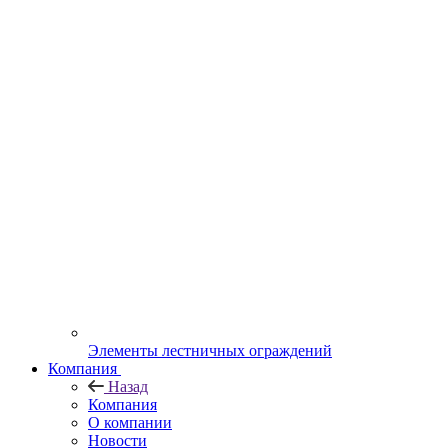
Элементы лестничных ограждений
Компания
Назад
Компания
О компании
Новости