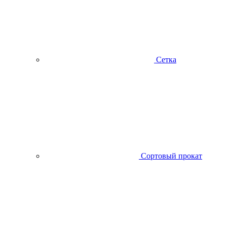
Сетка
Сортовый прокат