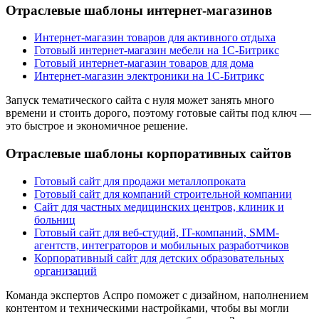
Отраслевые шаблоны интернет-магазинов
Интернет-магазин товаров для активного отдыха
Готовый интернет-магазин мебели на 1С-Битрикс
Готовый интернет-магазин товаров для дома
Интернет-магазин электроники на 1С-Битрикс
Запуск тематического сайта с нуля может занять много
времени и стоить дорого, поэтому готовые сайты под ключ —
это быстрое и экономичное решение.
Отраслевые шаблоны корпоративных сайтов
Готовый сайт для продажи металлопроката
Готовый сайт для компаний строительной компании
Сайт для частных медицинских центров, клиник и
больниц
Готовый сайт для веб-студий, IT-компаний, SMM-
агентств, интеграторов и мобильных разработчиков
Корпоративный сайт для детских образовательных
организаций
Команда экспертов Аспро поможет с дизайном, наполнением
контентом и техническими настройками, чтобы вы могли