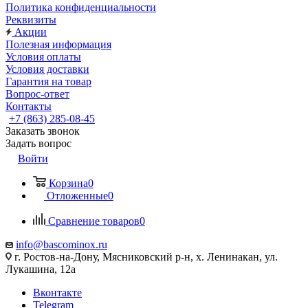
Политика конфиденциальности
Реквизиты
Акции
Полезная информация
Условия оплаты
Условия доставки
Гарантия на товар
Вопрос-ответ
Контакты
+7 (863) 285-08-45
Заказать звонок
Задать вопрос
Войти
Корзина
0
Отложенные
0
Сравнение товаров
0
info@bascominox.ru
г. Ростов-на-Дону, Мясниковский р-н, х. Ленинакан, ул.
Лукашина, 12а
Вконтакте
Telegram