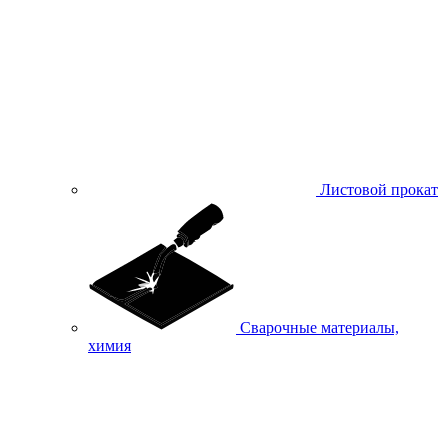
Листовой прокат
Сварочные материалы,
химия