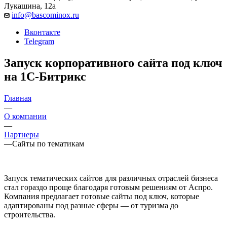
Лукашина, 12а
info@bascominox.ru
Вконтакте
Telegram
Запуск корпоративного сайта под ключ
на 1С-Битрикс
Главная
—
О компании
—
Партнеры
—
Сайты по тематикам
Запуск тематических сайтов для различных отраслей бизнеса
стал гораздо проще благодаря готовым решениям от Аспро.
Компания предлагает готовые сайты под ключ, которые
адаптированы под разные сферы — от туризма до
строительства.