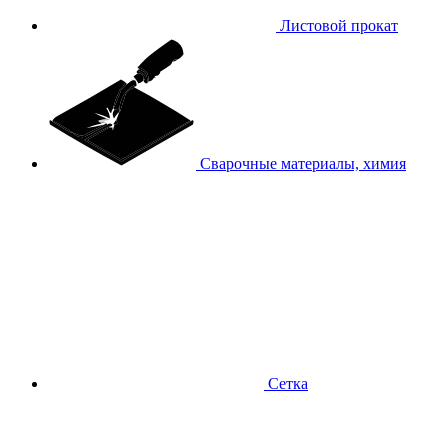
Листовой прокат
Сварочные материалы, химия
Сетка