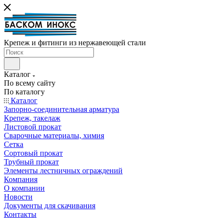
Крепеж и фитинги из нержавеющей стали
Каталог
По всему сайту
По каталогу
Каталог
Запорно-соединительная арматура
Крепеж, такелаж
Листовой прокат
Сварочные материалы, химия
Сетка
Сортовый прокат
Трубный прокат
Элементы лестничных ограждений
Компания
О компании
Новости
Документы для скачивания
Контакты