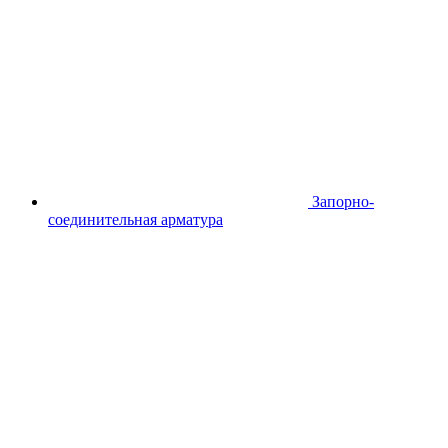
Запорно-
соединительная арматура