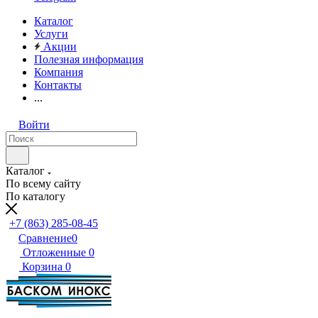
Каталог
Услуги
Акции
Полезная информация
Компания
Контакты
...
Войти
Каталог
По всему сайту
По каталогу
+7 (863) 285-08-45
Сравнение
0
Отложенные
0
Корзина
0