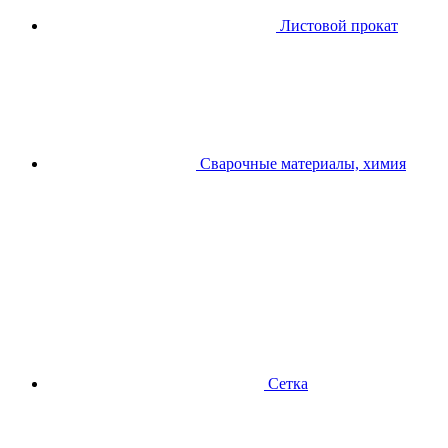
Листовой прокат
Сварочные материалы, химия
Сетка