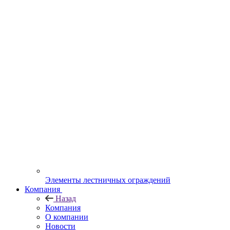
Элементы лестничных ограждений
Компания
Назад
Компания
О компании
Новости