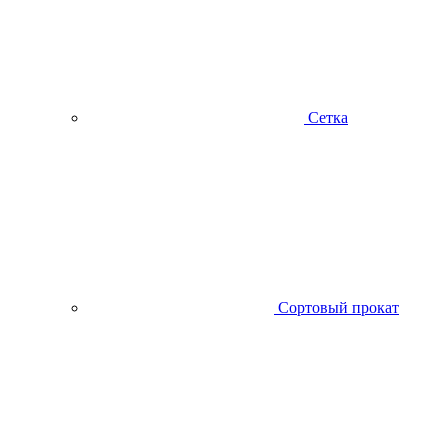
Сетка
Сортовый прокат