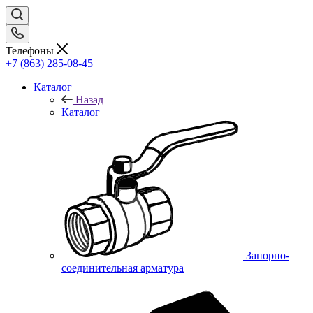
Телефоны
+7 (863) 285-08-45
Каталог
Назад
Каталог
Запорно-
соединительная арматура