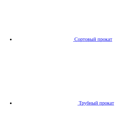
Сортовый прокат
Трубный прокат