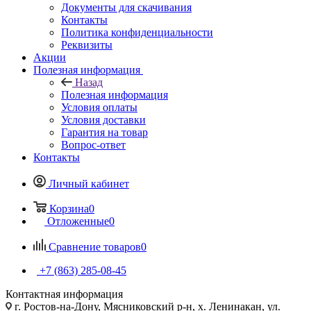
Документы для скачивания
Контакты
Политика конфиденциальности
Реквизиты
Акции
Полезная информация
Назад
Полезная информация
Условия оплаты
Условия доставки
Гарантия на товар
Вопрос-ответ
Контакты
Личный кабинет
Корзина
0
Отложенные
0
Сравнение товаров
0
+7 (863) 285-08-45
Контактная информация
г. Ростов-на-Дону, Мясниковский р-н, х. Ленинакан, ул.