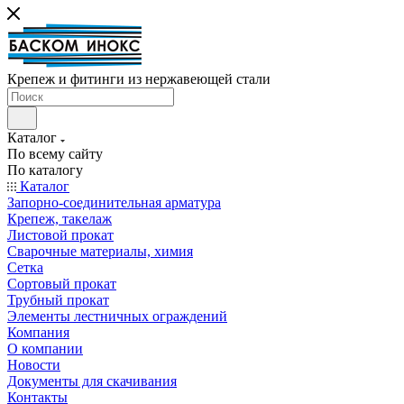
Крепеж и фитинги из нержавеющей стали
Каталог
По всему сайту
По каталогу
Каталог
Запорно-соединительная арматура
Крепеж, такелаж
Листовой прокат
Сварочные материалы, химия
Сетка
Сортовый прокат
Трубный прокат
Элементы лестничных ограждений
Компания
О компании
Новости
Документы для скачивания
Контакты