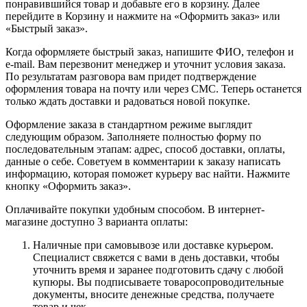
понравившийся товар и добавьте его в корзину. Далее
перейдите в Корзину и нажмите на «Оформить заказ» или
«Быстрый заказ».
Когда оформляете быстрый заказ, напишите ФИО, телефон и
e-mail. Вам перезвонит менеджер и уточнит условия заказа.
По результатам разговора вам придет подтверждение
оформления товара на почту или через СМС. Теперь останется
только ждать доставки и радоваться новой покупке.
Оформление заказа в стандартном режиме выглядит
следующим образом. Заполняете полностью форму по
последовательным этапам: адрес, способ доставки, оплаты,
данные о себе. Советуем в комментарии к заказу написать
информацию, которая поможет курьеру вас найти. Нажмите
кнопку «Оформить заказ».
Оплачивайте покупки удобным способом. В интернет-
магазине доступно 3 варианта оплаты:
Наличные при самовывозе или доставке курьером.
Специалист свяжется с вами в день доставки, чтобы
уточнить время и заранее подготовить сдачу с любой
купюры. Вы подписываете товаросопроводительные
документы, вносите денежные средства, получаете
товар и чек.