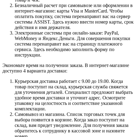
Безналичный расчет при самовывозе или оформлении в
интернет-магазине: карты Visa и MasterCard. Чтобы
оплатить покупку, система перенаправит вас на сервер
системы ASSIST. Здесь нужно ввести номер карты, срок
действия и имя держателя.
Электронные системы при онлайн-заказе: PayPal,
WebMoney и Яндекс.Деньги. Для совершения покупки
система перенаправит вас на страницу платежного
сервиса. Здесь необходимо заполнить форму по
инструкции.
Экономьте время на получении заказа. В интернет-магазине
доступно 4 варианта доставки:
Курьерская доставка работает с 9.00 до 19.00. Когда
товар поступит на склад, курьерская служба свяжется
для уточнения деталей. Специалист предложит выбрать
удобное время доставки и уточнит адрес. Осмотрите
упаковку на целостность и соответствие указанной
комплектации.
Самовывоз из магазина. Список торговых точек для
выбора появится в корзине. Когда заказ поступит на
склад, вам придет уведомление. Для получения заказа
обратитесь к сотруднику в кассовой зоне и назовите
номер.