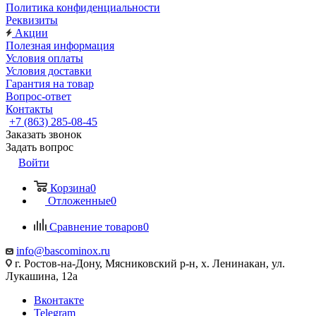
Политика конфиденциальности
Реквизиты
Акции
Полезная информация
Условия оплаты
Условия доставки
Гарантия на товар
Вопрос-ответ
Контакты
+7 (863) 285-08-45
Заказать звонок
Задать вопрос
Войти
Корзина
0
Отложенные
0
Сравнение товаров
0
info@bascominox.ru
г. Ростов-на-Дону, Мясниковский р-н, х. Ленинакан, ул.
Лукашина, 12а
Вконтакте
Telegram