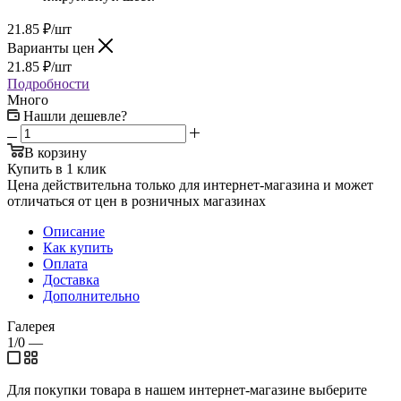
21.85
₽
/шт
Варианты цен
21.85
₽
/шт
Подробности
Много
Нашли дешевле?
В корзину
Купить в 1 клик
Цена действительна только для интернет-магазина и может
отличаться от цен в розничных магазинах
Описание
Как купить
Оплата
Доставка
Дополнительно
Галерея
1/0
—
Для покупки товара в нашем интернет-магазине выберите