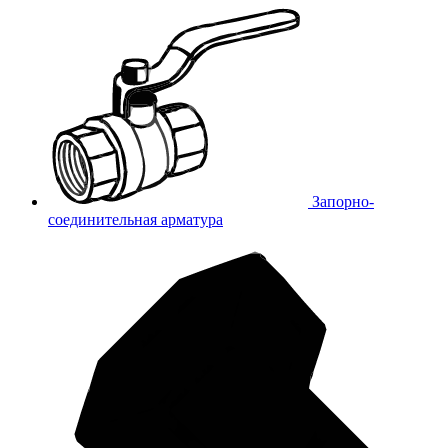
Запорно-
соединительная арматура