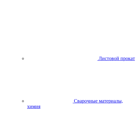
Листовой прокат
Сварочные материалы,
химия