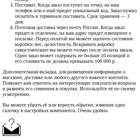
Постамат. Когда заказ поступит на точку, на ваш
телефон или e-mail придет уникальный код. Заказ нужно
оплатить в терминале постамата. Срок хранения — 3
дня.
Почтовая доставка через почту России. Когда заказ
придет в отделение, на ваш адрес придет извещение о
посылке. Перед оплатой вы можете оценить состояние
коробки: вес, целостность. Вскрывать коробку
самостоятельно вы можете только после оплаты заказа.
Один заказ может содержать не больше 10 позиций и
его стоимость не должна превышать 100 000 р.
Дополнительная вкладка, для размещения информации о
магазине, доставке или любого другого важного контента.
Поможет вам ответить на интересующие покупателя вопросы
и развеять его сомнения в покупке. Используйте её по своему
усмотрению.
Вы можете убрать её или вернуть обратно, изменив одну
галочку в настройках компонента. Очень удобно.