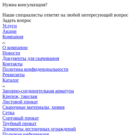
Нужна консультация?
Наши специалисты ответят на любой интересующий вопрос
Задать вопрос
Услуги
Акции
Компания
О компании
Новости
Документы для скачивания
Контакты
Политика конфиденциальности
Реквизиты
Каталог
Запорно-соединительная арматура
Крепеж, такелаж
Листовой прокат
Сварочные материалы, химия
Сетка
Сортовый прокат
Трубный прокат
Элементы лестничных ограждений
Полезная информация