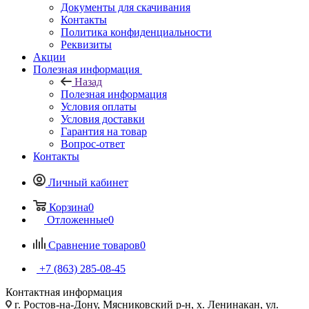
Документы для скачивания
Контакты
Политика конфиденциальности
Реквизиты
Акции
Полезная информация
Назад
Полезная информация
Условия оплаты
Условия доставки
Гарантия на товар
Вопрос-ответ
Контакты
Личный кабинет
Корзина
0
Отложенные
0
Сравнение товаров
0
+7 (863) 285-08-45
Контактная информация
г. Ростов-на-Дону, Мясниковский р-н, х. Ленинакан, ул.