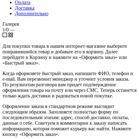
Оплата
Доставка
Дополнительно
Галерея
1/0
—
Для покупки товара в нашем интернет-магазине выберите
понравившийся товар и добавьте его в корзину. Далее
перейдите в Корзину и нажмите на «Оформить заказ» или
«Быстрый заказ».
Когда оформляете быстрый заказ, напишите ФИО, телефон и
e-mail. Вам перезвонит менеджер и уточнит условия заказа.
По результатам разговора вам придет подтверждение
оформления товара на почту или через СМС. Теперь останется
только ждать доставки и радоваться новой покупке.
Оформление заказа в стандартном режиме выглядит
следующим образом. Заполняете полностью форму по
последовательным этапам: адрес, способ доставки, оплаты,
данные о себе. Советуем в комментарии к заказу написать
информацию, которая поможет курьеру вас найти. Нажмите
кнопку «Оформить заказ».