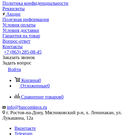
Политика конфиденциальности
Реквизиты
Акции
Полезная информация
Условия оплаты
Условия доставки
Гарантия на товар
Вопрос-ответ
Контакты
+7 (863) 285-08-45
Заказать звонок
Задать вопрос
Войти
Корзина
0
Отложенные
0
Сравнение товаров
0
info@bascominox.ru
г. Ростов-на-Дону, Мясниковский р-н, х. Ленинакан, ул.
Лукашина, 12а
Вконтакте
Telegram