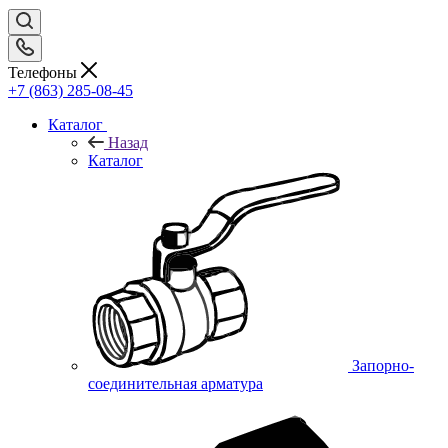
Телефоны
+7 (863) 285-08-45
Каталог
Назад
Каталог
Запорно-
соединительная арматура