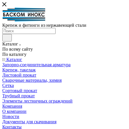
Крепеж и фитинги из нержавеющей стали
Каталог
По всему сайту
По каталогу
Каталог
Запорно-соединительная арматура
Крепеж, такелаж
Листовой прокат
Сварочные материалы, химия
Сетка
Сортовый прокат
Трубный прокат
Элементы лестничных ограждений
Компания
О компании
Новости
Документы для скачивания
Контакты