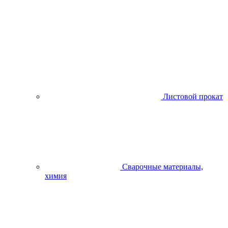
Листовой прокат
Сварочные материалы,
химия