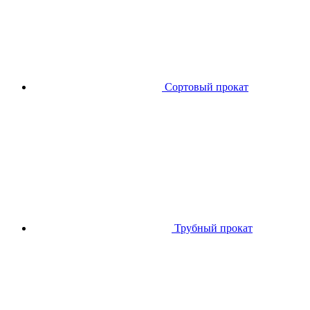
Сортовый прокат
Трубный прокат