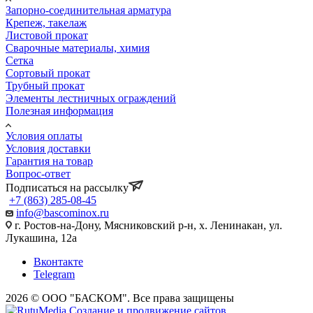
Запорно-соединительная арматура
Крепеж, такелаж
Листовой прокат
Сварочные материалы, химия
Сетка
Сортовый прокат
Трубный прокат
Элементы лестничных ограждений
Полезная информация
Условия оплаты
Условия доставки
Гарантия на товар
Вопрос-ответ
Подписаться на рассылку
+7 (863) 285-08-45
info@bascominox.ru
г. Ростов-на-Дону, Мясниковский р-н, х. Ленинакан, ул.
Лукашина, 12а
Вконтакте
Telegram
2026 © ООО "БАСКОМ". Все права защищены