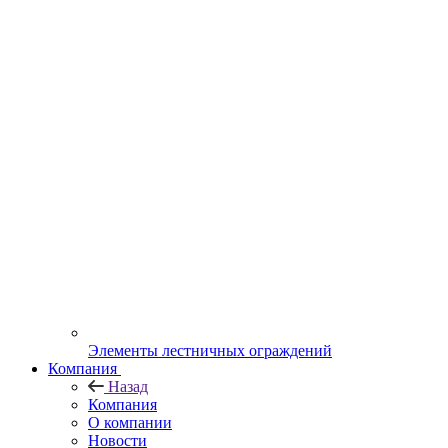
Элементы лестничных ограждений
Компания
Назад
Компания
О компании
Новости