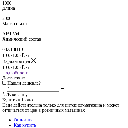
1000
Длина
—
2000
Марка стали
—
AISI 304
Химический состав
—
08Х18Н10
10 671.05
₽
/кг
Варианты цен
10 671.05
₽
/кг
Подробности
Достаточно
Нашли дешевле?
В корзину
Купить в 1 клик
Цена действительна только для интернет-магазина и может
отличаться от цен в розничных магазинах
Описание
Как купить