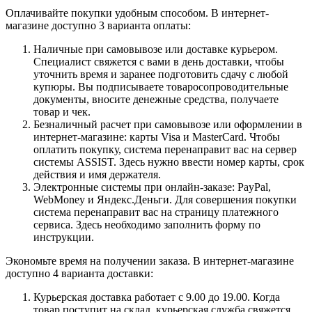
Оплачивайте покупки удобным способом. В интернет-
магазине доступно 3 варианта оплаты:
Наличные при самовывозе или доставке курьером.
Специалист свяжется с вами в день доставки, чтобы
уточнить время и заранее подготовить сдачу с любой
купюры. Вы подписываете товаросопроводительные
документы, вносите денежные средства, получаете
товар и чек.
Безналичный расчет при самовывозе или оформлении в
интернет-магазине: карты Visa и MasterCard. Чтобы
оплатить покупку, система перенаправит вас на сервер
системы ASSIST. Здесь нужно ввести номер карты, срок
действия и имя держателя.
Электронные системы при онлайн-заказе: PayPal,
WebMoney и Яндекс.Деньги. Для совершения покупки
система перенаправит вас на страницу платежного
сервиса. Здесь необходимо заполнить форму по
инструкции.
Экономьте время на получении заказа. В интернет-магазине
доступно 4 варианта доставки:
Курьерская доставка работает с 9.00 до 19.00. Когда
товар поступит на склад, курьерская служба свяжется