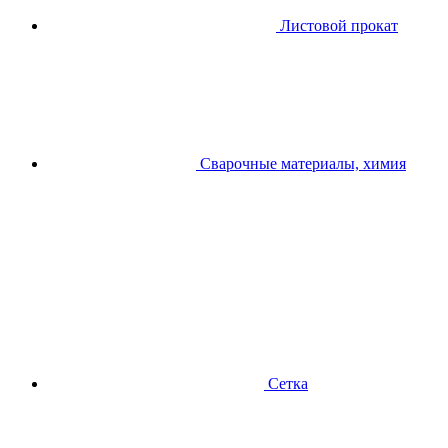
Листовой прокат
Сварочные материалы, химия
Сетка