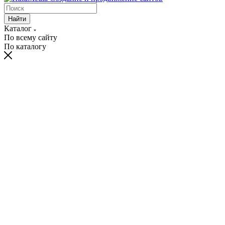
Найти
Каталог
По всему сайту
По каталогу