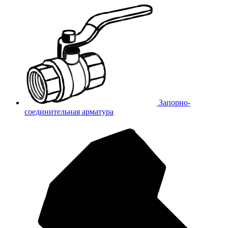
Запорно-
соединительная арматура