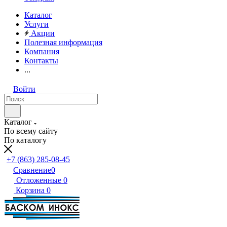
Каталог
Услуги
Акции
Полезная информация
Компания
Контакты
...
Войти
Каталог
По всему сайту
По каталогу
+7 (863) 285-08-45
Сравнение
0
Отложенные
0
Корзина
0