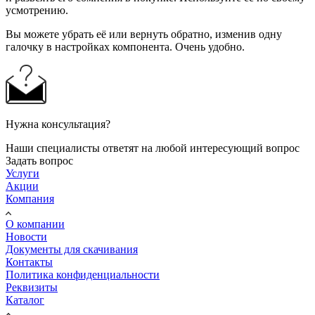
усмотрению.
Вы можете убрать её или вернуть обратно, изменив одну
галочку в настройках компонента. Очень удобно.
Нужна консультация?
Наши специалисты ответят на любой интересующий вопрос
Задать вопрос
Услуги
Акции
Компания
О компании
Новости
Документы для скачивания
Контакты
Политика конфиденциальности
Реквизиты
Каталог