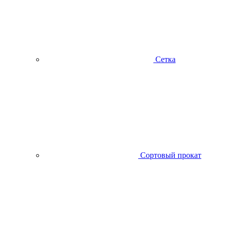
Сетка
Сортовый прокат