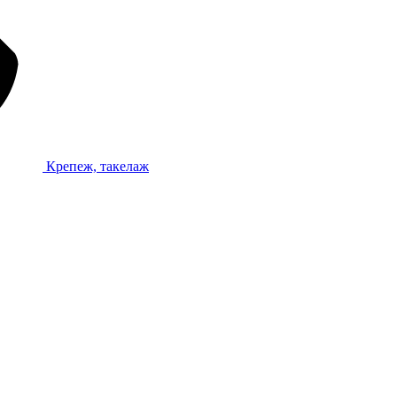
Крепеж, такелаж