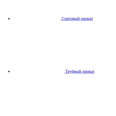
Сортовый прокат
Трубный прокат