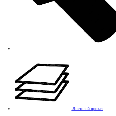
Листовой прокат