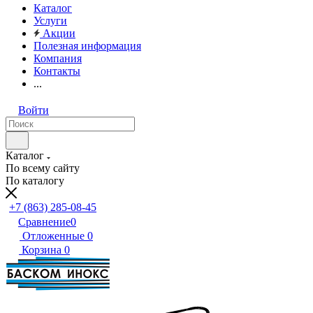
Каталог
Услуги
Акции
Полезная информация
Компания
Контакты
...
Войти
Каталог
По всему сайту
По каталогу
+7 (863) 285-08-45
Сравнение
0
Отложенные
0
Корзина
0