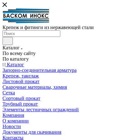
Крепеж и фитинги из нержавеющей стали
Каталог
По всему сайту
По каталогу
Каталог
Запорно-соединительная арматура
Крепеж, такелаж
Листовой прокат
Сварочные материалы, химия
Сетка
Сортовый прокат
Трубный прокат
Элементы лестничных ограждений
Компания
О компании
Новости
Документы для скачивания
Контакты