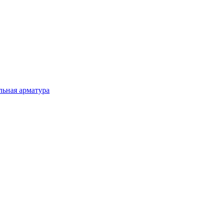
льная арматура