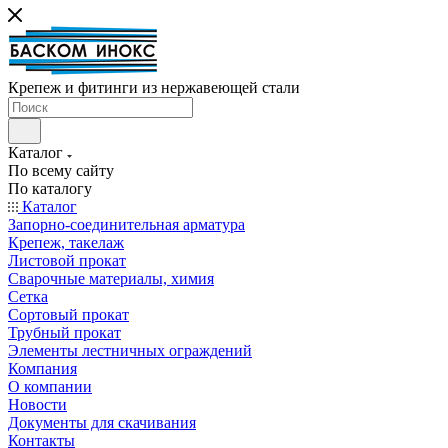
Крепеж и фитинги из нержавеющей стали
Каталог
По всему сайту
По каталогу
Каталог
Запорно-соединительная арматура
Крепеж, такелаж
Листовой прокат
Сварочные материалы, химия
Сетка
Сортовый прокат
Трубный прокат
Элементы лестничных ограждений
Компания
О компании
Новости
Документы для скачивания
Контакты