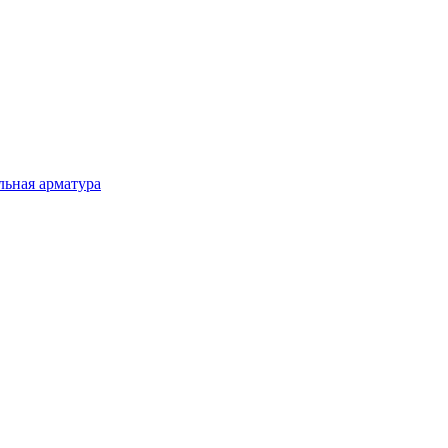
льная арматура