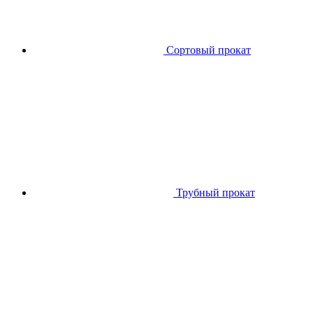
Сортовый прокат
Трубный прокат