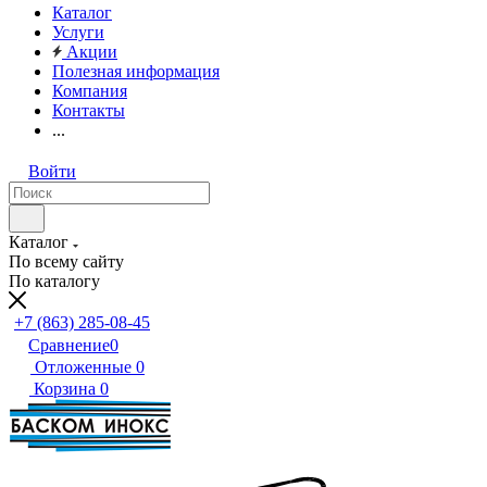
Каталог
Услуги
Акции
Полезная информация
Компания
Контакты
...
Войти
Каталог
По всему сайту
По каталогу
+7 (863) 285-08-45
Сравнение
0
Отложенные
0
Корзина
0