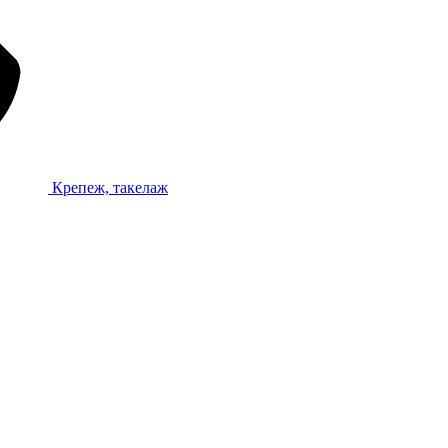
Крепеж, такелаж