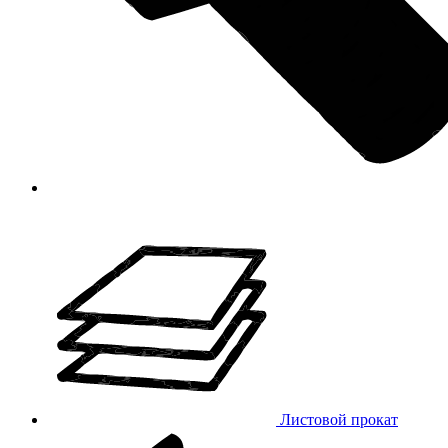
Листовой прокат