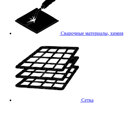
Сварочные материалы, химия
Сетка