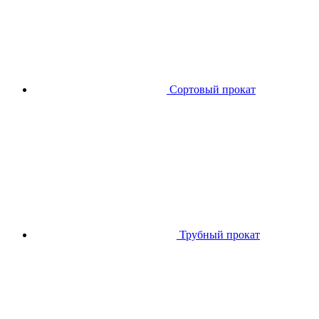
Сортовый прокат
Трубный прокат