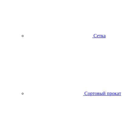
Сетка
Сортовый прокат