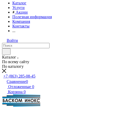
Каталог
Услуги
Акции
Полезная информация
Компания
Контакты
...
Войти
Каталог
По всему сайту
По каталогу
+7 (863) 285-08-45
Сравнение
0
Отложенные
0
Корзина
0