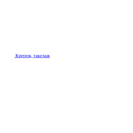
Крепеж, такелаж