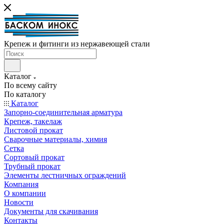
Крепеж и фитинги из нержавеющей стали
Каталог
По всему сайту
По каталогу
Каталог
Запорно-соединительная арматура
Крепеж, такелаж
Листовой прокат
Сварочные материалы, химия
Сетка
Сортовый прокат
Трубный прокат
Элементы лестничных ограждений
Компания
О компании
Новости
Документы для скачивания
Контакты