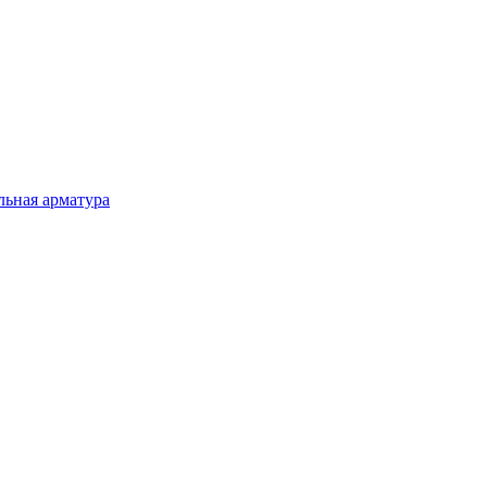
льная арматура