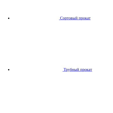
Сортовый прокат
Трубный прокат