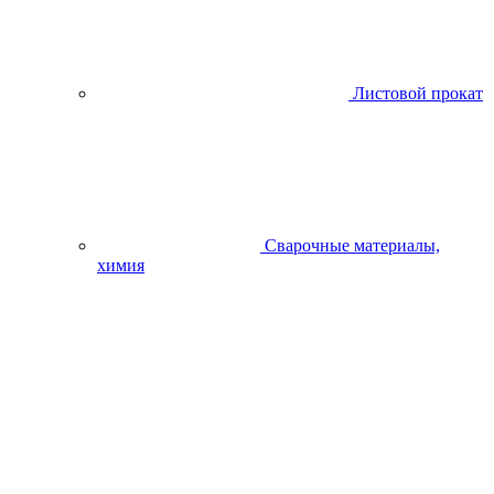
Листовой прокат
Сварочные материалы,
химия