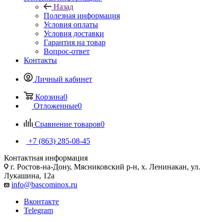
Назад
Полезная информация
Условия оплаты
Условия доставки
Гарантия на товар
Вопрос-ответ
Контакты
Личный кабинет
Корзина
0
Отложенные
0
Сравнение товаров
0
+7 (863) 285-08-45
Контактная информация
г. Ростов-на-Дону, Мясниковский р-н, х. Ленинакан, ул.
Лукашина, 12а
info@bascominox.ru
Вконтакте
Telegram