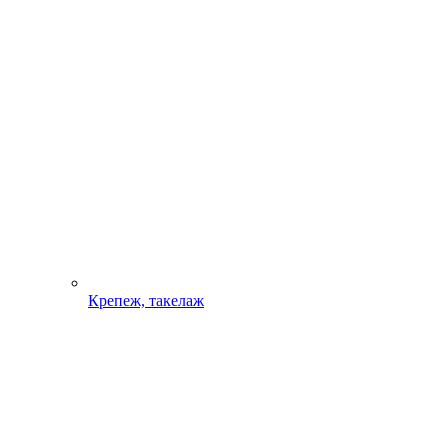
Крепеж, такелаж