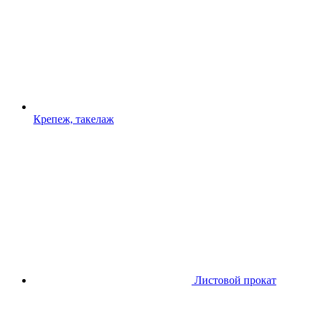
Крепеж, такелаж
Листовой прокат