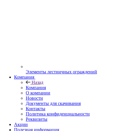
Элементы лестничных ограждений
Компания
Назад
Компания
О компании
Новости
Документы для скачивания
Контакты
Политика конфиденциальности
Реквизиты
Акции
Полезная информация