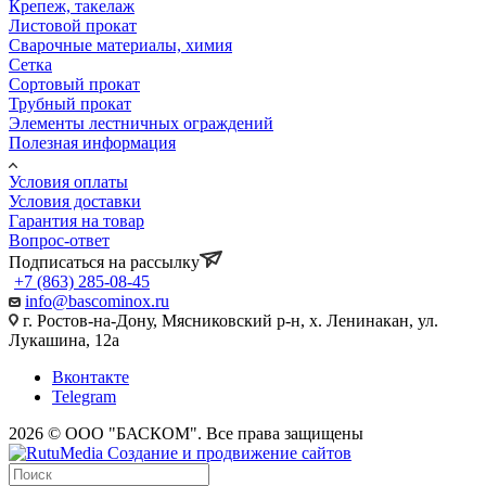
Крепеж, такелаж
Листовой прокат
Сварочные материалы, химия
Сетка
Сортовый прокат
Трубный прокат
Элементы лестничных ограждений
Полезная информация
Условия оплаты
Условия доставки
Гарантия на товар
Вопрос-ответ
Подписаться на рассылку
+7 (863) 285-08-45
info@bascominox.ru
г. Ростов-на-Дону, Мясниковский р-н, х. Ленинакан, ул.
Лукашина, 12а
Вконтакте
Telegram
2026 © ООО "БАСКОМ". Все права защищены