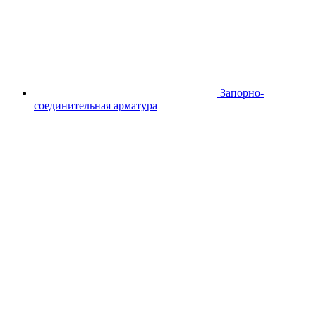
Запорно-
соединительная арматура