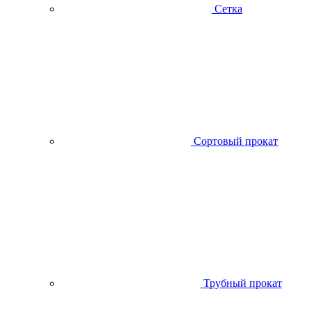
Сетка
Сортовый прокат
Трубный прокат