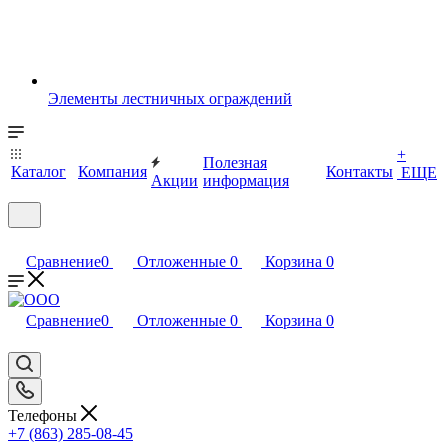
Элементы лестничных ограждений
+
Полезная
Каталог
Компания
Контакты
ЕЩЕ
Акции
информация
Сравнение
0
Отложенные
0
Корзина
0
Сравнение
0
Отложенные
0
Корзина
0
Телефоны
+7 (863) 285-08-45