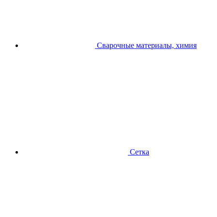
Сварочные материалы, химия
Сетка