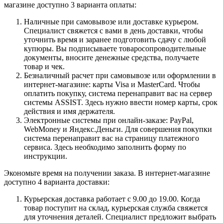
магазине доступно 3 варианта оплаты:
Наличные при самовывозе или доставке курьером.
Специалист свяжется с вами в день доставки, чтобы
уточнить время и заранее подготовить сдачу с любой
купюры. Вы подписываете товаросопроводительные
документы, вносите денежные средства, получаете
товар и чек.
Безналичный расчет при самовывозе или оформлении в
интернет-магазине: карты Visa и MasterCard. Чтобы
оплатить покупку, система перенаправит вас на сервер
системы ASSIST. Здесь нужно ввести номер карты, срок
действия и имя держателя.
Электронные системы при онлайн-заказе: PayPal,
WebMoney и Яндекс.Деньги. Для совершения покупки
система перенаправит вас на страницу платежного
сервиса. Здесь необходимо заполнить форму по
инструкции.
Экономьте время на получении заказа. В интернет-магазине
доступно 4 варианта доставки:
Курьерская доставка работает с 9.00 до 19.00. Когда
товар поступит на склад, курьерская служба свяжется
для уточнения деталей. Специалист предложит выбрать