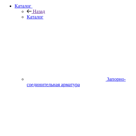
Каталог
Назад
Каталог
Запорно-
соединительная арматура