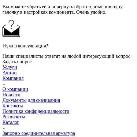
Вы можете убрать её или вернуть обратно, изменив одну
галочку в настройках компонента. Очень удобно.
Нужна консультация?
Наши специалисты ответят на любой интересующий вопрос
Задать вопрос
Услуги
Акции
Компания
О компании
Новости
Документы для скачивания
Контакты
Политика конфиденциальности
Реквизиты
Каталог
Запорно-соединительная арматура