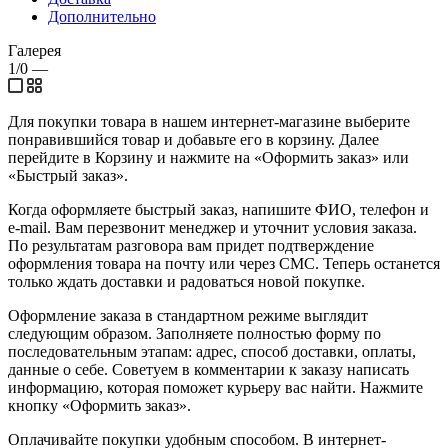
Дополнительно
Галерея
1/0
—
Для покупки товара в нашем интернет-магазине выберите
понравившийся товар и добавьте его в корзину. Далее
перейдите в Корзину и нажмите на «Оформить заказ» или
«Быстрый заказ».
Когда оформляете быстрый заказ, напишите ФИО, телефон и
e-mail. Вам перезвонит менеджер и уточнит условия заказа.
По результатам разговора вам придет подтверждение
оформления товара на почту или через СМС. Теперь останется
только ждать доставки и радоваться новой покупке.
Оформление заказа в стандартном режиме выглядит
следующим образом. Заполняете полностью форму по
последовательным этапам: адрес, способ доставки, оплаты,
данные о себе. Советуем в комментарии к заказу написать
информацию, которая поможет курьеру вас найти. Нажмите
кнопку «Оформить заказ».
Оплачивайте покупки удобным способом. В интернет-