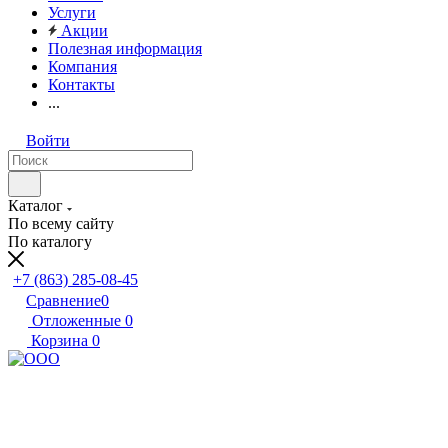
Услуги
Акции
Полезная информация
Компания
Контакты
...
Войти
Каталог
По всему сайту
По каталогу
+7 (863) 285-08-45
Сравнение
0
Отложенные
0
Корзина
0