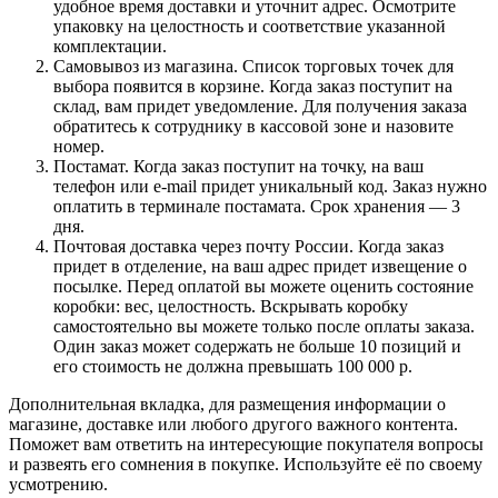
удобное время доставки и уточнит адрес. Осмотрите
упаковку на целостность и соответствие указанной
комплектации.
Самовывоз из магазина. Список торговых точек для
выбора появится в корзине. Когда заказ поступит на
склад, вам придет уведомление. Для получения заказа
обратитесь к сотруднику в кассовой зоне и назовите
номер.
Постамат. Когда заказ поступит на точку, на ваш
телефон или e-mail придет уникальный код. Заказ нужно
оплатить в терминале постамата. Срок хранения — 3
дня.
Почтовая доставка через почту России. Когда заказ
придет в отделение, на ваш адрес придет извещение о
посылке. Перед оплатой вы можете оценить состояние
коробки: вес, целостность. Вскрывать коробку
самостоятельно вы можете только после оплаты заказа.
Один заказ может содержать не больше 10 позиций и
его стоимость не должна превышать 100 000 р.
Дополнительная вкладка, для размещения информации о
магазине, доставке или любого другого важного контента.
Поможет вам ответить на интересующие покупателя вопросы
и развеять его сомнения в покупке. Используйте её по своему
усмотрению.