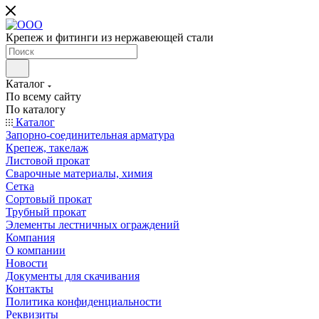
Крепеж и фитинги из нержавеющей стали
Каталог
По всему сайту
По каталогу
Каталог
Запорно-соединительная арматура
Крепеж, такелаж
Листовой прокат
Сварочные материалы, химия
Сетка
Сортовый прокат
Трубный прокат
Элементы лестничных ограждений
Компания
О компании
Новости
Документы для скачивания
Контакты
Политика конфиденциальности
Реквизиты