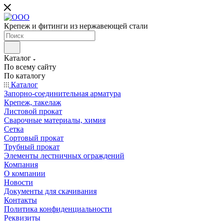
Крепеж и фитинги из нержавеющей стали
Каталог
По всему сайту
По каталогу
Каталог
Запорно-соединительная арматура
Крепеж, такелаж
Листовой прокат
Сварочные материалы, химия
Сетка
Сортовый прокат
Трубный прокат
Элементы лестничных ограждений
Компания
О компании
Новости
Документы для скачивания
Контакты
Политика конфиденциальности
Реквизиты