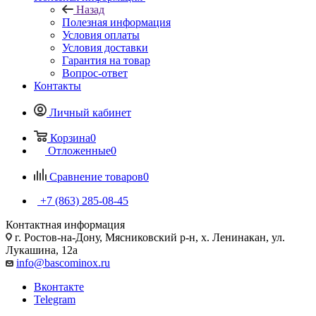
Назад
Полезная информация
Условия оплаты
Условия доставки
Гарантия на товар
Вопрос-ответ
Контакты
Личный кабинет
Корзина
0
Отложенные
0
Сравнение товаров
0
+7 (863) 285-08-45
Контактная информация
г. Ростов-на-Дону, Мясниковский р-н, х. Ленинакан, ул.
Лукашина, 12а
info@bascominox.ru
Вконтакте
Telegram