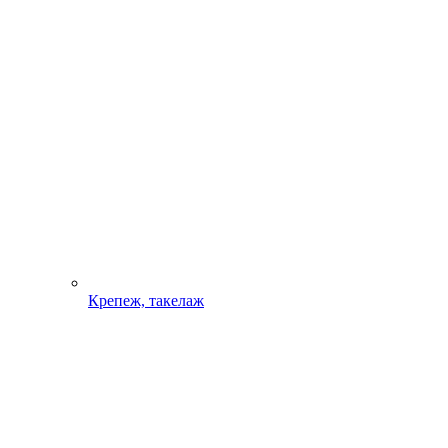
Крепеж, такелаж