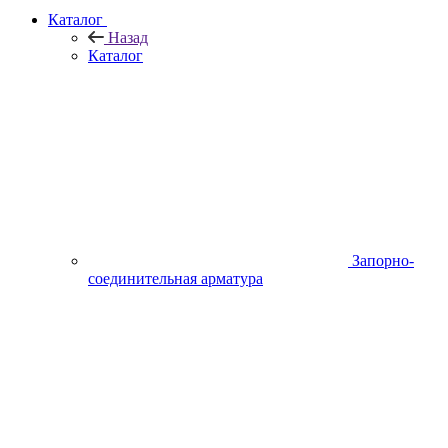
Каталог
Назад
Каталог
Запорно-
соединительная арматура