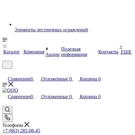
Элементы лестничных ограждений
+
Полезная
Каталог
Компания
Контакты
ЕЩЕ
Акции
информация
Сравнение
0
Отложенные
0
Корзина
0
Сравнение
0
Отложенные
0
Корзина
0
Телефоны
+7 (863) 285-08-45