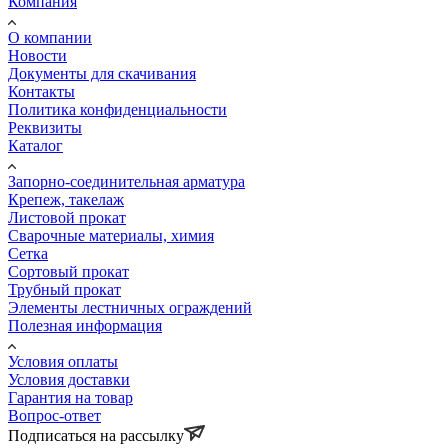
Компания
О компании
Новости
Документы для скачивания
Контакты
Политика конфиденциальности
Реквизиты
Каталог
Запорно-соединительная арматура
Крепеж, такелаж
Листовой прокат
Сварочные материалы, химия
Сетка
Сортовый прокат
Трубный прокат
Элементы лестничных ограждений
Полезная информация
Условия оплаты
Условия доставки
Гарантия на товар
Вопрос-ответ
Подписаться на рассылку