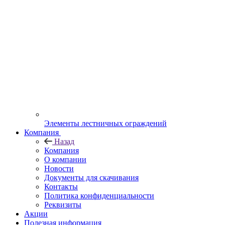
Элементы лестничных ограждений
Компания
Назад
Компания
О компании
Новости
Документы для скачивания
Контакты
Политика конфиденциальности
Реквизиты
Акции
Полезная информация