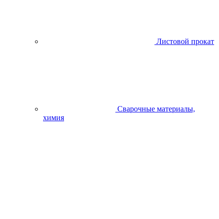
Листовой прокат
Сварочные материалы,
химия