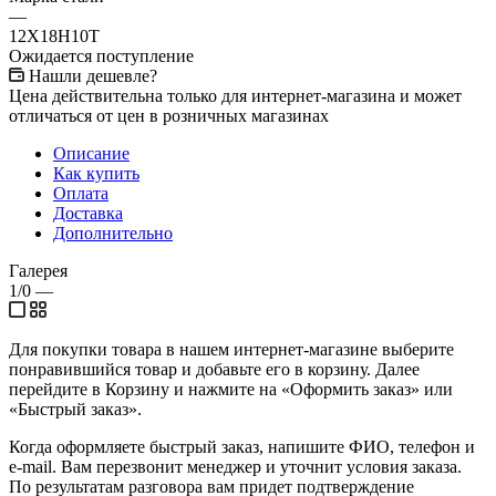
—
12Х18Н10Т
Ожидается поступление
Нашли дешевле?
Цена действительна только для интернет-магазина и может
отличаться от цен в розничных магазинах
Описание
Как купить
Оплата
Доставка
Дополнительно
Галерея
1/0
—
Для покупки товара в нашем интернет-магазине выберите
понравившийся товар и добавьте его в корзину. Далее
перейдите в Корзину и нажмите на «Оформить заказ» или
«Быстрый заказ».
Когда оформляете быстрый заказ, напишите ФИО, телефон и
e-mail. Вам перезвонит менеджер и уточнит условия заказа.
По результатам разговора вам придет подтверждение