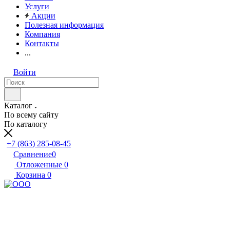
Услуги
Акции
Полезная информация
Компания
Контакты
...
Войти
Каталог
По всему сайту
По каталогу
+7 (863) 285-08-45
Сравнение
0
Отложенные
0
Корзина
0