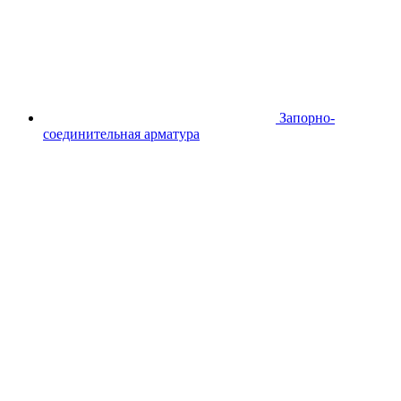
Запорно-
соединительная арматура