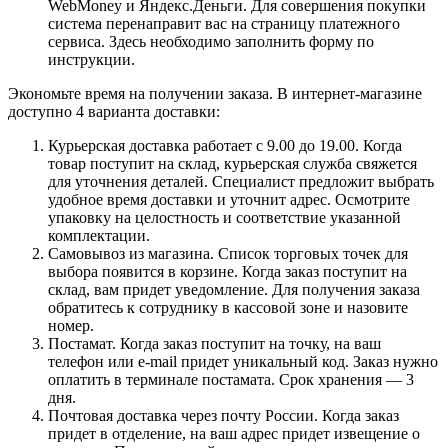
WebMoney и Яндекс.Деньги. Для совершения покупки
система перенаправит вас на страницу платежного
сервиса. Здесь необходимо заполнить форму по
инструкции.
Экономьте время на получении заказа. В интернет-магазине
доступно 4 варианта доставки:
Курьерская доставка работает с 9.00 до 19.00. Когда
товар поступит на склад, курьерская служба свяжется
для уточнения деталей. Специалист предложит выбрать
удобное время доставки и уточнит адрес. Осмотрите
упаковку на целостность и соответствие указанной
комплектации.
Самовывоз из магазина. Список торговых точек для
выбора появится в корзине. Когда заказ поступит на
склад, вам придет уведомление. Для получения заказа
обратитесь к сотруднику в кассовой зоне и назовите
номер.
Постамат. Когда заказ поступит на точку, на ваш
телефон или e-mail придет уникальный код. Заказ нужно
оплатить в терминале постамата. Срок хранения — 3
дня.
Почтовая доставка через почту России. Когда заказ
придет в отделение, на ваш адрес придет извещение о