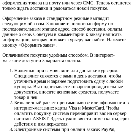
оформления товара на почту или через СМС. Теперь останется
только ждать доставки и радоваться новой покупке.
Оформление заказа в стандартном режиме выглядит
следующим образом. Заполняете полностью форму по
последовательным этапам: адрес, способ доставки, оплаты,
данные о себе. Советуем в комментарии к заказу написать
информацию, которая поможет курьеру вас найти. Нажмите
кнопку «Оформить заказ».
Оплачивайте покупки удобным способом. В интернет-
магазине доступно 3 варианта оплаты:
Наличные при самовывозе или доставке курьером.
Специалист свяжется с вами в день доставки, чтобы
уточнить время и заранее подготовить сдачу с любой
купюры. Вы подписываете товаросопроводительные
документы, вносите денежные средства, получаете
товар и чек.
Безналичный расчет при самовывозе или оформлении в
интернет-магазине: карты Visa и MasterCard. Чтобы
оплатить покупку, система перенаправит вас на сервер
системы ASSIST. Здесь нужно ввести номер карты, срок
действия и имя держателя.
Электронные системы при онлайн-заказе: PayPal,