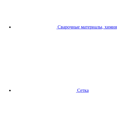
Сварочные материалы, химия
Сетка