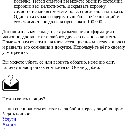
посылке. Перед оплатой вы можете оценить состояние
коробки: вес, целостность. Вскрывать коробку
самостоятельно вы можете только после оплаты заказа.
Один заказ может содержать не больше 10 позиций и
его стоимость не должна превышать 100 000 р.
Дополнительная вкладка, для размещения информации о
магазине, доставке или любого другого важного контента.
Поможет вам ответить на интересующие покупателя вопросы
и развеять его сомнения в покупке. Используйте её по своему
усмотрению.
Вы можете убрать её или вернуть обратно, изменив одну
галочку в настройках компонента. Очень удобно.
Нужна консультация?
Наши специалисты ответят на любой интересующий вопрос
Задать вопрос
Услуги
Акции