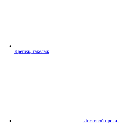
Крепеж, такелаж
Листовой прокат