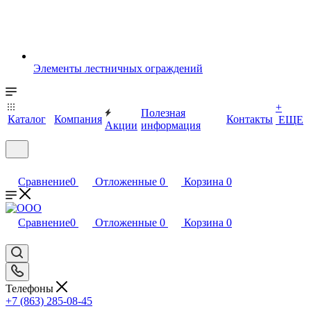
Элементы лестничных ограждений
+
Полезная
Каталог
Компания
Контакты
ЕЩЕ
Акции
информация
Сравнение
0
Отложенные
0
Корзина
0
Сравнение
0
Отложенные
0
Корзина
0
Телефоны
+7 (863) 285-08-45