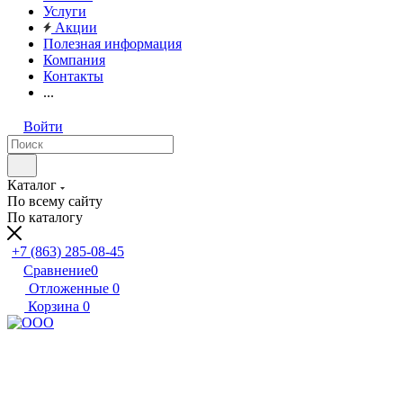
Услуги
Акции
Полезная информация
Компания
Контакты
...
Войти
Каталог
По всему сайту
По каталогу
+7 (863) 285-08-45
Сравнение
0
Отложенные
0
Корзина
0