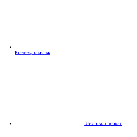
Крепеж, такелаж
Листовой прокат