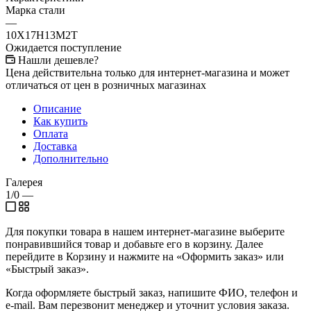
Марка стали
—
10Х17Н13М2Т
Ожидается поступление
Нашли дешевле?
Цена действительна только для интернет-магазина и может
отличаться от цен в розничных магазинах
Описание
Как купить
Оплата
Доставка
Дополнительно
Галерея
1/0
—
Для покупки товара в нашем интернет-магазине выберите
понравившийся товар и добавьте его в корзину. Далее
перейдите в Корзину и нажмите на «Оформить заказ» или
«Быстрый заказ».
Когда оформляете быстрый заказ, напишите ФИО, телефон и
e-mail. Вам перезвонит менеджер и уточнит условия заказа.