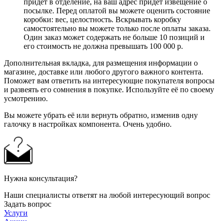
придет в отделение, на ваш адрес придет извещение о
посылке. Перед оплатой вы можете оценить состояние
коробки: вес, целостность. Вскрывать коробку
самостоятельно вы можете только после оплаты заказа.
Один заказ может содержать не больше 10 позиций и
его стоимость не должна превышать 100 000 р.
Дополнительная вкладка, для размещения информации о
магазине, доставке или любого другого важного контента.
Поможет вам ответить на интересующие покупателя вопросы
и развеять его сомнения в покупке. Используйте её по своему
усмотрению.
Вы можете убрать её или вернуть обратно, изменив одну
галочку в настройках компонента. Очень удобно.
Нужна консультация?
Наши специалисты ответят на любой интересующий вопрос
Задать вопрос
Услуги