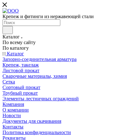
Крепеж и фитинги из нержавеющей стали
Каталог
По всему сайту
По каталогу
Каталог
Запорно-соединительная арматура
Крепеж, такелаж
Листовой прокат
Сварочные материалы, химия
Сетка
Сортовый прокат
Трубный прокат
Элементы лестничных ограждений
Компания
О компании
Новости
Документы для скачивания
Контакты
Политика конфиденциальности
Реквизиты