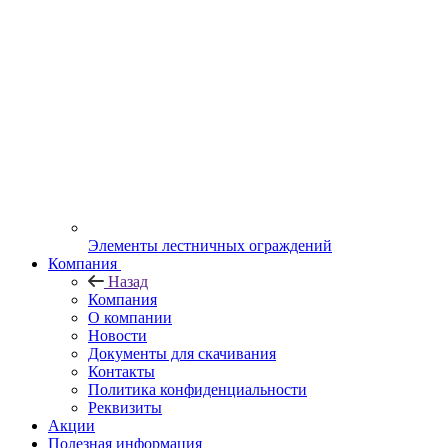
Элементы лестничных ограждений
Компания
Назад
Компания
О компании
Новости
Документы для скачивания
Контакты
Политика конфиденциальности
Реквизиты
Акции
Полезная информация