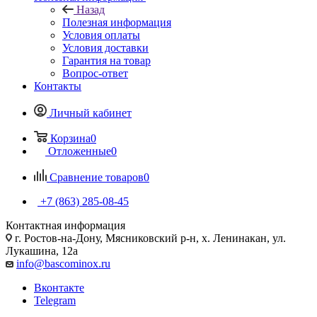
Назад
Полезная информация
Условия оплаты
Условия доставки
Гарантия на товар
Вопрос-ответ
Контакты
Личный кабинет
Корзина
0
Отложенные
0
Сравнение товаров
0
+7 (863) 285-08-45
Контактная информация
г. Ростов-на-Дону, Мясниковский р-н, х. Ленинакан, ул.
Лукашина, 12а
info@bascominox.ru
Вконтакте
Telegram