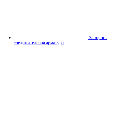
Запорно-
соединительная арматура