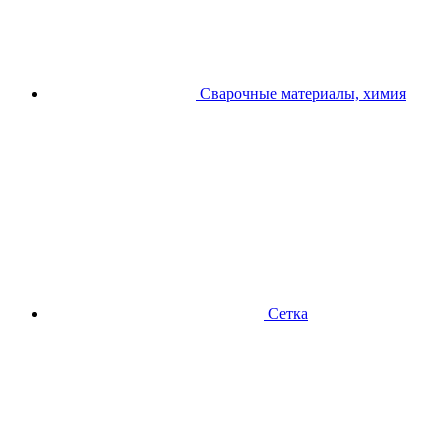
Сварочные материалы, химия
Сетка