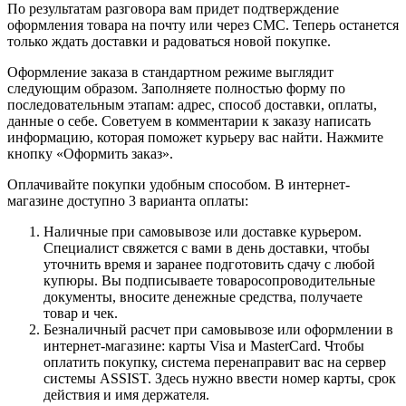
По результатам разговора вам придет подтверждение
оформления товара на почту или через СМС. Теперь останется
только ждать доставки и радоваться новой покупке.
Оформление заказа в стандартном режиме выглядит
следующим образом. Заполняете полностью форму по
последовательным этапам: адрес, способ доставки, оплаты,
данные о себе. Советуем в комментарии к заказу написать
информацию, которая поможет курьеру вас найти. Нажмите
кнопку «Оформить заказ».
Оплачивайте покупки удобным способом. В интернет-
магазине доступно 3 варианта оплаты:
Наличные при самовывозе или доставке курьером.
Специалист свяжется с вами в день доставки, чтобы
уточнить время и заранее подготовить сдачу с любой
купюры. Вы подписываете товаросопроводительные
документы, вносите денежные средства, получаете
товар и чек.
Безналичный расчет при самовывозе или оформлении в
интернет-магазине: карты Visa и MasterCard. Чтобы
оплатить покупку, система перенаправит вас на сервер
системы ASSIST. Здесь нужно ввести номер карты, срок
действия и имя держателя.