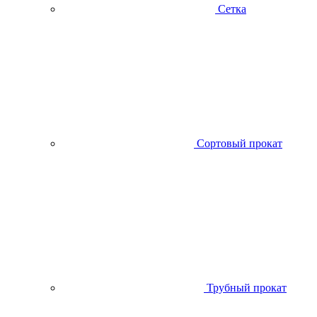
Сетка
Сортовый прокат
Трубный прокат