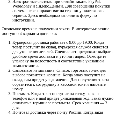
Электронные системы при онлайн-заказе: PayPal,
WebMoney и Яндекс.Деньги. Для совершения покупки
система перенаправит вас на страницу платежного
сервиса. Здесь необходимо заполнить форму по
инструкции.
Экономьте время на получении заказа. В интернет-магазине
доступно 4 варианта доставки:
Курьерская доставка работает с 9.00 до 19.00. Когда
товар поступит на склад, курьерская служба свяжется
для уточнения деталей. Специалист предложит выбрать
удобное время доставки и уточнит адрес. Осмотрите
упаковку на целостность и соответствие указанной
комплектации.
Самовывоз из магазина. Список торговых точек для
выбора появится в корзине. Когда заказ поступит на
склад, вам придет уведомление. Для получения заказа
обратитесь к сотруднику в кассовой зоне и назовите
номер.
Постамат. Когда заказ поступит на точку, на ваш
телефон или e-mail придет уникальный код. Заказ нужно
оплатить в терминале постамата. Срок хранения — 3
дня.
Почтовая доставка через почту России. Когда заказ