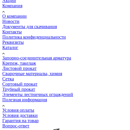
Акции
Компания
О компании
Новости
Документы для скачивания
Контакты
Политика конфиденциальности
Реквизиты
Каталог
Запорно-соединительная арматура
Крепеж, такелаж
Листовой прокат
Сварочные материалы, химия
Сетка
Сортовый прокат
Трубный прокат
Элементы лестничных ограждений
Полезная информация
Условия оплаты
Условия доставки
Гарантия на товар
Вопрос-ответ