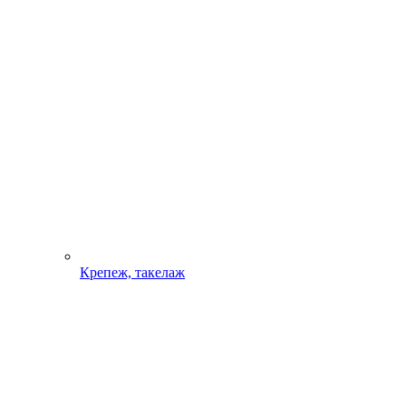
Крепеж, такелаж