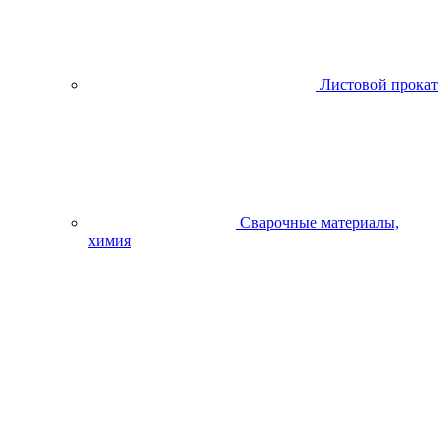
Листовой прокат
Сварочные материалы,
химия