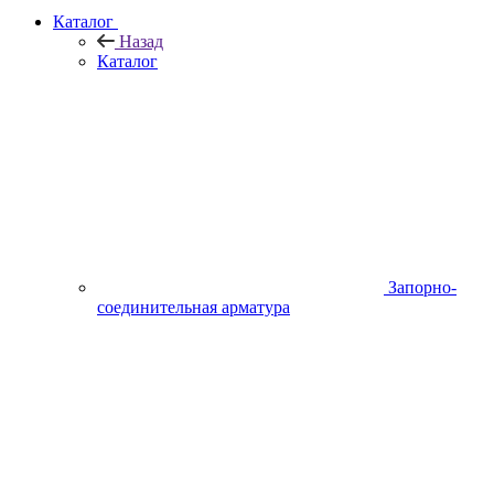
Каталог
Назад
Каталог
Запорно-
соединительная арматура