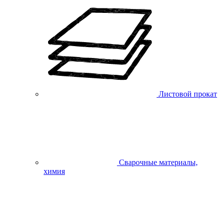
Листовой прокат
Сварочные материалы,
химия