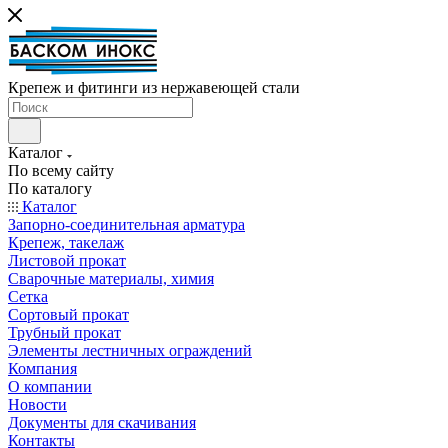
Крепеж и фитинги из нержавеющей стали
Каталог
По всему сайту
По каталогу
Каталог
Запорно-соединительная арматура
Крепеж, такелаж
Листовой прокат
Сварочные материалы, химия
Сетка
Сортовый прокат
Трубный прокат
Элементы лестничных ограждений
Компания
О компании
Новости
Документы для скачивания
Контакты