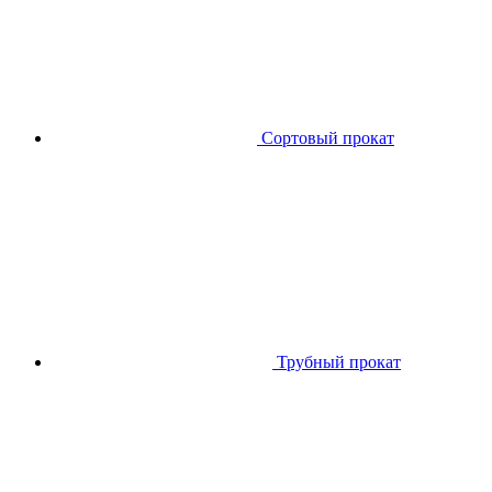
Сортовый прокат
Трубный прокат