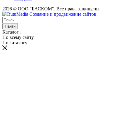
2026 © ООО "БАСКОМ". Все права защищены
Найти
Каталог
По всему сайту
По каталогу