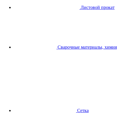
Листовой прокат
Сварочные материалы, химия
Сетка