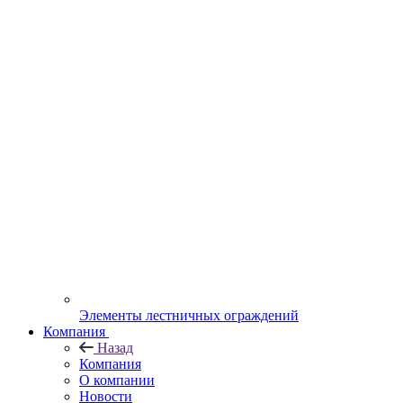
Элементы лестничных ограждений
Компания
Назад
Компания
О компании
Новости