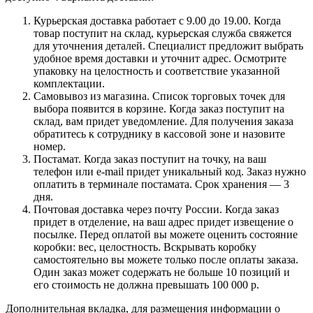
Курьерская доставка работает с 9.00 до 19.00. Когда
товар поступит на склад, курьерская служба свяжется
для уточнения деталей. Специалист предложит выбрать
удобное время доставки и уточнит адрес. Осмотрите
упаковку на целостность и соответствие указанной
комплектации.
Самовывоз из магазина. Список торговых точек для
выбора появится в корзине. Когда заказ поступит на
склад, вам придет уведомление. Для получения заказа
обратитесь к сотруднику в кассовой зоне и назовите
номер.
Постамат. Когда заказ поступит на точку, на ваш
телефон или e-mail придет уникальный код. Заказ нужно
оплатить в терминале постамата. Срок хранения — 3
дня.
Почтовая доставка через почту России. Когда заказ
придет в отделение, на ваш адрес придет извещение о
посылке. Перед оплатой вы можете оценить состояние
коробки: вес, целостность. Вскрывать коробку
самостоятельно вы можете только после оплаты заказа.
Один заказ может содержать не больше 10 позиций и
его стоимость не должна превышать 100 000 р.
Дополнительная вкладка, для размещения информации о