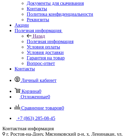
Документы для скачивания
Контакты
Политика конфиденциальности
Реквизиты
Акции
Полезная информация
Назад
Полезная информация
Условия оплаты
Условия доставки
Гарантия на товар
Вопрос-ответ
Контакты
Личный кабинет
Корзина
0
Отложенные
0
Сравнение товаров
0
+7 (863) 285-08-45
Контактная информация
г. Ростов-на-Дону, Мясниковский р-н, х. Ленинакан, ул.