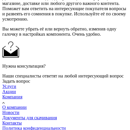
магазине, доставке или любого другого важного контента.
Поможет вам ответить на интересующие покупателя вопросы
и развеять его сомнения в покупке. Используйте её по своему
усмотрению.
Вы можете убрать её или вернуть обратно, изменив одну
галочку в настройках компонента. Очень удобно.
Нужна консультация?
Наши специалисты ответят на любой интересующий вопрос
Задать вопрос
Услуги
Акции
Компания
О компании
Новости
Документы для скачивания
Контакты
Политика конфиденциальности