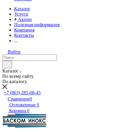
Каталог
Услуги
Акции
Полезная информация
Компания
Контакты
...
Войти
Каталог
По всему сайту
По каталогу
+7 (863) 285-08-45
Сравнение
0
Отложенные
0
Корзина
0