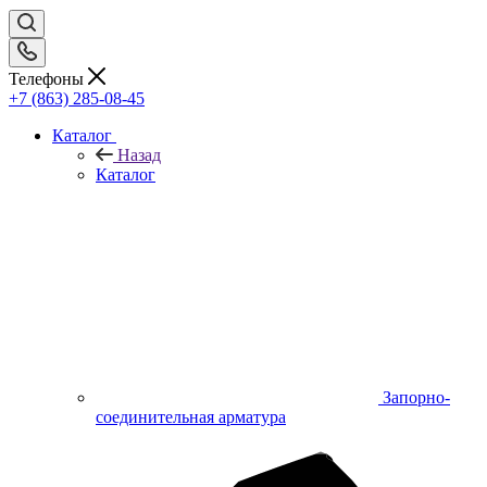
Телефоны
+7 (863) 285-08-45
Каталог
Назад
Каталог
Запорно-
соединительная арматура