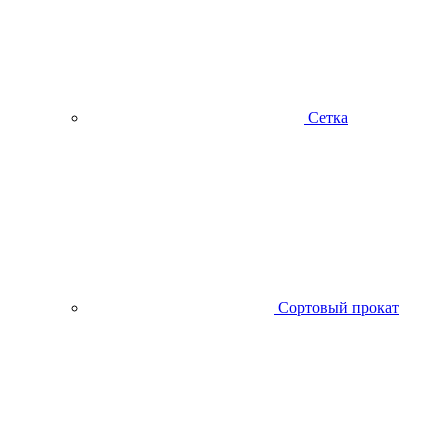
Сетка
Сортовый прокат