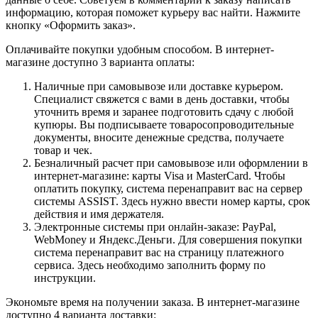
информацию, которая поможет курьеру вас найти. Нажмите
кнопку «Оформить заказ».
Оплачивайте покупки удобным способом. В интернет-
магазине доступно 3 варианта оплаты:
Наличные при самовывозе или доставке курьером.
Специалист свяжется с вами в день доставки, чтобы
уточнить время и заранее подготовить сдачу с любой
купюры. Вы подписываете товаросопроводительные
документы, вносите денежные средства, получаете
товар и чек.
Безналичный расчет при самовывозе или оформлении в
интернет-магазине: карты Visa и MasterCard. Чтобы
оплатить покупку, система перенаправит вас на сервер
системы ASSIST. Здесь нужно ввести номер карты, срок
действия и имя держателя.
Электронные системы при онлайн-заказе: PayPal,
WebMoney и Яндекс.Деньги. Для совершения покупки
система перенаправит вас на страницу платежного
сервиса. Здесь необходимо заполнить форму по
инструкции.
Экономьте время на получении заказа. В интернет-магазине
доступно 4 варианта доставки: