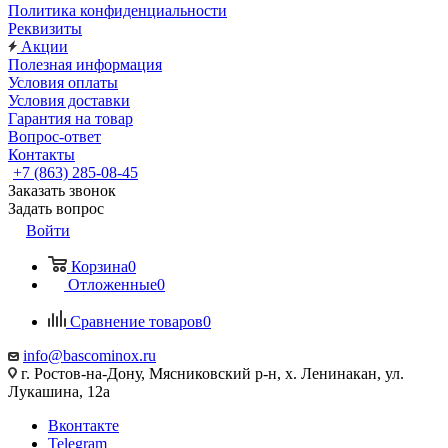
Политика конфиденциальности
Реквизиты
Акции
Полезная информация
Условия оплаты
Условия доставки
Гарантия на товар
Вопрос-ответ
Контакты
+7 (863) 285-08-45
Заказать звонок
Задать вопрос
Войти
Корзина
0
Отложенные
0
Сравнение товаров
0
info@bascominox.ru
г. Ростов-на-Дону, Мясниковский р-н, х. Ленинакан, ул.
Лукашина, 12а
Вконтакте
Telegram