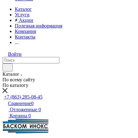
Каталог
Услуги
Акции
Полезная информация
Компания
Контакты
...
Войти
Каталог
По всему сайту
По каталогу
+7 (863) 285-08-45
Сравнение
0
Отложенные
0
Корзина
0