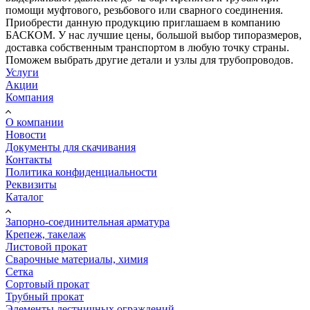
помощи муфтового, резьбового или сварного соединения.
Приобрести данную продукцию приглашаем в компанию
БАСКОМ. У нас лучшие цены, большой выбор типоразмеров,
доставка собственным транспортом в любую точку страны.
Поможем выбрать другие детали и узлы для трубопроводов.
Услуги
Акции
Компания
О компании
Новости
Документы для скачивания
Контакты
Политика конфиденциальности
Реквизиты
Каталог
Запорно-соединительная арматура
Крепеж, такелаж
Листовой прокат
Сварочные материалы, химия
Сетка
Сортовый прокат
Трубный прокат
Элементы лестничных ограждений