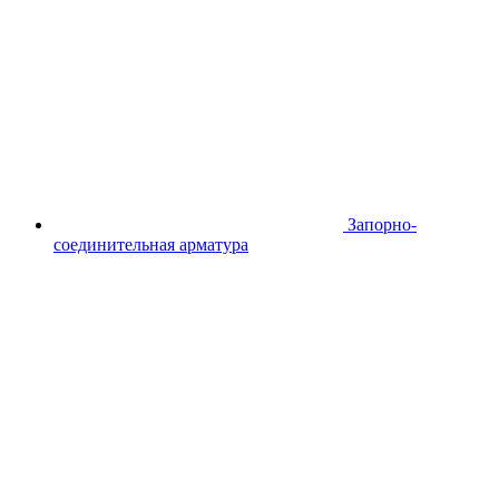
Запорно-
соединительная арматура