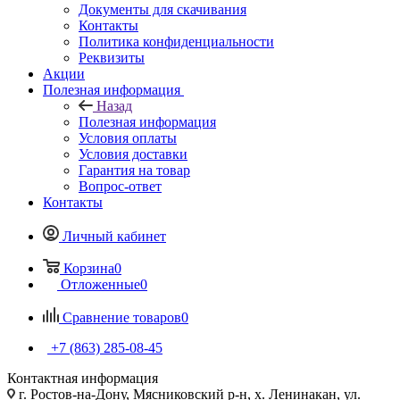
Документы для скачивания
Контакты
Политика конфиденциальности
Реквизиты
Акции
Полезная информация
Назад
Полезная информация
Условия оплаты
Условия доставки
Гарантия на товар
Вопрос-ответ
Контакты
Личный кабинет
Корзина
0
Отложенные
0
Сравнение товаров
0
+7 (863) 285-08-45
Контактная информация
г. Ростов-на-Дону, Мясниковский р-н, х. Ленинакан, ул.