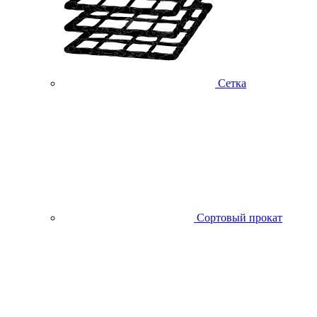
Сетка
Сортовый прокат