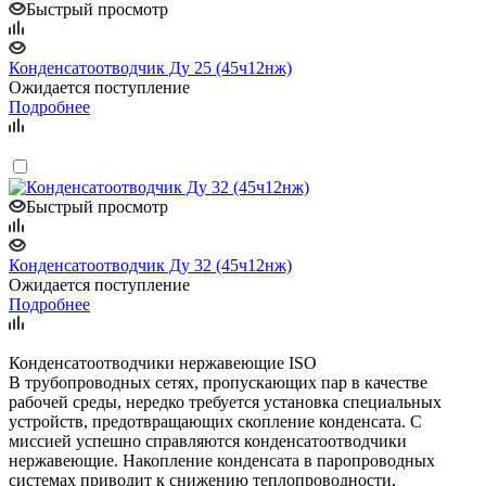
Быстрый просмотр
Конденсатоотводчик Ду 25 (45ч12нж)
Ожидается поступление
Подробнее
Быстрый просмотр
Конденсатоотводчик Ду 32 (45ч12нж)
Ожидается поступление
Подробнее
Конденсатоотводчики нержавеющие ISO
В трубопроводных сетях, пропускающих пар в качестве
рабочей среды, нередко требуется установка специальных
устройств, предотвращающих скопление конденсата. С
миссией успешно справляются конденсатоотводчики
нержавеющие. Накопление конденсата в паропроводных
системах приводит к снижению теплопроводности,