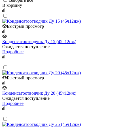
Выбрать все
В корзину
Быстрый просмотр
Конденсатоотводчик Ду 15 (45ч12нж)
Ожидается поступление
Подробнее
Быстрый просмотр
Конденсатоотводчик Ду 20 (45ч12нж)
Ожидается поступление
Подробнее