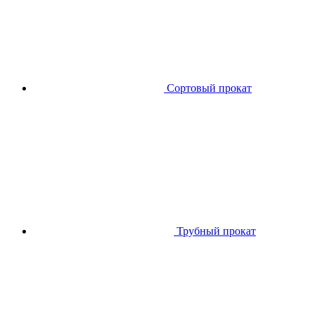
Сортовый прокат
Трубный прокат