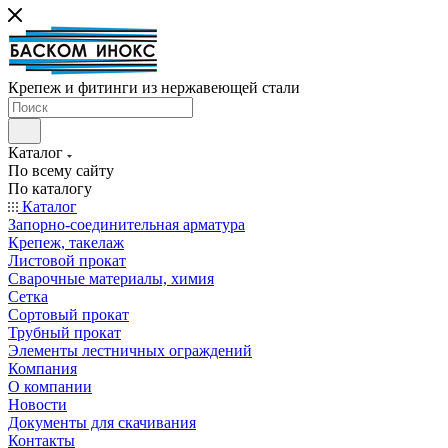
Крепеж и фитинги из нержавеющей стали
Каталог
По всему сайту
По каталогу
Каталог
Запорно-соединительная арматура
Крепеж, такелаж
Листовой прокат
Сварочные материалы, химия
Сетка
Сортовый прокат
Трубный прокат
Элементы лестничных ограждений
Компания
О компании
Новости
Документы для скачивания
Контакты