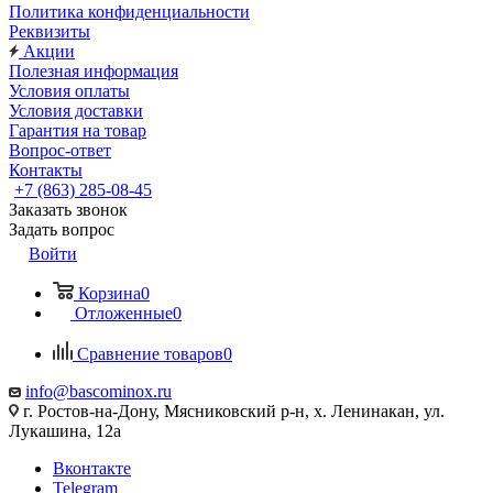
Политика конфиденциальности
Реквизиты
Акции
Полезная информация
Условия оплаты
Условия доставки
Гарантия на товар
Вопрос-ответ
Контакты
+7 (863) 285-08-45
Заказать звонок
Задать вопрос
Войти
Корзина
0
Отложенные
0
Сравнение товаров
0
info@bascominox.ru
г. Ростов-на-Дону, Мясниковский р-н, х. Ленинакан, ул.
Лукашина, 12а
Вконтакте
Telegram