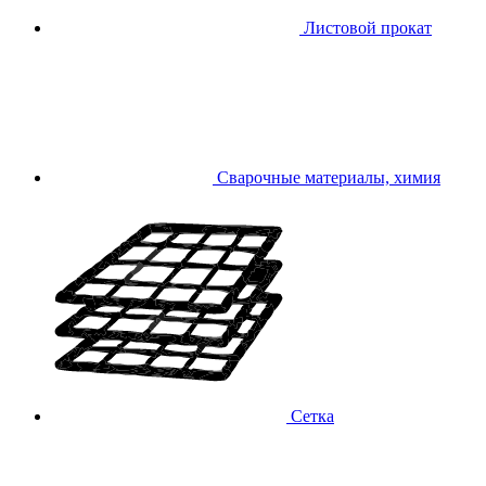
Листовой прокат
Сварочные материалы, химия
Сетка