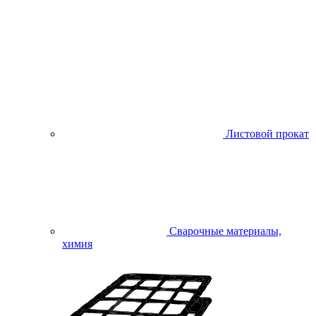
Листовой прокат
Сварочные материалы,
химия