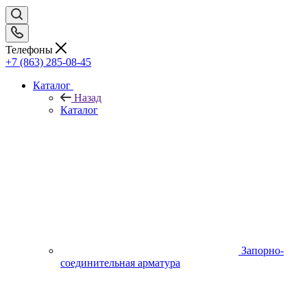
Телефоны
+7 (863) 285-08-45
Каталог
Назад
Каталог
Запорно-
соединительная арматура