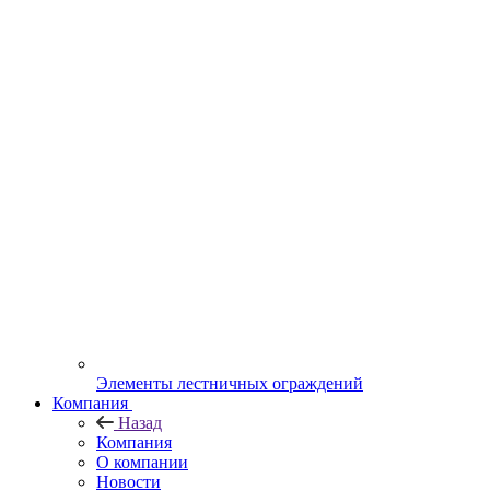
Элементы лестничных ограждений
Компания
Назад
Компания
О компании
Новости