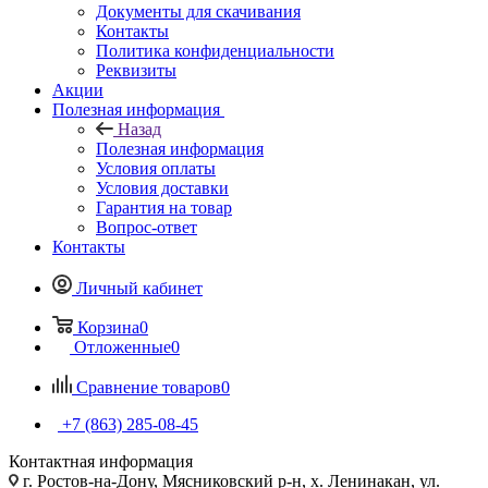
Документы для скачивания
Контакты
Политика конфиденциальности
Реквизиты
Акции
Полезная информация
Назад
Полезная информация
Условия оплаты
Условия доставки
Гарантия на товар
Вопрос-ответ
Контакты
Личный кабинет
Корзина
0
Отложенные
0
Сравнение товаров
0
+7 (863) 285-08-45
Контактная информация
г. Ростов-на-Дону, Мясниковский р-н, х. Ленинакан, ул.