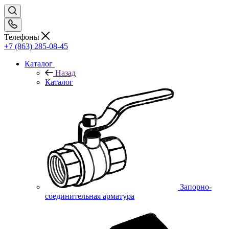
Телефоны
+7 (863) 285-08-45
Каталог
Назад
Каталог
Запорно-
соединительная арматура