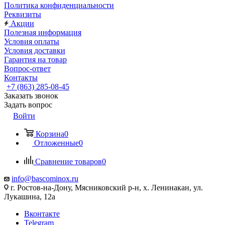
Политика конфиденциальности
Реквизиты
Акции
Полезная информация
Условия оплаты
Условия доставки
Гарантия на товар
Вопрос-ответ
Контакты
+7 (863) 285-08-45
Заказать звонок
Задать вопрос
Войти
Корзина
0
Отложенные
0
Сравнение товаров
0
info@bascominox.ru
г. Ростов-на-Дону, Мясниковский р-н, х. Ленинакан, ул.
Лукашина, 12а
Вконтакте
Telegram