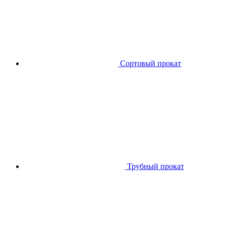
Сортовый прокат
Трубный прокат