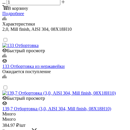
В корзину
Подробнее
Характеристики
2,0, Mill finish, AISI 304, 08Х18Н10
Быстрый просмотр
133 Отбортовка из нержавейки
Ожидается поступление
Быстрый просмотр
139,7 Отбортовка (3,0, AISI 304, Mill finish, 08Х18Н10)
Много
Много
384.97
₽
/шт