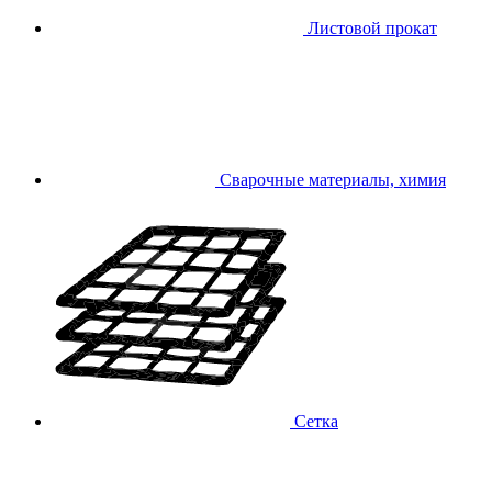
Листовой прокат
Сварочные материалы, химия
Сетка