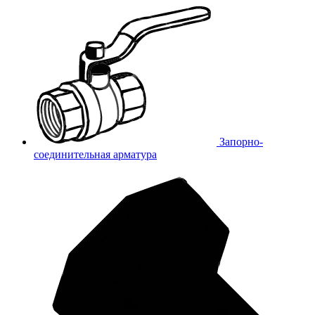
Запорно-
соединительная арматура