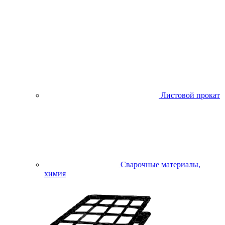
Листовой прокат
Сварочные материалы,
химия