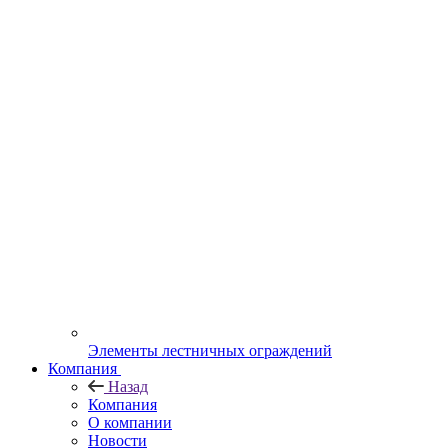
Элементы лестничных ограждений
Компания
Назад
Компания
О компании
Новости