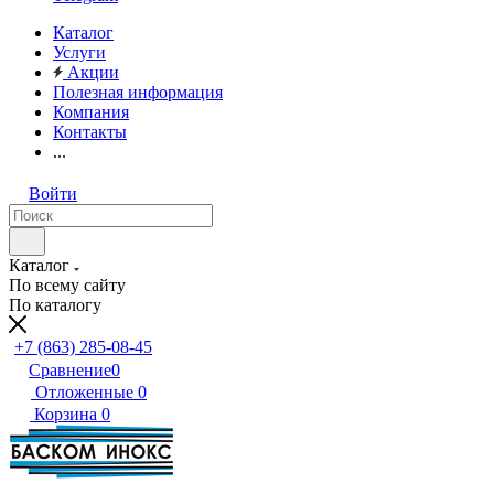
Каталог
Услуги
Акции
Полезная информация
Компания
Контакты
...
Войти
Каталог
По всему сайту
По каталогу
+7 (863) 285-08-45
Сравнение
0
Отложенные
0
Корзина
0