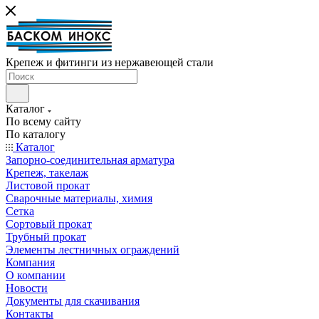
Крепеж и фитинги из нержавеющей стали
Каталог
По всему сайту
По каталогу
Каталог
Запорно-соединительная арматура
Крепеж, такелаж
Листовой прокат
Сварочные материалы, химия
Сетка
Сортовый прокат
Трубный прокат
Элементы лестничных ограждений
Компания
О компании
Новости
Документы для скачивания
Контакты