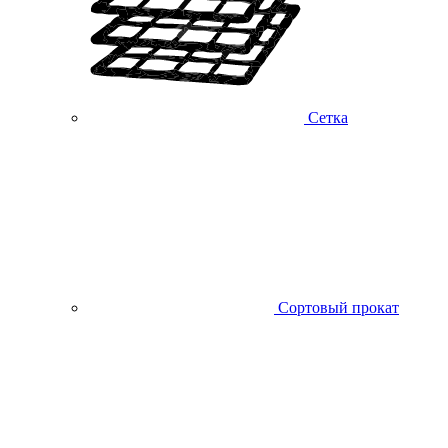
Сетка
Сортовый прокат