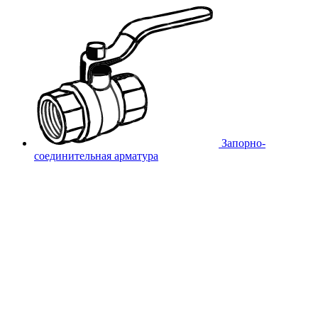
Запорно-
соединительная арматура