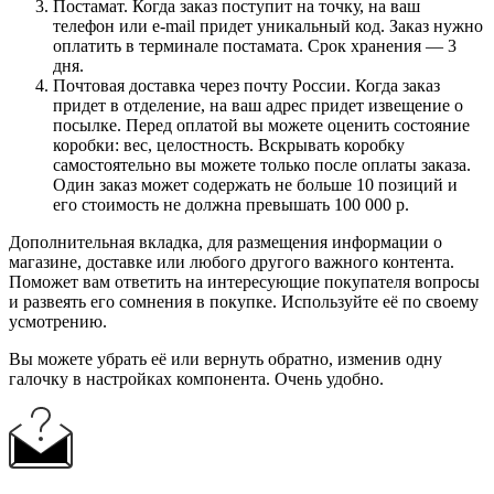
Постамат. Когда заказ поступит на точку, на ваш
телефон или e-mail придет уникальный код. Заказ нужно
оплатить в терминале постамата. Срок хранения — 3
дня.
Почтовая доставка через почту России. Когда заказ
придет в отделение, на ваш адрес придет извещение о
посылке. Перед оплатой вы можете оценить состояние
коробки: вес, целостность. Вскрывать коробку
самостоятельно вы можете только после оплаты заказа.
Один заказ может содержать не больше 10 позиций и
его стоимость не должна превышать 100 000 р.
Дополнительная вкладка, для размещения информации о
магазине, доставке или любого другого важного контента.
Поможет вам ответить на интересующие покупателя вопросы
и развеять его сомнения в покупке. Используйте её по своему
усмотрению.
Вы можете убрать её или вернуть обратно, изменив одну
галочку в настройках компонента. Очень удобно.