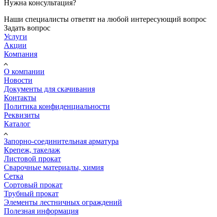
Нужна консультация?
Наши специалисты ответят на любой интересующий вопрос
Задать вопрос
Услуги
Акции
Компания
О компании
Новости
Документы для скачивания
Контакты
Политика конфиденциальности
Реквизиты
Каталог
Запорно-соединительная арматура
Крепеж, такелаж
Листовой прокат
Сварочные материалы, химия
Сетка
Сортовый прокат
Трубный прокат
Элементы лестничных ограждений
Полезная информация