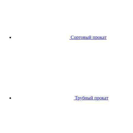
Сортовый прокат
Трубный прокат