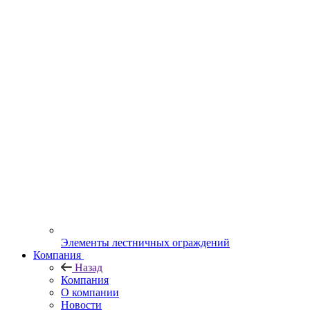
Элементы лестничных ограждений
Компания
Назад
Компания
О компании
Новости