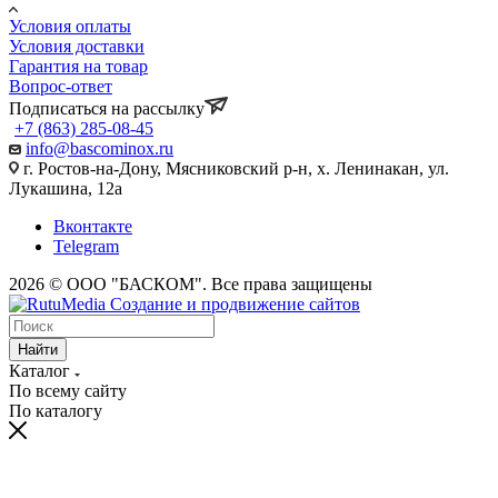
Условия оплаты
Условия доставки
Гарантия на товар
Вопрос-ответ
Подписаться на рассылку
+7 (863) 285-08-45
info@bascominox.ru
г. Ростов-на-Дону, Мясниковский р-н, х. Ленинакан, ул.
Лукашина, 12а
Вконтакте
Telegram
2026 © ООО "БАСКОМ". Все права защищены
Найти
Каталог
По всему сайту
По каталогу