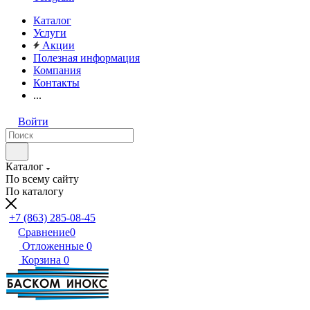
Каталог
Услуги
Акции
Полезная информация
Компания
Контакты
...
Войти
Каталог
По всему сайту
По каталогу
+7 (863) 285-08-45
Сравнение
0
Отложенные
0
Корзина
0