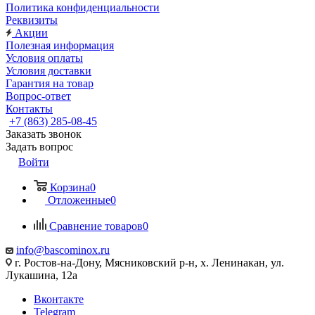
Политика конфиденциальности
Реквизиты
Акции
Полезная информация
Условия оплаты
Условия доставки
Гарантия на товар
Вопрос-ответ
Контакты
+7 (863) 285-08-45
Заказать звонок
Задать вопрос
Войти
Корзина
0
Отложенные
0
Сравнение товаров
0
info@bascominox.ru
г. Ростов-на-Дону, Мясниковский р-н, х. Ленинакан, ул.
Лукашина, 12а
Вконтакте
Telegram