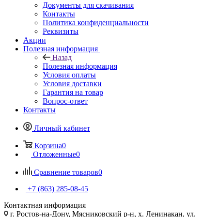
Документы для скачивания
Контакты
Политика конфиденциальности
Реквизиты
Акции
Полезная информация
Назад
Полезная информация
Условия оплаты
Условия доставки
Гарантия на товар
Вопрос-ответ
Контакты
Личный кабинет
Корзина
0
Отложенные
0
Сравнение товаров
0
+7 (863) 285-08-45
Контактная информация
г. Ростов-на-Дону, Мясниковский р-н, х. Ленинакан, ул.