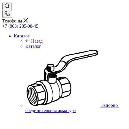
Телефоны
+7 (863) 285-08-45
Каталог
Назад
Каталог
Запорно-
соединительная арматура