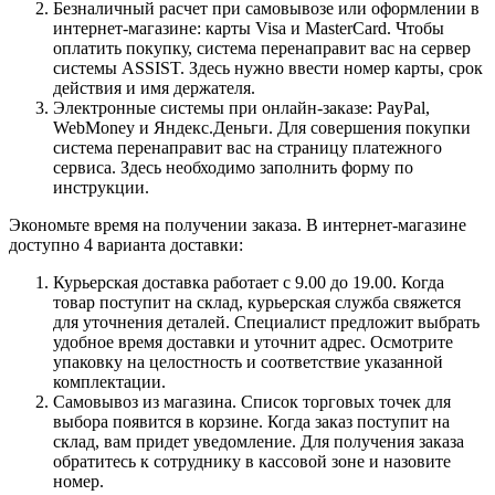
Безналичный расчет при самовывозе или оформлении в
интернет-магазине: карты Visa и MasterCard. Чтобы
оплатить покупку, система перенаправит вас на сервер
системы ASSIST. Здесь нужно ввести номер карты, срок
действия и имя держателя.
Электронные системы при онлайн-заказе: PayPal,
WebMoney и Яндекс.Деньги. Для совершения покупки
система перенаправит вас на страницу платежного
сервиса. Здесь необходимо заполнить форму по
инструкции.
Экономьте время на получении заказа. В интернет-магазине
доступно 4 варианта доставки:
Курьерская доставка работает с 9.00 до 19.00. Когда
товар поступит на склад, курьерская служба свяжется
для уточнения деталей. Специалист предложит выбрать
удобное время доставки и уточнит адрес. Осмотрите
упаковку на целостность и соответствие указанной
комплектации.
Самовывоз из магазина. Список торговых точек для
выбора появится в корзине. Когда заказ поступит на
склад, вам придет уведомление. Для получения заказа
обратитесь к сотруднику в кассовой зоне и назовите
номер.