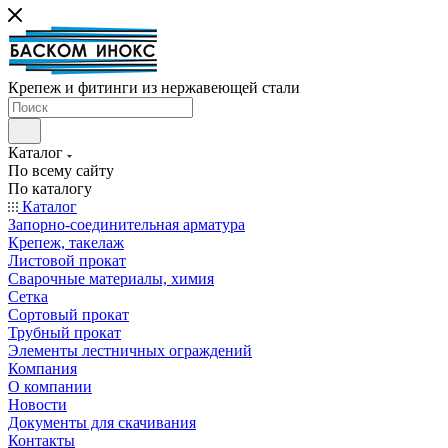
Крепеж и фитинги из нержавеющей стали
Каталог
По всему сайту
По каталогу
Каталог
Запорно-соединительная арматура
Крепеж, такелаж
Листовой прокат
Сварочные материалы, химия
Сетка
Сортовый прокат
Трубный прокат
Элементы лестничных ограждений
Компания
О компании
Новости
Документы для скачивания
Контакты