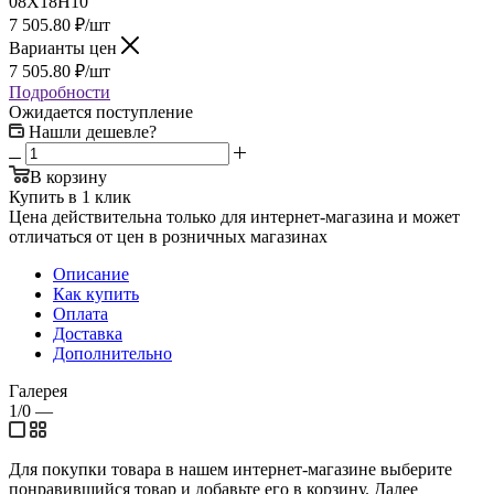
08Х18Н10
7 505.80
₽
/шт
Варианты цен
7 505.80
₽
/шт
Подробности
Ожидается поступление
Нашли дешевле?
В корзину
Купить в 1 клик
Цена действительна только для интернет-магазина и может
отличаться от цен в розничных магазинах
Описание
Как купить
Оплата
Доставка
Дополнительно
Галерея
1/0
—
Для покупки товара в нашем интернет-магазине выберите
понравившийся товар и добавьте его в корзину. Далее