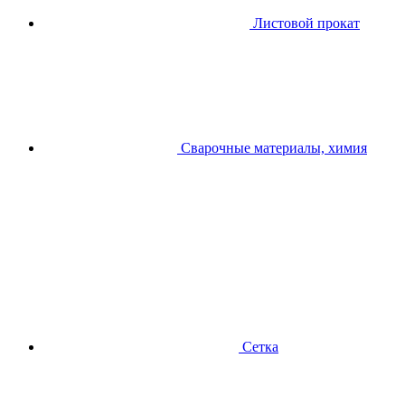
Листовой прокат
Сварочные материалы, химия
Сетка