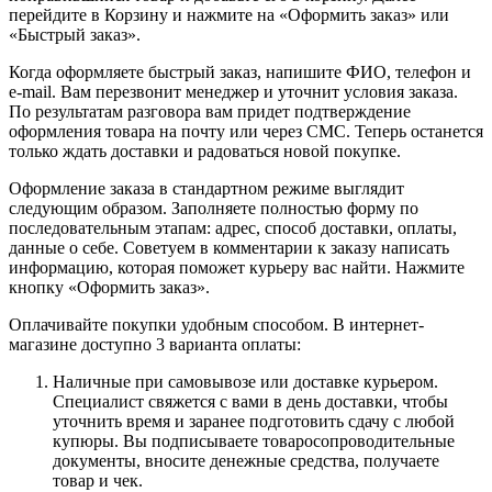
перейдите в Корзину и нажмите на «Оформить заказ» или
«Быстрый заказ».
Когда оформляете быстрый заказ, напишите ФИО, телефон и
e-mail. Вам перезвонит менеджер и уточнит условия заказа.
По результатам разговора вам придет подтверждение
оформления товара на почту или через СМС. Теперь останется
только ждать доставки и радоваться новой покупке.
Оформление заказа в стандартном режиме выглядит
следующим образом. Заполняете полностью форму по
последовательным этапам: адрес, способ доставки, оплаты,
данные о себе. Советуем в комментарии к заказу написать
информацию, которая поможет курьеру вас найти. Нажмите
кнопку «Оформить заказ».
Оплачивайте покупки удобным способом. В интернет-
магазине доступно 3 варианта оплаты:
Наличные при самовывозе или доставке курьером.
Специалист свяжется с вами в день доставки, чтобы
уточнить время и заранее подготовить сдачу с любой
купюры. Вы подписываете товаросопроводительные
документы, вносите денежные средства, получаете
товар и чек.