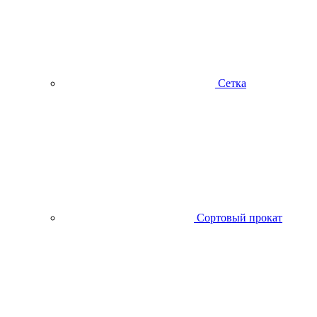
Сетка
Сортовый прокат