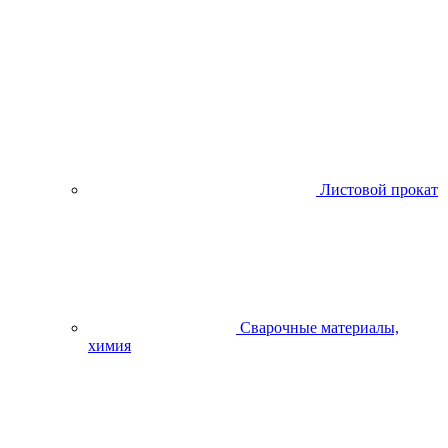
Листовой прокат
Сварочные материалы,
химия