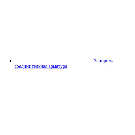
Запорно-
соединительная арматура