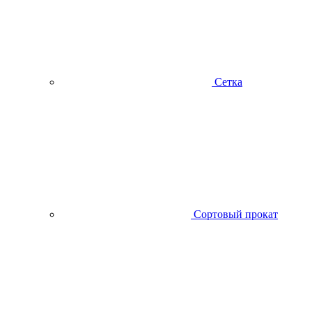
Сетка
Сортовый прокат