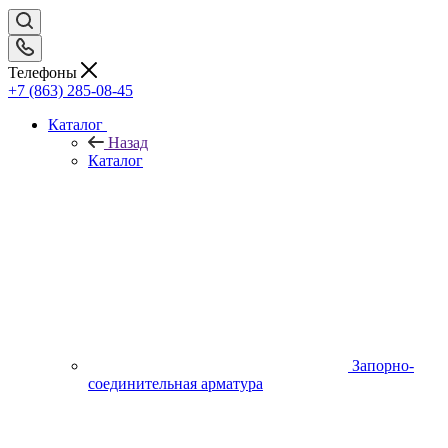
Телефоны
+7 (863) 285-08-45
Каталог
Назад
Каталог
Запорно-
соединительная арматура