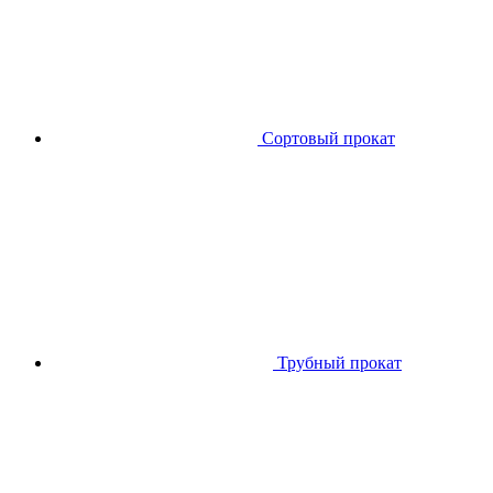
Сортовый прокат
Трубный прокат