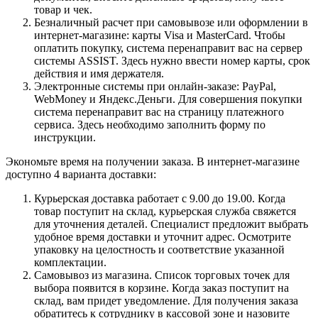
товар и чек.
Безналичный расчет при самовывозе или оформлении в
интернет-магазине: карты Visa и MasterCard. Чтобы
оплатить покупку, система перенаправит вас на сервер
системы ASSIST. Здесь нужно ввести номер карты, срок
действия и имя держателя.
Электронные системы при онлайн-заказе: PayPal,
WebMoney и Яндекс.Деньги. Для совершения покупки
система перенаправит вас на страницу платежного
сервиса. Здесь необходимо заполнить форму по
инструкции.
Экономьте время на получении заказа. В интернет-магазине
доступно 4 варианта доставки:
Курьерская доставка работает с 9.00 до 19.00. Когда
товар поступит на склад, курьерская служба свяжется
для уточнения деталей. Специалист предложит выбрать
удобное время доставки и уточнит адрес. Осмотрите
упаковку на целостность и соответствие указанной
комплектации.
Самовывоз из магазина. Список торговых точек для
выбора появится в корзине. Когда заказ поступит на
склад, вам придет уведомление. Для получения заказа
обратитесь к сотруднику в кассовой зоне и назовите