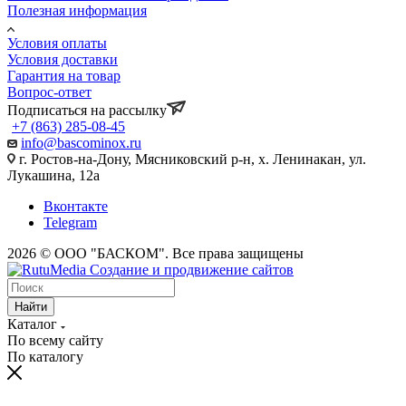
Полезная информация
Условия оплаты
Условия доставки
Гарантия на товар
Вопрос-ответ
Подписаться на рассылку
+7 (863) 285-08-45
info@bascominox.ru
г. Ростов-на-Дону, Мясниковский р-н, х. Ленинакан, ул.
Лукашина, 12а
Вконтакте
Telegram
2026 © ООО "БАСКОМ". Все права защищены
Найти
Каталог
По всему сайту
По каталогу