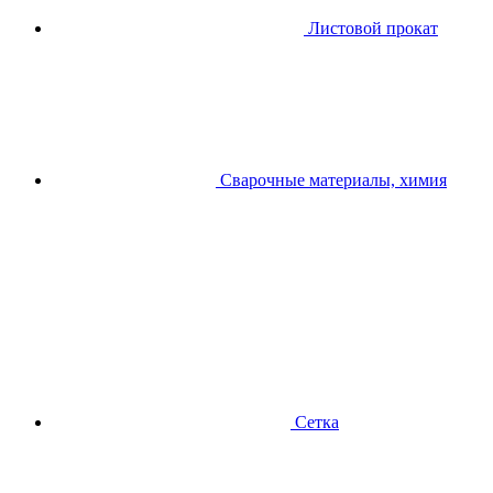
Листовой прокат
Сварочные материалы, химия
Сетка