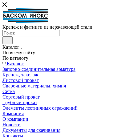
Крепеж и фитинги из нержавеющей стали
Каталог
По всему сайту
По каталогу
Каталог
Запорно-соединительная арматура
Крепеж, такелаж
Листовой прокат
Сварочные материалы, химия
Сетка
Сортовый прокат
Трубный прокат
Элементы лестничных ограждений
Компания
О компании
Новости
Документы для скачивания
Контакты