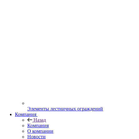
Элементы лестничных ограждений
Компания
Назад
Компания
О компании
Новости