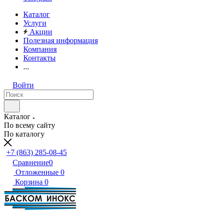
Каталог
Услуги
Акции
Полезная информация
Компания
Контакты
...
Войти
Каталог
По всему сайту
По каталогу
+7 (863) 285-08-45
Сравнение
0
Отложенные
0
Корзина
0