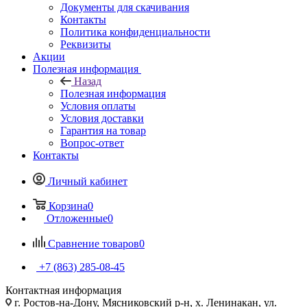
Документы для скачивания
Контакты
Политика конфиденциальности
Реквизиты
Акции
Полезная информация
Назад
Полезная информация
Условия оплаты
Условия доставки
Гарантия на товар
Вопрос-ответ
Контакты
Личный кабинет
Корзина
0
Отложенные
0
Сравнение товаров
0
+7 (863) 285-08-45
Контактная информация
г. Ростов-на-Дону, Мясниковский р-н, х. Ленинакан, ул.