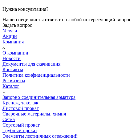
Нужна консультация?
Наши специалисты ответят на любой интересующий вопрос
Задать вопрос
Услуги
Акции
Компания
О компании
Новости
Документы для скачивания
Контакты
Политика конфиденциальности
Реквизиты
Каталог
Запорно-соединительная арматура
Крепеж, такелаж
Листовой прокат
Сварочные материалы, химия
Сетка
Сортовый прокат
Трубный прокат
Элементы лестничных ограждений