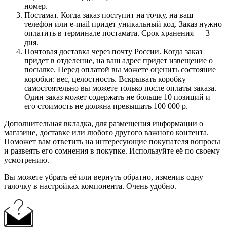
номер.
Постамат. Когда заказ поступит на точку, на ваш
телефон или e-mail придет уникальный код. Заказ нужно
оплатить в терминале постамата. Срок хранения — 3
дня.
Почтовая доставка через почту России. Когда заказ
придет в отделение, на ваш адрес придет извещение о
посылке. Перед оплатой вы можете оценить состояние
коробки: вес, целостность. Вскрывать коробку
самостоятельно вы можете только после оплаты заказа.
Один заказ может содержать не больше 10 позиций и
его стоимость не должна превышать 100 000 р.
Дополнительная вкладка, для размещения информации о
магазине, доставке или любого другого важного контента.
Поможет вам ответить на интересующие покупателя вопросы
и развеять его сомнения в покупке. Используйте её по своему
усмотрению.
Вы можете убрать её или вернуть обратно, изменив одну
галочку в настройках компонента. Очень удобно.