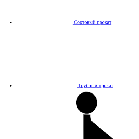
Сортовый прокат
Трубный прокат