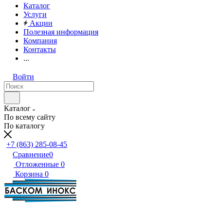
Каталог
Услуги
Акции
Полезная информация
Компания
Контакты
...
Войти
Каталог
По всему сайту
По каталогу
+7 (863) 285-08-45
Сравнение
0
Отложенные
0
Корзина
0