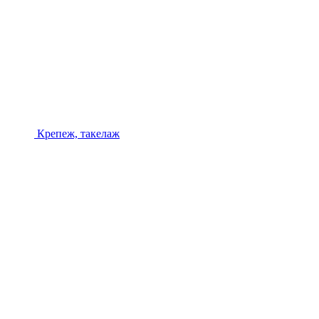
Крепеж, такелаж