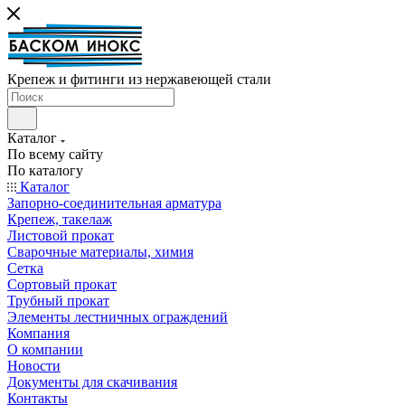
Крепеж и фитинги из нержавеющей стали
Каталог
По всему сайту
По каталогу
Каталог
Запорно-соединительная арматура
Крепеж, такелаж
Листовой прокат
Сварочные материалы, химия
Сетка
Сортовый прокат
Трубный прокат
Элементы лестничных ограждений
Компания
О компании
Новости
Документы для скачивания
Контакты