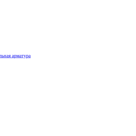
льная арматура