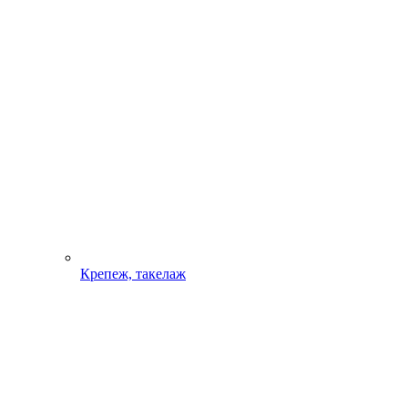
Крепеж, такелаж