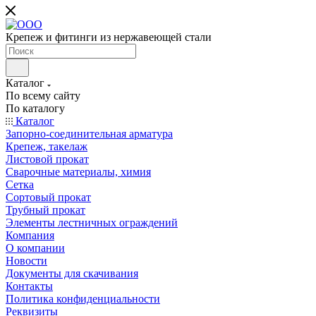
Крепеж и фитинги из нержавеющей стали
Каталог
По всему сайту
По каталогу
Каталог
Запорно-соединительная арматура
Крепеж, такелаж
Листовой прокат
Сварочные материалы, химия
Сетка
Сортовый прокат
Трубный прокат
Элементы лестничных ограждений
Компания
О компании
Новости
Документы для скачивания
Контакты
Политика конфиденциальности
Реквизиты