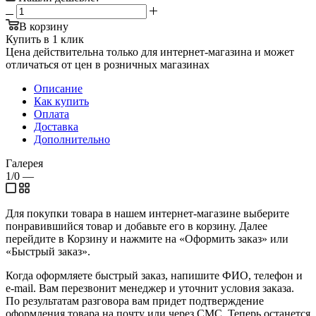
В корзину
Купить в 1 клик
Цена действительна только для интернет-магазина и может
отличаться от цен в розничных магазинах
Описание
Как купить
Оплата
Доставка
Дополнительно
Галерея
1/0
—
Для покупки товара в нашем интернет-магазине выберите
понравившийся товар и добавьте его в корзину. Далее
перейдите в Корзину и нажмите на «Оформить заказ» или
«Быстрый заказ».
Когда оформляете быстрый заказ, напишите ФИО, телефон и
e-mail. Вам перезвонит менеджер и уточнит условия заказа.
По результатам разговора вам придет подтверждение
оформления товара на почту или через СМС. Теперь останется