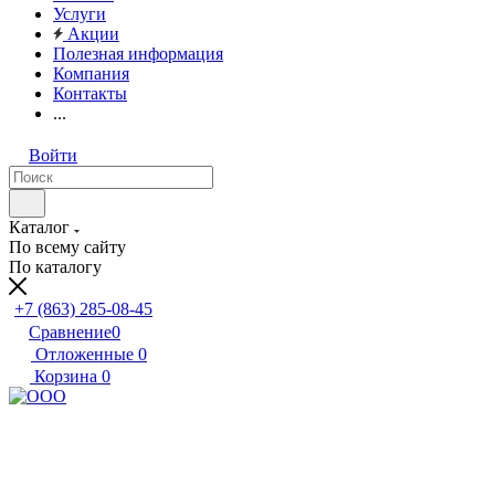
Услуги
Акции
Полезная информация
Компания
Контакты
...
Войти
Каталог
По всему сайту
По каталогу
+7 (863) 285-08-45
Сравнение
0
Отложенные
0
Корзина
0