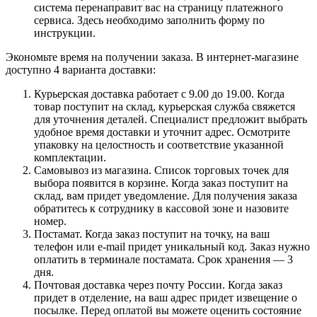
система перенаправит вас на страницу платежного
сервиса. Здесь необходимо заполнить форму по
инструкции.
Экономьте время на получении заказа. В интернет-магазине
доступно 4 варианта доставки:
Курьерская доставка работает с 9.00 до 19.00. Когда
товар поступит на склад, курьерская служба свяжется
для уточнения деталей. Специалист предложит выбрать
удобное время доставки и уточнит адрес. Осмотрите
упаковку на целостность и соответствие указанной
комплектации.
Самовывоз из магазина. Список торговых точек для
выбора появится в корзине. Когда заказ поступит на
склад, вам придет уведомление. Для получения заказа
обратитесь к сотруднику в кассовой зоне и назовите
номер.
Постамат. Когда заказ поступит на точку, на ваш
телефон или e-mail придет уникальный код. Заказ нужно
оплатить в терминале постамата. Срок хранения — 3
дня.
Почтовая доставка через почту России. Когда заказ
придет в отделение, на ваш адрес придет извещение о
посылке. Перед оплатой вы можете оценить состояние