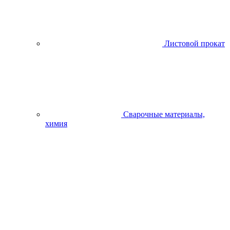
Листовой прокат
Сварочные материалы,
химия