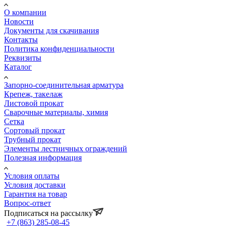
О компании
Новости
Документы для скачивания
Контакты
Политика конфиденциальности
Реквизиты
Каталог
Запорно-соединительная арматура
Крепеж, такелаж
Листовой прокат
Сварочные материалы, химия
Сетка
Сортовый прокат
Трубный прокат
Элементы лестничных ограждений
Полезная информация
Условия оплаты
Условия доставки
Гарантия на товар
Вопрос-ответ
Подписаться на рассылку
+7 (863) 285-08-45