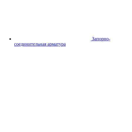
Запорно-
соединительная арматура