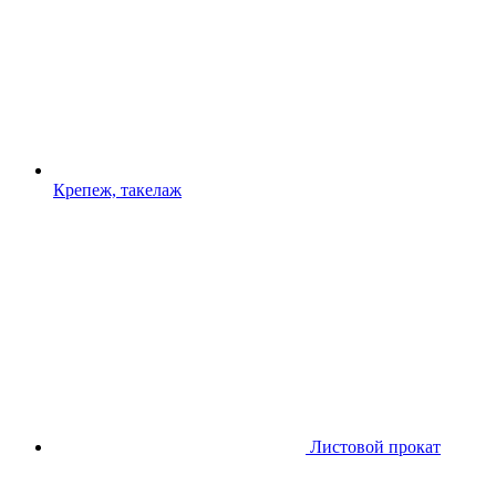
Крепеж, такелаж
Листовой прокат