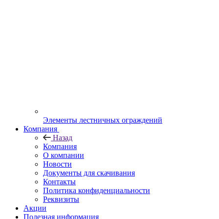
Элементы лестничных ограждений
Компания
Назад
Компания
О компании
Новости
Документы для скачивания
Контакты
Политика конфиденциальности
Реквизиты
Акции
Полезная информация