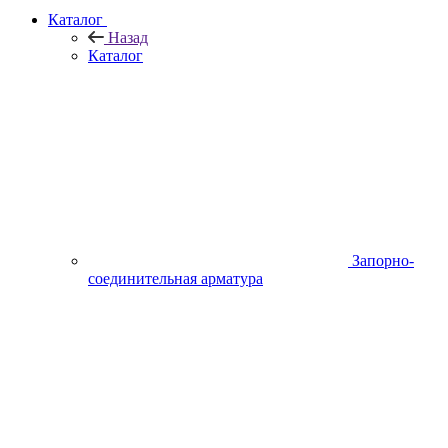
Каталог
Назад
Каталог
Запорно-
соединительная арматура