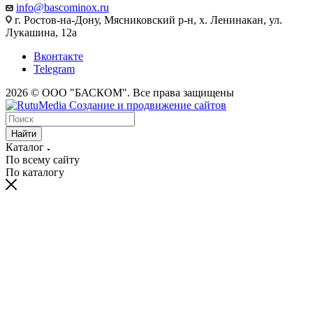
info@bascominox.ru
г. Ростов-на-Дону, Мясниковский р-н, х. Ленинакан, ул.
Лукашина, 12а
Вконтакте
Telegram
2026 © ООО "БАСКОМ". Все права защищены
Найти
Каталог
По всему сайту
По каталогу