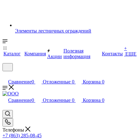
Элементы лестничных ограждений
+
Полезная
Каталог
Компания
Контакты
ЕЩЕ
Акции
информация
Сравнение
0
Отложенные
0
Корзина
0
Сравнение
0
Отложенные
0
Корзина
0
Телефоны
+7 (863) 285-08-45