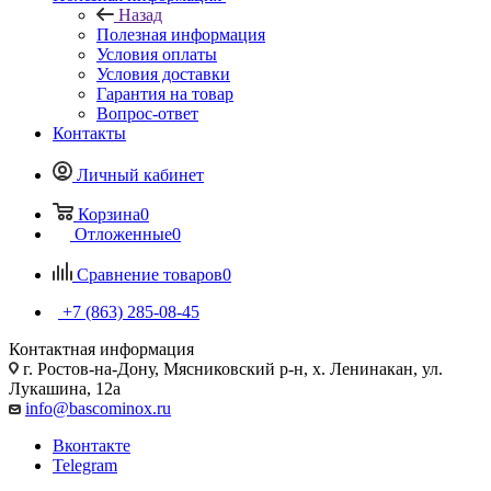
Назад
Полезная информация
Условия оплаты
Условия доставки
Гарантия на товар
Вопрос-ответ
Контакты
Личный кабинет
Корзина
0
Отложенные
0
Сравнение товаров
0
+7 (863) 285-08-45
Контактная информация
г. Ростов-на-Дону, Мясниковский р-н, х. Ленинакан, ул.
Лукашина, 12а
info@bascominox.ru
Вконтакте
Telegram