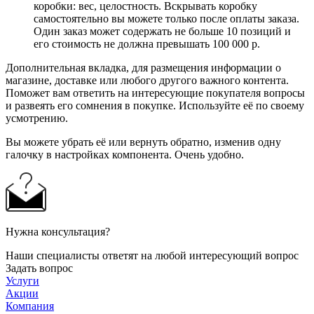
коробки: вес, целостность. Вскрывать коробку
самостоятельно вы можете только после оплаты заказа.
Один заказ может содержать не больше 10 позиций и
его стоимость не должна превышать 100 000 р.
Дополнительная вкладка, для размещения информации о
магазине, доставке или любого другого важного контента.
Поможет вам ответить на интересующие покупателя вопросы
и развеять его сомнения в покупке. Используйте её по своему
усмотрению.
Вы можете убрать её или вернуть обратно, изменив одну
галочку в настройках компонента. Очень удобно.
Нужна консультация?
Наши специалисты ответят на любой интересующий вопрос
Задать вопрос
Услуги
Акции
Компания