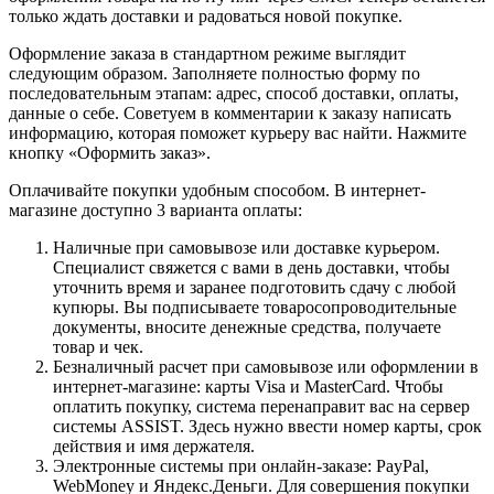
только ждать доставки и радоваться новой покупке.
Оформление заказа в стандартном режиме выглядит
следующим образом. Заполняете полностью форму по
последовательным этапам: адрес, способ доставки, оплаты,
данные о себе. Советуем в комментарии к заказу написать
информацию, которая поможет курьеру вас найти. Нажмите
кнопку «Оформить заказ».
Оплачивайте покупки удобным способом. В интернет-
магазине доступно 3 варианта оплаты:
Наличные при самовывозе или доставке курьером.
Специалист свяжется с вами в день доставки, чтобы
уточнить время и заранее подготовить сдачу с любой
купюры. Вы подписываете товаросопроводительные
документы, вносите денежные средства, получаете
товар и чек.
Безналичный расчет при самовывозе или оформлении в
интернет-магазине: карты Visa и MasterCard. Чтобы
оплатить покупку, система перенаправит вас на сервер
системы ASSIST. Здесь нужно ввести номер карты, срок
действия и имя держателя.
Электронные системы при онлайн-заказе: PayPal,
WebMoney и Яндекс.Деньги. Для совершения покупки