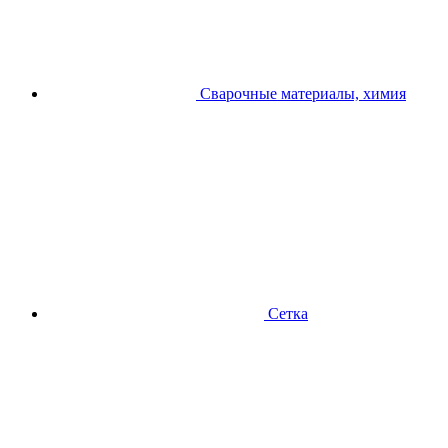
Сварочные материалы, химия
Сетка