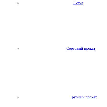
Сетка
Сортовый прокат
Трубный прокат