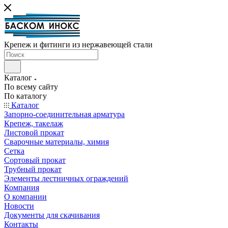
Крепеж и фитинги из нержавеющей стали
Каталог
По всему сайту
По каталогу
Каталог
Запорно-соединительная арматура
Крепеж, такелаж
Листовой прокат
Сварочные материалы, химия
Сетка
Сортовый прокат
Трубный прокат
Элементы лестничных ограждений
Компания
О компании
Новости
Документы для скачивания
Контакты