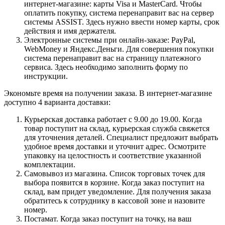
интернет-магазине: карты Visa и MasterCard. Чтобы
оплатить покупку, система перенаправит вас на сервер
системы ASSIST. Здесь нужно ввести номер карты, срок
действия и имя держателя.
Электронные системы при онлайн-заказе: PayPal,
WebMoney и Яндекс.Деньги. Для совершения покупки
система перенаправит вас на страницу платежного
сервиса. Здесь необходимо заполнить форму по
инструкции.
Экономьте время на получении заказа. В интернет-магазине
доступно 4 варианта доставки:
Курьерская доставка работает с 9.00 до 19.00. Когда
товар поступит на склад, курьерская служба свяжется
для уточнения деталей. Специалист предложит выбрать
удобное время доставки и уточнит адрес. Осмотрите
упаковку на целостность и соответствие указанной
комплектации.
Самовывоз из магазина. Список торговых точек для
выбора появится в корзине. Когда заказ поступит на
склад, вам придет уведомление. Для получения заказа
обратитесь к сотруднику в кассовой зоне и назовите
номер.
Постамат. Когда заказ поступит на точку, на ваш