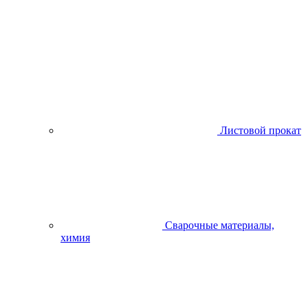
Листовой прокат
Сварочные материалы,
химия