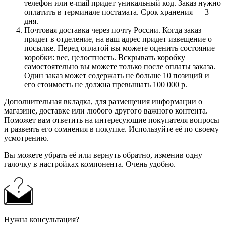
телефон или e-mail придет уникальный код. Заказ нужно
оплатить в терминале постамата. Срок хранения — 3
дня.
Почтовая доставка через почту России. Когда заказ
придет в отделение, на ваш адрес придет извещение о
посылке. Перед оплатой вы можете оценить состояние
коробки: вес, целостность. Вскрывать коробку
самостоятельно вы можете только после оплаты заказа.
Один заказ может содержать не больше 10 позиций и
его стоимость не должна превышать 100 000 р.
Дополнительная вкладка, для размещения информации о
магазине, доставке или любого другого важного контента.
Поможет вам ответить на интересующие покупателя вопросы
и развеять его сомнения в покупке. Используйте её по своему
усмотрению.
Вы можете убрать её или вернуть обратно, изменив одну
галочку в настройках компонента. Очень удобно.
Нужна консультация?