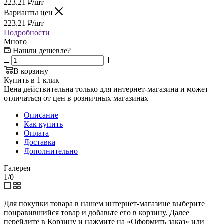
223.21
₽
/шт
Варианты цен
223.21
₽
/шт
Подробности
Много
Нашли дешевле?
В корзину
Купить в 1 клик
Цена действительна только для интернет-магазина и может
отличаться от цен в розничных магазинах
Описание
Как купить
Оплата
Доставка
Дополнительно
Галерея
1/0
—
Для покупки товара в нашем интернет-магазине выберите
понравившийся товар и добавьте его в корзину. Далее
перейдите в Корзину и нажмите на «Оформить заказ» или