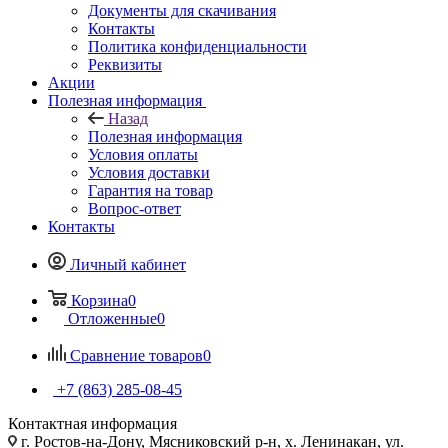
Документы для скачивания
Контакты
Политика конфиденциальности
Реквизиты
Акции
Полезная информация
Назад
Полезная информация
Условия оплаты
Условия доставки
Гарантия на товар
Вопрос-ответ
Контакты
Личный кабинет
Корзина
0
Отложенные
0
Сравнение товаров
0
+7 (863) 285-08-45
Контактная информация
г. Ростов-на-Дону, Мясниковский р-н, х. Ленинакан, ул.