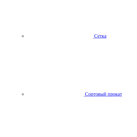
Сетка
Сортовый прокат