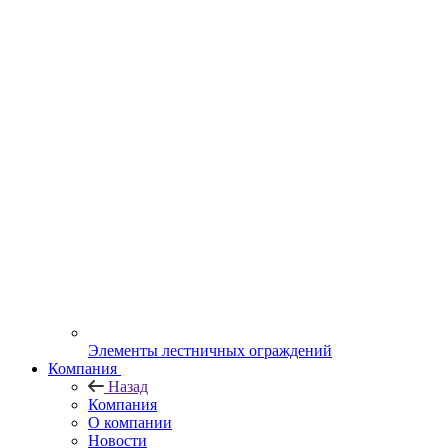
Элементы лестничных ограждений
Компания
Назад
Компания
О компании
Новости