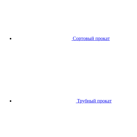
Сортовый прокат
Трубный прокат