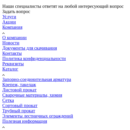
Наши специалисты ответят на любой интересующий вопрос
Задать вопрос
Услуги
Акции
Компания
О компании
Новости
Документы для скачивания
Контакты
Политика конфиденциальности
Реквизиты
Каталог
Запорно-соединительная арматура
Крепеж, такелаж
Листовой прокат
Сварочные материалы, химия
Сетка
Сортовый прокат
Трубный прокат
Элементы лестничных ограждений
Полезная информация