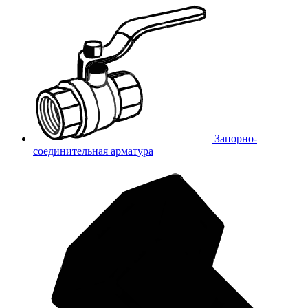
Запорно-
соединительная арматура