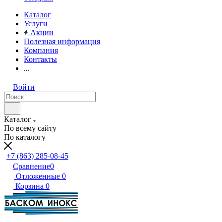
Каталог
Услуги
Акции
Полезная информация
Компания
Контакты
...
Войти
Каталог
По всему сайту
По каталогу
+7 (863) 285-08-45
Сравнение
0
Отложенные
0
Корзина
0