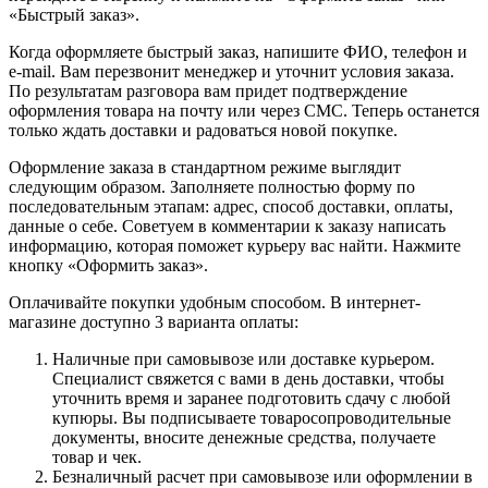
«Быстрый заказ».
Когда оформляете быстрый заказ, напишите ФИО, телефон и
e-mail. Вам перезвонит менеджер и уточнит условия заказа.
По результатам разговора вам придет подтверждение
оформления товара на почту или через СМС. Теперь останется
только ждать доставки и радоваться новой покупке.
Оформление заказа в стандартном режиме выглядит
следующим образом. Заполняете полностью форму по
последовательным этапам: адрес, способ доставки, оплаты,
данные о себе. Советуем в комментарии к заказу написать
информацию, которая поможет курьеру вас найти. Нажмите
кнопку «Оформить заказ».
Оплачивайте покупки удобным способом. В интернет-
магазине доступно 3 варианта оплаты:
Наличные при самовывозе или доставке курьером.
Специалист свяжется с вами в день доставки, чтобы
уточнить время и заранее подготовить сдачу с любой
купюры. Вы подписываете товаросопроводительные
документы, вносите денежные средства, получаете
товар и чек.
Безналичный расчет при самовывозе или оформлении в