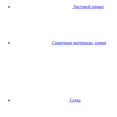
Листовой прокат
Сварочные материалы, химия
Сетка