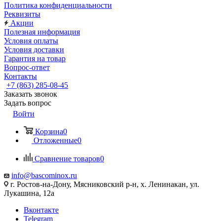
Политика конфиденциальности
Реквизиты
Акции
Полезная информация
Условия оплаты
Условия доставки
Гарантия на товар
Вопрос-ответ
Контакты
+7 (863) 285-08-45
Заказать звонок
Задать вопрос
Войти
Корзина
0
Отложенные
0
Сравнение товаров
0
info@bascominox.ru
г. Ростов-на-Дону, Мясниковский р-н, х. Ленинакан, ул.
Лукашина, 12а
Вконтакте
Telegram