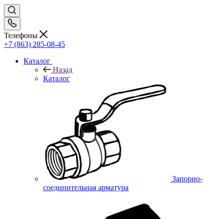
Телефоны
+7 (863) 285-08-45
Каталог
Назад
Каталог
Запорно-
соединительная арматура