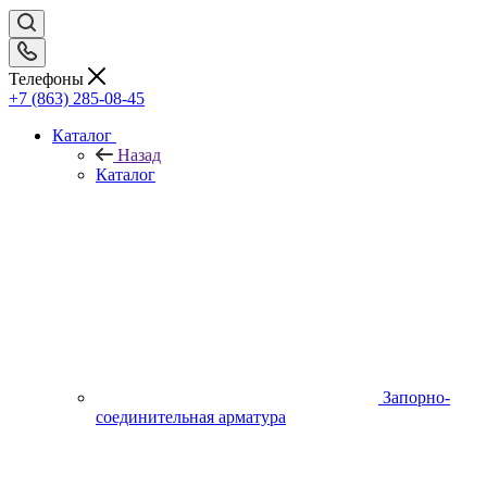
Телефоны
+7 (863) 285-08-45
Каталог
Назад
Каталог
Запорно-
соединительная арматура