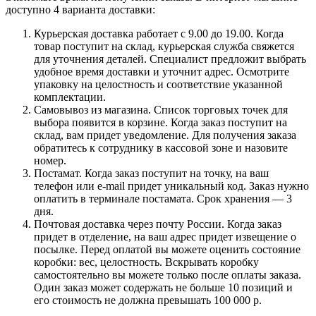
доступно 4 варианта доставки:
Курьерская доставка работает с 9.00 до 19.00. Когда
товар поступит на склад, курьерская служба свяжется
для уточнения деталей. Специалист предложит выбрать
удобное время доставки и уточнит адрес. Осмотрите
упаковку на целостность и соответствие указанной
комплектации.
Самовывоз из магазина. Список торговых точек для
выбора появится в корзине. Когда заказ поступит на
склад, вам придет уведомление. Для получения заказа
обратитесь к сотруднику в кассовой зоне и назовите
номер.
Постамат. Когда заказ поступит на точку, на ваш
телефон или e-mail придет уникальный код. Заказ нужно
оплатить в терминале постамата. Срок хранения — 3
дня.
Почтовая доставка через почту России. Когда заказ
придет в отделение, на ваш адрес придет извещение о
посылке. Перед оплатой вы можете оценить состояние
коробки: вес, целостность. Вскрывать коробку
самостоятельно вы можете только после оплаты заказа.
Один заказ может содержать не больше 10 позиций и
его стоимость не должна превышать 100 000 р.