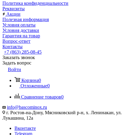
Политика конфиденциальности
Реквизиты
Акции
Полезная информация
Условия оплаты
Условия доставки
Гарантия на товар
Вопрос-ответ
Контакты
+7 (863) 285-08-45
Заказать звонок
Задать вопрос
Войти
Корзина
0
Отложенные
0
Сравнение товаров
0
info@bascominox.ru
г. Ростов-на-Дону, Мясниковский р-н, х. Ленинакан, ул.
Лукашина, 12а
Вконтакте
Telegram