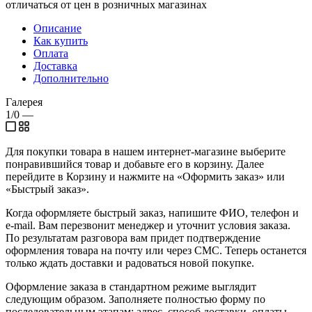
отличаться от цен в розничных магазинах
Описание
Как купить
Оплата
Доставка
Дополнительно
Галерея
1/0
—
Для покупки товара в нашем интернет-магазине выберите
понравившийся товар и добавьте его в корзину. Далее
перейдите в Корзину и нажмите на «Оформить заказ» или
«Быстрый заказ».
Когда оформляете быстрый заказ, напишите ФИО, телефон и
e-mail. Вам перезвонит менеджер и уточнит условия заказа.
По результатам разговора вам придет подтверждение
оформления товара на почту или через СМС. Теперь останется
только ждать доставки и радоваться новой покупке.
Оформление заказа в стандартном режиме выглядит
следующим образом. Заполняете полностью форму по
последовательным этапам: адрес, способ доставки, оплаты,