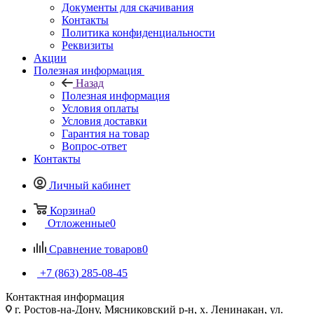
Документы для скачивания
Контакты
Политика конфиденциальности
Реквизиты
Акции
Полезная информация
Назад
Полезная информация
Условия оплаты
Условия доставки
Гарантия на товар
Вопрос-ответ
Контакты
Личный кабинет
Корзина
0
Отложенные
0
Сравнение товаров
0
+7 (863) 285-08-45
Контактная информация
г. Ростов-на-Дону, Мясниковский р-н, х. Ленинакан, ул.