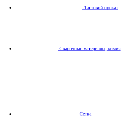
Листовой прокат
Сварочные материалы, химия
Сетка