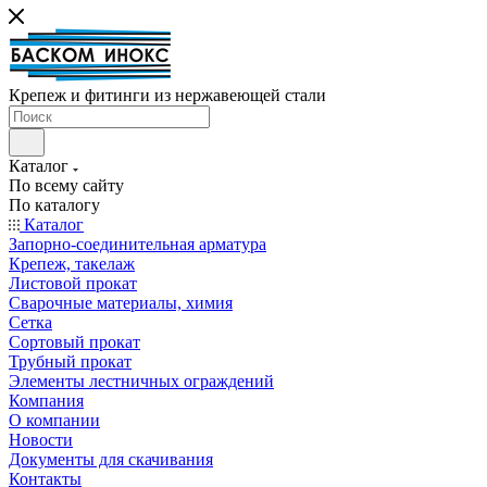
Крепеж и фитинги из нержавеющей стали
Каталог
По всему сайту
По каталогу
Каталог
Запорно-соединительная арматура
Крепеж, такелаж
Листовой прокат
Сварочные материалы, химия
Сетка
Сортовый прокат
Трубный прокат
Элементы лестничных ограждений
Компания
О компании
Новости
Документы для скачивания
Контакты