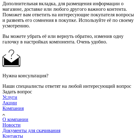
Дополнительная вкладка, для размещения информации о
магазине, доставке или любого другого важного контента.
Поможет вам ответить на интересующие покупателя вопросы
и развеять его сомнения в покупке. Используйте её по своему
усмотрению.
Вы можете убрать её или вернуть обратно, изменив одну
галочку в настройках компонента. Очень удобно.
Нужна консультация?
Наши специалисты ответят на любой интересующий вопрос
Задать вопрос
Услуги
Акции
Компания
О компании
Новости
Документы для скачивания
Контакты