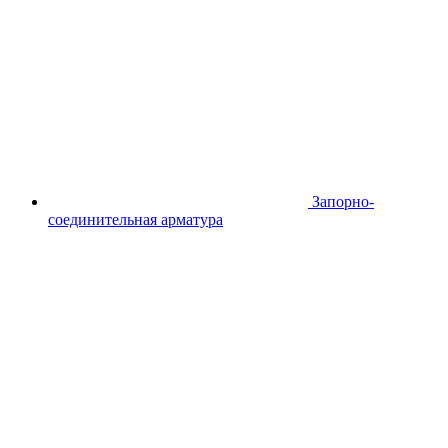
Запорно-
соединительная арматура