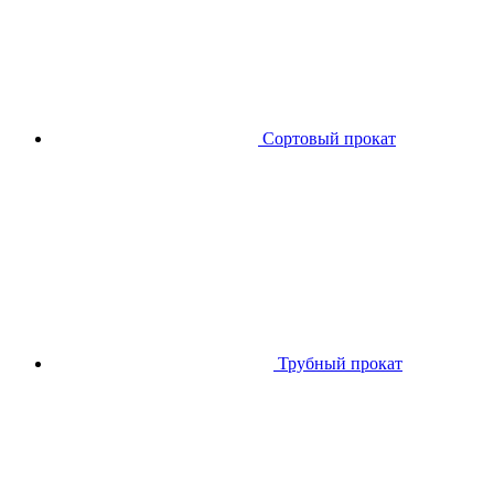
Сортовый прокат
Трубный прокат