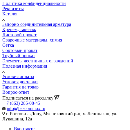
Политика конфиденциальности
Реквизиты
Каталог
Запорно-соединительная арматура
Крепеж, такелаж
Листовой прокат
Сварочные материалы, химия
Сетка
Сортовый прокат
Трубный прокат
Элементы лестничных ограждений
Полезная информация
Условия оплаты
Условия доставки
Гарантия на товар
Вопрос-ответ
Подписаться на рассылку
+7 (863) 285-08-45
info@bascominox.ru
г. Ростов-на-Дону, Мясниковский р-н, х. Ленинакан, ул.
Лукашина, 12а
Вконтакте