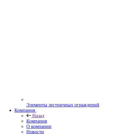
Элементы лестничных ограждений
Компания
Назад
Компания
О компании
Новости