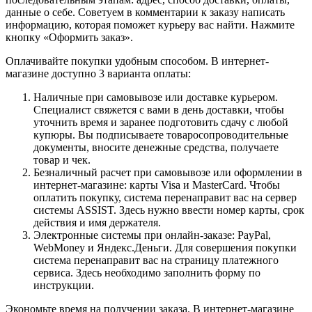
данные о себе. Советуем в комментарии к заказу написать
информацию, которая поможет курьеру вас найти. Нажмите
кнопку «Оформить заказ».
Оплачивайте покупки удобным способом. В интернет-
магазине доступно 3 варианта оплаты:
Наличные при самовывозе или доставке курьером.
Специалист свяжется с вами в день доставки, чтобы
уточнить время и заранее подготовить сдачу с любой
купюры. Вы подписываете товаросопроводительные
документы, вносите денежные средства, получаете
товар и чек.
Безналичный расчет при самовывозе или оформлении в
интернет-магазине: карты Visa и MasterCard. Чтобы
оплатить покупку, система перенаправит вас на сервер
системы ASSIST. Здесь нужно ввести номер карты, срок
действия и имя держателя.
Электронные системы при онлайн-заказе: PayPal,
WebMoney и Яндекс.Деньги. Для совершения покупки
система перенаправит вас на страницу платежного
сервиса. Здесь необходимо заполнить форму по
инструкции.
Экономьте время на получении заказа. В интернет-магазине