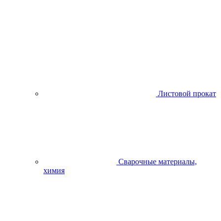
Листовой прокат
Сварочные материалы,
химия