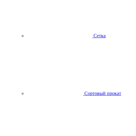
Сетка
Сортовый прокат