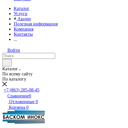
Каталог
Услуги
Акции
Полезная информация
Компания
Контакты
...
Войти
Каталог
По всему сайту
По каталогу
+7 (863) 285-08-45
Сравнение
0
Отложенные
0
Корзина
0