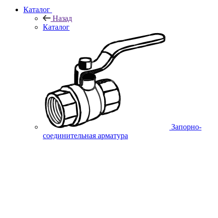
Каталог
Назад
Каталог
Запорно-
соединительная арматура