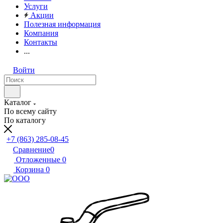
Услуги
Акции
Полезная информация
Компания
Контакты
...
Войти
Каталог
По всему сайту
По каталогу
+7 (863) 285-08-45
Сравнение
0
Отложенные
0
Корзина
0