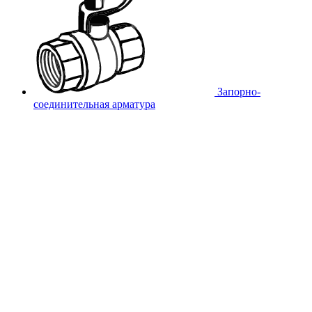
Запорно-
соединительная арматура