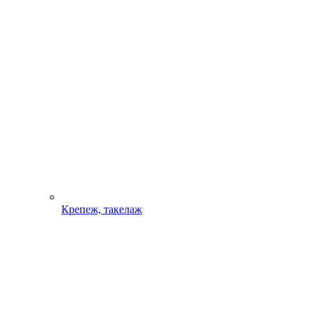
Крепеж, такелаж