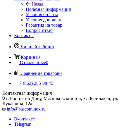
Назад
Полезная информация
Условия оплаты
Условия доставки
Гарантия на товар
Вопрос-ответ
Контакты
Личный кабинет
Корзина
0
Отложенные
0
Сравнение товаров
0
+7 (863) 285-08-45
Контактная информация
г. Ростов-на-Дону, Мясниковский р-н, х. Ленинакан, ул.
Лукашина, 12а
info@bascominox.ru
Вконтакте
Telegram