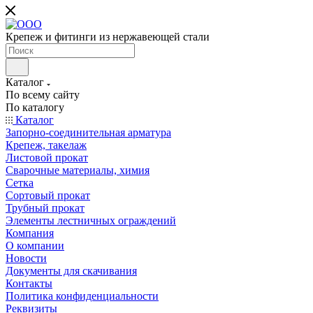
Крепеж и фитинги из нержавеющей стали
Каталог
По всему сайту
По каталогу
Каталог
Запорно-соединительная арматура
Крепеж, такелаж
Листовой прокат
Сварочные материалы, химия
Сетка
Сортовый прокат
Трубный прокат
Элементы лестничных ограждений
Компания
О компании
Новости
Документы для скачивания
Контакты
Политика конфиденциальности
Реквизиты