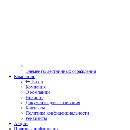
Элементы лестничных ограждений
Компания
Назад
Компания
О компании
Новости
Документы для скачивания
Контакты
Политика конфиденциальности
Реквизиты
Акции
Полезная информация