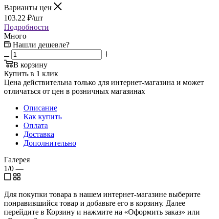
Варианты цен
103.22
₽
/шт
Подробности
Много
Нашли дешевле?
В корзину
Купить в 1 клик
Цена действительна только для интернет-магазина и может
отличаться от цен в розничных магазинах
Описание
Как купить
Оплата
Доставка
Дополнительно
Галерея
1/0
—
Для покупки товара в нашем интернет-магазине выберите
понравившийся товар и добавьте его в корзину. Далее
перейдите в Корзину и нажмите на «Оформить заказ» или