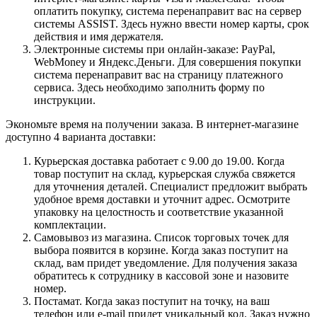
оплатить покупку, система перенаправит вас на сервер
системы ASSIST. Здесь нужно ввести номер карты, срок
действия и имя держателя.
Электронные системы при онлайн-заказе: PayPal,
WebMoney и Яндекс.Деньги. Для совершения покупки
система перенаправит вас на страницу платежного
сервиса. Здесь необходимо заполнить форму по
инструкции.
Экономьте время на получении заказа. В интернет-магазине
доступно 4 варианта доставки:
Курьерская доставка работает с 9.00 до 19.00. Когда
товар поступит на склад, курьерская служба свяжется
для уточнения деталей. Специалист предложит выбрать
удобное время доставки и уточнит адрес. Осмотрите
упаковку на целостность и соответствие указанной
комплектации.
Самовывоз из магазина. Список торговых точек для
выбора появится в корзине. Когда заказ поступит на
склад, вам придет уведомление. Для получения заказа
обратитесь к сотруднику в кассовой зоне и назовите
номер.
Постамат. Когда заказ поступит на точку, на ваш
телефон или e-mail придет уникальный код. Заказ нужно