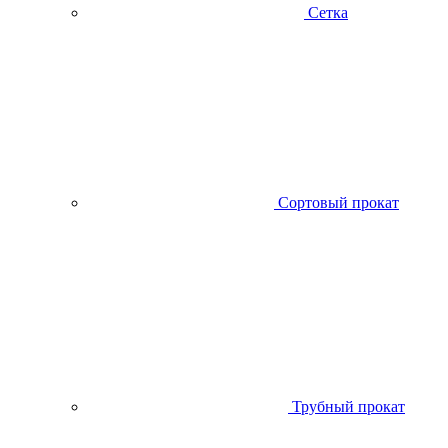
Сетка
Сортовый прокат
Трубный прокат