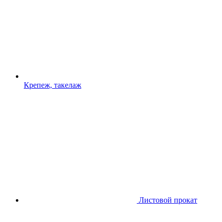
Крепеж, такелаж
Листовой прокат