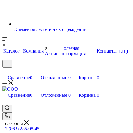
Элементы лестничных ограждений
+
Полезная
Каталог
Компания
Контакты
ЕЩЕ
Акции
информация
Сравнение
0
Отложенные
0
Корзина
0
Сравнение
0
Отложенные
0
Корзина
0
Телефоны
+7 (863) 285-08-45