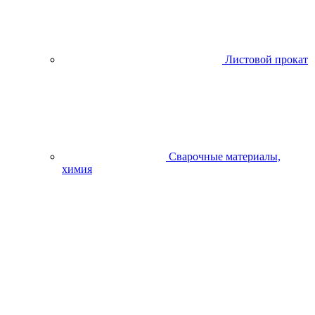
Листовой прокат
Сварочные материалы,
химия