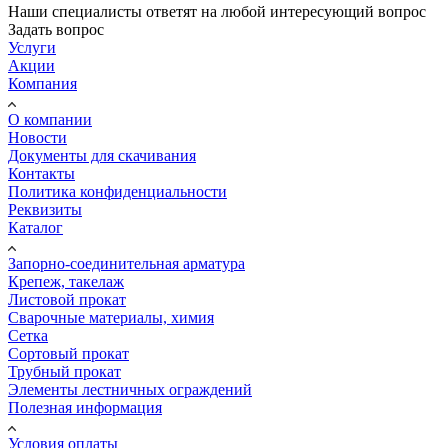
Наши специалисты ответят на любой интересующий вопрос
Задать вопрос
Услуги
Акции
Компания
О компании
Новости
Документы для скачивания
Контакты
Политика конфиденциальности
Реквизиты
Каталог
Запорно-соединительная арматура
Крепеж, такелаж
Листовой прокат
Сварочные материалы, химия
Сетка
Сортовый прокат
Трубный прокат
Элементы лестничных ограждений
Полезная информация
Условия оплаты