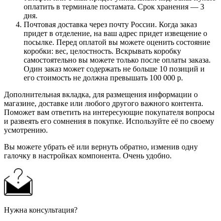
оплатить в терминале постамата. Срок хранения — 3
дня.
Почтовая доставка через почту России. Когда заказ
придет в отделение, на ваш адрес придет извещение о
посылке. Перед оплатой вы можете оценить состояние
коробки: вес, целостность. Вскрывать коробку
самостоятельно вы можете только после оплаты заказа.
Один заказ может содержать не больше 10 позиций и
его стоимость не должна превышать 100 000 р.
Дополнительная вкладка, для размещения информации о
магазине, доставке или любого другого важного контента.
Поможет вам ответить на интересующие покупателя вопросы
и развеять его сомнения в покупке. Используйте её по своему
усмотрению.
Вы можете убрать её или вернуть обратно, изменив одну
галочку в настройках компонента. Очень удобно.
Нужна консультация?