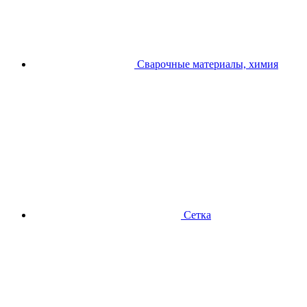
Сварочные материалы, химия
Сетка