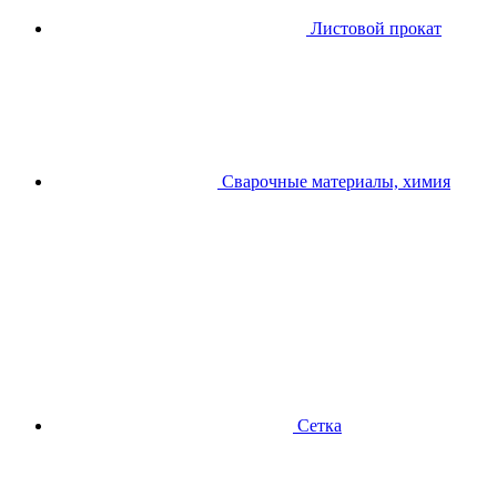
Листовой прокат
Сварочные материалы, химия
Сетка