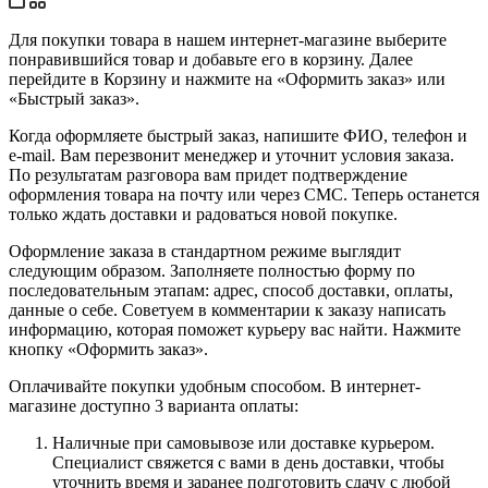
Для покупки товара в нашем интернет-магазине выберите
понравившийся товар и добавьте его в корзину. Далее
перейдите в Корзину и нажмите на «Оформить заказ» или
«Быстрый заказ».
Когда оформляете быстрый заказ, напишите ФИО, телефон и
e-mail. Вам перезвонит менеджер и уточнит условия заказа.
По результатам разговора вам придет подтверждение
оформления товара на почту или через СМС. Теперь останется
только ждать доставки и радоваться новой покупке.
Оформление заказа в стандартном режиме выглядит
следующим образом. Заполняете полностью форму по
последовательным этапам: адрес, способ доставки, оплаты,
данные о себе. Советуем в комментарии к заказу написать
информацию, которая поможет курьеру вас найти. Нажмите
кнопку «Оформить заказ».
Оплачивайте покупки удобным способом. В интернет-
магазине доступно 3 варианта оплаты:
Наличные при самовывозе или доставке курьером.
Специалист свяжется с вами в день доставки, чтобы
уточнить время и заранее подготовить сдачу с любой