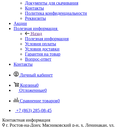
Документы для скачивания
Контакты
Политика конфиденциальности
Реквизиты
Акции
Полезная информация
Назад
Полезная информация
Условия оплаты
Условия доставки
Гарантия на товар
Вопрос-ответ
Контакты
Личный кабинет
Корзина
0
Отложенные
0
Сравнение товаров
0
+7 (863) 285-08-45
Контактная информация
г. Ростов-на-Дону, Мясниковский р-н, х. Ленинакан, ул.