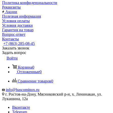
Политика конфиденциальности
Реквизиты
Акции
Полезная информация
Условия оплаты
Условия доставки
Гарантия на товар
Вопрос-ответ
Контакты
+7 (863) 285-08-45
Заказать звонок
Задать вопрос
Войти
Корзина
0
Отложенные
0
Сравнение товаров
0
info@bascominox.ru
г. Ростов-на-Дону, Мясниковский р-н, х. Ленинакан, ул.
Лукашина, 12а
Вконтакте
Telegram