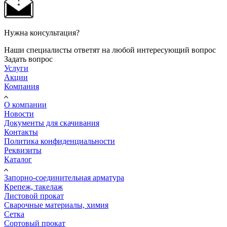
Нужна консультация?
Наши специалисты ответят на любой интересующий вопрос
Задать вопрос
Услуги
Акции
Компания
О компании
Новости
Документы для скачивания
Контакты
Политика конфиденциальности
Реквизиты
Каталог
Запорно-соединительная арматура
Крепеж, такелаж
Листовой прокат
Сварочные материалы, химия
Сетка
Сортовый прокат