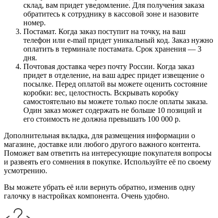
склад, вам придет уведомление. Для получения заказа
обратитесь к сотруднику в кассовой зоне и назовите
номер.
Постамат. Когда заказ поступит на точку, на ваш
телефон или e-mail придет уникальный код. Заказ нужно
оплатить в терминале постамата. Срок хранения — 3
дня.
Почтовая доставка через почту России. Когда заказ
придет в отделение, на ваш адрес придет извещение о
посылке. Перед оплатой вы можете оценить состояние
коробки: вес, целостность. Вскрывать коробку
самостоятельно вы можете только после оплаты заказа.
Один заказ может содержать не больше 10 позиций и
его стоимость не должна превышать 100 000 р.
Дополнительная вкладка, для размещения информации о
магазине, доставке или любого другого важного контента.
Поможет вам ответить на интересующие покупателя вопросы
и развеять его сомнения в покупке. Используйте её по своему
усмотрению.
Вы можете убрать её или вернуть обратно, изменив одну
галочку в настройках компонента. Очень удобно.