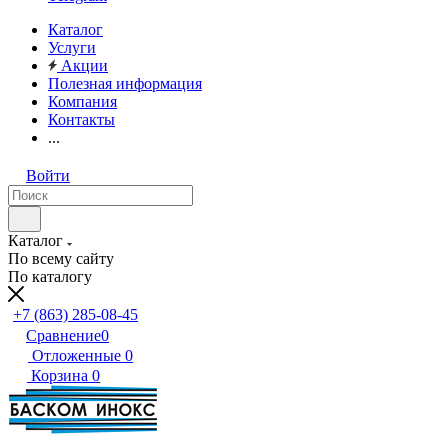
Каталог
Услуги
Акции
Полезная информация
Компания
Контакты
...
Войти
Каталог
По всему сайту
По каталогу
+7 (863) 285-08-45
Сравнение
0
Отложенные
0
Корзина
0