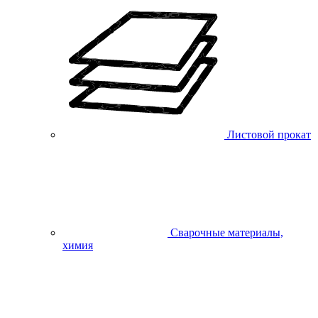
Листовой прокат
Сварочные материалы,
химия