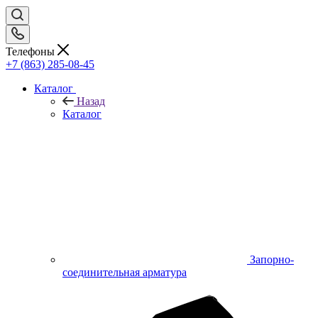
Телефоны
+7 (863) 285-08-45
Каталог
Назад
Каталог
Запорно-
соединительная арматура