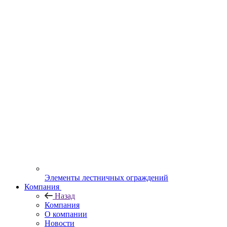
Элементы лестничных ограждений
Компания
Назад
Компания
О компании
Новости