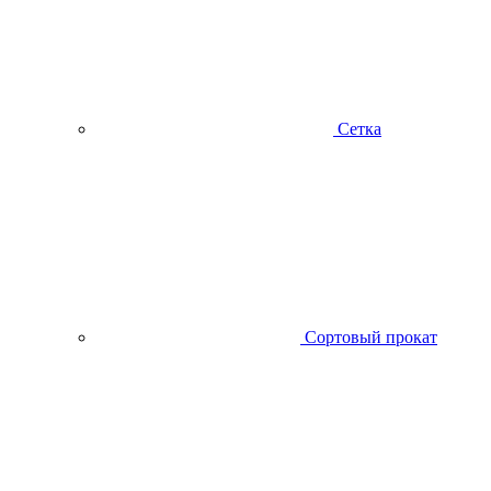
Сетка
Сортовый прокат