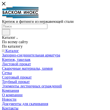
Крепеж и фитинги из нержавеющей стали
Каталог
По всему сайту
По каталогу
Каталог
Запорно-соединительная арматура
Крепеж, такелаж
Листовой прокат
Сварочные материалы, химия
Сетка
Сортовый прокат
Трубный прокат
Элементы лестничных ограждений
Компания
О компании
Новости
Документы для скачивания
Контакты