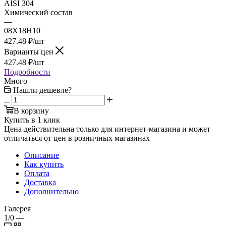
AISI 304
Химический состав
—
08Х18Н10
427.48
₽
/шт
Варианты цен
427.48
₽
/шт
Подробности
Много
Нашли дешевле?
В корзину
Купить в 1 клик
Цена действительна только для интернет-магазина и может
отличаться от цен в розничных магазинах
Описание
Как купить
Оплата
Доставка
Дополнительно
Галерея
1/0
—