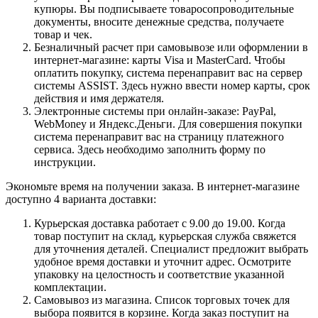
купюры. Вы подписываете товаросопроводительные
документы, вносите денежные средства, получаете
товар и чек.
Безналичный расчет при самовывозе или оформлении в
интернет-магазине: карты Visa и MasterCard. Чтобы
оплатить покупку, система перенаправит вас на сервер
системы ASSIST. Здесь нужно ввести номер карты, срок
действия и имя держателя.
Электронные системы при онлайн-заказе: PayPal,
WebMoney и Яндекс.Деньги. Для совершения покупки
система перенаправит вас на страницу платежного
сервиса. Здесь необходимо заполнить форму по
инструкции.
Экономьте время на получении заказа. В интернет-магазине
доступно 4 варианта доставки:
Курьерская доставка работает с 9.00 до 19.00. Когда
товар поступит на склад, курьерская служба свяжется
для уточнения деталей. Специалист предложит выбрать
удобное время доставки и уточнит адрес. Осмотрите
упаковку на целостность и соответствие указанной
комплектации.
Самовывоз из магазина. Список торговых точек для
выбора появится в корзине. Когда заказ поступит на