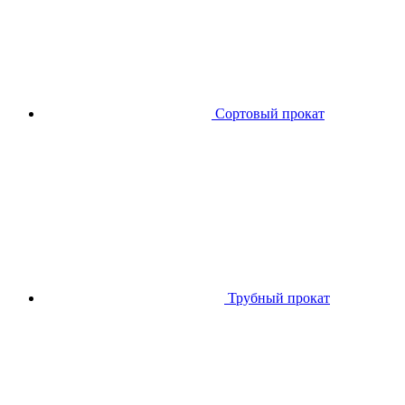
Сортовый прокат
Трубный прокат