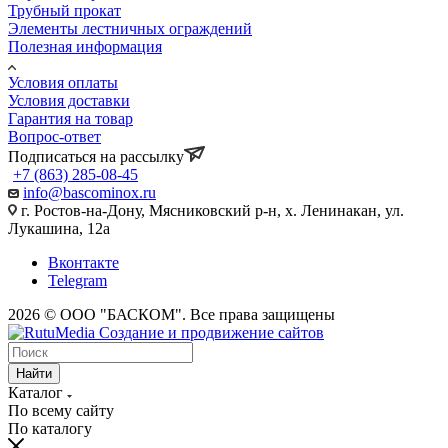
Трубный прокат
Элементы лестничных ограждений
Полезная информация
Условия оплаты
Условия доставки
Гарантия на товар
Вопрос-ответ
Подписаться на рассылку
+7 (863) 285-08-45
info@bascominox.ru
г. Ростов-на-Дону, Мясниковский р-н, х. Ленинакан, ул.
Лукашина, 12а
Вконтакте
Telegram
2026 © ООО "БАСКОМ". Все права защищены
Найти
Каталог
По всему сайту
По каталогу