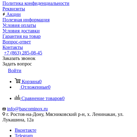
Политика конфиденциальности
Реквизиты
Акции
Полезная информация
Условия оплаты
Условия доставки
Гарантия на товар
Вопрос-ответ
Контакты
+7 (863) 285-08-45
Заказать звонок
Задать вопрос
Войти
Корзина
0
Отложенные
0
Сравнение товаров
0
info@bascominox.ru
г. Ростов-на-Дону, Мясниковский р-н, х. Ленинакан, ул.
Лукашина, 12а
Вконтакте
Telegram