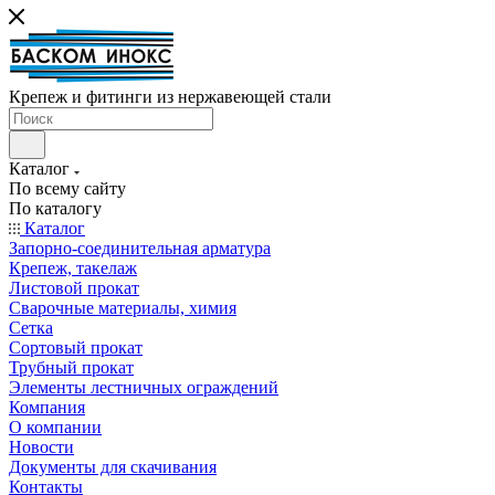
Крепеж и фитинги из нержавеющей стали
Каталог
По всему сайту
По каталогу
Каталог
Запорно-соединительная арматура
Крепеж, такелаж
Листовой прокат
Сварочные материалы, химия
Сетка
Сортовый прокат
Трубный прокат
Элементы лестничных ограждений
Компания
О компании
Новости
Документы для скачивания
Контакты