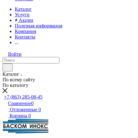
Каталог
Услуги
Акции
Полезная информация
Компания
Контакты
...
Войти
Каталог
По всему сайту
По каталогу
+7 (863) 285-08-45
Сравнение
0
Отложенные
0
Корзина
0