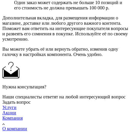
Один заказ может содержать не больше 10 позиций и
его стоимость не должна превышать 100 000 р.
Дополнительная вкладка, для размещения информации о
магазине, доставке или любого другого важного контента.
Поможет вам ответить на интересующие покупателя вопросы
и развеять его сомнения в покупке. Используйте её по своему
усмотрению.
Вы можете убрать её или вернуть обратно, изменив одну
галочку в настройках компонента. Очень удобно.
Нужна консультация?
Наши специалисты ответят на любой интересующий вопрос
Задать вопрос
Услуги
Акции
Компания
О компании