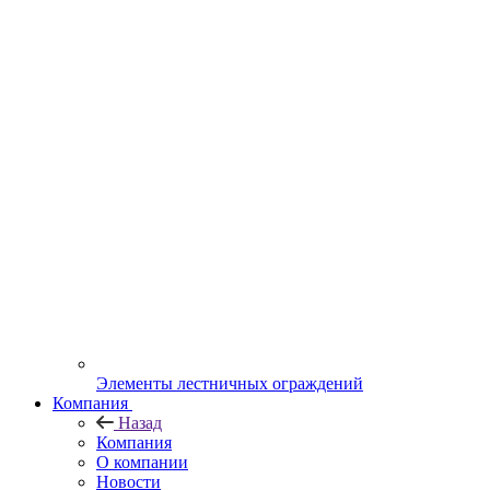
Элементы лестничных ограждений
Компания
Назад
Компания
О компании
Новости