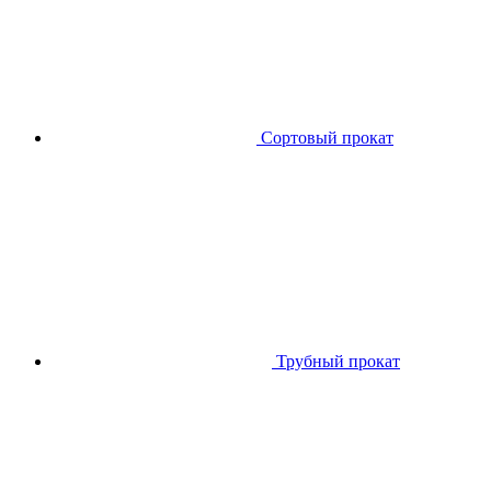
Сортовый прокат
Трубный прокат