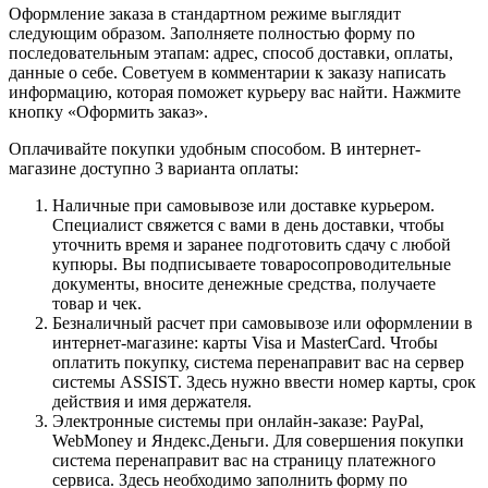
Оформление заказа в стандартном режиме выглядит
следующим образом. Заполняете полностью форму по
последовательным этапам: адрес, способ доставки, оплаты,
данные о себе. Советуем в комментарии к заказу написать
информацию, которая поможет курьеру вас найти. Нажмите
кнопку «Оформить заказ».
Оплачивайте покупки удобным способом. В интернет-
магазине доступно 3 варианта оплаты:
Наличные при самовывозе или доставке курьером.
Специалист свяжется с вами в день доставки, чтобы
уточнить время и заранее подготовить сдачу с любой
купюры. Вы подписываете товаросопроводительные
документы, вносите денежные средства, получаете
товар и чек.
Безналичный расчет при самовывозе или оформлении в
интернет-магазине: карты Visa и MasterCard. Чтобы
оплатить покупку, система перенаправит вас на сервер
системы ASSIST. Здесь нужно ввести номер карты, срок
действия и имя держателя.
Электронные системы при онлайн-заказе: PayPal,
WebMoney и Яндекс.Деньги. Для совершения покупки
система перенаправит вас на страницу платежного
сервиса. Здесь необходимо заполнить форму по