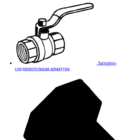
Запорно-
соединительная арматура