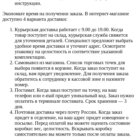
инструкции.
Экономьте время на получении заказа. В интернет-магазине
доступно 4 варианта доставки:
Курьерская доставка работает с 9.00 до 19.00. Когда
товар поступит на склад, курьерская служба свяжется
для уточнения деталей. Специалист предложит выбрать
удобное время доставки и уточнит адрес. Осмотрите
упаковку на целостность и соответствие указанной
комплектации.
Самовывоз из магазина. Список торговых точек для
выбора появится в корзине. Когда заказ поступит на
склад, вам придет уведомление. Для получения заказа
обратитесь к сотруднику в кассовой зоне и назовите
номер.
Постамат. Когда заказ поступит на точку, на ваш
телефон или e-mail придет уникальный код. Заказ нужно
оплатить в терминале постамата. Срок хранения — 3
дня.
Почтовая доставка через почту России. Когда заказ
придет в отделение, на ваш адрес придет извещение о
посылке. Перед оплатой вы можете оценить состояние
коробки: вес, целостность. Вскрывать коробку
самостоятельно вы можете только после оплаты заказа.