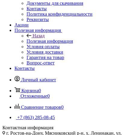
Документы для скачивания
Контакты
Политика конфиденциальности
Реквизиты
Акции
Полезная информация
Назад
Полезная информация
Условия оплаты
Условия доставки
Гарантия на товар
Вопрос-ответ
Контакты
Личный кабинет
Корзина
0
Отложенные
0
Сравнение товаров
0
+7 (863) 285-08-45
Контактная информация
г. Ростов-на-Дону, Мясниковский р-н, х. Ленинакан, ул.