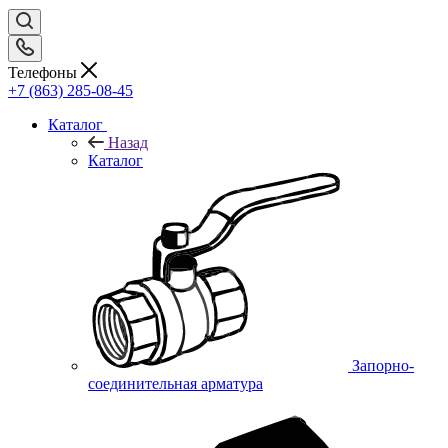
Телефоны
+7 (863) 285-08-45
Каталог
Назад
Каталог
Запорно-
соединительная арматура