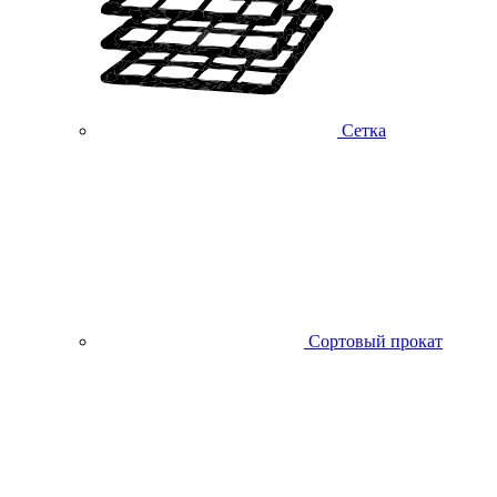
Сетка
Сортовый прокат