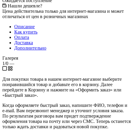
Ожидается поступление
Нашли дешевле?
Цена действительна только для интернет-магазина и может
отличаться от цен в розничных магазинах
Описание
Как купить
Оплата
Доставка
Дополнительно
Галерея
1/0
—
Для покупки товара в нашем интернет-магазине выберите
понравившийся товар и добавьте его в корзину. Далее
перейдите в Корзину и нажмите на «Оформить заказ» или
«Быстрый заказ».
Когда оформляете быстрый заказ, напишите ФИО, телефон и
e-mail. Вам перезвонит менеджер и уточнит условия заказа.
По результатам разговора вам придет подтверждение
оформления товара на почту или через СМС. Теперь останется
только ждать доставки и радоваться новой покупке.