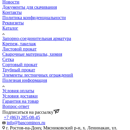
Новости
Документы для скачивания
Контакты
Политика конфиденциальности
Реквизиты
Каталог
Запорно-соединительная арматура
Крепеж, такелаж
Листовой прокат
Сварочные материалы, химия
Сетка
Сортовый прокат
Трубный прокат
Элементы лестничных ограждений
Полезная информация
Условия оплаты
Условия доставки
Гарантия на товар
Вопрос-ответ
Подписаться на рассылку
+7 (863) 285-08-45
info@bascominox.ru
г. Ростов-на-Дону, Мясниковский р-н, х. Ленинакан, ул.