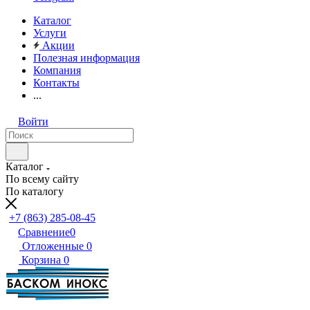
Каталог
Услуги
Акции
Полезная информация
Компания
Контакты
...
Войти
Каталог
По всему сайту
По каталогу
+7 (863) 285-08-45
Сравнение
0
Отложенные
0
Корзина
0