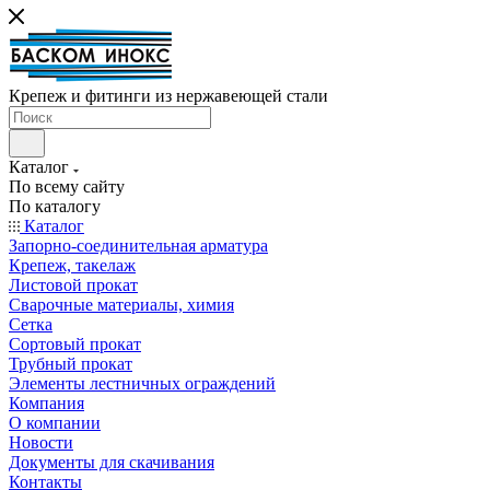
Крепеж и фитинги из нержавеющей стали
Каталог
По всему сайту
По каталогу
Каталог
Запорно-соединительная арматура
Крепеж, такелаж
Листовой прокат
Сварочные материалы, химия
Сетка
Сортовый прокат
Трубный прокат
Элементы лестничных ограждений
Компания
О компании
Новости
Документы для скачивания
Контакты