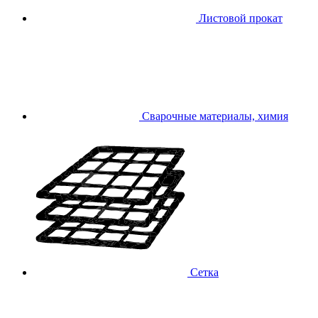
Листовой прокат
Сварочные материалы, химия
Сетка