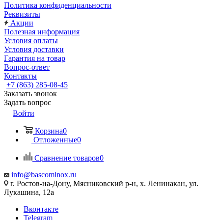
Политика конфиденциальности
Реквизиты
Акции
Полезная информация
Условия оплаты
Условия доставки
Гарантия на товар
Вопрос-ответ
Контакты
+7 (863) 285-08-45
Заказать звонок
Задать вопрос
Войти
Корзина
0
Отложенные
0
Сравнение товаров
0
info@bascominox.ru
г. Ростов-на-Дону, Мясниковский р-н, х. Ленинакан, ул.
Лукашина, 12а
Вконтакте
Telegram