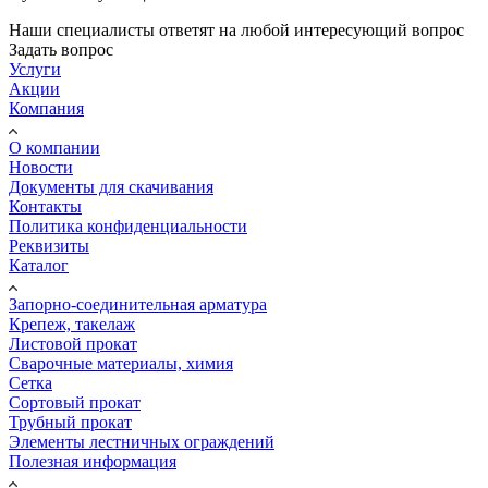
Наши специалисты ответят на любой интересующий вопрос
Задать вопрос
Услуги
Акции
Компания
О компании
Новости
Документы для скачивания
Контакты
Политика конфиденциальности
Реквизиты
Каталог
Запорно-соединительная арматура
Крепеж, такелаж
Листовой прокат
Сварочные материалы, химия
Сетка
Сортовый прокат
Трубный прокат
Элементы лестничных ограждений
Полезная информация