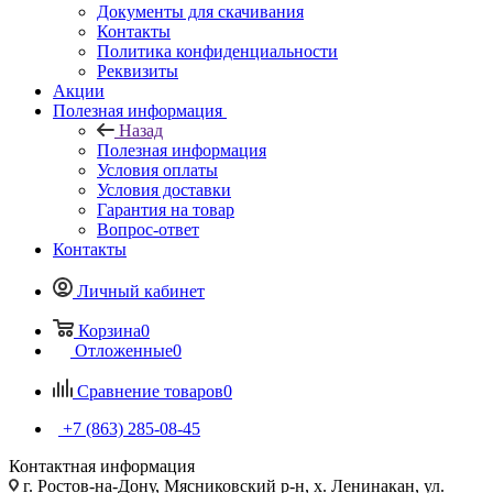
Документы для скачивания
Контакты
Политика конфиденциальности
Реквизиты
Акции
Полезная информация
Назад
Полезная информация
Условия оплаты
Условия доставки
Гарантия на товар
Вопрос-ответ
Контакты
Личный кабинет
Корзина
0
Отложенные
0
Сравнение товаров
0
+7 (863) 285-08-45
Контактная информация
г. Ростов-на-Дону, Мясниковский р-н, х. Ленинакан, ул.