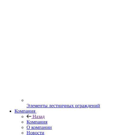
Элементы лестничных ограждений
Компания
Назад
Компания
О компании
Новости