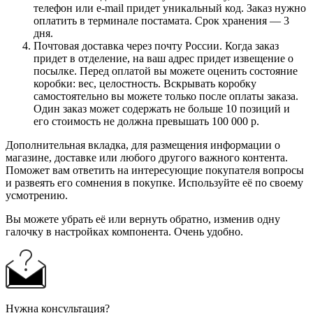
телефон или e-mail придет уникальный код. Заказ нужно
оплатить в терминале постамата. Срок хранения — 3
дня.
Почтовая доставка через почту России. Когда заказ
придет в отделение, на ваш адрес придет извещение о
посылке. Перед оплатой вы можете оценить состояние
коробки: вес, целостность. Вскрывать коробку
самостоятельно вы можете только после оплаты заказа.
Один заказ может содержать не больше 10 позиций и
его стоимость не должна превышать 100 000 р.
Дополнительная вкладка, для размещения информации о
магазине, доставке или любого другого важного контента.
Поможет вам ответить на интересующие покупателя вопросы
и развеять его сомнения в покупке. Используйте её по своему
усмотрению.
Вы можете убрать её или вернуть обратно, изменив одну
галочку в настройках компонента. Очень удобно.
Нужна консультация?