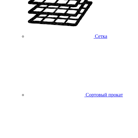
Сетка
Сортовый прокат