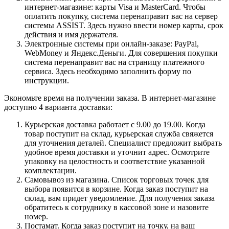
интернет-магазине: карты Visa и MasterCard. Чтобы
оплатить покупку, система перенаправит вас на сервер
системы ASSIST. Здесь нужно ввести номер карты, срок
действия и имя держателя.
Электронные системы при онлайн-заказе: PayPal,
WebMoney и Яндекс.Деньги. Для совершения покупки
система перенаправит вас на страницу платежного
сервиса. Здесь необходимо заполнить форму по
инструкции.
Экономьте время на получении заказа. В интернет-магазине
доступно 4 варианта доставки:
Курьерская доставка работает с 9.00 до 19.00. Когда
товар поступит на склад, курьерская служба свяжется
для уточнения деталей. Специалист предложит выбрать
удобное время доставки и уточнит адрес. Осмотрите
упаковку на целостность и соответствие указанной
комплектации.
Самовывоз из магазина. Список торговых точек для
выбора появится в корзине. Когда заказ поступит на
склад, вам придет уведомление. Для получения заказа
обратитесь к сотруднику в кассовой зоне и назовите
номер.
Постамат. Когда заказ поступит на точку, на ваш