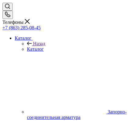
Телефоны
+7 (863) 285-08-45
Каталог
Назад
Каталог
Запорно-
соединительная арматура