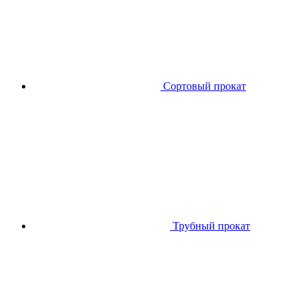
Сортовый прокат
Трубный прокат