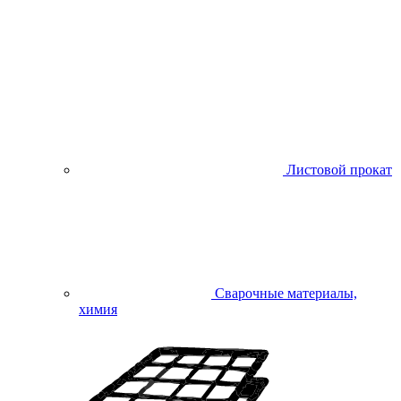
Листовой прокат
Сварочные материалы,
химия