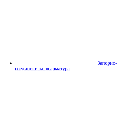
Запорно-
соединительная арматура