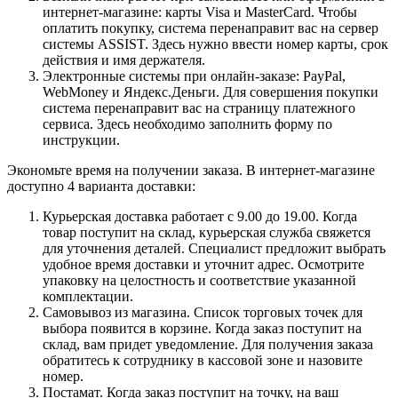
интернет-магазине: карты Visa и MasterCard. Чтобы
оплатить покупку, система перенаправит вас на сервер
системы ASSIST. Здесь нужно ввести номер карты, срок
действия и имя держателя.
Электронные системы при онлайн-заказе: PayPal,
WebMoney и Яндекс.Деньги. Для совершения покупки
система перенаправит вас на страницу платежного
сервиса. Здесь необходимо заполнить форму по
инструкции.
Экономьте время на получении заказа. В интернет-магазине
доступно 4 варианта доставки:
Курьерская доставка работает с 9.00 до 19.00. Когда
товар поступит на склад, курьерская служба свяжется
для уточнения деталей. Специалист предложит выбрать
удобное время доставки и уточнит адрес. Осмотрите
упаковку на целостность и соответствие указанной
комплектации.
Самовывоз из магазина. Список торговых точек для
выбора появится в корзине. Когда заказ поступит на
склад, вам придет уведомление. Для получения заказа
обратитесь к сотруднику в кассовой зоне и назовите
номер.
Постамат. Когда заказ поступит на точку, на ваш