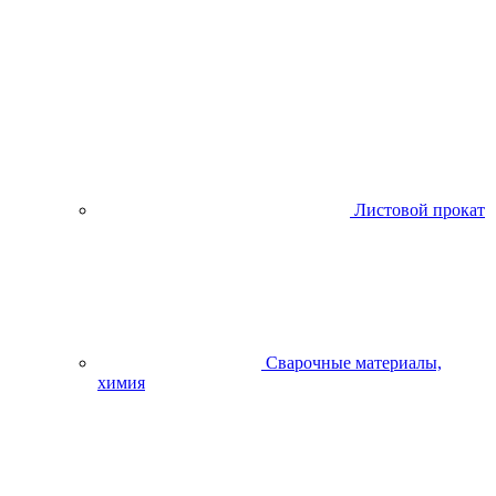
Листовой прокат
Сварочные материалы,
химия