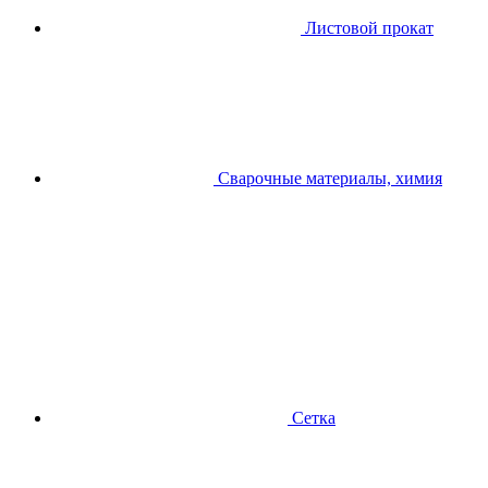
Листовой прокат
Сварочные материалы, химия
Сетка