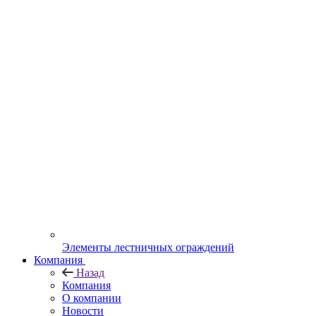
Элементы лестничных ограждений
Компания
Назад
Компания
О компании
Новости