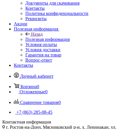
Документы для скачивания
Контакты
Политика конфиденциальности
Реквизиты
Акции
Полезная информация
Назад
Полезная информация
Условия оплаты
Условия доставки
Гарантия на товар
Вопрос-ответ
Контакты
Личный кабинет
Корзина
0
Отложенные
0
Сравнение товаров
0
+7 (863) 285-08-45
Контактная информация
г. Ростов-на-Дону, Мясниковский р-н, х. Ленинакан, ул.