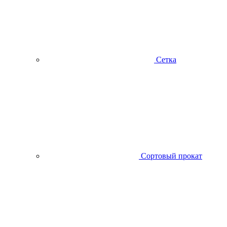
Сетка
Сортовый прокат