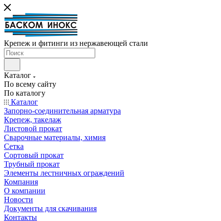
Крепеж и фитинги из нержавеющей стали
Каталог
По всему сайту
По каталогу
Каталог
Запорно-соединительная арматура
Крепеж, такелаж
Листовой прокат
Сварочные материалы, химия
Сетка
Сортовый прокат
Трубный прокат
Элементы лестничных ограждений
Компания
О компании
Новости
Документы для скачивания
Контакты