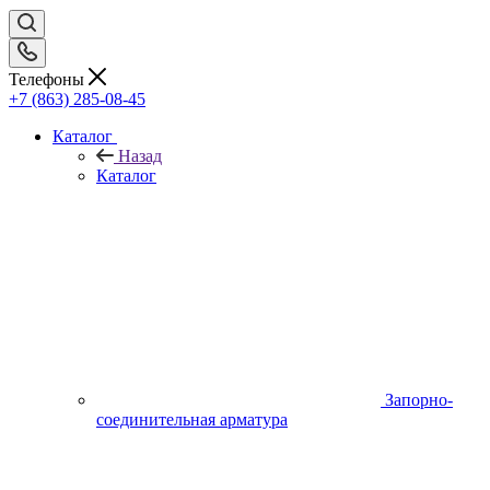
Телефоны
+7 (863) 285-08-45
Каталог
Назад
Каталог
Запорно-
соединительная арматура