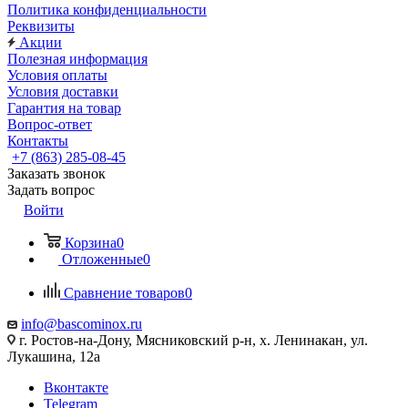
Политика конфиденциальности
Реквизиты
Акции
Полезная информация
Условия оплаты
Условия доставки
Гарантия на товар
Вопрос-ответ
Контакты
+7 (863) 285-08-45
Заказать звонок
Задать вопрос
Войти
Корзина
0
Отложенные
0
Сравнение товаров
0
info@bascominox.ru
г. Ростов-на-Дону, Мясниковский р-н, х. Ленинакан, ул.
Лукашина, 12а
Вконтакте
Telegram