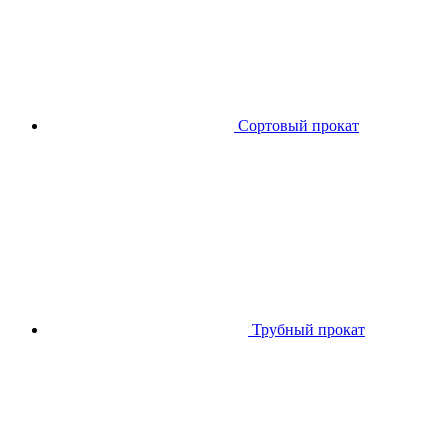
Сортовый прокат
Трубный прокат