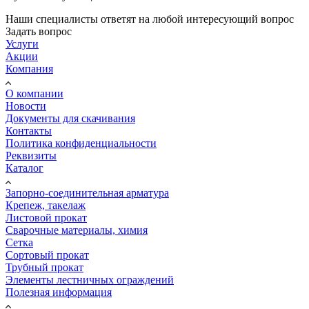
Наши специалисты ответят на любой интересующий вопрос
Задать вопрос
Услуги
Акции
Компания
О компании
Новости
Документы для скачивания
Контакты
Политика конфиденциальности
Реквизиты
Каталог
Запорно-соединительная арматура
Крепеж, такелаж
Листовой прокат
Сварочные материалы, химия
Сетка
Сортовый прокат
Трубный прокат
Элементы лестничных ограждений
Полезная информация