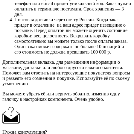
телефон или e-mail придет уникальный код. Заказ нужно
оплатить в терминале постамата. Срок хранения — 3
дня.
Почтовая доставка через почту России. Когда заказ
придет в отделение, на ваш адрес придет извещение о
посылке. Перед оплатой вы можете оценить состояние
коробки: вес, целостность. Вскрывать коробку
самостоятельно вы можете только после оплаты заказа.
Один заказ может содержать не больше 10 позиций и
его стоимость не должна превышать 100 000 р.
Дополнительная вкладка, для размещения информации о
магазине, доставке или любого другого важного контента.
Поможет вам ответить на интересующие покупателя вопросы
и развеять его сомнения в покупке. Используйте её по своему
усмотрению.
Вы можете убрать её или вернуть обратно, изменив одну
галочку в настройках компонента. Очень удобно.
Нужна консультация?