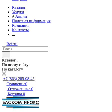
Каталог
Услуги
Акции
Полезная информация
Компания
Контакты
...
Войти
Каталог
По всему сайту
По каталогу
+7 (863) 285-08-45
Сравнение
0
Отложенные
0
Корзина
0