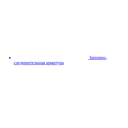
Запорно-
соединительная арматура