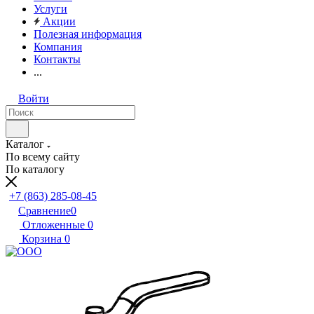
Услуги
Акции
Полезная информация
Компания
Контакты
...
Войти
Каталог
По всему сайту
По каталогу
+7 (863) 285-08-45
Сравнение
0
Отложенные
0
Корзина
0