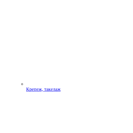
Крепеж, такелаж