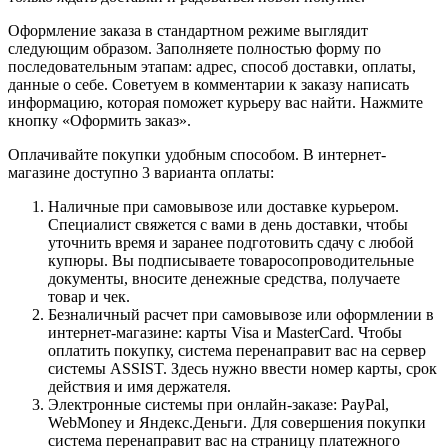
Оформление заказа в стандартном режиме выглядит
следующим образом. Заполняете полностью форму по
последовательным этапам: адрес, способ доставки, оплаты,
данные о себе. Советуем в комментарии к заказу написать
информацию, которая поможет курьеру вас найти. Нажмите
кнопку «Оформить заказ».
Оплачивайте покупки удобным способом. В интернет-
магазине доступно 3 варианта оплаты:
Наличные при самовывозе или доставке курьером.
Специалист свяжется с вами в день доставки, чтобы
уточнить время и заранее подготовить сдачу с любой
купюры. Вы подписываете товаросопроводительные
документы, вносите денежные средства, получаете
товар и чек.
Безналичный расчет при самовывозе или оформлении в
интернет-магазине: карты Visa и MasterCard. Чтобы
оплатить покупку, система перенаправит вас на сервер
системы ASSIST. Здесь нужно ввести номер карты, срок
действия и имя держателя.
Электронные системы при онлайн-заказе: PayPal,
WebMoney и Яндекс.Деньги. Для совершения покупки
система перенаправит вас на страницу платежного