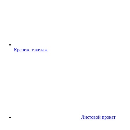
Крепеж, такелаж
Листовой прокат