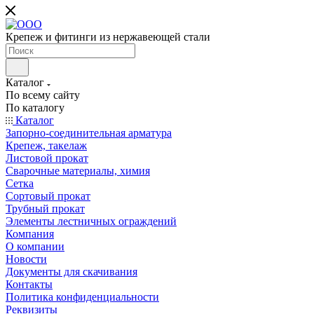
Крепеж и фитинги из нержавеющей стали
Каталог
По всему сайту
По каталогу
Каталог
Запорно-соединительная арматура
Крепеж, такелаж
Листовой прокат
Сварочные материалы, химия
Сетка
Сортовый прокат
Трубный прокат
Элементы лестничных ограждений
Компания
О компании
Новости
Документы для скачивания
Контакты
Политика конфиденциальности
Реквизиты