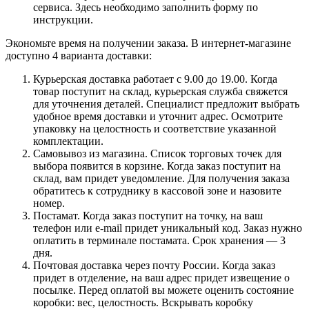
сервиса. Здесь необходимо заполнить форму по
инструкции.
Экономьте время на получении заказа. В интернет-магазине
доступно 4 варианта доставки:
Курьерская доставка работает с 9.00 до 19.00. Когда
товар поступит на склад, курьерская служба свяжется
для уточнения деталей. Специалист предложит выбрать
удобное время доставки и уточнит адрес. Осмотрите
упаковку на целостность и соответствие указанной
комплектации.
Самовывоз из магазина. Список торговых точек для
выбора появится в корзине. Когда заказ поступит на
склад, вам придет уведомление. Для получения заказа
обратитесь к сотруднику в кассовой зоне и назовите
номер.
Постамат. Когда заказ поступит на точку, на ваш
телефон или e-mail придет уникальный код. Заказ нужно
оплатить в терминале постамата. Срок хранения — 3
дня.
Почтовая доставка через почту России. Когда заказ
придет в отделение, на ваш адрес придет извещение о
посылке. Перед оплатой вы можете оценить состояние
коробки: вес, целостность. Вскрывать коробку