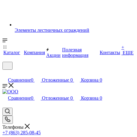
Элементы лестничных ограждений
+
Полезная
Каталог
Компания
Контакты
ЕЩЕ
Акции
информация
Сравнение
0
Отложенные
0
Корзина
0
Сравнение
0
Отложенные
0
Корзина
0
Телефоны
+7 (863) 285-08-45