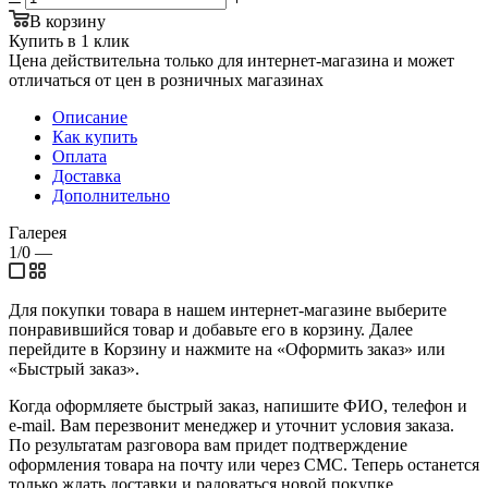
В корзину
Купить в 1 клик
Цена действительна только для интернет-магазина и может
отличаться от цен в розничных магазинах
Описание
Как купить
Оплата
Доставка
Дополнительно
Галерея
1/0
—
Для покупки товара в нашем интернет-магазине выберите
понравившийся товар и добавьте его в корзину. Далее
перейдите в Корзину и нажмите на «Оформить заказ» или
«Быстрый заказ».
Когда оформляете быстрый заказ, напишите ФИО, телефон и
e-mail. Вам перезвонит менеджер и уточнит условия заказа.
По результатам разговора вам придет подтверждение
оформления товара на почту или через СМС. Теперь останется
только ждать доставки и радоваться новой покупке.