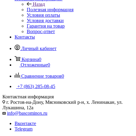
Назад
Полезная информация
Условия оплаты
Условия доставки
Гарантия на товар
Вопрос-ответ
Контакты
Личный кабинет
Корзина
0
Отложенные
0
Сравнение товаров
0
+7 (863) 285-08-45
Контактная информация
г. Ростов-на-Дону, Мясниковский р-н, х. Ленинакан, ул.
Лукашина, 12а
info@bascominox.ru
Вконтакте
Telegram