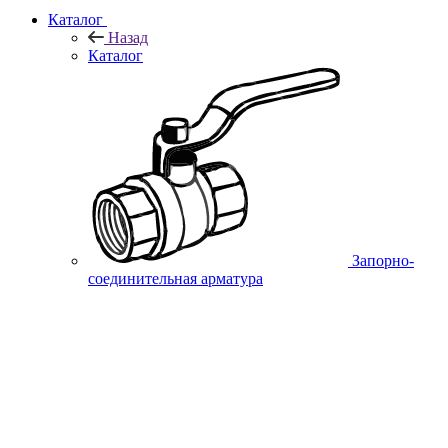
Каталог
Назад
Каталог
Запорно-
соединительная арматура