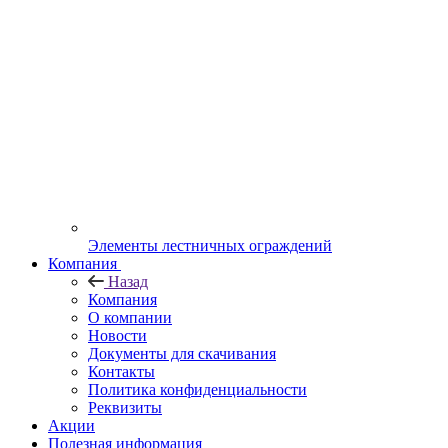
Элементы лестничных ограждений
Компания
Назад
Компания
О компании
Новости
Документы для скачивания
Контакты
Политика конфиденциальности
Реквизиты
Акции
Полезная информация