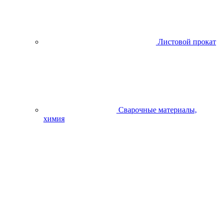
Листовой прокат
Сварочные материалы,
химия