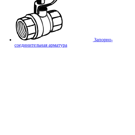
Запорно-
соединительная арматура