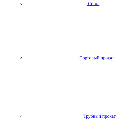
Сетка
Сортовый прокат
Трубный прокат