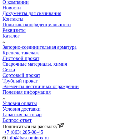
О компании
Новости
Документы для скачивания
Контакты
Политика конфиденциальности
Реквизиты
Каталог
Запорно-соединительная арматура
Крепеж, такелаж
Листовой прокат
Сварочные материалы, химия
Сетка
Сортовый прокат
Трубный прокат
Элементы лестничных ограждений
Полезная информация
Условия оплаты
Условия доставки
Гарантия на товар
Вопрос-ответ
Подписаться на рассылку
+7 (863) 285-08-45
info@bascominox.ru