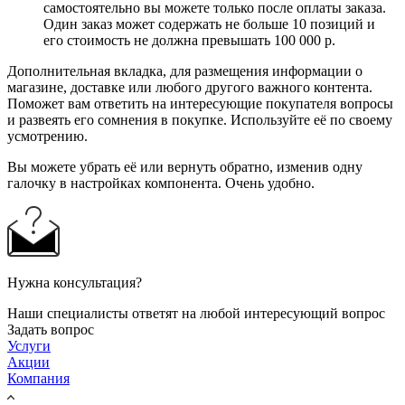
самостоятельно вы можете только после оплаты заказа.
Один заказ может содержать не больше 10 позиций и
его стоимость не должна превышать 100 000 р.
Дополнительная вкладка, для размещения информации о
магазине, доставке или любого другого важного контента.
Поможет вам ответить на интересующие покупателя вопросы
и развеять его сомнения в покупке. Используйте её по своему
усмотрению.
Вы можете убрать её или вернуть обратно, изменив одну
галочку в настройках компонента. Очень удобно.
Нужна консультация?
Наши специалисты ответят на любой интересующий вопрос
Задать вопрос
Услуги
Акции
Компания