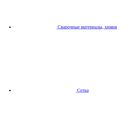
Сварочные материалы, химия
Сетка