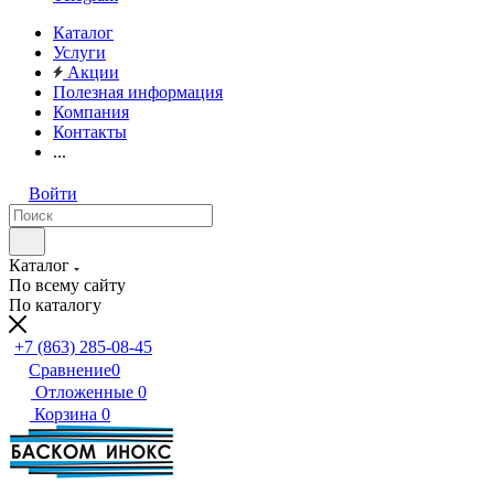
Каталог
Услуги
Акции
Полезная информация
Компания
Контакты
...
Войти
Каталог
По всему сайту
По каталогу
+7 (863) 285-08-45
Сравнение
0
Отложенные
0
Корзина
0