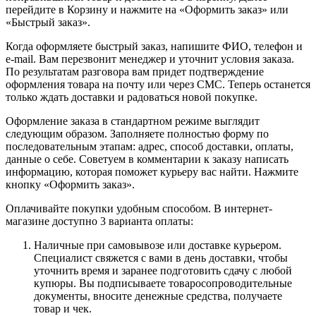
перейдите в Корзину и нажмите на «Оформить заказ» или
«Быстрый заказ».
Когда оформляете быстрый заказ, напишите ФИО, телефон и
e-mail. Вам перезвонит менеджер и уточнит условия заказа.
По результатам разговора вам придет подтверждение
оформления товара на почту или через СМС. Теперь останется
только ждать доставки и радоваться новой покупке.
Оформление заказа в стандартном режиме выглядит
следующим образом. Заполняете полностью форму по
последовательным этапам: адрес, способ доставки, оплаты,
данные о себе. Советуем в комментарии к заказу написать
информацию, которая поможет курьеру вас найти. Нажмите
кнопку «Оформить заказ».
Оплачивайте покупки удобным способом. В интернет-
магазине доступно 3 варианта оплаты:
Наличные при самовывозе или доставке курьером.
Специалист свяжется с вами в день доставки, чтобы
уточнить время и заранее подготовить сдачу с любой
купюры. Вы подписываете товаросопроводительные
документы, вносите денежные средства, получаете
товар и чек.