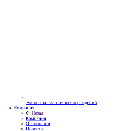
Элементы лестничных ограждений
Компания
Назад
Компания
О компании
Новости