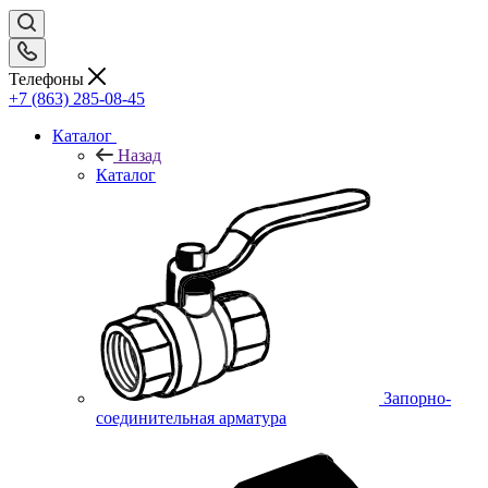
Телефоны
+7 (863) 285-08-45
Каталог
Назад
Каталог
Запорно-
соединительная арматура