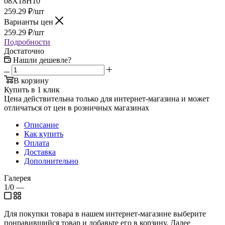
08Х18Н10
259.29
₽
/шт
Варианты цен
259.29
₽
/шт
Подробности
Достаточно
Нашли дешевле?
В корзину
Купить в 1 клик
Цена действительна только для интернет-магазина и может
отличаться от цен в розничных магазинах
Описание
Как купить
Оплата
Доставка
Дополнительно
Галерея
1/0
—
Для покупки товара в нашем интернет-магазине выберите
понравившийся товар и добавьте его в корзину. Далее