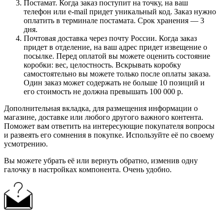
Постамат. Когда заказ поступит на точку, на ваш
телефон или e-mail придет уникальный код. Заказ нужно
оплатить в терминале постамата. Срок хранения — 3
дня.
Почтовая доставка через почту России. Когда заказ
придет в отделение, на ваш адрес придет извещение о
посылке. Перед оплатой вы можете оценить состояние
коробки: вес, целостность. Вскрывать коробку
самостоятельно вы можете только после оплаты заказа.
Один заказ может содержать не больше 10 позиций и
его стоимость не должна превышать 100 000 р.
Дополнительная вкладка, для размещения информации о
магазине, доставке или любого другого важного контента.
Поможет вам ответить на интересующие покупателя вопросы
и развеять его сомнения в покупке. Используйте её по своему
усмотрению.
Вы можете убрать её или вернуть обратно, изменив одну
галочку в настройках компонента. Очень удобно.