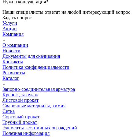
Нужна консультация?
Наши специалисты ответят на любой интересующий вопрос
Задать вопрос
Услуги
Акции
Компания
О компании
Новости
Документы для скачивания
Контакты
Политика конфиденциальности
Реквизиты
Каталог
Запорно-соединительная арматура
Крепеж, такелаж
Листовой прокат
Сварочные материалы, химия
Сетка
Сортовый прокат
Трубный прокат
Элементы лестничных ограждений
Полезная информация