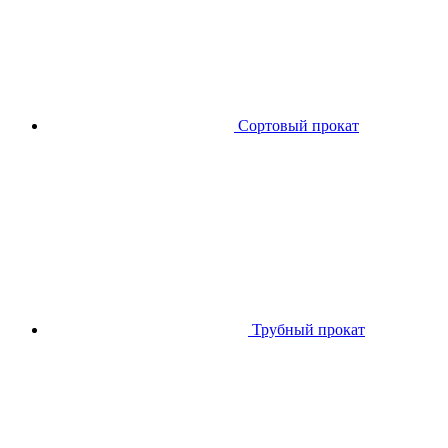
Сортовый прокат
Трубный прокат