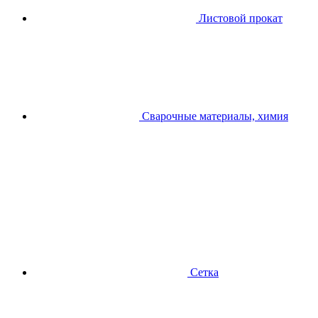
Листовой прокат
Сварочные материалы, химия
Сетка