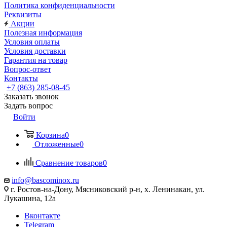
Политика конфиденциальности
Реквизиты
Акции
Полезная информация
Условия оплаты
Условия доставки
Гарантия на товар
Вопрос-ответ
Контакты
+7 (863) 285-08-45
Заказать звонок
Задать вопрос
Войти
Корзина
0
Отложенные
0
Сравнение товаров
0
info@bascominox.ru
г. Ростов-на-Дону, Мясниковский р-н, х. Ленинакан, ул.
Лукашина, 12а
Вконтакте
Telegram