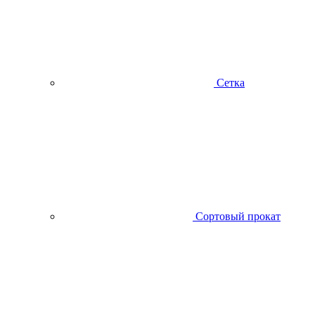
Сетка
Сортовый прокат