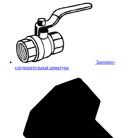
Запорно-
соединительная арматура