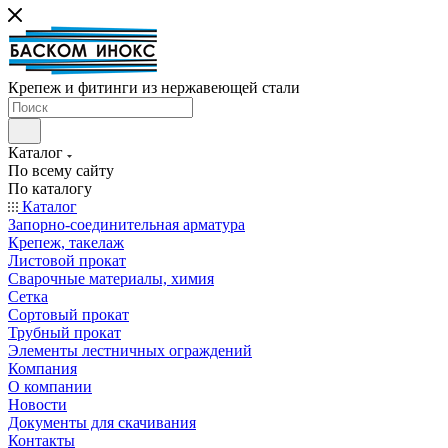
Крепеж и фитинги из нержавеющей стали
Каталог
По всему сайту
По каталогу
Каталог
Запорно-соединительная арматура
Крепеж, такелаж
Листовой прокат
Сварочные материалы, химия
Сетка
Сортовый прокат
Трубный прокат
Элементы лестничных ограждений
Компания
О компании
Новости
Документы для скачивания
Контакты