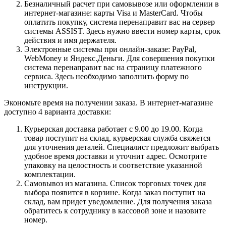
Безналичный расчет при самовывозе или оформлении в
интернет-магазине: карты Visa и MasterCard. Чтобы
оплатить покупку, система перенаправит вас на сервер
системы ASSIST. Здесь нужно ввести номер карты, срок
действия и имя держателя.
Электронные системы при онлайн-заказе: PayPal,
WebMoney и Яндекс.Деньги. Для совершения покупки
система перенаправит вас на страницу платежного
сервиса. Здесь необходимо заполнить форму по
инструкции.
Экономьте время на получении заказа. В интернет-магазине
доступно 4 варианта доставки:
Курьерская доставка работает с 9.00 до 19.00. Когда
товар поступит на склад, курьерская служба свяжется
для уточнения деталей. Специалист предложит выбрать
удобное время доставки и уточнит адрес. Осмотрите
упаковку на целостность и соответствие указанной
комплектации.
Самовывоз из магазина. Список торговых точек для
выбора появится в корзине. Когда заказ поступит на
склад, вам придет уведомление. Для получения заказа
обратитесь к сотруднику в кассовой зоне и назовите
номер.