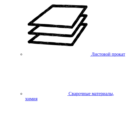
Листовой прокат
Сварочные материалы,
химия