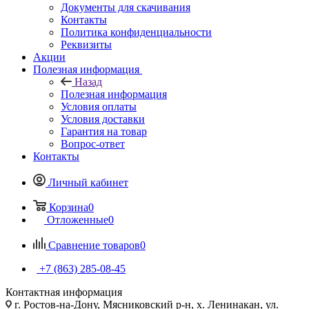
Документы для скачивания
Контакты
Политика конфиденциальности
Реквизиты
Акции
Полезная информация
Назад
Полезная информация
Условия оплаты
Условия доставки
Гарантия на товар
Вопрос-ответ
Контакты
Личный кабинет
Корзина
0
Отложенные
0
Сравнение товаров
0
+7 (863) 285-08-45
Контактная информация
г. Ростов-на-Дону, Мясниковский р-н, х. Ленинакан, ул.