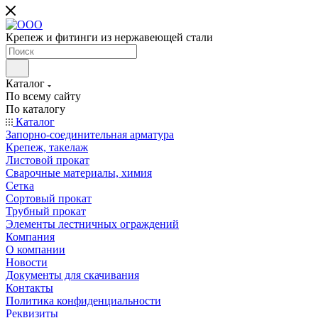
Крепеж и фитинги из нержавеющей стали
Каталог
По всему сайту
По каталогу
Каталог
Запорно-соединительная арматура
Крепеж, такелаж
Листовой прокат
Сварочные материалы, химия
Сетка
Сортовый прокат
Трубный прокат
Элементы лестничных ограждений
Компания
О компании
Новости
Документы для скачивания
Контакты
Политика конфиденциальности
Реквизиты