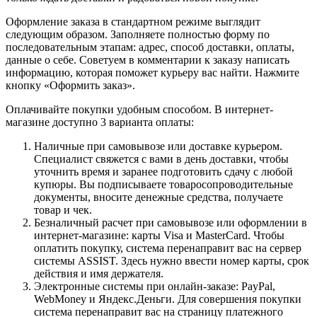
Оформление заказа в стандартном режиме выглядит
следующим образом. Заполняете полностью форму по
последовательным этапам: адрес, способ доставки, оплаты,
данные о себе. Советуем в комментарии к заказу написать
информацию, которая поможет курьеру вас найти. Нажмите
кнопку «Оформить заказ».
Оплачивайте покупки удобным способом. В интернет-
магазине доступно 3 варианта оплаты:
Наличные при самовывозе или доставке курьером.
Специалист свяжется с вами в день доставки, чтобы
уточнить время и заранее подготовить сдачу с любой
купюры. Вы подписываете товаросопроводительные
документы, вносите денежные средства, получаете
товар и чек.
Безналичный расчет при самовывозе или оформлении в
интернет-магазине: карты Visa и MasterCard. Чтобы
оплатить покупку, система перенаправит вас на сервер
системы ASSIST. Здесь нужно ввести номер карты, срок
действия и имя держателя.
Электронные системы при онлайн-заказе: PayPal,
WebMoney и Яндекс.Деньги. Для совершения покупки
система перенаправит вас на страницу платежного