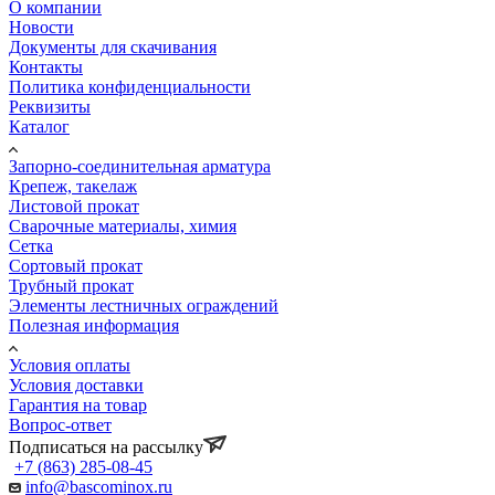
О компании
Новости
Документы для скачивания
Контакты
Политика конфиденциальности
Реквизиты
Каталог
Запорно-соединительная арматура
Крепеж, такелаж
Листовой прокат
Сварочные материалы, химия
Сетка
Сортовый прокат
Трубный прокат
Элементы лестничных ограждений
Полезная информация
Условия оплаты
Условия доставки
Гарантия на товар
Вопрос-ответ
Подписаться на рассылку
+7 (863) 285-08-45
info@bascominox.ru