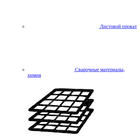
Листовой прокат
Сварочные материалы,
химия