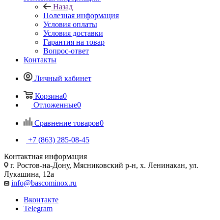
Назад
Полезная информация
Условия оплаты
Условия доставки
Гарантия на товар
Вопрос-ответ
Контакты
Личный кабинет
Корзина
0
Отложенные
0
Сравнение товаров
0
+7 (863) 285-08-45
Контактная информация
г. Ростов-на-Дону, Мясниковский р-н, х. Ленинакан, ул.
Лукашина, 12а
info@bascominox.ru
Вконтакте
Telegram