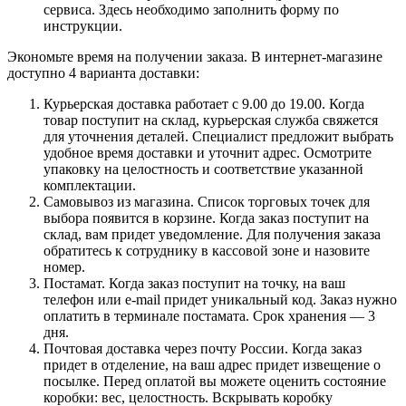
сервиса. Здесь необходимо заполнить форму по
инструкции.
Экономьте время на получении заказа. В интернет-магазине
доступно 4 варианта доставки:
Курьерская доставка работает с 9.00 до 19.00. Когда
товар поступит на склад, курьерская служба свяжется
для уточнения деталей. Специалист предложит выбрать
удобное время доставки и уточнит адрес. Осмотрите
упаковку на целостность и соответствие указанной
комплектации.
Самовывоз из магазина. Список торговых точек для
выбора появится в корзине. Когда заказ поступит на
склад, вам придет уведомление. Для получения заказа
обратитесь к сотруднику в кассовой зоне и назовите
номер.
Постамат. Когда заказ поступит на точку, на ваш
телефон или e-mail придет уникальный код. Заказ нужно
оплатить в терминале постамата. Срок хранения — 3
дня.
Почтовая доставка через почту России. Когда заказ
придет в отделение, на ваш адрес придет извещение о
посылке. Перед оплатой вы можете оценить состояние
коробки: вес, целостность. Вскрывать коробку