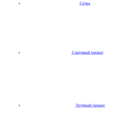
Сетка
Сортовый прокат
Трубный прокат