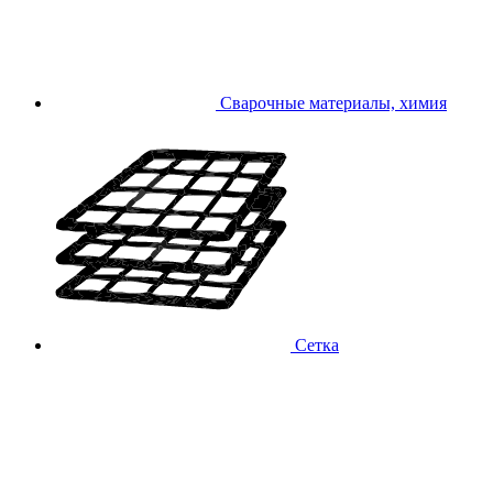
Сварочные материалы, химия
Сетка