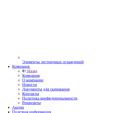
Элементы лестничных ограждений
Компания
Назад
Компания
О компании
Новости
Документы для скачивания
Контакты
Политика конфиденциальности
Реквизиты
Акции
Полезная информация