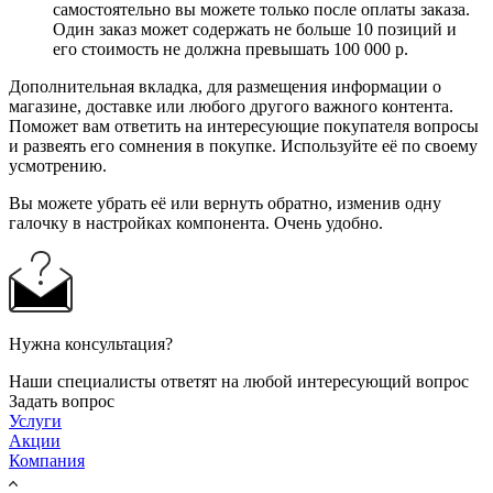
самостоятельно вы можете только после оплаты заказа.
Один заказ может содержать не больше 10 позиций и
его стоимость не должна превышать 100 000 р.
Дополнительная вкладка, для размещения информации о
магазине, доставке или любого другого важного контента.
Поможет вам ответить на интересующие покупателя вопросы
и развеять его сомнения в покупке. Используйте её по своему
усмотрению.
Вы можете убрать её или вернуть обратно, изменив одну
галочку в настройках компонента. Очень удобно.
Нужна консультация?
Наши специалисты ответят на любой интересующий вопрос
Задать вопрос
Услуги
Акции
Компания