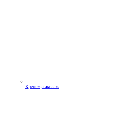
Крепеж, такелаж