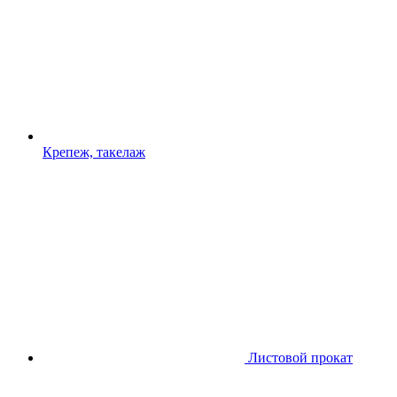
Крепеж, такелаж
Листовой прокат