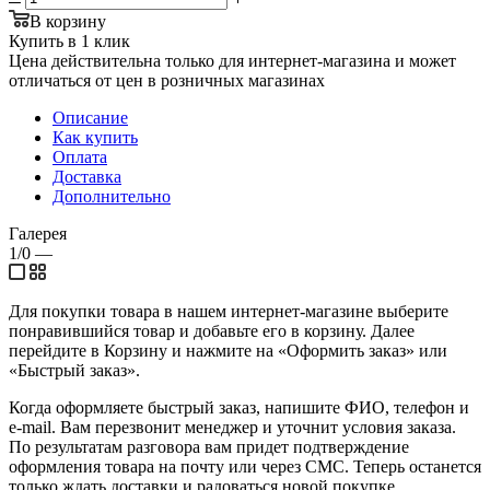
В корзину
Купить в 1 клик
Цена действительна только для интернет-магазина и может
отличаться от цен в розничных магазинах
Описание
Как купить
Оплата
Доставка
Дополнительно
Галерея
1/0
—
Для покупки товара в нашем интернет-магазине выберите
понравившийся товар и добавьте его в корзину. Далее
перейдите в Корзину и нажмите на «Оформить заказ» или
«Быстрый заказ».
Когда оформляете быстрый заказ, напишите ФИО, телефон и
e-mail. Вам перезвонит менеджер и уточнит условия заказа.
По результатам разговора вам придет подтверждение
оформления товара на почту или через СМС. Теперь останется
только ждать доставки и радоваться новой покупке.