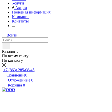
Услуги
Акции
Полезная информация
Компания
Контакты
...
Войти
Каталог
По всему сайту
По каталогу
+7 (863) 285-08-45
Сравнение
0
Отложенные
0
Корзина
0