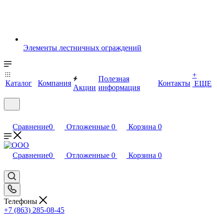
Элементы лестничных ограждений
+
Полезная
Каталог
Компания
Контакты
ЕЩЕ
Акции
информация
Сравнение
0
Отложенные
0
Корзина
0
Сравнение
0
Отложенные
0
Корзина
0
Телефоны
+7 (863) 285-08-45