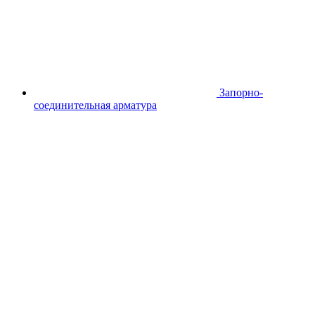
Запорно-
соединительная арматура