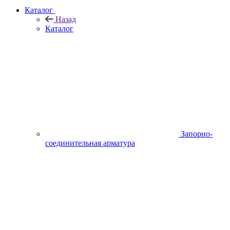
Каталог
Назад
Каталог
Запорно-
соединительная арматура