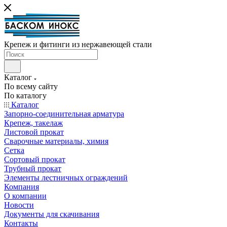
Крепеж и фитинги из нержавеющей стали
Каталог
По всему сайту
По каталогу
Каталог
Запорно-соединительная арматура
Крепеж, такелаж
Листовой прокат
Сварочные материалы, химия
Сетка
Сортовый прокат
Трубный прокат
Элементы лестничных ограждений
Компания
О компании
Новости
Документы для скачивания
Контакты