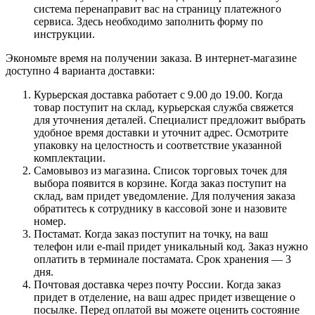
система перенаправит вас на страницу платежного
сервиса. Здесь необходимо заполнить форму по
инструкции.
Экономьте время на получении заказа. В интернет-магазине
доступно 4 варианта доставки:
Курьерская доставка работает с 9.00 до 19.00. Когда
товар поступит на склад, курьерская служба свяжется
для уточнения деталей. Специалист предложит выбрать
удобное время доставки и уточнит адрес. Осмотрите
упаковку на целостность и соответствие указанной
комплектации.
Самовывоз из магазина. Список торговых точек для
выбора появится в корзине. Когда заказ поступит на
склад, вам придет уведомление. Для получения заказа
обратитесь к сотруднику в кассовой зоне и назовите
номер.
Постамат. Когда заказ поступит на точку, на ваш
телефон или e-mail придет уникальный код. Заказ нужно
оплатить в терминале постамата. Срок хранения — 3
дня.
Почтовая доставка через почту России. Когда заказ
придет в отделение, на ваш адрес придет извещение о
посылке. Перед оплатой вы можете оценить состояние