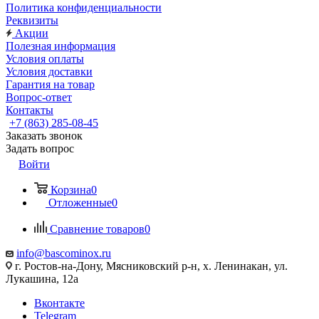
Политика конфиденциальности
Реквизиты
Акции
Полезная информация
Условия оплаты
Условия доставки
Гарантия на товар
Вопрос-ответ
Контакты
+7 (863) 285-08-45
Заказать звонок
Задать вопрос
Войти
Корзина
0
Отложенные
0
Сравнение товаров
0
info@bascominox.ru
г. Ростов-на-Дону, Мясниковский р-н, х. Ленинакан, ул.
Лукашина, 12а
Вконтакте
Telegram