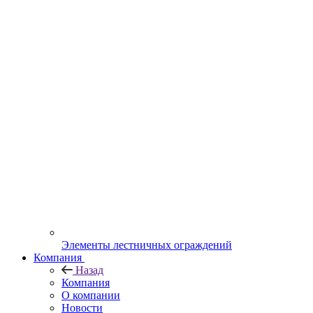
Элементы лестничных ограждений
Компания
Назад
Компания
О компании
Новости