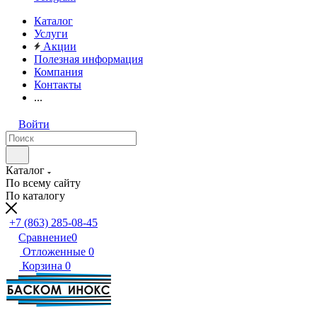
Каталог
Услуги
Акции
Полезная информация
Компания
Контакты
...
Войти
Каталог
По всему сайту
По каталогу
+7 (863) 285-08-45
Сравнение
0
Отложенные
0
Корзина
0