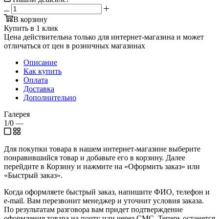
В корзину
Купить в 1 клик
Цена действительна только для интернет-магазина и может
отличаться от цен в розничных магазинах
Описание
Как купить
Оплата
Доставка
Дополнительно
Галерея
1/0
—
Для покупки товара в нашем интернет-магазине выберите
понравившийся товар и добавьте его в корзину. Далее
перейдите в Корзину и нажмите на «Оформить заказ» или
«Быстрый заказ».
Когда оформляете быстрый заказ, напишите ФИО, телефон и
e-mail. Вам перезвонит менеджер и уточнит условия заказа.
По результатам разговора вам придет подтверждение
оформления товара на почту или через СМС. Теперь останется