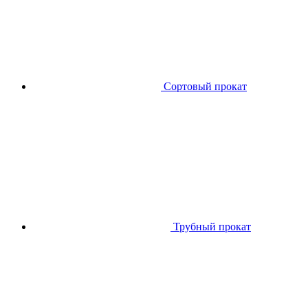
Сортовый прокат
Трубный прокат