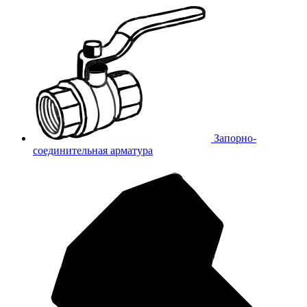
Запорно-
соединительная арматура