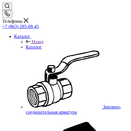
Телефоны
+7 (863) 285-08-45
Каталог
Назад
Каталог
Запорно-
соединительная арматура