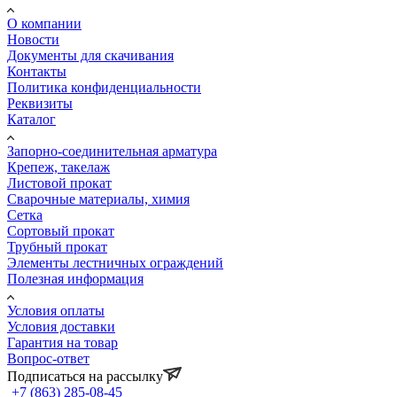
О компании
Новости
Документы для скачивания
Контакты
Политика конфиденциальности
Реквизиты
Каталог
Запорно-соединительная арматура
Крепеж, такелаж
Листовой прокат
Сварочные материалы, химия
Сетка
Сортовый прокат
Трубный прокат
Элементы лестничных ограждений
Полезная информация
Условия оплаты
Условия доставки
Гарантия на товар
Вопрос-ответ
Подписаться на рассылку
+7 (863) 285-08-45