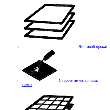
Листовой прокат
Сварочные материалы,
химия