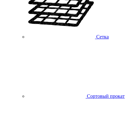
Сетка
Сортовый прокат