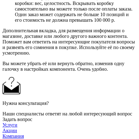
коробки: вес, целостность. Вскрывать коробку
самостоятельно вы можете только после оплаты заказа.
Один заказ может содержать не больше 10 позиций и
его стоимость не должна превышать 100 000 р.
Дополнительная вкладка, для размещения информации о
магазине, доставке или любого другого важного контента.
Поможет вам ответить на интересующие покупателя вопросы
и развеять его сомнения в покупке. Используйте её по своему
усмотрению.
Вы можете убрать её или вернуть обратно, изменив одну
галочку в настройках компонента. Очень удобно.
Нужна консультация?
Наши специалисты ответят на любой интересующий вопрос
Задать вопрос
Услуги
Акции
Компания