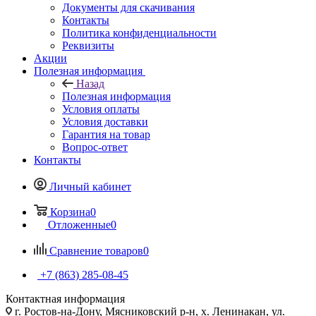
Документы для скачивания
Контакты
Политика конфиденциальности
Реквизиты
Акции
Полезная информация
Назад
Полезная информация
Условия оплаты
Условия доставки
Гарантия на товар
Вопрос-ответ
Контакты
Личный кабинет
Корзина
0
Отложенные
0
Сравнение товаров
0
+7 (863) 285-08-45
Контактная информация
г. Ростов-на-Дону, Мясниковский р-н, х. Ленинакан, ул.