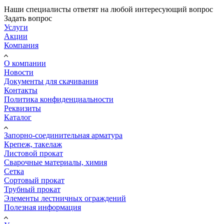
Наши специалисты ответят на любой интересующий вопрос
Задать вопрос
Услуги
Акции
Компания
О компании
Новости
Документы для скачивания
Контакты
Политика конфиденциальности
Реквизиты
Каталог
Запорно-соединительная арматура
Крепеж, такелаж
Листовой прокат
Сварочные материалы, химия
Сетка
Сортовый прокат
Трубный прокат
Элементы лестничных ограждений
Полезная информация