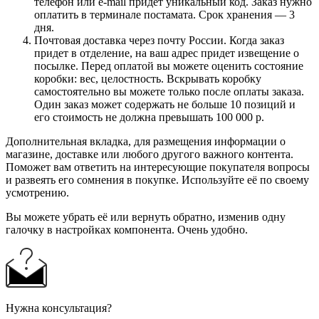
телефон или e-mail придет уникальный код. Заказ нужно
оплатить в терминале постамата. Срок хранения — 3
дня.
Почтовая доставка через почту России. Когда заказ
придет в отделение, на ваш адрес придет извещение о
посылке. Перед оплатой вы можете оценить состояние
коробки: вес, целостность. Вскрывать коробку
самостоятельно вы можете только после оплаты заказа.
Один заказ может содержать не больше 10 позиций и
его стоимость не должна превышать 100 000 р.
Дополнительная вкладка, для размещения информации о
магазине, доставке или любого другого важного контента.
Поможет вам ответить на интересующие покупателя вопросы
и развеять его сомнения в покупке. Используйте её по своему
усмотрению.
Вы можете убрать её или вернуть обратно, изменив одну
галочку в настройках компонента. Очень удобно.
Нужна консультация?