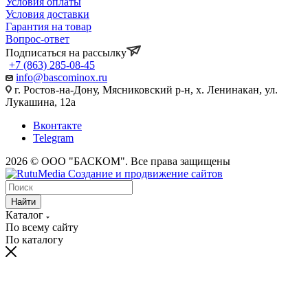
Условия оплаты
Условия доставки
Гарантия на товар
Вопрос-ответ
Подписаться на рассылку
+7 (863) 285-08-45
info@bascominox.ru
г. Ростов-на-Дону, Мясниковский р-н, х. Ленинакан, ул.
Лукашина, 12а
Вконтакте
Telegram
2026 © ООО "БАСКОМ". Все права защищены
Найти
Каталог
По всему сайту
По каталогу