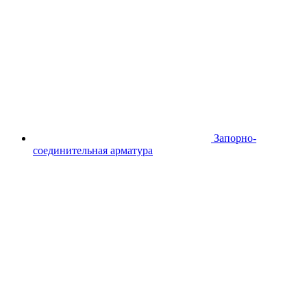
Запорно-
соединительная арматура