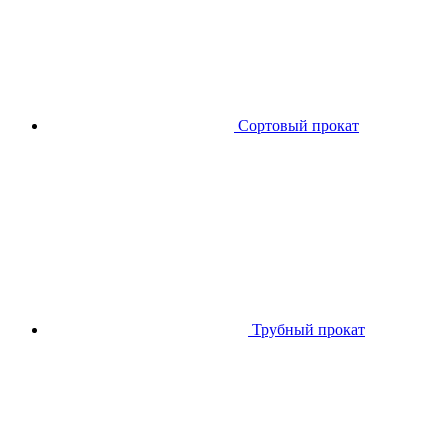
Сортовый прокат
Трубный прокат