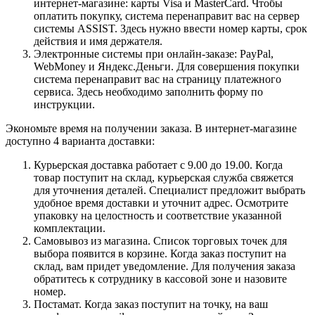
интернет-магазине: карты Visa и MasterCard. Чтобы
оплатить покупку, система перенаправит вас на сервер
системы ASSIST. Здесь нужно ввести номер карты, срок
действия и имя держателя.
Электронные системы при онлайн-заказе: PayPal,
WebMoney и Яндекс.Деньги. Для совершения покупки
система перенаправит вас на страницу платежного
сервиса. Здесь необходимо заполнить форму по
инструкции.
Экономьте время на получении заказа. В интернет-магазине
доступно 4 варианта доставки:
Курьерская доставка работает с 9.00 до 19.00. Когда
товар поступит на склад, курьерская служба свяжется
для уточнения деталей. Специалист предложит выбрать
удобное время доставки и уточнит адрес. Осмотрите
упаковку на целостность и соответствие указанной
комплектации.
Самовывоз из магазина. Список торговых точек для
выбора появится в корзине. Когда заказ поступит на
склад, вам придет уведомление. Для получения заказа
обратитесь к сотруднику в кассовой зоне и назовите
номер.
Постамат. Когда заказ поступит на точку, на ваш