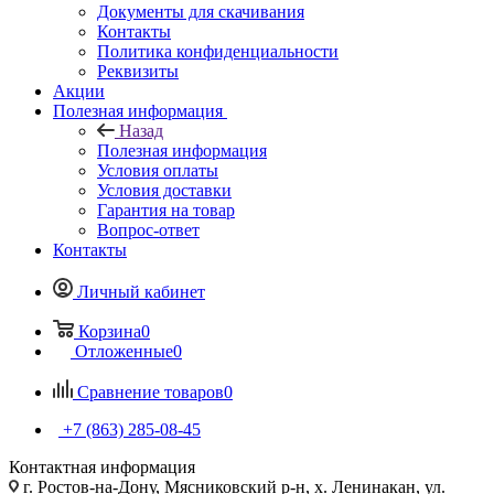
Документы для скачивания
Контакты
Политика конфиденциальности
Реквизиты
Акции
Полезная информация
Назад
Полезная информация
Условия оплаты
Условия доставки
Гарантия на товар
Вопрос-ответ
Контакты
Личный кабинет
Корзина
0
Отложенные
0
Сравнение товаров
0
+7 (863) 285-08-45
Контактная информация
г. Ростов-на-Дону, Мясниковский р-н, х. Ленинакан, ул.