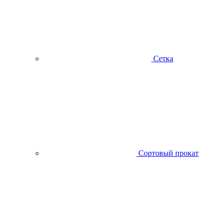
Сетка
Сортовый прокат