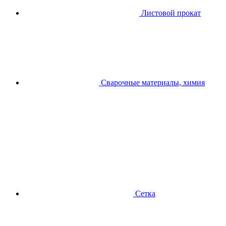
Листовой прокат
Сварочные материалы, химия
Сетка