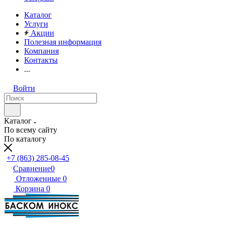
Каталог
Услуги
Акции
Полезная информация
Компания
Контакты
...
Войти
Каталог
По всему сайту
По каталогу
+7 (863) 285-08-45
Сравнение
0
Отложенные
0
Корзина
0