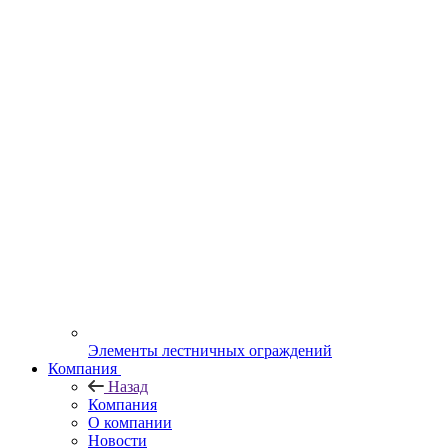
Элементы лестничных ограждений
Компания
Назад
Компания
О компании
Новости