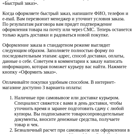
«Быстрый заказ».
Когда оформляете быстрый заказ, напишите ФИО, телефон и
e-mail. Вам перезвонит менеджер и уточнит условия заказа.
По результатам разговора вам придет подтверждение
оформления товара на почту или через СМС. Теперь останется
только ждать доставки и радоваться новой покупке.
Оформление заказа в стандартном режиме выглядит
следующим образом. Заполняете полностью форму по
последовательным этапам: адрес, способ доставки, оплаты,
данные о себе. Советуем в комментарии к заказу написать
информацию, которая поможет курьеру вас найти. Нажмите
кнопку «Оформить заказ».
Оплачивайте покупки удобным способом. В интернет-
магазине доступно 3 варианта оплаты:
Наличные при самовывозе или доставке курьером.
Специалист свяжется с вами в день доставки, чтобы
уточнить время и заранее подготовить сдачу с любой
купюры. Вы подписываете товаросопроводительные
документы, вносите денежные средства, получаете
товар и чек.
Безналичный расчет при самовывозе или оформлении в