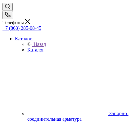
Телефоны
+7 (863) 285-08-45
Каталог
Назад
Каталог
Запорно-
соединительная арматура