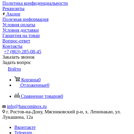
Политика конфиденциальности
Реквизиты
Акции
Полезная информация
Условия оплаты
Условия доставки
Гарантия на товар
Вопрос-ответ
Контакты
+7 (863) 285-08-45
Заказать звонок
Задать вопрос
Войти
Корзина
0
Отложенные
0
Сравнение товаров
0
info@bascominox.ru
г. Ростов-на-Дону, Мясниковский р-н, х. Ленинакан, ул.
Лукашина, 12а
Вконтакте
Telegram