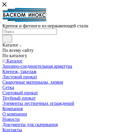
Крепеж и фитинги из нержавеющей стали
Каталог
По всему сайту
По каталогу
Каталог
Запорно-соединительная арматура
Крепеж, такелаж
Листовой прокат
Сварочные материалы, химия
Сетка
Сортовый прокат
Трубный прокат
Элементы лестничных ограждений
Компания
О компании
Новости
Документы для скачивания
Контакты