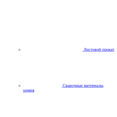
Листовой прокат
Сварочные материалы,
химия